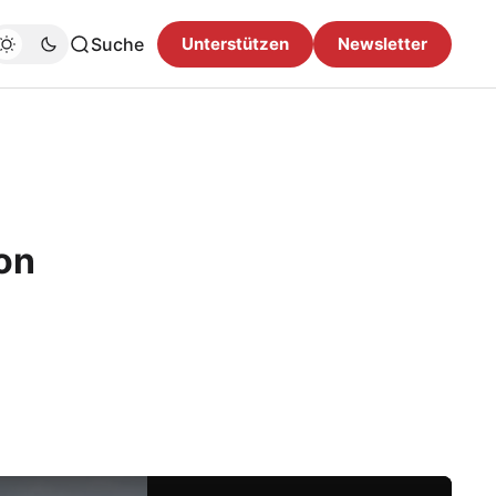
Suche
Unterstützen
Newsletter
on