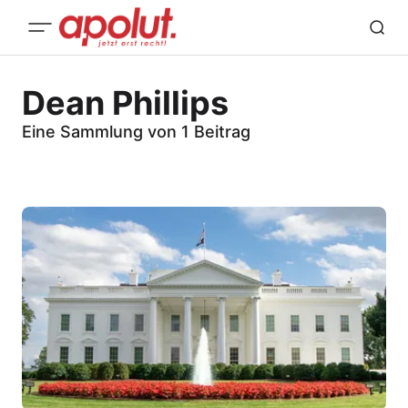
Dean Phillips
Eine Sammlung von 1 Beitrag