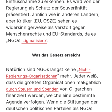
Einflussnahme zu erkennen. Es wird von der
Regierung als Schutz der Souveränität
präsentiert, ähnlich wie in anderen Ländern,
aber Kritiker (EU, OSZE) sehen es
widersinnigerweise als Verstoß gegen
Menschenrechte und EU-Standards, da es
„NGOs
.
stigmatisiere“
Was das Gesetz erreicht
Natürlich sind NGOs längst keine „
Nicht-
“ mehr. Jeder weiß,
Regierungs-Organisationen
dass die größten Organisationen maßgeblich
von Oligarchen
durch Steuern und Spenden
finanziert werden, welche eine bestimmte
Agenda verfolgen. Wenn die Stiftungen der
deutschen politischen Parteien als NGOs