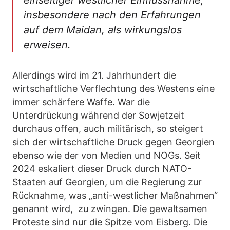
insbesondere nach den Erfahrungen
auf dem Maidan, als wirkungslos
erweisen.
Allerdings wird im 21. Jahrhundert die
wirtschaftliche Verflechtung des Westens eine
immer schärfere Waffe. War die
Unterdrückung während der Sowjetzeit
durchaus offen, auch militärisch, so steigert
sich der wirtschaftliche Druck gegen Georgien
ebenso wie der von Medien und NOGs. Seit
2024 eskaliert dieser Druck durch NATO-
Staaten auf Georgien, um die Regierung zur
Rücknahme, was „anti-westlicher Maßnahmen“
genannt wird, zu zwingen. Die gewaltsamen
Proteste sind nur die Spitze vom Eisberg. Die