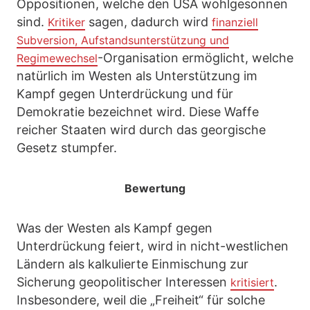
Oppositionen, welche den USA wohlgesonnen
sind.
sagen, dadurch wird
Kritiker
finanziell
Subversion, Aufstandsunterstützung und
-Organisation ermöglicht, welche
Regimewechsel
natürlich im Westen als Unterstützung im
Kampf gegen Unterdrückung und für
Demokratie bezeichnet wird. Diese Waffe
reicher Staaten wird durch das georgische
Gesetz stumpfer.
Bewertung
Was der Westen als Kampf gegen
Unterdrückung feiert, wird in nicht-westlichen
Ländern als kalkulierte Einmischung zur
Sicherung geopolitischer Interessen
.
kritisiert
Insbesondere, weil die „Freiheit“ für solche