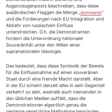
Augenzeugenposts beschreiben, dass diese
ausländischen Flaggen die Menge „
“
dominieren
und die Forderungen nach EU-Integration und
Abkehr von russischem Einfluss
unterstreichen. D.h. die Demonstranten
fordern die Unterordnung nationaler
Souveränität unter den Willen einer
supranationalen Ideologie.
Das bedeutet, dass diese Symbolik der Beweis
für die Einflussnahme auf einen souveränen
Staat durch eine fremde Macht darstellt. Aber
in der EU scheint derzeit alles in sein Gegenteil
verkehrt zu sein, weshalb auch niemanden in
den üblichen Medien auffällt, dass die
Demonstrationen eigentlich genau die
geplante gesetzliche Maßnahme begründen