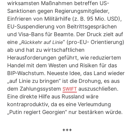
wirksamsten Maßnahmen betreffen US-
Sanktionen gegen Regierungsmitglieder,
Einfrieren von Militärhilfe (z. B. 95 Mio. USD),
EU-Suspendierung von Beitrittsgesprächen
und Visa-Bans für Beamte. Der Druck zielt auf
eine „
“ (pro-EU- Orientierung)
Rückkehr auf Linie
ab und hat zu wirtschaftlichen
Herausforderungen geführt, wie reduziertem
Handel mit dem Westen und Risiken für das
BIP-Wachstum. Neueste Idee, das Land wieder
„auf Linie zu bringen“ ist die Drohung, es aus
dem Zahlungssystem
auszuschließen.
SWIFT
Eine direkte Hilfe aus Russland wäre
kontraproduktiv, da es eine Verleumdung
„Putin regiert Georgien“ nur bestärken würde.
+++