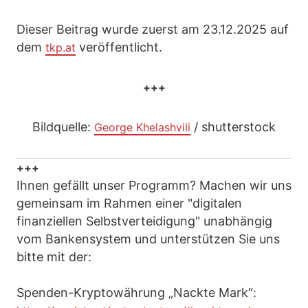
Dieser Beitrag wurde zuerst am 23.12.2025 auf
dem
veröffentlicht.
tkp.at
+++
Bildquelle:
/ shutterstock
George Khelashvili
+++
Ihnen gefällt unser Programm? Machen wir uns
gemeinsam im Rahmen einer "digitalen
finanziellen Selbstverteidigung" unabhängig
vom Bankensystem und unterstützen Sie uns
bitte mit der:
Spenden-Kryptowährung „Nackte Mark“: