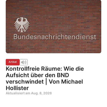
Artikel
Kontrollfreie Räume: Wie die
Aufsicht über den BND
verschwindet | Von Michael
Hollister
Aktualisiert am
Aug. 8, 2026