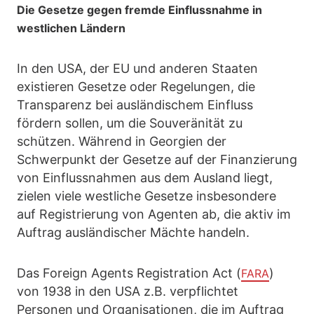
Die Gesetze gegen fremde Einflussnahme in
westlichen Ländern
In den USA, der EU und anderen Staaten
existieren Gesetze oder Regelungen, die
Transparenz bei ausländischem Einfluss
fördern sollen, um die Souveränität zu
schützen. Während in Georgien der
Schwerpunkt der Gesetze auf der Finanzierung
von Einflussnahmen aus dem Ausland liegt,
zielen viele westliche Gesetze insbesondere
auf Registrierung von Agenten ab, die aktiv im
Auftrag ausländischer Mächte handeln.
Das Foreign Agents Registration Act (
)
FARA
von 1938 in den USA z.B. verpflichtet
Personen und Organisationen, die im Auftrag