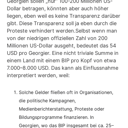
Georgien sollen „nur“ 100-200 Millionen US-
Dollar betragen, könnten aber auch höher
liegen, eben weil es keine Transparenz darüber
gibt. Diese Transparenz soll ja eben durch die
Proteste verhindert werden.Selbst wenn man
von der niedrigen offiziellen Zahl von 200
Millionen US-Dollar ausgeht, bedeutet das 54
USD pro Georgier. Eine nicht triviale Summe in
einem Land mit einem BIP pro Kopf von etwa
7.000–8.000 USD. Das kann als Einflussnahme
interpretiert werden, weil:
Solche Gelder fließen oft in Organisationen,
die politische Kampagnen,
Medienberichterstattung, Proteste oder
Bildungsprogramme finanzieren. In
Georgien, wo das BIP insgesamt bei ca. 25–