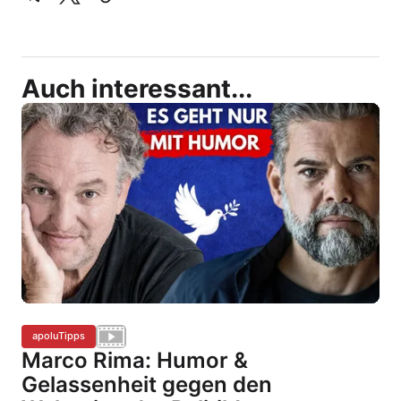
Auch interessant...
apoluTipps
Marco Rima: Humor &
Gelassenheit gegen den