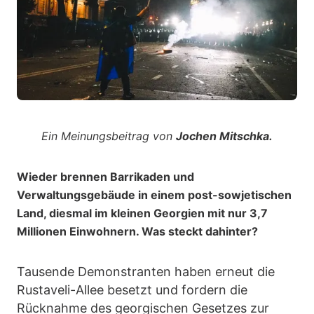
Ein Meinungsbeitrag von
Jochen Mitschka.
Wieder brennen Barrikaden und
Verwaltungsgebäude in einem post-sowjetischen
Land, diesmal im kleinen Georgien mit nur 3,7
Millionen Einwohnern. Was steckt dahinter?
Tausende Demonstranten haben erneut die
Rustaveli-Allee besetzt und fordern die
Rücknahme des georgischen Gesetzes zur