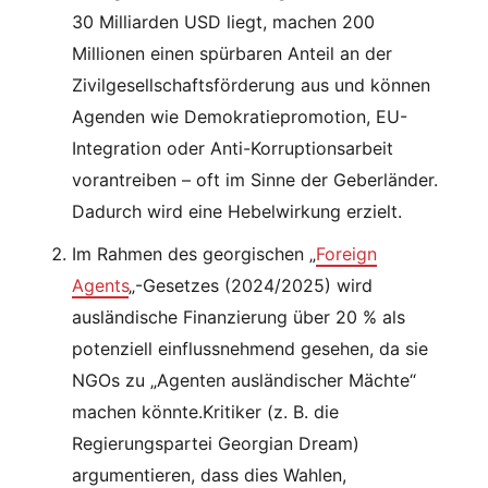
30 Milliarden USD liegt, machen 200
Millionen einen spürbaren Anteil an der
Zivilgesellschaftsförderung aus und können
Agenden wie Demokratiepromotion, EU-
Integration oder Anti-Korruptionsarbeit
vorantreiben – oft im Sinne der Geberländer.
Dadurch wird eine Hebelwirkung erzielt.
Im Rahmen des georgischen „
Foreign
Agents
„-Gesetzes (2024/2025) wird
ausländische Finanzierung über 20 % als
potenziell einflussnehmend gesehen, da sie
NGOs zu „Agenten ausländischer Mächte“
machen könnte.Kritiker (z. B. die
Regierungspartei Georgian Dream)
argumentieren, dass dies Wahlen,