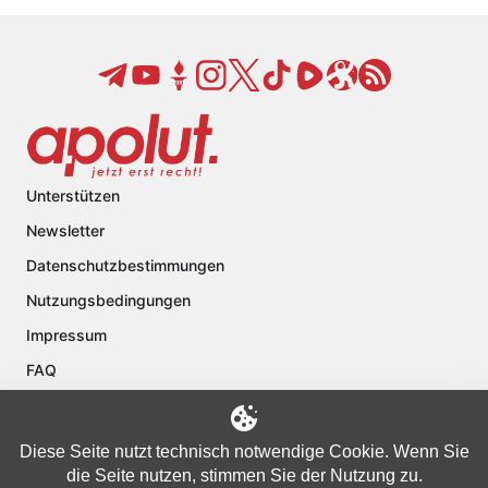
Unterstützen
Newsletter
Datenschutzbestimmungen
Nutzungsbedingungen
Impressum
FAQ
Kontakt
Über apolut
Diese Seite nutzt technisch notwendige Cookie. Wenn Sie
die Seite nutzen, stimmen Sie der Nutzung zu.