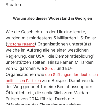
Staaten.
Warum also dieser Widerstand in Georgien
Wie die Geschichte in der Ukraine lehrte,
wurden mit mindestens 5 Milliarden US-Dollar
(
) Organisationen unterstützt,
Victoria Nuland
welche im Auftrag alleine einer westlichen
Regierung, der USA, „die Demokratiebildung“
unterstützen sollten. Hinzu kamen Milliarden
von Oligarchen wie
und EU-
Soros
Organisationen wie
den Stiftungen der deutschen
zum Beispiel. Damit wurde
politischen Parteien
der Weg geebnet für eine Beeinflussung der
Öffentlichkeit, die schließlich zum Maidan-
Putsch von 2014 führte. Durch die
Offenlegung der Finanzierung solcher