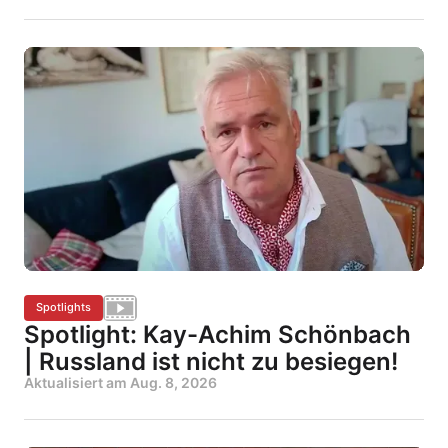
Spotlights
Spotlight: Kay-Achim Schönbach
| Russland ist nicht zu besiegen!
Aktualisiert am
Aug. 8, 2026