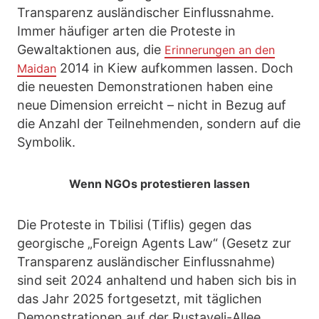
Transparenz ausländischer Einflussnahme.
Immer häufiger arten die Proteste in
Gewaltaktionen aus, die
Erinnerungen an den
2014 in Kiew aufkommen lassen. Doch
Maidan
die neuesten Demonstrationen haben eine
neue Dimension erreicht – nicht in Bezug auf
die Anzahl der Teilnehmenden, sondern auf die
Symbolik.
Wenn NGOs protestieren lassen
Die Proteste in Tbilisi (Tiflis) gegen das
georgische „Foreign Agents Law“ (Gesetz zur
Transparenz ausländischer Einflussnahme)
sind seit 2024 anhaltend und haben sich bis in
das Jahr 2025 fortgesetzt, mit täglichen
Demonstrationen auf der Rustaveli-Allee.