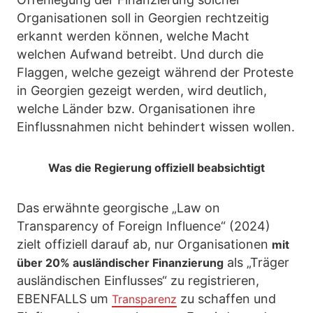
Organisationen soll in Georgien rechtzeitig
erkannt werden können, welche Macht
welchen Aufwand betreibt. Und durch die
Flaggen, welche gezeigt während der Proteste
in Georgien gezeigt werden, wird deutlich,
welche Länder bzw. Organisationen ihre
Einflussnahmen nicht behindert wissen wollen.
Was die Regierung offiziell beabsichtigt
Das erwähnte georgische „Law on
Transparency of Foreign Influence“ (2024)
zielt offiziell darauf ab, nur Organisationen
mit
als „Träger
über 20% ausländischer Finanzierung
ausländischen Einflusses“ zu registrieren,
EBENFALLS um
zu schaffen und
Transparenz