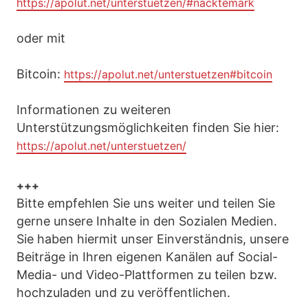
https://apolut.net/unterstuetzen/#nacktemark
oder mit
Bitcoin:
https://apolut.net/unterstuetzen#bitcoin
Informationen zu weiteren
Unterstützungsmöglichkeiten finden Sie hier:
https://apolut.net/unterstuetzen/
+++
Bitte empfehlen Sie uns weiter und teilen Sie
gerne unsere Inhalte in den Sozialen Medien.
Sie haben hiermit unser Einverständnis, unsere
Beiträge in Ihren eigenen Kanälen auf Social-
Media- und Video-Plattformen zu teilen bzw.
hochzuladen und zu veröffentlichen.