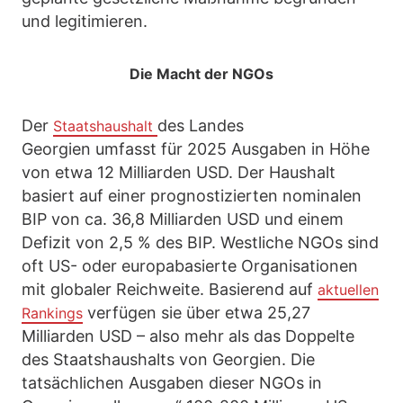
und legitimieren.
Die Macht der NGOs
Der
des Landes
Staatshaushalt
Georgien umfasst für 2025 Ausgaben in Höhe
von etwa 12 Milliarden USD. Der Haushalt
basiert auf einer prognostizierten nominalen
BIP von ca. 36,8 Milliarden USD und einem
Defizit von 2,5 % des BIP. Westliche NGOs sind
oft US- oder europabasierte Organisationen
mit globaler Reichweite. Basierend auf
aktuellen
verfügen sie über etwa 25,27
Rankings
Milliarden USD – also mehr als das Doppelte
des Staatshaushalts von Georgien. Die
tatsächlichen Ausgaben dieser NGOs in