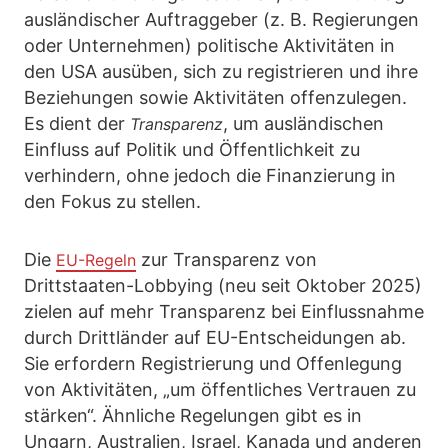
ausländischer Auftraggeber (z. B. Regierungen
oder Unternehmen) politische Aktivitäten in
den USA ausüben, sich zu registrieren und ihre
Beziehungen sowie Aktivitäten offenzulegen.
Es dient der
, um ausländischen
Transparenz
Einfluss auf Politik und Öffentlichkeit zu
verhindern, ohne jedoch die Finanzierung in
den Fokus zu stellen.
Die
zur Transparenz von
EU-Regeln
Drittstaaten-Lobbying (neu seit Oktober 2025)
zielen auf mehr Transparenz bei Einflussnahme
durch Drittländer auf EU-Entscheidungen ab.
Sie erfordern Registrierung und Offenlegung
von Aktivitäten, „um öffentliches Vertrauen zu
stärken“. Ähnliche Regelungen gibt es in
Ungarn, Australien, Israel, Kanada und anderen