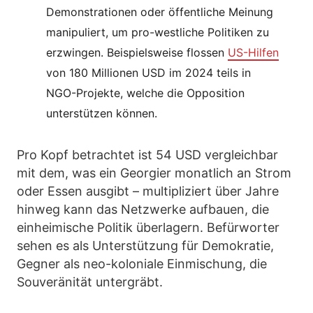
Demonstrationen oder öffentliche Meinung
manipuliert, um pro-westliche Politiken zu
erzwingen. Beispielsweise flossen
US-Hilfen
von 180 Millionen USD im 2024 teils in
NGO-Projekte, welche die Opposition
unterstützen können.
Pro Kopf betrachtet ist 54 USD vergleichbar
mit dem, was ein Georgier monatlich an Strom
oder Essen ausgibt – multipliziert über Jahre
hinweg kann das Netzwerke aufbauen, die
einheimische Politik überlagern. Befürworter
sehen es als Unterstützung für Demokratie,
Gegner als neo-koloniale Einmischung, die
Souveränität untergräbt.