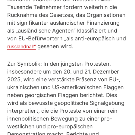
Tausende Teilnehmer fordern weiterhin die
Rücknahme des Gesetzes, das Organisationen
mit signifikanter ausländischer Finanzierung
als „ausländische Agenten“ klassifiziert und
von EU-Befürwortern „als anti-europäisch und
gesehen wird.
russlandnah“
Zur Symbolik: In den jüngsten Protesten,
insbesondere um den 20. und 21. Dezember
2025, wird eine verstärkte Präsenz von EU-,
ukrainischen und US-amerikanischen Flaggen
neben georgischen Flaggen berichtet. Dies
wird als bewusste geopolitische Signalgebung
interpretiert, die die Proteste von einer rein
innenpolitischen Bewegung zu einer pro-
westlichen und pro-europäischen
Demonstration macht. Berichte und