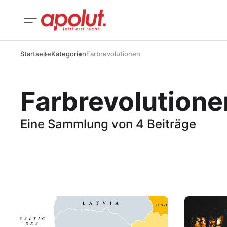
Startseite
Kategorien
Farbrevolutionen
Farbrevolutione
Eine Sammlung von 4 Beiträge