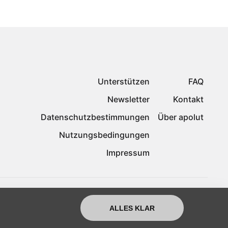
Unterstützen
FAQ
Newsletter
Kontakt
Datenschutzbestimmungen
Über apolut
Nutzungsbedingungen
Impressum
ALLES KLAR