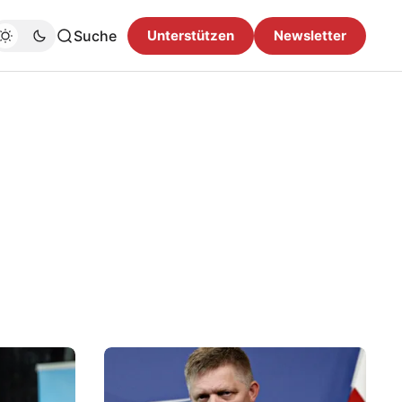
Suche
Unterstützen
Newsletter