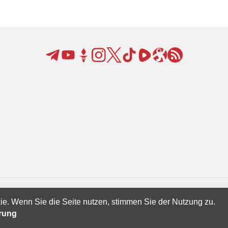
ie. Wenn Sie die Seite nutzen, stimmen Sie der Nutzung zu.
Creatives Ltd.
ärung