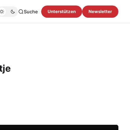
Suche
Unterstützen
Newsletter
tje