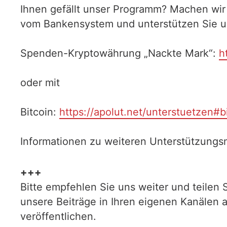
Ihnen gefällt unser Programm? Machen wir
vom Bankensystem und unterstützen Sie uns
Spenden-Kryptowährung „Nackte Mark“:
h
oder mit
Bitcoin:
https://apolut.net/unterstuetzen#b
Informationen zu weiteren Unterstützungsm
+++
Bitte empfehlen Sie uns weiter und teilen 
unsere Beiträge in Ihren eigenen Kanälen 
veröffentlichen.