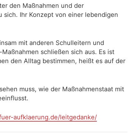
 unter den Maßnahmen und der
 sich. Ihr Konzept von einer lebendigen
insam mit anderen Schulleitern und
a-Maßnahmen schließen sich aus. Es ist
n den Alltag bestimmen, heißt es auf der
 ansehen muss, wie der Maßnahmenstaat mit
einflusst.
r-fuer-aufklaerung.de/leitgedanke/