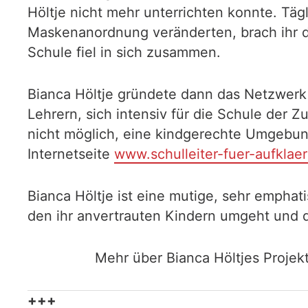
Höltje nicht mehr unterrichten konnte. Tä
Maskenanordnung veränderten, brach ihr da
Schule fiel in sich zusammen.
Bianca Höltje gründete dann das Netzwerk 
Lehrern, sich intensiv für die Schule der
nicht möglich, eine kindgerechte Umgebun
Internetseite
www.schulleiter-fuer-aufklae
Bianca Höltje ist eine mutige, sehr empha
den ihr anvertrauten Kindern umgeht und di
Mehr über Bianca Höltjes Projekt
+++