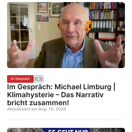
Im Gespräch
Im Gespräch: Michael Limburg |
Klimahysterie – Das Narrativ
bricht zusammen!
Aktualisiert am
Aug. 10, 2026