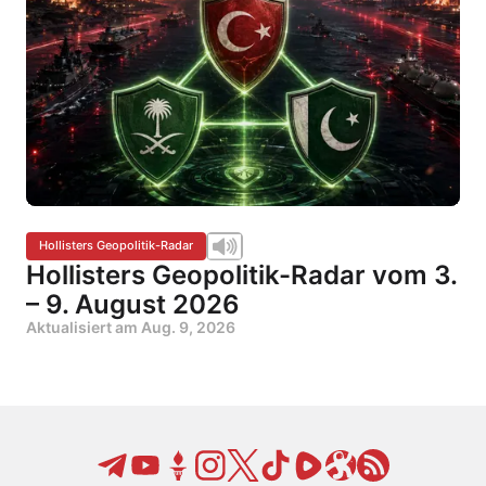
Hollisters Geopolitik-Radar
Hollisters Geopolitik-Radar vom 3.
– 9. August 2026
Aktualisiert am
Aug. 9, 2026