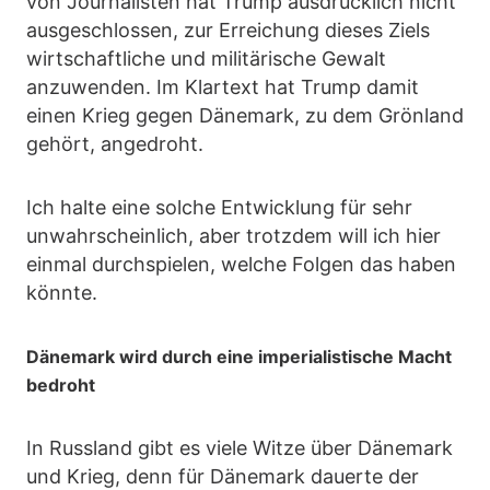
von Journalisten hat Trump ausdrücklich nicht
ausgeschlossen, zur Erreichung dieses Ziels
wirtschaftliche und militärische Gewalt
anzuwenden. Im Klartext hat Trump damit
einen Krieg gegen Dänemark, zu dem Grönland
gehört, angedroht.
Ich halte eine solche Entwicklung für sehr
unwahrscheinlich, aber trotzdem will ich hier
einmal durchspielen, welche Folgen das haben
könnte.
Dänemark wird durch eine imperialistische Macht
bedroht
In Russland gibt es viele Witze über Dänemark
und Krieg, denn für Dänemark dauerte der