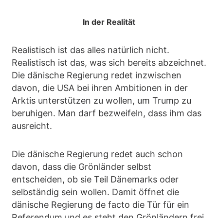
In der Realität
Realistisch ist das alles natürlich nicht.
Realistisch ist das, was sich bereits abzeichnet.
Die dänische Regierung redet inzwischen
davon, die USA bei ihren Ambitionen in der
Arktis unterstützen zu wollen, um Trump zu
beruhigen. Man darf bezweifeln, dass ihm das
ausreicht.
Die dänische Regierung redet auch schon
davon, dass die Grönländer selbst
entscheiden, ob sie Teil Dänemarks oder
selbständig sein wollen. Damit öffnet die
dänische Regierung de facto die Tür für ein
Referendum und es steht den Grönländern frei,