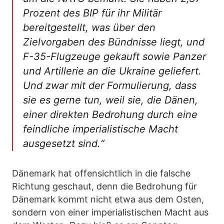
Prozent des BIP für ihr Militär
bereitgestellt, was über den
Zielvorgaben des Bündnisse liegt, und
F-35-Flugzeuge gekauft sowie Panzer
und Artillerie an die Ukraine geliefert.
Und zwar mit der Formulierung, dass
sie es gerne tun, weil sie, die Dänen,
einer direkten Bedrohung durch eine
feindliche imperialistische Macht
ausgesetzt sind.“
Dänemark hat offensichtlich in die falsche
Richtung geschaut, denn die Bedrohung für
Dänemark kommt nicht etwa aus dem Osten,
sondern von einer imperialistischen Macht aus