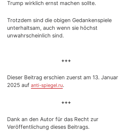
Trump wirklich ernst machen sollte.
Trotzdem sind die obigen Gedankenspiele
unterhaltsam, auch wenn sie höchst
unwahrscheinlich sind.
+++
Dieser Beitrag erschien zuerst am 13. Januar
2025 auf
.
anti-spiegel.ru
+++
Dank an den Autor für das Recht zur
Veröffentlichung dieses Beitrags.