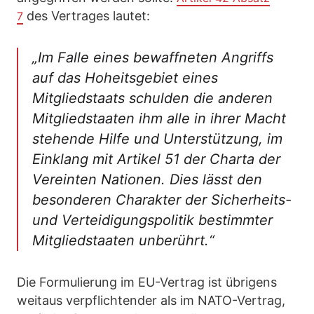
des Vertrages lautet:
7
„Im Falle eines bewaffneten Angriffs
auf das Hoheitsgebiet eines
Mitgliedstaats schulden die anderen
Mitgliedstaaten ihm alle in ihrer Macht
stehende Hilfe und Unterstützung, im
Einklang mit Artikel 51 der Charta der
Vereinten Nationen. Dies lässt den
besonderen Charakter der Sicherheits-
und Verteidigungspolitik bestimmter
Mitgliedstaaten unberührt.“
Die Formulierung im EU-Vertrag ist übrigens
weitaus verpflichtender als im NATO-Vertrag,