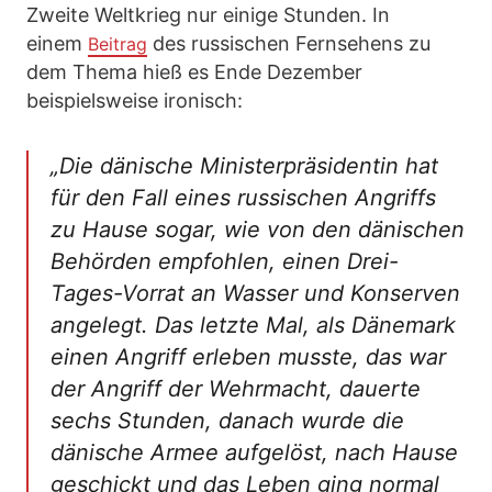
Zweite Weltkrieg nur einige Stunden. In
einem
des russischen Fernsehens zu
Beitrag
dem Thema hieß es Ende Dezember
beispielsweise ironisch:
„Die dänische Ministerpräsidentin hat
für den Fall eines russischen Angriffs
zu Hause sogar, wie von den dänischen
Behörden empfohlen, einen Drei-
Tages-Vorrat an Wasser und Konserven
angelegt. Das letzte Mal, als Dänemark
einen Angriff erleben musste, das war
der Angriff der Wehrmacht, dauerte
sechs Stunden, danach wurde die
dänische Armee aufgelöst, nach Hause
geschickt und das Leben ging normal