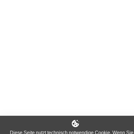
Diese Seite nutzt technisch notwendige Cookie. Wenn Sie