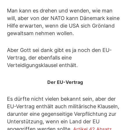
Man kann es drehen und wenden, wie man
will, aber von der NATO kann Dänemark keine
Hilfe erwarten, wenn die USA sich Grönland
gewaltsam nehmen wollen.
Aber Gott sei dank gibt es ja noch den EU-
Vertrag, der ebenfalls eine
Verteidigungsklausel enthält.
Der EU-Vertrag
Es dürfte nicht vielen bekannt sein, aber der
EU-Vertrag enthält auch militärische Klauseln,
darunter eine gegenseitige Verpflichtung zur
Unterstützung, wenn ein Land der EU
angegriffen werden sollte.
Artikel 42 Absatz