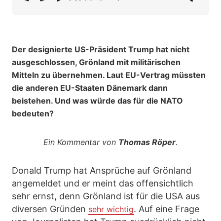
Der designierte US-Präsident Trump hat nicht
ausgeschlossen, Grönland mit militärischen
Mitteln zu übernehmen. Laut EU-Vertrag müssten
die anderen EU-Staaten Dänemark dann
beistehen. Und was würde das für die NATO
bedeuten?
Ein Kommentar von
Thomas Röper
.
Donald Trump hat Ansprüche auf Grönland
angemeldet und er meint das offensichtlich
sehr ernst, denn Grönland ist für die USA aus
diversen Gründen
. Auf eine Frage
sehr wichtig