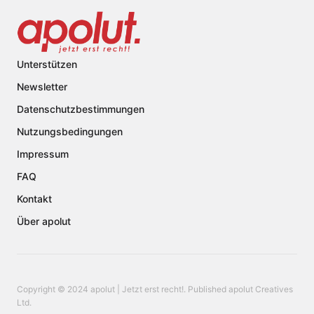
Unterstützen
Newsletter
Datenschutzbestimmungen
Nutzungsbedingungen
Impressum
FAQ
Kontakt
Über apolut
Copyright © 2024 apolut | Jetzt erst recht!. Published apolut Creatives
Ltd.