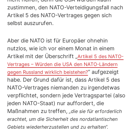
zustimmen, den NATO-Verteidigungsfall nach
Artikel 5 des NATO-Vertrages gegen sich
selbst auszurufen.
Aber die NATO ist für Europäer ohnehin
nutzlos, wie ich vor einem Monat in einem
Artikel mit der Überschrift „
Artikel 5 des NATO-
Vertrages – Würden die USA den NATO-Ländern
“ aufgezeigt
gegen Russland wirklich beistehen?
habe. Der Grund dafür ist, dass Artikel 5 des
NATO-Vertrages niemanden zu irgendetwas
verpflichtet, sondern jede Vertragspartei (also
jeden NATO-Staat) nur auffordert, die
Maßnahmen zu treffen,
„die sie für erforderlich
erachtet, um die Sicherheit des nordatlantischen
Gebiets wiederherzustellen und zu erhalten“.