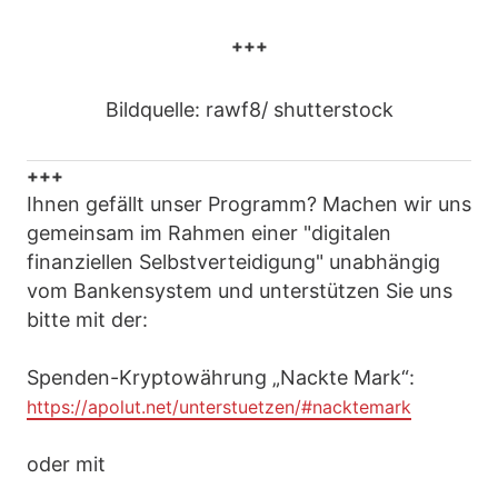
+++
Bildquelle: rawf8/ shutterstock
+++
Ihnen gefällt unser Programm? Machen wir uns
gemeinsam im Rahmen einer "digitalen
finanziellen Selbstverteidigung" unabhängig
vom Bankensystem und unterstützen Sie uns
bitte mit der:
Spenden-Kryptowährung „Nackte Mark“:
https://apolut.net/unterstuetzen/#nacktemark
oder mit