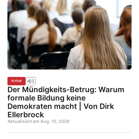
Artikel
Der Mündigkeits-Betrug: Warum
formale Bildung keine
Demokraten macht | Von Dirk
Ellerbrock
Aktualisiert am
Aug. 10, 2026