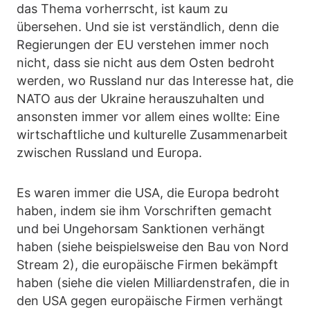
das Thema vorherrscht, ist kaum zu
übersehen. Und sie ist verständlich, denn die
Regierungen der EU verstehen immer noch
nicht, dass sie nicht aus dem Osten bedroht
werden, wo Russland nur das Interesse hat, die
NATO aus der Ukraine herauszuhalten und
ansonsten immer vor allem eines wollte: Eine
wirtschaftliche und kulturelle Zusammenarbeit
zwischen Russland und Europa.
Es waren immer die USA, die Europa bedroht
haben, indem sie ihm Vorschriften gemacht
und bei Ungehorsam Sanktionen verhängt
haben (siehe beispielsweise den Bau von Nord
Stream 2), die europäische Firmen bekämpft
haben (siehe die vielen Milliardenstrafen, die in
den USA gegen europäische Firmen verhängt