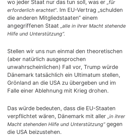
wo jeder Staat nur das tun soll, was er
„für
. Im EU-Vertrag „schulden
erforderlich erachtet“
die anderen Mitgliedstaaten“ einem
angegriffenen Staat
„alle in ihrer Macht stehende
Hilfe und Unterstützung“.
Stellen wir uns nun einmal den theoretischen
(aber natürlich ausgesprochen
unwahrscheinlichen) Fall vor, Trump würde
Dänemark tatsächlich ein Ultimatum stellen,
Grönland an die USA zu übergeben und im
Falle einer Ablehnung mit Krieg drohen.
Das würde bedeuten, dass die EU-Staaten
verpflichtet wären, Dänemark mit aller
„in ihrer
gegen
Macht stehenden Hilfe und Unterstützung“
die USA beizustehen.