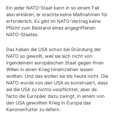
Ein jeder NATO-Staat kann in so einem Fall
also erklären, er erachte keine Maßnahmen für
erforderlich. Es gibt im NATO-Vertrag keine
Pflicht zum Beistand eines angegriffenen
NATO-Staates.
Das haben die USA schon bei Gründung der
NATO so gewollt, weil sie sich nicht von
irgendeinem europäischen Staat gegen ihren
Willen in einen Krieg hineinziehen lassen
wollten. Und das wollen sie bis heute nicht. Die
NATO wurde von den USA so konstruiert, dass
sie die USA zu nichts verpflichtet, aber de
facto die Europäer dazu zwingt, in einem von
den USA gewollten Krieg in Europa das
Kanonenfutter zu liefern.