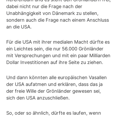
dabei nicht nur die Frage nach der
Unabhängigkeit von Dänemark zu stellen,
sondern auch die Frage nach einem Anschluss
an die USA.
Für die USA mit ihrer medialen Macht dürfte es
ein Leichtes sein, die nur 56.000 Grönländer
mit Versprechungen und mit ein paar Milliarden
Dollar Investitionen auf ihre Seite zu ziehen.
Und dann könnten alle europäischen Vasallen
der USA aufatmen und erklären, dass das ja
der freie Wille der Grönländer gewesen sei,
sich den USA anzuschließen.
So, oder so ähnlich, dürfte es laufen, wenn