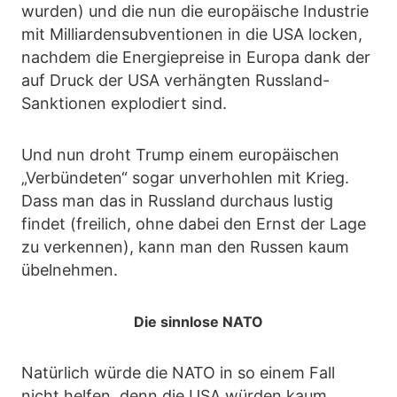
wurden) und die nun die europäische Industrie
mit Milliardensubventionen in die USA locken,
nachdem die Energiepreise in Europa dank der
auf Druck der USA verhängten Russland-
Sanktionen explodiert sind.
Und nun droht Trump einem europäischen
„Verbündeten“ sogar unverhohlen mit Krieg.
Dass man das in Russland durchaus lustig
findet (freilich, ohne dabei den Ernst der Lage
zu verkennen), kann man den Russen kaum
übelnehmen.
Die sinnlose NATO
Natürlich würde die NATO in so einem Fall
nicht helfen, denn die USA würden kaum