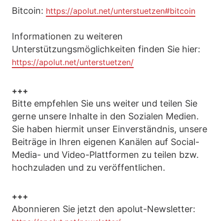
Bitcoin:
https://apolut.net/unterstuetzen#bitcoin
Informationen zu weiteren
Unterstützungsmöglichkeiten finden Sie hier:
https://apolut.net/unterstuetzen/
+++
Bitte empfehlen Sie uns weiter und teilen Sie
gerne unsere Inhalte in den Sozialen Medien.
Sie haben hiermit unser Einverständnis, unsere
Beiträge in Ihren eigenen Kanälen auf Social-
Media- und Video-Plattformen zu teilen bzw.
hochzuladen und zu veröffentlichen.
+++
Abonnieren Sie jetzt den apolut-Newsletter: