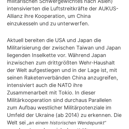
militärischen Schwergewichtes nach Asien)
intensivierten die Luftstreitkräfte der AUKUS-
Allianz ihre Kooperation, um China
einzukesseln und zu unterwerfen.
Aktuell bereiten die USA und Japan die
Militarisierung der zwischen Taiwan und Japan
liegenden Inselkette vor. Während Japan
inzwischen zum drittgrößten Wehr-Haushalt
der Welt aufgestiegen und in der Lage ist, mit
seinen Raketenverbänden China anzugreifen,
intensiviert auch die NATO ihre
Zusammenarbeit mit Tokio. In dieser
Militärkooperation sind durchaus Parallelen
zum Aufbau westlicher Militärpotenziale im
Umfeld der Ukraine (ab 2014) zu erkennen. Die
Welt sei
„an einem historischen Wendepunkt“