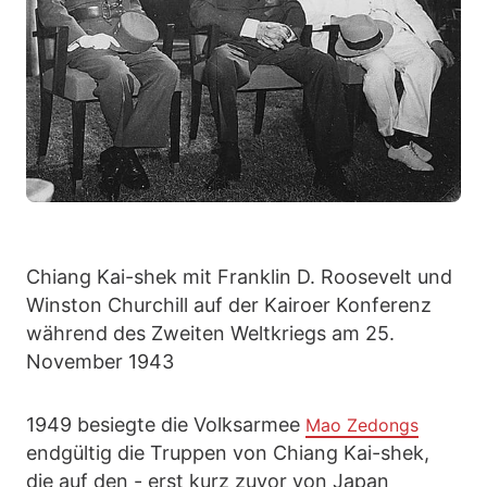
Chiang Kai-shek mit Franklin D. Roosevelt und
Winston Churchill auf der Kairoer Konferenz
während des Zweiten Weltkriegs am 25.
November 1943
1949 besiegte die Volksarmee
Mao Zedongs
endgültig die Truppen von Chiang Kai-shek,
die auf den - erst kurz zuvor von Japan