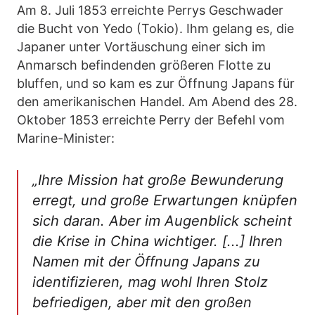
Am 8. Juli 1853 erreichte Perrys Geschwader
die Bucht von Yedo (Tokio). Ihm gelang es, die
Japaner unter Vortäuschung einer sich im
Anmarsch befindenden größeren Flotte zu
bluffen, und so kam es zur Öffnung Japans für
den amerikanischen Handel. Am Abend des 28.
Oktober 1853 erreichte Perry der Befehl vom
Marine-Minister:
„Ihre Mission hat große Bewunderung
erregt, und große Erwartungen knüpfen
sich daran. Aber im Augenblick scheint
die Krise in China wichtiger. [...] Ihren
Namen mit der Öffnung Japans zu
identifizieren, mag wohl Ihren Stolz
befriedigen, aber mit den großen