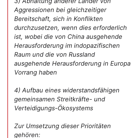
3) Abhaltung anderer Länder von
Aggressionen bei gleichzeitiger
Bereitschaft, sich in Konflikten
durchzusetzen, wenn dies erforderlich
ist, wobei die von China ausgehende
Herausforderung im indopazifischen
Raum und die von Russland
ausgehende Herausforderung in Europa
Vorrang haben
4) Aufbau eines widerstandsfähigen
gemeinsamen Streitkräfte- und
Verteidigungs-Ökosystems
Zur Umsetzung dieser Prioritäten
gehören: