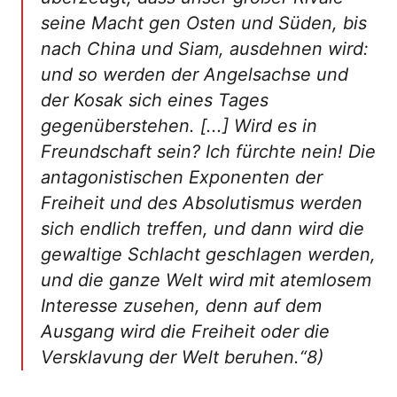
seine Macht gen Osten und Süden, bis
nach China und Siam, ausdehnen wird:
und so werden der Angelsachse und
der Kosak sich eines Tages
gegenüberstehen. [...] Wird es in
Freundschaft sein? Ich fürchte nein! Die
antagonistischen Exponenten der
Freiheit und des Absolutismus werden
sich endlich treffen, und dann wird die
gewaltige Schlacht geschlagen werden,
und die ganze Welt wird mit atemlosem
Interesse zusehen, denn auf dem
Ausgang wird die Freiheit oder die
Versklavung der Welt beruhen.“8)