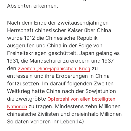
Absichten erkennen.
Nach dem Ende der zweitausendjährigen
Herrschaft chinesischer Kaiser über China
wurde 1912 die Chinesische Republik
ausgerufen und China in der Folge von
Freiheitskriegen geschüttelt. Japan gelang es
1931, die Mandschurei zu erobern und 1937
den
zu
zweiten „Sino-japanischen“ Krieg
entfesseln und ihre Eroberungen in China
fortzusetzen. Im darauf folgenden Zweiten
Weltkrieg hatte China nach der Sowjetunion
die zweitgrößte
Opferzahl von allen beteiligten
zu tragen. Mindestens zehn Millionen
Nationen
chinesische Zivilisten und dreieinhalb Millionen
Soldaten verloren ihr Leben.14)