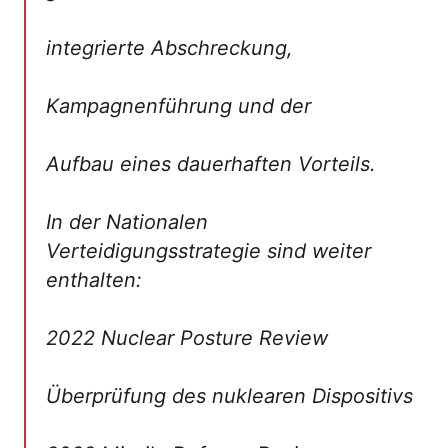
integrierte Abschreckung,
Kampagnenführung und der
Aufbau eines dauerhaften Vorteils.
In der Nationalen
Verteidigungsstrategie sind weiter
enthalten:
2022 Nuclear Posture Review
Überprüfung des nuklearen Dispositivs