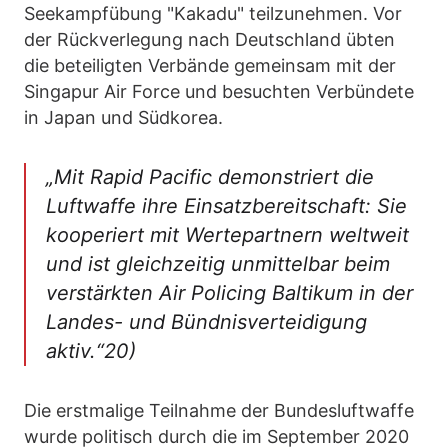
Seekampfübung "Kakadu" teilzunehmen. Vor
der Rückverlegung nach Deutschland übten
die beteiligten Verbände gemeinsam mit der
Singapur Air Force und besuchten Verbündete
in Japan und Südkorea.
„Mit Rapid Pacific demonstriert die
Luftwaffe ihre Einsatzbereitschaft: Sie
kooperiert mit Wertepartnern weltweit
und ist gleichzeitig unmittelbar beim
verstärkten Air Policing Baltikum in der
Landes- und Bündnisverteidigung
aktiv.“20)
Die erstmalige Teilnahme der Bundesluftwaffe
wurde politisch durch die im September 2020