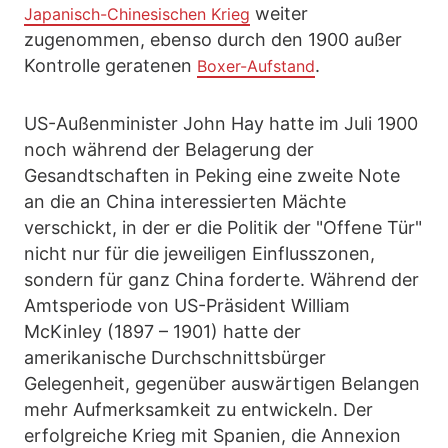
weiter
Japanisch-Chinesischen Krieg
zugenommen, ebenso durch den 1900 außer
Kontrolle geratenen
.
Boxer-Aufstand
US-Außenminister John Hay hatte im Juli 1900
noch während der Belagerung der
Gesandtschaften in Peking eine zweite Note
an die an China interessierten Mächte
verschickt, in der er die Politik der "Offene Tür"
nicht nur für die jeweiligen Einflusszonen,
sondern für ganz China forderte. Während der
Amtsperiode von US-Präsident William
McKinley (1897 – 1901) hatte der
amerikanische Durchschnittsbürger
Gelegenheit, gegenüber auswärtigen Belangen
mehr Aufmerksamkeit zu entwickeln. Der
erfolgreiche Krieg mit Spanien, die Annexion