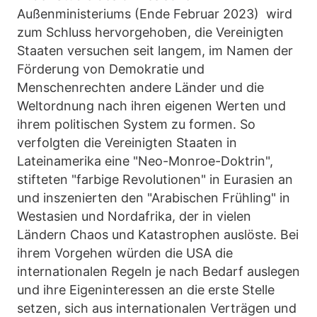
Außenministeriums (Ende Februar 2023) wird
zum Schluss hervorgehoben, die Vereinigten
Staaten versuchen seit langem, im Namen der
Förderung von Demokratie und
Menschenrechten andere Länder und die
Weltordnung nach ihren eigenen Werten und
ihrem politischen System zu formen. So
verfolgten die Vereinigten Staaten in
Lateinamerika eine "Neo-Monroe-Doktrin",
stifteten "farbige Revolutionen" in Eurasien an
und inszenierten den "Arabischen Frühling" in
Westasien und Nordafrika, der in vielen
Ländern Chaos und Katastrophen auslöste. Bei
ihrem Vorgehen würden die USA die
internationalen Regeln je nach Bedarf auslegen
und ihre Eigeninteressen an die erste Stelle
setzen, sich aus internationalen Verträgen und