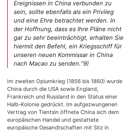
Ereignissen in China verbunden zu
sein, sollte ebenfalls als ein Privileg
und eine Ehre betrachtet werden. In
der Hoffnung, dass es Ihre Pläne nicht
gar zu sehr beeinträchtigt, erhalten Sie
hiermit den Befehl, ein Kriegsschiff für
unseren neuen Kommissar in China
nach Macao zu senden.“9)
Im zweiten Opiumkrieg (1856 bis 1860) wurde
China durch die USA sowie England,
Frankreich und Russland in den Status einer
Halb-Kolonie gedrückt. Im aufgezwungenen
Vertrag von Tientsin öffnete China sich dem
europäischen Handel und gestattete
europäische Gesandtschaften mit Sitz in