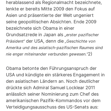
herablassend als Regionalmacht bezeichnete,
lenkte er bereits Mitte 2009 den Fokus auf
Asien und präsentierte der Welt ungeniert
seine geopolitischen Absichten. Ende 2009
bezeichnete sich Obama in einer
Grundsatzrede in Japan als „
erster pazifischer
der USA, denn die
Präsident“
„Geschichte von
Amerika und des asiatisch-pazifischen Raumes sind
2)
nie enger miteinander verbunden gewesen.“
Obama betonte den Führungsanspruch der
USA und kündigte ein stärkeres Engagement in
den asiatischen Ländern an. Noch deutlicher
drückte sich Admiral Samuel Locklear 2011
anlässlich seiner Nominierung zum Chef des
amerikanischen Pazifik-Kommandos vor dem
Verteidigungsausschuss des US-Senats aus: