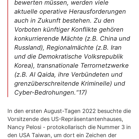
bewerten müssen, werden viele
aktuelle operative Herausforderungen
auch in Zukunft bestehen. Zu den
Vorboten künftiger Konflikte gehören
konkurrierende Mächte (z.B. China und
Russland), Regionalmächte (z.B. Iran
und die Demokratische Volksrepublik
Korea), transnationale Terrornetzwerke
(z.B. Al Qaida, ihre Verbündeten und
grenzüberschreitende Kriminelle) und
Cyber-Bedrohungen.“17)
In den ersten August-Tagen 2022 besuchte die
Vorsitzende des US-Repräsentantenhauses,
Nancy Pelosi - protokollarisch die Nummer 3 in
den USA Taiwan, um dort ein Zeichen der