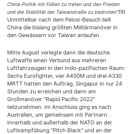
China-Politik mit Füßen zu treten und den Frieden
19)
und die Stabilität der Taiwanstraße zu bedrohen“
Unmittelbar nach dem Pelosi-Besuch ließ
China die bislang größten Militärmanöver in
den Gewässern vor Taiwan anlaufen.
Mitte August verlegte dann die deutsche
Luftwaffe einen Verbund aus mehreren
Luftfahrzeugen in den Indo-pazifischen Raum:
Sechs Eurofighter, vier A400M und drei A330
MRTT hatten den Auftrag, Singapur in nur 24
Stunden zu erreichen und dann am
Großmanöver "Rapid Pacific 2022"
teilzunehmen. Im Anschluss ging es nach
Australien, um gemeinsam mit Partnern
innerhalb und außerhalb der NATO an der
Luftkampfübung "Pitch Black" und an der