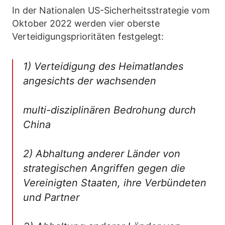
In der Nationalen US-Sicherheitsstrategie vom
Oktober 2022 werden vier oberste
Verteidigungsprioritäten festgelegt:
1) Verteidigung des Heimatlandes
angesichts der wachsenden
multi-disziplinären Bedrohung durch
China
2) Abhaltung anderer Länder von
strategischen Angriffen gegen die
Vereinigten Staaten, ihre Verbündeten
und Partner