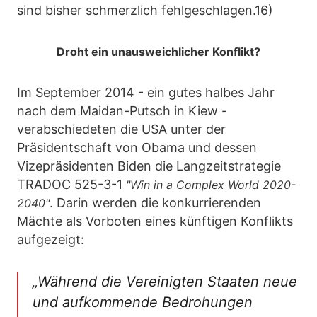
sind bisher schmerzlich fehlgeschlagen.16)
Droht ein unausweichlicher Konflikt?
Im September 2014 - ein gutes halbes Jahr
nach dem Maidan-Putsch in Kiew -
verabschiedeten die USA unter der
Präsidentschaft von Obama und dessen
Vizepräsidenten Biden die Langzeitstrategie
TRADOC 525-3-1
"Win in a Complex World 2020-
. Darin werden die konkurrierenden
2040"
Mächte als Vorboten eines künftigen Konflikts
aufgezeigt:
„Während die Vereinigten Staaten neue
und aufkommende Bedrohungen