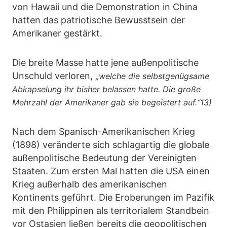
von Hawaii und die Demonstration in China
hatten das patriotische Bewusstsein der
Amerikaner gestärkt.
Die breite Masse hatte jene außenpolitische
Unschuld verloren, „
welche die selbstgenügsame
Abkapselung ihr bisher belassen hatte. Die große
Mehrzahl der Amerikaner gab sie begeistert auf.“13)
Nach dem Spanisch-Amerikanischen Krieg
(1898) veränderte sich schlagartig die globale
außenpolitische Bedeutung der Vereinigten
Staaten. Zum ersten Mal hatten die USA einen
Krieg außerhalb des amerikanischen
Kontinents geführt. Die Eroberungen im Pazifik
mit den Philippinen als territorialem Standbein
vor Ostasien ließen bereits die geopolitischen