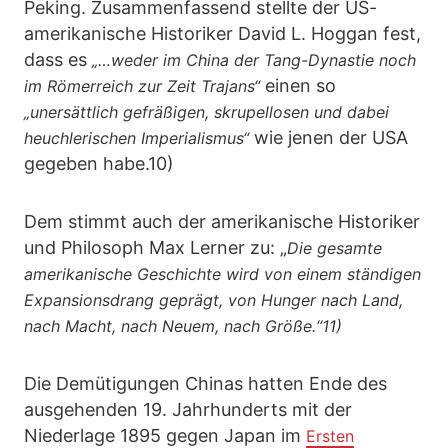
Peking. Zusammenfassend stellte der US-
amerikanische Historiker David L. Hoggan fest,
dass es
„…weder im China der Tang-Dynastie noch
einen so
im Römerreich zur Zeit Trajans“
„unersättlich gefräßigen, skrupellosen und dabei
wie jenen der USA
heuchlerischen Imperialismus“
gegeben habe.10)
Dem stimmt auch der amerikanische Historiker
und Philosoph Max Lerner zu: „
Die gesamte
amerikanische Geschichte wird von einem ständigen
Expansionsdrang geprägt, von Hunger nach Land,
nach Macht, nach Neuem, nach Größe.“11)
Die Demütigungen Chinas hatten Ende des
ausgehenden 19. Jahrhunderts mit der
Niederlage 1895 gegen Japan im
Ersten