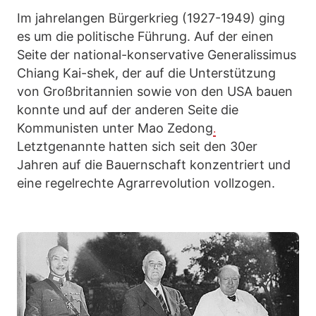
Im jahrelangen Bürgerkrieg (1927-1949) ging
es um die politische Führung. Auf der einen
Seite der national-konservative Generalissimus
Chiang Kai-shek, der auf die Unterstützung
von Großbritannien sowie von den USA bauen
konnte und auf der anderen Seite die
Kommunisten unter Mao Zedong
.
Letztgenannte hatten sich seit den 30er
Jahren auf die Bauernschaft konzentriert und
eine regelrechte Agrarrevolution vollzogen.