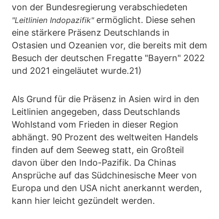
von der Bundesregierung verabschiedeten
ermöglicht. Diese sehen
"Leitlinien Indopazifik"
eine stärkere Präsenz Deutschlands in
Ostasien und Ozeanien vor, die bereits mit dem
Besuch der deutschen Fregatte "Bayern" 2022
und 2021 eingeläutet wurde.21)
Als Grund für die Präsenz in Asien wird in den
Leitlinien angegeben, dass Deutschlands
Wohlstand vom Frieden in dieser Region
abhängt. 90 Prozent des weltweiten Handels
finden auf dem Seeweg statt, ein Großteil
davon über den Indo-Pazifik. Da Chinas
Ansprüche auf das Südchinesische Meer von
Europa und den USA nicht anerkannt werden,
kann hier leicht gezündelt werden.