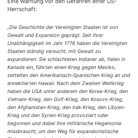
Eine Warnung vor den Gefahren einer US-
Herrschaft:
„Die Geschichte der Vereinigten Staaten ist von
Gewalt und Expansion geprägt. Seit ihrer
Unabhängigkeit im Jahr 1776 haben die Vereinigten
Staaten ständig versucht, mit Gewalt zu
expandieren: Sie schlachteten Indianer ab, fielen in
Kanada ein, führten einen Krieg gegen Mexiko,
zettelten den Amerikanisch-Spanischen Krieg an und
annektierten Hawaii. Nach dem Zweiten Weltkrieg
haben die USA unter anderem den Korea-Krieg, den
Vietnam-Krieg, den Golf-Krieg, den Kosovo-Krieg,
den Afghanistan-Krieg, den Irak-Krieg, den Libyen-
Krieg und den Syrien-Krieg provoziert oder
begonnen und dabei ihre militärische Hegemonie
missbraucht, um den Weg für expansionistische