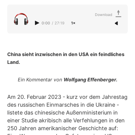
Download
0:00
/
27:19
1×
China sieht inzwischen in den USA ein feindliches
Land.
Ein Kommentar von
Wolfgang Effenberger.
Am 20. Februar 2023 - kurz vor dem Jahrestag
des russischen Einmarsches in die Ukraine -
listete das chinesische Außenministerium in
einer Studie akribisch alle Verfehlungen in den
250 Jahren amerikanischer Geschichte auf: