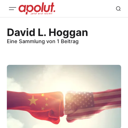
David L. Hoggan
Eine Sammlung von 1 Beitrag