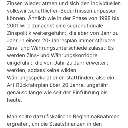
Zinsen wieder atmen und sich den individuellen
volkswirtschaftlichen Bedürfnissen anpassen
können. Ähnlich wie in der Phase von 1998 bis
2001 wird zunächst eine supranationale
Zinspolitik weitergeführt, die aber von Jahr zu
Jahr, in einem 20-Jahresplan immer stärkere
Zins- und Währungsunterschiede zulässt: Es
werden Zins- und Währungskorridore
eingeführt, die von Jahr zu Jahr erweitert
werden, sodass keine wilden
Währungsspekulationen stattfinden, also ein
Art Rückfahrplan über 20 Jahre, ungefähr
genauso lange wie seit der Einführung bis
heute.
Man sollte dazu fiskalische Begleitmaßnahmen
ergreifen, um die Staatsfinanzen in den