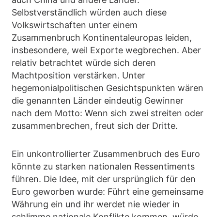
Selbstverständlich würden auch diese
Volkswirtschaften unter einem
Zusammenbruch Kontinentaleuropas leiden,
insbesondere, weil Exporte wegbrechen. Aber
relativ betrachtet würde sich deren
Machtposition verstärken. Unter
hegemonialpolitischen Gesichtspunkten wären
die genannten Länder eindeutig Gewinner
nach dem Motto: Wenn sich zwei streiten oder
zusammenbrechen, freut sich der Dritte.
Ein unkontrollierter Zusammenbruch des Euro
könnte zu starken nationalen Ressentiments
führen. Die Idee, mit der ursprünglich für den
Euro geworben wurde: Führt eine gemeinsame
Währung ein und ihr werdet nie wieder in
schlimme nationale Konflikte kommen, würde