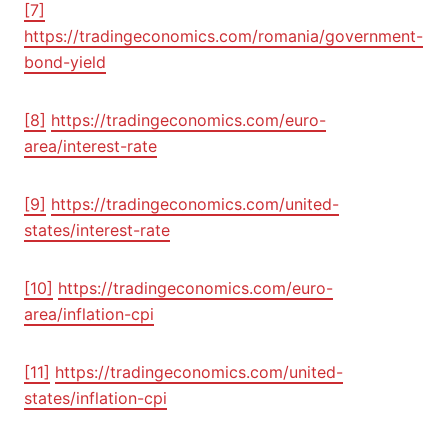
[7]
https://tradingeconomics.com/romania/government-
bond-yield
[8]
https://tradingeconomics.com/euro-
area/interest-rate
[9]
https://tradingeconomics.com/united-
states/interest-rate
[10]
https://tradingeconomics.com/euro-
area/inflation-cpi
[11]
https://tradingeconomics.com/united-
states/inflation-cpi