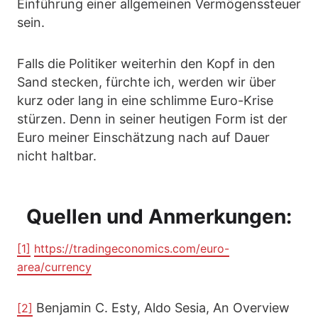
Einführung einer allgemeinen Vermögenssteuer
sein.
Falls die Politiker weiterhin den Kopf in den
Sand stecken, fürchte ich, werden wir über
kurz oder lang in eine schlimme Euro-Krise
stürzen. Denn in seiner heutigen Form ist der
Euro meiner Einschätzung nach auf Dauer
nicht haltbar.
Quellen und Anmerkungen:
[1]
https://tradingeconomics.com/euro-
area/currency
Benjamin C. Esty, Aldo Sesia, An Overview
[2]