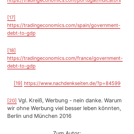
https://tradingeconomics.com/portugal/indicators
[17]
https://tradingeconomics.com/spain/government-
debt-to-gdp
[18]
https://tradingeconomics.com/france/government-
debt-to-gdp
[19]
https://www.nachdenkseiten.de/?p=84599
Vgl. Kreiß, Werbung - nein danke. Warum
[20]
wir ohne Werbung viel besser leben könnten,
Berlin und München 2016
Zum Autor: