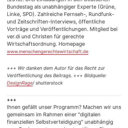
Bundestag als unabhängiger Experte (Grüne,
Linke, SPD). Zahlreiche Fernseh-, Rundfunk-
und Zeitschriften-Interviews, öffentliche
Vorträge und Veröffentlichungen. Mitglied bei
ver.di und Christen für gerechte
Wirtschaftsordnung. Homepage
www.menschengerechtewirtschaft.de
+++
Wir danken dem Autor für das Recht zur
Veröffentlichung des Beitrags.
+++
Bildquelle:
DesignRage
/ shutterstock
+++
Ihnen gefällt unser Programm? Machen wir uns
gemeinsam im Rahmen einer "digitalen
finanziellen Selbstverteidigung" unabhängig