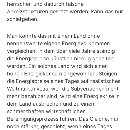
herrschen und dadurch falsche
Anreizstrukturen gesetzt werden, kann das nur
schiefgehen.
Man könnte das mit einem Land ohne
nennenswerte eigene Energievorkommen
vergleichen, in dem über viele Jahre ständig
die Energiepreise künstlich niedrig gehalten
werden. Ein solches Land wird sich einen
hohen Energiekonsum angewöhnen. Steigen
die Energiepreise eines Tages auf realistisches
Weltmarktniveau, weil die Subventionen nicht
mehr bezahlbar sind, wird eine Energiekrise in
dem Land ausbrechen und zu einem
schmerzhaften wirtschaftlichen
Bereinigungsprozess führen. Das Gleiche, nur
noch stärker, geschieht, wenn eines Tages