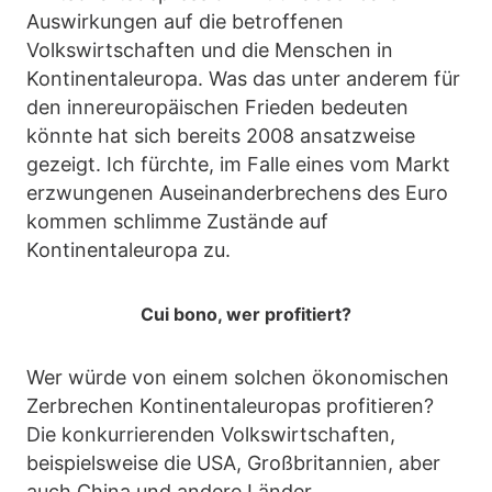
Auswirkungen auf die betroffenen
Volkswirtschaften und die Menschen in
Kontinentaleuropa. Was das unter anderem für
den innereuropäischen Frieden bedeuten
könnte hat sich bereits 2008 ansatzweise
gezeigt. Ich fürchte, im Falle eines vom Markt
erzwungenen Auseinanderbrechens des Euro
kommen schlimme Zustände auf
Kontinentaleuropa zu.
Cui bono, wer profitiert?
Wer würde von einem solchen ökonomischen
Zerbrechen Kontinentaleuropas profitieren?
Die konkurrierenden Volkswirtschaften,
beispielsweise die USA, Großbritannien, aber
auch China und andere Länder.