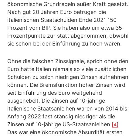
ökonomische Grundregeln außer Kraft gesetzt.
Nach gut 20 Jahren Euro betrugen die
italienischen Staatschulden Ende 2021 150
Prozent vom BIP. Sie haben also um etwa 35
Prozentpunkte zu- statt abgenommen, obwohl
sie schon bei der Einführung zu hoch waren.
Ohne die falschen Zinssignale, sprich ohne den
Euro hätte Italien niemals so viele zusätzlichen
Schulden zu solch niedrigen Zinsen aufnehmen
können. Die Bremsfunktion hoher Zinsen wird
seit Einführung des Euro weitgehend
ausgehebelt. Die Zinsen auf 10-jährige
italienische Staatsanleihen waren von 2014 bis
Anfang 2022 fast ständig niedriger als die
Zinsen auf 10-jährige US-Staatsanleihen.
[4]
Das war eine ökonomische Absurdität ersten