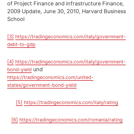
of Project Finance and infrastructure Finance,
2009 Update, June 30, 2010, Harvard Business
School
[3]
https://tradingeconomics.com/italy/government-
debt-to-gdp
[4]
https://tradingeconomics.com/italy/government-
und
bond-yield
https://tradingeconomics.com/united-
states/government-bond-yield
[5]
https://tradingeconomics.com/italy/rating
[6]
https://tradingeconomics.com/romania/rating