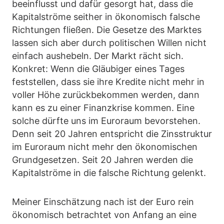
beeinflusst und dafür gesorgt hat, dass die
Kapitalströme seither in ökonomisch falsche
Richtungen fließen. Die Gesetze des Marktes
lassen sich aber durch politischen Willen nicht
einfach aushebeln. Der Markt rächt sich.
Konkret: Wenn die Gläubiger eines Tages
feststellen, dass sie ihre Kredite nicht mehr in
voller Höhe zurückbekommen werden, dann
kann es zu einer Finanzkrise kommen. Eine
solche dürfte uns im Euroraum bevorstehen.
Denn seit 20 Jahren entspricht die Zinsstruktur
im Euroraum nicht mehr den ökonomischen
Grundgesetzen. Seit 20 Jahren werden die
Kapitalströme in die falsche Richtung gelenkt.
Meiner Einschätzung nach ist der Euro rein
ökonomisch betrachtet von Anfang an eine