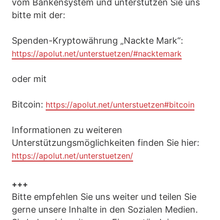
vom Bankensystem und unterstützen Sie uns
bitte mit der:
Spenden-Kryptowährung „Nackte Mark“:
https://apolut.net/unterstuetzen/#nacktemark
oder mit
Bitcoin:
https://apolut.net/unterstuetzen#bitcoin
Informationen zu weiteren
Unterstützungsmöglichkeiten finden Sie hier:
https://apolut.net/unterstuetzen/
+++
Bitte empfehlen Sie uns weiter und teilen Sie
gerne unsere Inhalte in den Sozialen Medien.