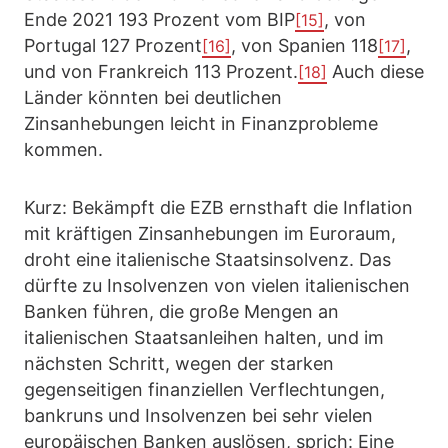
Ende 2021 193 Prozent vom BIP
, von
[15]
Portugal 127 Prozent
, von Spanien 118
,
[16]
[17]
und von Frankreich 113 Prozent.
Auch diese
[18]
Länder könnten bei deutlichen
Zinsanhebungen leicht in Finanzprobleme
kommen.
Kurz: Bekämpft die EZB ernsthaft die Inflation
mit kräftigen Zinsanhebungen im Euroraum,
droht eine italienische Staatsinsolvenz. Das
dürfte zu Insolvenzen von vielen italienischen
Banken führen, die große Mengen an
italienischen Staatsanleihen halten, und im
nächsten Schritt, wegen der starken
gegenseitigen finanziellen Verflechtungen,
bankruns und Insolvenzen bei sehr vielen
europäischen Banken auslösen, sprich: Eine