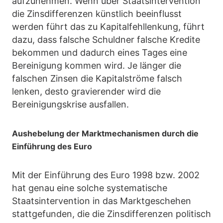
aufzunehmen. Wenn über Staatsintervention
die Zinsdifferenzen künstlich beeinflusst
werden führt das zu Kapitalfehllenkung, führt
dazu, dass falsche Schuldner falsche Kredite
bekommen und dadurch eines Tages eine
Bereinigung kommen wird. Je länger die
falschen Zinsen die Kapitalströme falsch
lenken, desto gravierender wird die
Bereinigungskrise ausfallen.
Aushebelung der Marktmechanismen durch die
Einführung des Euro
Mit der Einführung des Euro 1998 bzw. 2002
hat genau eine solche systematische
Staatsintervention in das Marktgeschehen
stattgefunden, die die Zinsdifferenzen politisch