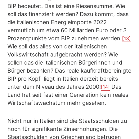
BIP bedeutet. Das ist eine Riesensumme. Wie
soll das finanziert werden? Dazu kommt, dass
die italienischen Energieimporte 2022
vermutlich um etwa 60 Milliarden Euro oder 3
Prozentpunkte vom BIP zunehmen werden.
[13]
Wie soll das alles von der italienischen
Volkswirtschaft aufgebracht werden? Wie
sollen das die italienischen Bürgerinnen und
Bürger bezahlen? Das reale kaufkraftbereinigte
BIP pro Kopf liegt in Italien derzeit bereits
unter dem Niveau des Jahres 2000!
Das
[14]
Land hat seit fast einer Generation kein reales
Wirtschaftswachstum mehr gesehen.
Nicht nur in Italien sind die Staatsschulden zu
hoch für signifikante Zinserhöhungen. Die
Staatsschulden von Griechenland betrugen