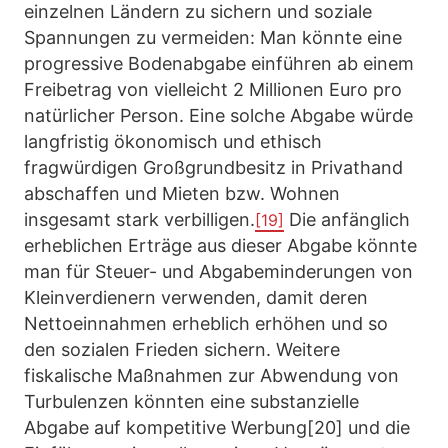
einzelnen Ländern zu sichern und soziale
Spannungen zu vermeiden: Man könnte eine
progressive Bodenabgabe einführen ab einem
Freibetrag von vielleicht 2 Millionen Euro pro
natürlicher Person. Eine solche Abgabe würde
langfristig ökonomisch und ethisch
fragwürdigen Großgrundbesitz in Privathand
abschaffen und Mieten bzw. Wohnen
insgesamt stark verbilligen.
Die anfänglich
[19]
erheblichen Erträge aus dieser Abgabe könnte
man für Steuer- und Abgabeminderungen von
Kleinverdienern verwenden, damit deren
Nettoeinnahmen erheblich erhöhen und so
den sozialen Frieden sichern. Weitere
fiskalische Maßnahmen zur Abwendung von
Turbulenzen könnten eine substanzielle
Abgabe auf kompetitive Werbung[20] und die