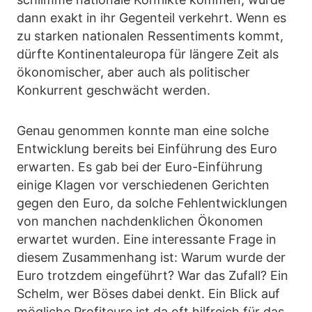
dann exakt in ihr Gegenteil verkehrt. Wenn es
zu starken nationalen Ressentiments kommt,
dürfte Kontinentaleuropa für längere Zeit als
ökonomischer, aber auch als politischer
Konkurrent geschwächt werden.
Genau genommen konnte man eine solche
Entwicklung bereits bei Einführung des Euro
erwarten. Es gab bei der Euro-Einführung
einige Klagen vor verschiedenen Gerichten
gegen den Euro, da solche Fehlentwicklungen
von manchen nachdenklichen Ökonomen
erwartet wurden. Eine interessante Frage in
diesem Zusammenhang ist: Warum wurde der
Euro trotzdem eingeführt? War das Zufall? Ein
Schelm, wer Böses dabei denkt. Ein Blick auf
mögliche Profiteure ist da oft hilfreich für das