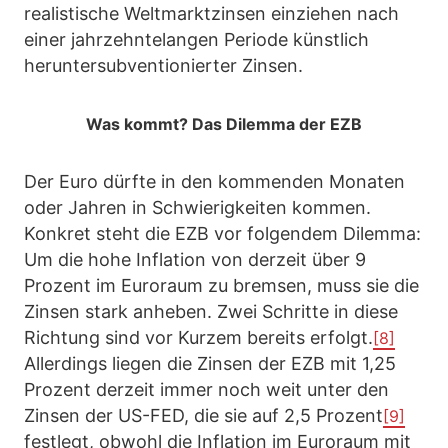
realistische Weltmarktzinsen einziehen nach
einer jahrzehntelangen Periode künstlich
heruntersubventionierter Zinsen.
Was kommt? Das Dilemma der EZB
Der Euro dürfte in den kommenden Monaten
oder Jahren in Schwierigkeiten kommen.
Konkret steht die EZB vor folgendem Dilemma:
Um die hohe Inflation von derzeit über 9
Prozent im Euroraum zu bremsen, muss sie die
Zinsen stark anheben. Zwei Schritte in diese
Richtung sind vor Kurzem bereits erfolgt.
[8]
Allerdings liegen die Zinsen der EZB mit 1,25
Prozent derzeit immer noch weit unter den
Zinsen der US-FED, die sie auf 2,5 Prozent
[9]
festlegt, obwohl die Inflation im Euroraum mit