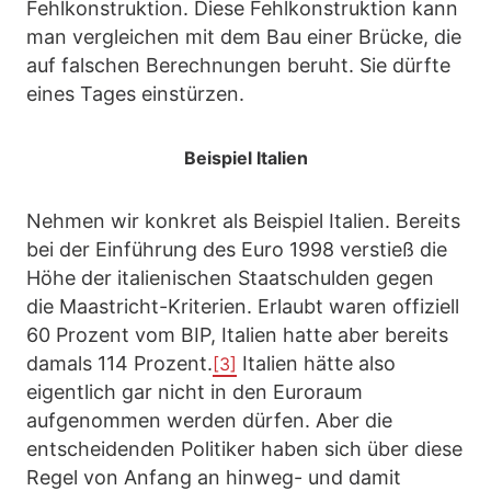
Fehlkonstruktion. Diese Fehlkonstruktion kann
man vergleichen mit dem Bau einer Brücke, die
auf falschen Berechnungen beruht. Sie dürfte
eines Tages einstürzen.
Beispiel Italien
Nehmen wir konkret als Beispiel Italien. Bereits
bei der Einführung des Euro 1998 verstieß die
Höhe der italienischen Staatschulden gegen
die Maastricht-Kriterien. Erlaubt waren offiziell
60 Prozent vom BIP, Italien hatte aber bereits
damals 114 Prozent.
Italien hätte also
[3]
eigentlich gar nicht in den Euroraum
aufgenommen werden dürfen. Aber die
entscheidenden Politiker haben sich über diese
Regel von Anfang an hinweg- und damit