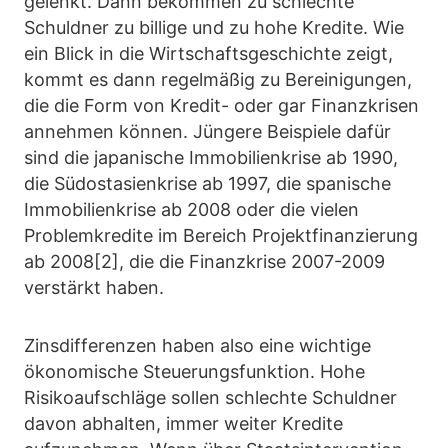
gelenkt. Dann bekommen zu schlechte
Schuldner zu billige und zu hohe Kredite. Wie
ein Blick in die Wirtschaftsgeschichte zeigt,
kommt es dann regelmäßig zu Bereinigungen,
die die Form von Kredit- oder gar Finanzkrisen
annehmen können. Jüngere Beispiele dafür
sind die japanische Immobilienkrise ab 1990,
die Südostasienkrise ab 1997, die spanische
Immobilienkrise ab 2008 oder die vielen
Problemkredite im Bereich Projektfinanzierung
ab 2008[2], die die Finanzkrise 2007-2009
verstärkt haben.
Zinsdifferenzen haben also eine wichtige
ökonomische Steuerungsfunktion. Hohe
Risikoaufschläge sollen schlechte Schuldner
davon abhalten, immer weiter Kredite