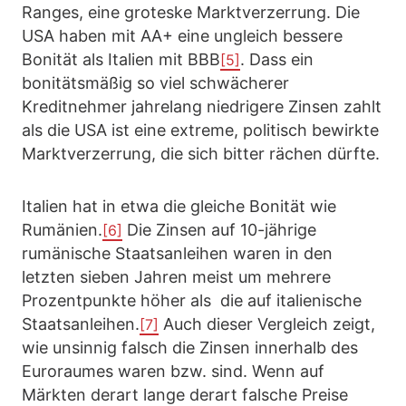
Ranges, eine groteske Marktverzerrung. Die
USA haben mit AA+ eine ungleich bessere
Bonität als Italien mit BBB
. Dass ein
[5]
bonitätsmäßig so viel schwächerer
Kreditnehmer jahrelang niedrigere Zinsen zahlt
als die USA ist eine extreme, politisch bewirkte
Marktverzerrung, die sich bitter rächen dürfte.
Italien hat in etwa die gleiche Bonität wie
Rumänien.
Die Zinsen auf 10-jährige
[6]
rumänische Staatsanleihen waren in den
letzten sieben Jahren meist um mehrere
Prozentpunkte höher als die auf italienische
Staatsanleihen.
Auch dieser Vergleich zeigt,
[7]
wie unsinnig falsch die Zinsen innerhalb des
Euroraumes waren bzw. sind. Wenn auf
Märkten derart lange derart falsche Preise