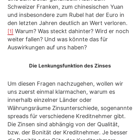
Schweizer Franken, zum chinesischen Yuan
und insbesondere zum Rubel hat der Euro in
den letzten Jahren deutlich an Wert verloren.
Warum? Was steckt dahinter? Wird er noch
[1]
weiter fallen? Und was könnte das für
Auswirkungen auf uns haben?
Die Lenkungsfunktion des Zinses
Um diesen Fragen nachzugehen, wollen wir
uns zuerst einmal klarmachen, warum es
innerhalb einzelner Länder oder
Währungsräume Zinsunterschiede, sogenannte
spreads für verschiedene Kreditnehmer gibt.
Die Zinsen sind abhängig von der Qualität,
bzw. der Bonität der Kreditnehmer. Je besser