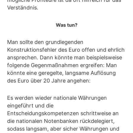
Verständnis.
Was tun?
Man sollte den grundlegenden
Konstruktionsfehler des Euro offen und ehrlich
ansprechen. Dann könnte man beispielsweise
folgende Gegenmaßnahmen ergreifen: Man
könnte eine geregelte, langsame Auflösung
des Euro über 20 Jahre angehen:
Es werden wieder nationale Währungen
eingeführt und die
Entscheidungskompetenzen schrittweise an
die nationalen Notenbanken rückdelegiert,
sodass langsam, aber sicher Währungen und