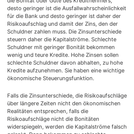
die Bonität oder Güte des Kreditnehmers,
desto geringer ist die Ausfallwahrscheinlichkeit
für die Bank und desto geringer ist daher der
Risikoaufschlag und damit der Zins, den der
Schuldner zahlen muss. Die Zinsunterschiede
steuern daher die Kapitalströme. Schlechte
Schuldner mit geringer Bonität bekommen
wenig und teure Kredite. Hohe Zinsen sollen
schlechte Schuldner davon abhalten, zu hohe
Kredite aufzunehmen. Sie haben eine wichtige
ökonomische Steuerungsfunktion.
Falls die Zinsunterschiede, die Risikoaufschläge
über längere Zeiten nicht den ökonomischen
Realitäten entsprechen, falls die
Risikoaufschläge nicht die Bonitäten
widerspiegeln, werden die Kapitalströme falsch