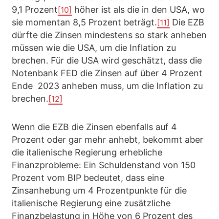
9,1 Prozent
höher ist als die in den USA, wo
[10]
sie momentan 8,5 Prozent beträgt.
Die EZB
[11]
dürfte die Zinsen mindestens so stark anheben
müssen wie die USA, um die Inflation zu
brechen. Für die USA wird geschätzt, dass die
Notenbank FED die Zinsen auf über 4 Prozent
Ende 2023 anheben muss, um die Inflation zu
brechen.
[12]
Wenn die EZB die Zinsen ebenfalls auf 4
Prozent oder gar mehr anhebt, bekommt aber
die italienische Regierung erhebliche
Finanzprobleme: Ein Schuldenstand von 150
Prozent vom BIP bedeutet, dass eine
Zinsanhebung um 4 Prozentpunkte für die
italienische Regierung eine zusätzliche
Finanzbelastung in Höhe von 6 Prozent des