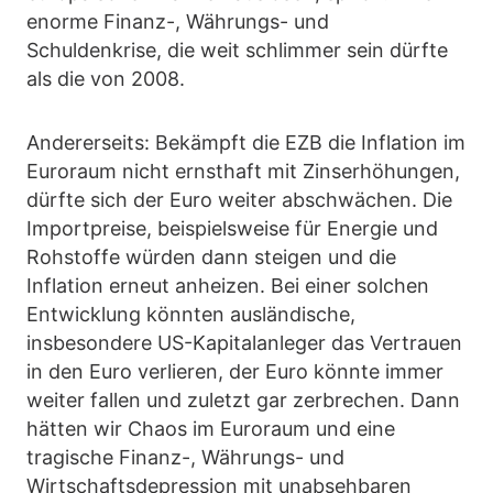
enorme Finanz-, Währungs- und
Schuldenkrise, die weit schlimmer sein dürfte
als die von 2008.
Andererseits: Bekämpft die EZB die Inflation im
Euroraum nicht ernsthaft mit Zinserhöhungen,
dürfte sich der Euro weiter abschwächen. Die
Importpreise, beispielsweise für Energie und
Rohstoffe würden dann steigen und die
Inflation erneut anheizen. Bei einer solchen
Entwicklung könnten ausländische,
insbesondere US-Kapitalanleger das Vertrauen
in den Euro verlieren, der Euro könnte immer
weiter fallen und zuletzt gar zerbrechen. Dann
hätten wir Chaos im Euroraum und eine
tragische Finanz-, Währungs- und
Wirtschaftsdepression mit unabsehbaren