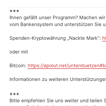
+++
Ihnen gefällt unser Programm? Machen wir
vom Bankensystem und unterstützen Sie uns
Spenden-Kryptowährung „Nackte Mark“:
h
oder mit
Bitcoin:
https://apolut.net/unterstuetzen#b
Informationen zu weiteren Unterstützungsm
+++
Bitte empfehlen Sie uns weiter und teilen 