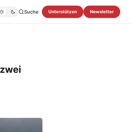
Suche
Unterstützen
Newsletter
 zwei