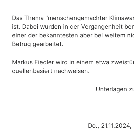
Das Thema "menschengemachter Klimawande
ist. Dabei wurden in der Vergangenheit ber
einer der bekanntesten aber bei weitem nic
Betrug gearbeitet.
Markus Fiedler wird in einem etwa zweistü
quellenbasiert nachweisen.
Unterlagen z
Do., 21.11.2024