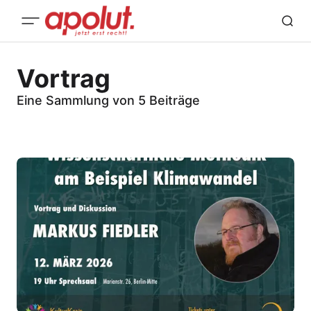
Vortrag
Eine Sammlung von 5 Beiträge