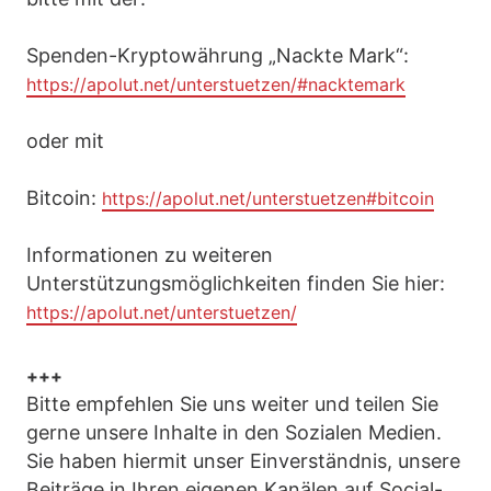
Spenden-Kryptowährung „Nackte Mark“:
https://apolut.net/unterstuetzen/#nacktemark
oder mit
Bitcoin:
https://apolut.net/unterstuetzen#bitcoin
Informationen zu weiteren
Unterstützungsmöglichkeiten finden Sie hier:
https://apolut.net/unterstuetzen/
+++
Bitte empfehlen Sie uns weiter und teilen Sie
gerne unsere Inhalte in den Sozialen Medien.
Sie haben hiermit unser Einverständnis, unsere
Beiträge in Ihren eigenen Kanälen auf Social-