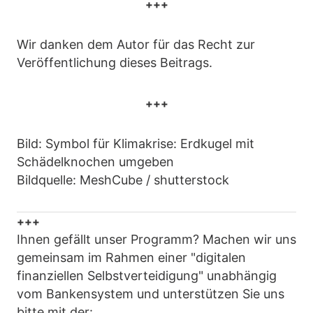
+++
Wir danken dem Autor für das Recht zur
Veröffentlichung dieses Beitrags.
+++
Bild: Symbol für Klimakrise: Erdkugel mit
Schädelknochen umgeben
Bildquelle: MeshCube / shutterstock
+++
Ihnen gefällt unser Programm? Machen wir uns
gemeinsam im Rahmen einer "digitalen
finanziellen Selbstverteidigung" unabhängig
vom Bankensystem und unterstützen Sie uns
bitte mit der: