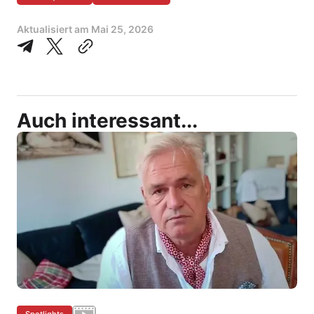
Aktualisiert am
Mai 25, 2026
Auch interessant...
Spotlights