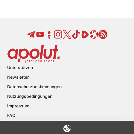
Unterstützen
Newsletter
Datenschutzbestimmungen
Nutzungsbedingungen
Impressum
FAQ
Kontakt