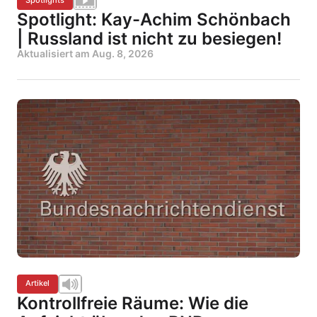
Spotlight: Kay-Achim Schönbach
| Russland ist nicht zu besiegen!
Aktualisiert am
Aug. 8, 2026
Artikel
Kontrollfreie Räume: Wie die