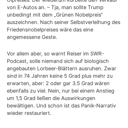
von E-Autos an. – Tja, man sollte Trump
unbedingt mit dem „Grünen Nobelpreis“
auszeichnen. Nach seiner Selbstverleihung des
Friedensnobelpreises wäre das eine
angemessene Geste.
Vor allem aber, so warnt Reiser im SWR-
Podcast, solle niemand sich auf biologisch
angebauten Lorbeer-Blättern ausruhen. Zwar
sind in 74 Jahren keine 5 Grad plus mehr zu
erwarten, aber: 2 oder gar 3.5 Grad wären
ebenfalls zu viel. Nein, nur bei einem Anstieg
um 1,5 Grad ließen die Auswirkungen
bewältigen. Und schon ist das Panik-Narrativ
wieder restauriert.