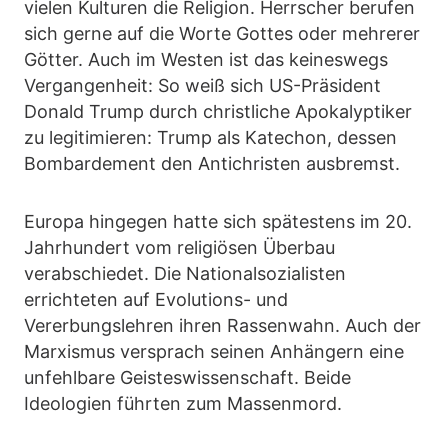
vielen Kulturen die Religion. Herrscher berufen
sich gerne auf die Worte Gottes oder mehrerer
Götter. Auch im Westen ist das keineswegs
Vergangenheit: So weiß sich US-Präsident
Donald Trump durch christliche Apokalyptiker
zu legitimieren: Trump als Katechon, dessen
Bombardement den Antichristen ausbremst.
Europa hingegen hatte sich spätestens im 20.
Jahrhundert vom religiösen Überbau
verabschiedet. Die Nationalsozialisten
errichteten auf Evolutions- und
Vererbungslehren ihren Rassenwahn. Auch der
Marxismus versprach seinen Anhängern eine
unfehlbare Geisteswissenschaft. Beide
Ideologien führten zum Massenmord.