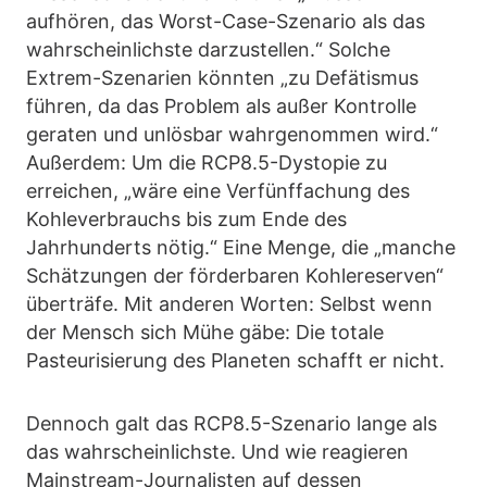
aufhören, das Worst-Case-Szenario als das
wahrscheinlichste darzustellen.“ Solche
Extrem-Szenarien könnten „zu Defätismus
führen, da das Problem als außer Kontrolle
geraten und unlösbar wahrgenommen wird.“
Außerdem: Um die RCP8.5-Dystopie zu
erreichen, „wäre eine Verfünffachung des
Kohleverbrauchs bis zum Ende des
Jahrhunderts nötig.“ Eine Menge, die „manche
Schätzungen der förderbaren Kohlereserven“
überträfe. Mit anderen Worten: Selbst wenn
der Mensch sich Mühe gäbe: Die totale
Pasteurisierung des Planeten schafft er nicht.
Dennoch galt das RCP8.5-Szenario lange als
das wahrscheinlichste. Und wie reagieren
Mainstream-Journalisten auf dessen