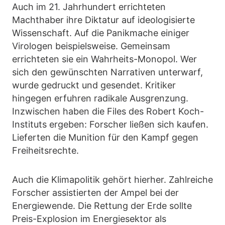
Auch im 21. Jahrhundert errichteten
Machthaber ihre Diktatur auf ideologisierte
Wissenschaft. Auf die Panikmache einiger
Virologen beispielsweise. Gemeinsam
errichteten sie ein Wahrheits-Monopol. Wer
sich den gewünschten Narrativen unterwarf,
wurde gedruckt und gesendet. Kritiker
hingegen erfuhren radikale Ausgrenzung.
Inzwischen haben die Files des Robert Koch-
Instituts ergeben: Forscher ließen sich kaufen.
Lieferten die Munition für den Kampf gegen
Freiheitsrechte.
Auch die Klimapolitik gehört hierher. Zahlreiche
Forscher assistierten der Ampel bei der
Energiewende. Die Rettung der Erde sollte
Preis-Explosion im Energiesektor als