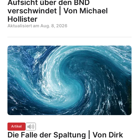
Aufsicht über den BND
verschwindet | Von Michael
Hollister
Aktualisiert am
Aug. 8, 2026
Artikel
Die Falle der Spaltung | Von Dirk