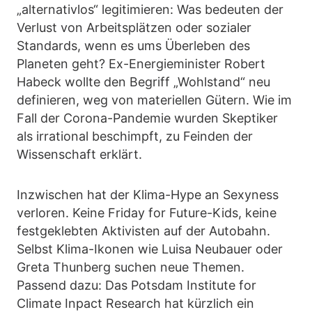
„alternativlos“ legitimieren: Was bedeuten der
Verlust von Arbeitsplätzen oder sozialer
Standards, wenn es ums Überleben des
Planeten geht? Ex-Energieminister Robert
Habeck wollte den Begriff „Wohlstand“ neu
definieren, weg von materiellen Gütern. Wie im
Fall der Corona-Pandemie wurden Skeptiker
als irrational beschimpft, zu Feinden der
Wissenschaft erklärt.
Inzwischen hat der Klima-Hype an Sexyness
verloren. Keine Friday for Future-Kids, keine
festgeklebten Aktivisten auf der Autobahn.
Selbst Klima-Ikonen wie Luisa Neubauer oder
Greta Thunberg suchen neue Themen.
Passend dazu: Das Potsdam Institute for
Climate Inpact Research hat kürzlich ein