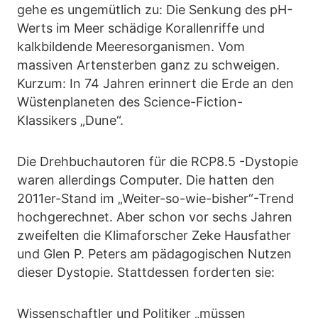
gehe es ungemütlich zu: Die Senkung des pH-
Werts im Meer schädige Korallenriffe und
kalkbildende Meeresorganismen. Vom
massiven Artensterben ganz zu schweigen.
Kurzum: In 74 Jahren erinnert die Erde an den
Wüstenplaneten des Science-Fiction-
Klassikers „Dune“.
Die Drehbuchautoren für die RCP8.5 -Dystopie
waren allerdings Computer. Die hatten den
2011er-Stand im „Weiter-so-wie-bisher“-Trend
hochgerechnet. Aber schon vor sechs Jahren
zweifelten die Klimaforscher Zeke Hausfather
und Glen P. Peters am pädagogischen Nutzen
dieser Dystopie. Stattdessen forderten sie:
Wissenschaftler und Politiker „müssen