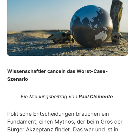
Wissenschaftler canceln das Worst-Case-
Szenario
Ein Meinungsbeitrag von
Paul Clemente
.
Politische Entscheidungen brauchen ein
Fundament, einen Mythos, der beim Gros der
Bürger Akzeptanz findet. Das war und ist in