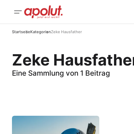
Startseite
Kategorien
Zeke Hausfather
Zeke Hausfathe
Eine Sammlung von 1 Beitrag