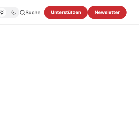
Suche
Unterstützen
Newsletter