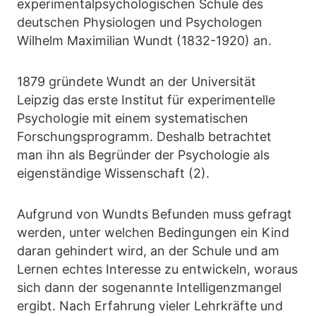
experimentalpsychologischen Schule des
deutschen Physiologen und Psychologen
Wilhelm Maximilian Wundt (1832-1920) an.
1879 gründete Wundt an der Universität
Leipzig das erste Institut für experimentelle
Psychologie mit einem systematischen
Forschungsprogramm. Deshalb betrachtet
man ihn als Begründer der Psychologie als
eigenständige Wissenschaft (2).
Aufgrund von Wundts Befunden muss gefragt
werden, unter welchen Bedingungen ein Kind
daran gehindert wird, an der Schule und am
Lernen echtes Interesse zu entwickeln, woraus
sich dann der sogenannte Intelligenzmangel
ergibt. Nach Erfahrung vieler Lehrkräfte und