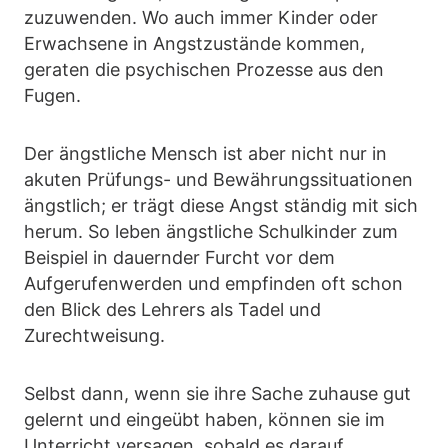
zuzuwenden. Wo auch immer Kinder oder
Erwachsene in Angstzustände kommen,
geraten die psychischen Prozesse aus den
Fugen.
Der ängstliche Mensch ist aber nicht nur in
akuten Prüfungs- und Bewährungssituationen
ängstlich; er trägt diese Angst ständig mit sich
herum. So leben ängstliche Schulkinder zum
Beispiel in dauernder Furcht vor dem
Aufgerufenwerden und empfinden oft schon
den Blick des Lehrers als Tadel und
Zurechtweisung.
Selbst dann, wenn sie ihre Sache zuhause gut
gelernt und eingeübt haben, können sie im
Unterricht versagen, sobald es darauf