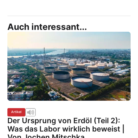
Auch interessant...
Artikel
Der Ursprung von Erdöl (Teil 2):
Was das Labor wirklich beweist |
Von Jochen Mitschka