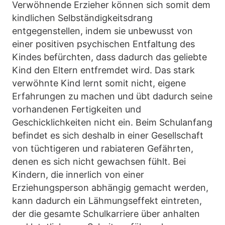
Verwöhnende Erzieher können sich somit dem
kindlichen Selbständigkeitsdrang
entgegenstellen, indem sie unbewusst von
einer positiven psychischen Entfaltung des
Kindes befürchten, dass dadurch das geliebte
Kind den Eltern entfremdet wird. Das stark
verwöhnte Kind lernt somit nicht, eigene
Erfahrungen zu machen und übt dadurch seine
vorhandenen Fertigkeiten und
Geschicklichkeiten nicht ein. Beim Schulanfang
befindet es sich deshalb in einer Gesellschaft
von tüchtigeren und rabiateren Gefährten,
denen es sich nicht gewachsen fühlt. Bei
Kindern, die innerlich von einer
Erziehungsperson abhängig gemacht werden,
kann dadurch ein Lähmungseffekt eintreten,
der die gesamte Schulkarriere über anhalten