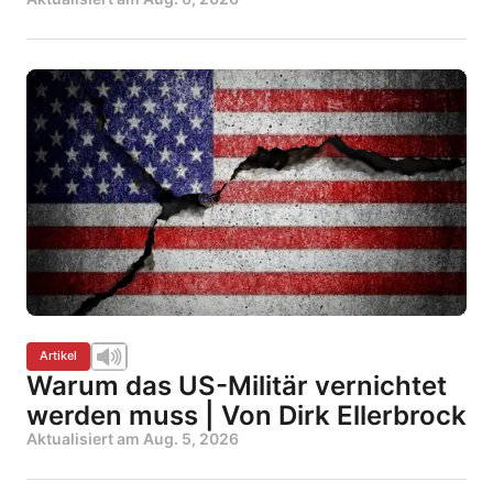
Artikel
Warum das US-Militär vernichtet
werden muss | Von Dirk Ellerbrock
Aktualisiert am
Aug. 5, 2026