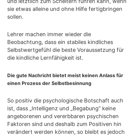
und letztlich zum Scheitern führen kann, wenn
sie etwas alleine und ohne Hilfe fertigbringen
sollen.
Lehrer machen immer wieder die
Beobachtung, dass ein stabiles kindliches
Selbstwertgefühl die beste Voraussetzung für
die kindliche Lernfähigkeit ist.
Die gute Nachricht bietet meist keinen Anlass für
einen Prozess der Selbstbesinnung
So positiv die psychologische Botschaft auch
ist, dass „Intelligenz und „Begabung“ keine
angeborenen und vererbbaren psychischen
Faktoren sind und deshalb zum Positiven hin
verändert werden können, so bleibt es jedoch