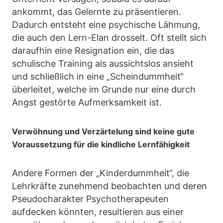
ankommt, das Gelernte zu präsentieren.
Dadurch entsteht eine psychische Lähmung,
die auch den Lern-Elan drosselt. Oft stellt sich
daraufhin eine Resignation ein, die das
schulische Training als aussichtslos ansieht
und schließlich in eine „Scheindummheit“
überleitet, welche im Grunde nur eine durch
Angst gestörte Aufmerksamkeit ist.
Verwöhnung und Verzärtelung sind keine gute
Voraussetzung für die kindliche Lernfähigkeit
Andere Formen der „Kinderdummheit“, die
Lehrkräfte zunehmend beobachten und deren
Pseudocharakter Psychotherapeuten
aufdecken könnten, resultieren aus einer