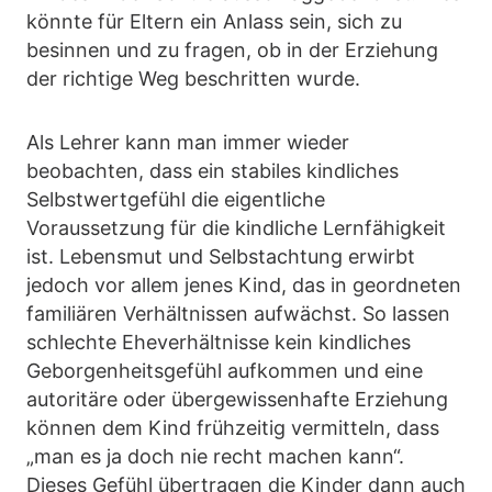
könnte für Eltern ein Anlass sein, sich zu
besinnen und zu fragen, ob in der Erziehung
der richtige Weg beschritten wurde.
Als Lehrer kann man immer wieder
beobachten, dass ein stabiles kindliches
Selbstwertgefühl die eigentliche
Voraussetzung für die kindliche Lernfähigkeit
ist. Lebensmut und Selbstachtung erwirbt
jedoch vor allem jenes Kind, das in geordneten
familiären Verhältnissen aufwächst. So lassen
schlechte Eheverhältnisse kein kindliches
Geborgenheitsgefühl aufkommen und eine
autoritäre oder übergewissenhafte Erziehung
können dem Kind frühzeitig vermitteln, dass
„man es ja doch nie recht machen kann“.
Dieses Gefühl übertragen die Kinder dann auch