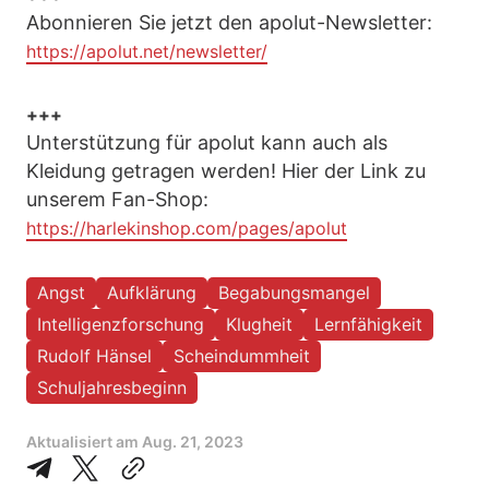
Abonnieren Sie jetzt den apolut-Newsletter:
https://apolut.net/newsletter/
+++
Unterstützung für apolut kann auch als
Kleidung getragen werden! Hier der Link zu
unserem Fan-Shop:
https://harlekinshop.com/pages/apolut
Angst
Aufklärung
Begabungsmangel
Intelligenzforschung
Klugheit
Lernfähigkeit
Rudolf Hänsel
Scheindummheit
Schuljahresbeginn
Aktualisiert am
Aug. 21, 2023