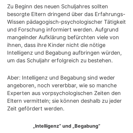
Zu Beginn des neuen Schuljahres sollten
besorgte Eltern dringend über das Erfahrungs-
Wissen pädagogisch-psychologischer Tätigkeit
und Forschung informiert werden. Aufgrund
mangelnder Aufklärung befürchten viele von
ihnen, dass ihre Kinder nicht die nötige
Intelligenz und Begabung aufbringen würden,
um das Schuljahr erfolgreich zu bestehen.
Aber: Intelligenz und Begabung sind weder
angeboren, noch vererbbar, wie so manche
Experten aus vorpsychologischen Zeiten den
Eltern vermitteln; sie können deshalb zu jeder
Zeit gefördert werden.
„Intelligenz“ und „Begabung“