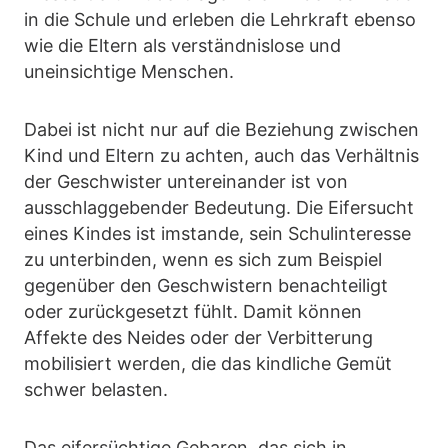
in die Schule und erleben die Lehrkraft ebenso
wie die Eltern als verständnislose und
uneinsichtige Menschen.
Dabei ist nicht nur auf die Beziehung zwischen
Kind und Eltern zu achten, auch das Verhältnis
der Geschwister untereinander ist von
ausschlaggebender Bedeutung. Die Eifersucht
eines Kindes ist imstande, sein Schulinteresse
zu unterbinden, wenn es sich zum Beispiel
gegenüber den Geschwistern benachteiligt
oder zurückgesetzt fühlt. Damit können
Affekte des Neides oder der Verbitterung
mobilisiert werden, die das kindliche Gemüt
schwer belasten.
Das eifersüchtige Gebaren, das sich in