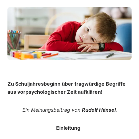
Zu Schuljahresbeginn über fragwürdige Begriffe
aus vorpsychologischer Zeit aufklären!
Ein Meinungsbeitrag von
Rudolf Hänsel
.
Einleitung