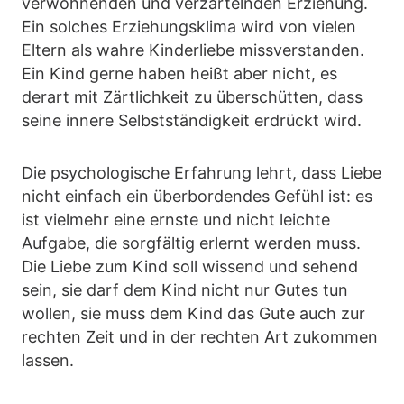
verwöhnenden und verzärtelnden Erziehung.
Ein solches Erziehungsklima wird von vielen
Eltern als wahre Kinderliebe missverstanden.
Ein Kind gerne haben heißt aber nicht, es
derart mit Zärtlichkeit zu überschütten, dass
seine innere Selbstständigkeit erdrückt wird.
Die psychologische Erfahrung lehrt, dass Liebe
nicht einfach ein überbordendes Gefühl ist: es
ist vielmehr eine ernste und nicht leichte
Aufgabe, die sorgfältig erlernt werden muss.
Die Liebe zum Kind soll wissend und sehend
sein, sie darf dem Kind nicht nur Gutes tun
wollen, sie muss dem Kind das Gute auch zur
rechten Zeit und in der rechten Art zukommen
lassen.