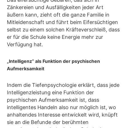
Zänkereien und Ausfälligkeiten jeder Art
äußern kann, zieht oft die ganze Familie in
Mitleidenschaft und führt beim Eifersüchtigen
selbst zu einem solchen Kräfteverschleiß, dass
er für die Schule keine Energie mehr zur
Verfügung hat.
„Intelligenz“ als Funktion der psychischen
Aufmerksamkeit
Indem die Tiefenpsychologie erklärt, dass jede
Intelligenzleistung eine Funktion der
psychischen Aufmerksamkeit ist, dass
intelligentes Handeln also nur möglich ist, wo
anhaltendes Interesse entwickelt wird, knüpft
sie an die Befunde der berühmten