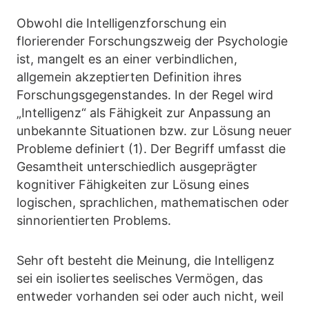
Obwohl die Intelligenzforschung ein
florierender Forschungszweig der Psychologie
ist, mangelt es an einer verbindlichen,
allgemein akzeptierten Definition ihres
Forschungsgegenstandes. In der Regel wird
„Intelligenz“ als Fähigkeit zur Anpassung an
unbekannte Situationen bzw. zur Lösung neuer
Probleme definiert (1). Der Begriff umfasst die
Gesamtheit unterschiedlich ausgeprägter
kognitiver Fähigkeiten zur Lösung eines
logischen, sprachlichen, mathematischen oder
sinnorientierten Problems.
Sehr oft besteht die Meinung, die Intelligenz
sei ein isoliertes seelisches Vermögen, das
entweder vorhanden sei oder auch nicht, weil