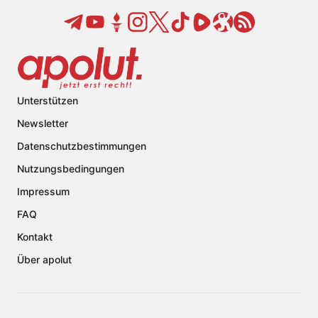
Unterstützen
Newsletter
Datenschutzbestimmungen
Nutzungsbedingungen
Impressum
FAQ
Kontakt
Über apolut