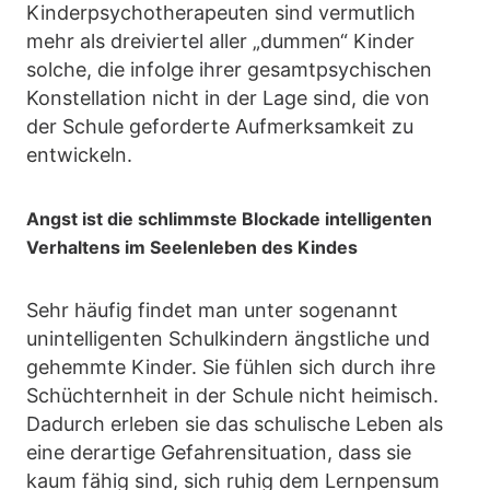
Kinderpsychotherapeuten sind vermutlich
mehr als dreiviertel aller „dummen“ Kinder
solche, die infolge ihrer gesamtpsychischen
Konstellation nicht in der Lage sind, die von
der Schule geforderte Aufmerksamkeit zu
entwickeln.
Angst ist die schlimmste Blockade intelligenten
Verhaltens im Seelenleben des Kindes
Sehr häufig findet man unter sogenannt
unintelligenten Schulkindern ängstliche und
gehemmte Kinder. Sie fühlen sich durch ihre
Schüchternheit in der Schule nicht heimisch.
Dadurch erleben sie das schulische Leben als
eine derartige Gefahrensituation, dass sie
kaum fähig sind, sich ruhig dem Lernpensum