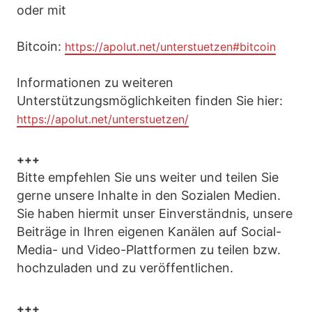
oder mit
Bitcoin:
https://apolut.net/unterstuetzen#bitcoin
Informationen zu weiteren
Unterstützungsmöglichkeiten finden Sie hier:
https://apolut.net/unterstuetzen/
+++
Bitte empfehlen Sie uns weiter und teilen Sie
gerne unsere Inhalte in den Sozialen Medien.
Sie haben hiermit unser Einverständnis, unsere
Beiträge in Ihren eigenen Kanälen auf Social-
Media- und Video-Plattformen zu teilen bzw.
hochzuladen und zu veröffentlichen.
+++