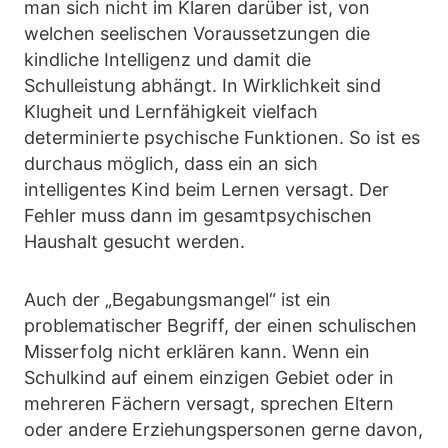
man sich nicht im Klaren darüber ist, von
welchen seelischen Voraussetzungen die
kindliche Intelligenz und damit die
Schulleistung abhängt. In Wirklichkeit sind
Klugheit und Lernfähigkeit vielfach
determinierte psychische Funktionen. So ist es
durchaus möglich, dass ein an sich
intelligentes Kind beim Lernen versagt. Der
Fehler muss dann im gesamtpsychischen
Haushalt gesucht werden.
Auch der „Begabungsmangel“ ist ein
problematischer Begriff, der einen schulischen
Misserfolg nicht erklären kann. Wenn ein
Schulkind auf einem einzigen Gebiet oder in
mehreren Fächern versagt, sprechen Eltern
oder andere Erziehungspersonen gerne davon,