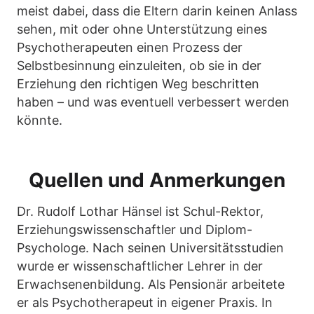
meist dabei, dass die Eltern darin keinen Anlass
sehen, mit oder ohne Unterstützung eines
Psychotherapeuten einen Prozess der
Selbstbesinnung einzuleiten, ob sie in der
Erziehung den richtigen Weg beschritten
haben – und was eventuell verbessert werden
könnte.
Quellen und Anmerkungen
Dr. Rudolf Lothar Hänsel ist Schul-Rektor,
Erziehungswissenschaftler und Diplom-
Psychologe. Nach seinen Universitätsstudien
wurde er wissenschaftlicher Lehrer in der
Erwachsenenbildung. Als Pensionär arbeitete
er als Psychotherapeut in eigener Praxis. In