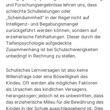
und Forschungsergebnisse lehren uns, dass
schlechte Schulleistungen oder
„Scheindummheit“ in der Regel nicht auf
Intelligenz- und Begabungsmangel
zurückgeführt werden können, sondern auf
erzieherische Fehlhaltungen. Dieser durch die
Tiefenpsychologie aufgedeckte
Zusammenhang ist bei Schulschwierigkeiten
unbedingt in Rechnung zu stellen.
Schulisches Lernversagen ist also keine
Willensfrage oder eine Böswilligkeit des
Kindes. Oft werden alle möglichen Faktoren
als Ursachen des kindlichen Versagens
herangezogen; jedoch ist es unbestritten, dass
das erzieherische Milieu für die Bewährung des
Kindes in der Schule ausschlaggebend ist. Dies