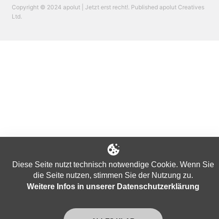
Copyright © 2024 apolut | Jetzt erst recht!. Published apolut Creatives
Ltd.
Diese Seite nutzt technisch notwendige Cookie. Wenn Sie
die Seite nutzen, stimmen Sie der Nutzung zu.
Weitere Infos in unserer Datenschutzerklärung