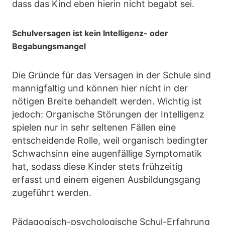
dass das Kind eben hierin nicht begabt sei.
Schulversagen ist kein Intelligenz- oder
Begabungsmangel
Die Gründe für das Versagen in der Schule sind
mannigfaltig und können hier nicht in der
nötigen Breite behandelt werden. Wichtig ist
jedoch: Organische Störungen der Intelligenz
spielen nur in sehr seltenen Fällen eine
entscheidende Rolle, weil organisch bedingter
Schwachsinn eine augenfällige Symptomatik
hat, sodass diese Kinder stets frühzeitig
erfasst und einem eigenen Ausbildungsgang
zugeführt werden.
Pädagogisch-psychologische Schul-Erfahrung