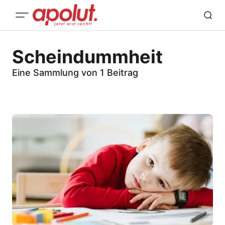
Scheindummheit
Eine Sammlung von 1 Beitrag