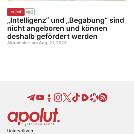
Artikel
„Intelligenz“ und „Begabung“ sind
nicht angeboren und können
deshalb gefördert werden
Aktualisiert am
Aug. 21, 2023
Unterstützen