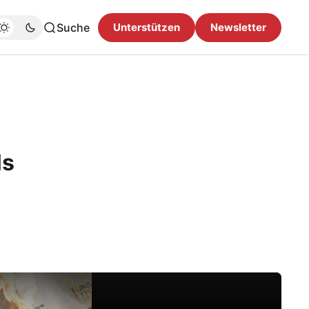
Suche
Unterstützen
Newsletter
ls