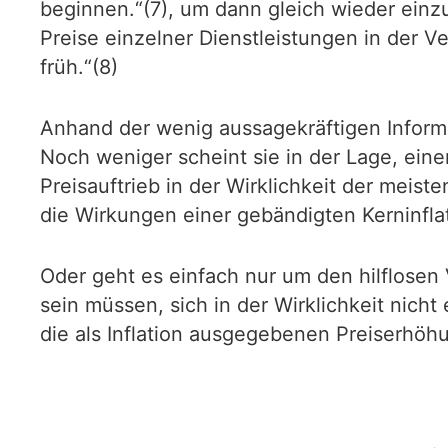
beginnen.“(7), um dann gleich wieder einzu
Preise einzelner Dienstleistungen in der Ver
früh.“(8)
Anhand der wenig aussagekräftigen Informat
Noch weniger scheint sie in der Lage, ei
Preisauftrieb in der Wirklichkeit der meist
die Wirkungen einer gebändigten Kerninfl
Oder geht es einfach nur um den hilflosen
sein müssen, sich in der Wirklichkeit nich
die als Inflation ausgegebenen Preiserhöhu