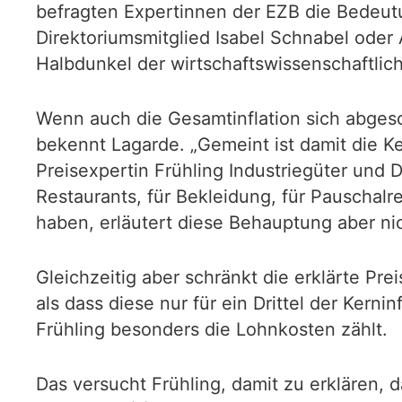
befragten Expertinnen der EZB die Bedeu
Direktoriumsmitglied Isabel Schnabel oder 
Halbdunkel der wirtschaftswissenschaftlich
Wenn auch die Gesamtinflation sich abgesc
bekennt Lagarde. „Gemeint ist damit die Ker
Preisexpertin Frühling Industriegüter und 
Restaurants, für Bekleidung, für Pauschalr
haben, erläutert diese Behauptung aber nic
Gleichzeitig aber schränkt die erklärte Pr
als dass diese nur für ein Drittel der Kern
Frühling besonders die Lohnkosten zählt.
Das versucht Frühling, damit zu erklären, d