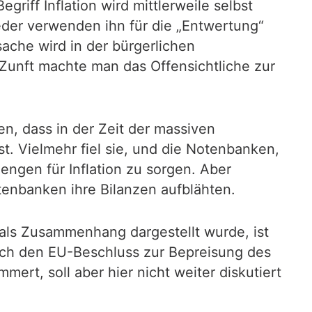
riff Inflation wird mittlerweile selbst
eder verwenden ihn für die „Entwertung“
ache wird in der bürgerlichen
Zunft machte man das Offensichtliche zur
n, dass in der Zeit der massiven
. Vielmehr fiel sie, und die Notenbanken,
ngen für Inflation zu sorgen. Aber
tenbanken ihre Bilanzen aufblähten.
 als Zusammenhang dargestellt wurde, ist
ch den EU-Beschluss zur Bepreisung des
rt, soll aber hier nicht weiter diskutiert