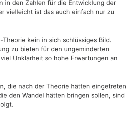
n in den Zahlen für die Entwicklung der
r vielleicht ist das auch einfach nur zu
Theorie kein in sich schlüssiges Bild.
sung zu bieten für den ungeminderten
o viel Unklarheit so hohe Erwartungen an
n, die nach der Theorie hätten eingetreten
die den Wandel hätten bringen sollen, sind
olgt.