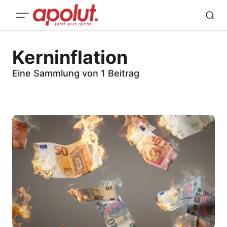
Kerninflation
Eine Sammlung von 1 Beitrag