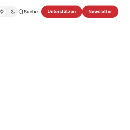
Suche
Unterstützen
Newsletter