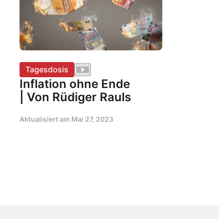
Tagesdosis
Inflation ohne Ende
| Von Rüdiger Rauls
Aktualisiert am
Mai 27, 2023