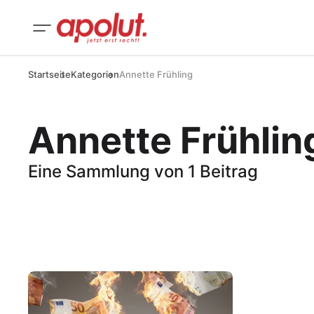
Startseite
Kategorien
Annette Frühling
Annette Frühlin
Eine Sammlung von 1 Beitrag