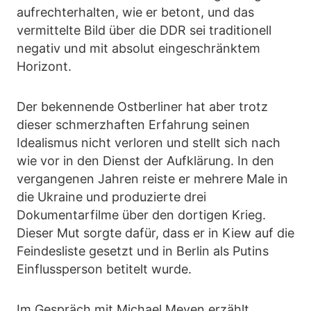
aufrechterhalten, wie er betont, und das
vermittelte Bild über die DDR sei traditionell
negativ und mit absolut eingeschränktem
Horizont.
Der bekennende Ostberliner hat aber trotz
dieser schmerzhaften Erfahrung seinen
Idealismus nicht verloren und stellt sich nach
wie vor in den Dienst der Aufklärung. In den
vergangenen Jahren reiste er mehrere Male in
die Ukraine und produzierte drei
Dokumentarfilme über den dortigen Krieg.
Dieser Mut sorgte dafür, dass er in Kiew auf die
Feindesliste gesetzt und in Berlin als Putins
Einflussperson betitelt wurde.
Im Gespräch mit Michael Meyen erzählt