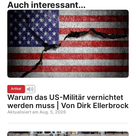
Auch interessant...
Artikel
Warum das US-Militär vernichtet
werden muss | Von Dirk Ellerbrock
Aktualisiert am
Aug. 5, 2026