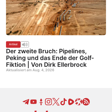
Artikel
Der zweite Bruch: Pipelines,
Peking und das Ende der Golf-
Fiktion | Von Dirk Ellerbrock
Aktualisiert am
Aug. 4, 2026