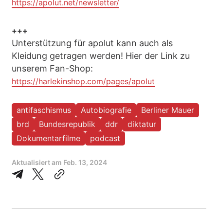
https://apolut.net/newsletter/
+++
Unterstützung für apolut kann auch als
Kleidung getragen werden! Hier der Link zu
unserem Fan-Shop:
https://harlekinshop.com/pages/apolut
antifaschismus
Autobiografie
Berliner Mauer
brd
Bundesrepublik
ddr
diktatur
Dokumentarfilme
podcast
Aktualisiert am
Feb. 13, 2024