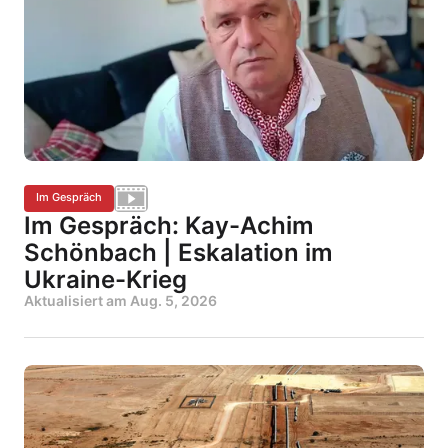
Im Gespräch
Im Gespräch: Kay-Achim
Schönbach | Eskalation im
Ukraine-Krieg
Aktualisiert am
Aug. 5, 2026