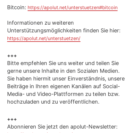
Bitcoin:
https://apolut.net/unterstuetzen#bitcoin
Informationen zu weiteren
Unterstützungsmöglichkeiten finden Sie hier:
https://apolut.net/unterstuetzen/
+++
Bitte empfehlen Sie uns weiter und teilen Sie
gerne unsere Inhalte in den Sozialen Medien.
Sie haben hiermit unser Einverständnis, unsere
Beiträge in Ihren eigenen Kanälen auf Social-
Media- und Video-Plattformen zu teilen bzw.
hochzuladen und zu veröffentlichen.
+++
Abonnieren Sie jetzt den apolut-Newsletter: