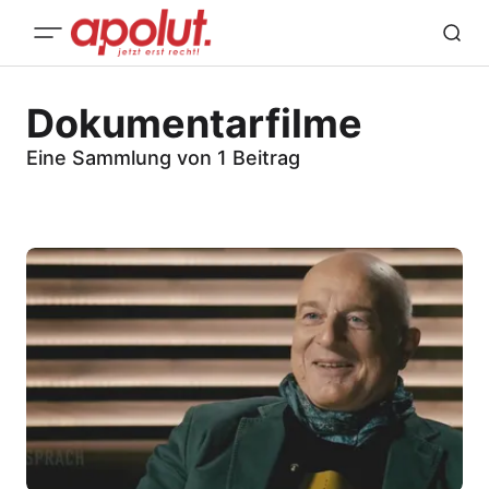
Dokumentarfilme
Eine Sammlung von 1 Beitrag