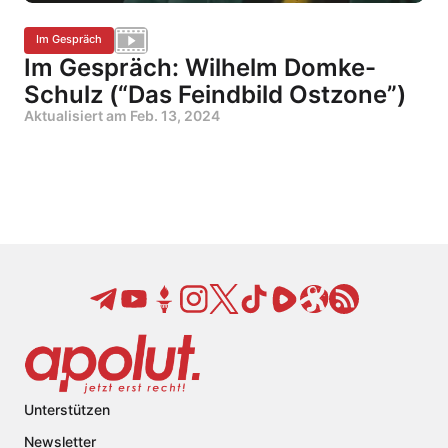
Im Gespräch
Im Gespräch: Wilhelm Domke-
Schulz (“Das Feindbild Ostzone”)
Aktualisiert am
Feb. 13, 2024
Unterstützen
Newsletter