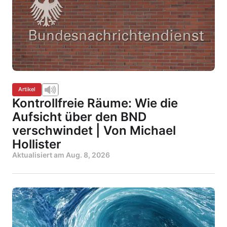
Artikel
Kontrollfreie Räume: Wie die
Aufsicht über den BND
verschwindet | Von Michael
Hollister
Aktualisiert am
Aug. 8, 2026