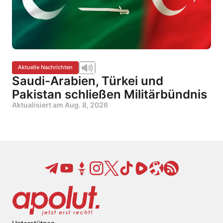
Aktuelle Nachrichten
Saudi-Arabien, Türkei und
Pakistan schließen Militärbündnis
Aktualisiert am
Aug. 8, 2026