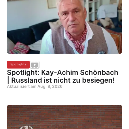
Spotlights
Spotlight: Kay-Achim Schönbach
| Russland ist nicht zu besiegen!
Aktualisiert am
Aug. 8, 2026