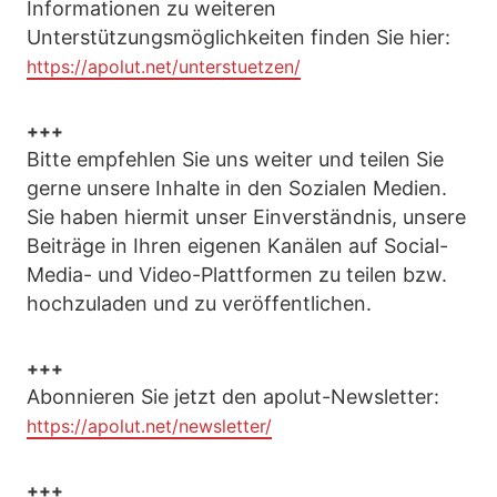
Informationen zu weiteren
Unterstützungsmöglichkeiten finden Sie hier:
https://apolut.net/unterstuetzen/
+++
Bitte empfehlen Sie uns weiter und teilen Sie
gerne unsere Inhalte in den Sozialen Medien.
Sie haben hiermit unser Einverständnis, unsere
Beiträge in Ihren eigenen Kanälen auf Social-
Media- und Video-Plattformen zu teilen bzw.
hochzuladen und zu veröffentlichen.
+++
Abonnieren Sie jetzt den apolut-Newsletter:
https://apolut.net/newsletter/
+++