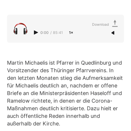
Download
0:00
/
85:41
1×
Martin Michaelis ist Pfarrer in Quedlinburg und
Vorsitzender des Thüringer Pfarrvereins. In
den letzten Monaten stieg die Aufmerksamkeit
für Michaelis deutlich an, nachdem er offene
Briefe an die Ministerpräsidenten Haseloff und
Ramelow richtete, in denen er die Corona-
Maßnahmen deutlich kritisierte. Dazu hielt er
auch öffentliche Reden innerhalb und
außerhalb der Kirche.