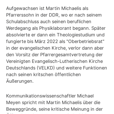
Aufgewachsen ist Martin Michaelis als
Pfarrerssohn in der DDR, wo er nach seinem
Schulabschluss auch seinen beruflichen
Werdegang als Physiklaborant begann. Später
absolvierte er dann ein Theologiestudium und
fungierte bis März 2022 als "Oberbetriebsrat"
in der evangelischen Kirche, verlor dann aber
den Vorsitz der Pfarrergesamtvertretung der
Vereinigten Evangelisch-Lutherischen Kirche
Deutschlands (VELKD) und weitere Funktionen
nach seinen kritschen öffentlichen
Äußerungen.
Kommunikationswissenschaftler Michael
Meyen spricht mit Martin Michaelis über die
Beweggründe, seine kritische Meinung in der