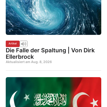
Artikel
Die Falle der Spaltung | Von Dirk
Ellerbrock
Aktualisiert am
Aug. 8, 2026