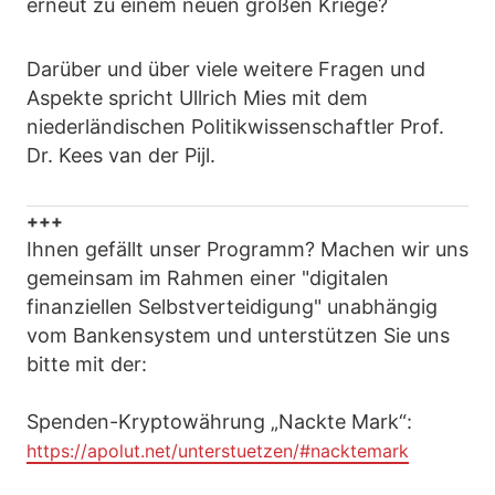
erneut zu einem neuen großen Kriege?
Darüber und über viele weitere Fragen und
Aspekte spricht Ullrich Mies mit dem
niederländischen Politikwissenschaftler Prof.
Dr. Kees van der Pijl.
+++
Ihnen gefällt unser Programm? Machen wir uns
gemeinsam im Rahmen einer "digitalen
finanziellen Selbstverteidigung" unabhängig
vom Bankensystem und unterstützen Sie uns
bitte mit der:
Spenden-Kryptowährung „Nackte Mark“:
https://apolut.net/unterstuetzen/#nacktemark