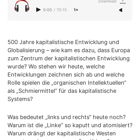
Download
0:00
/
70:15
1×
500 Jahre kapitalistische Entwicklung und
Globalisierung – wie kam es dazu, dass Europa
zum Zentrum der kapitalistischen Entwicklung
wurde? Wo stehen wir heute, welche
Entwicklungen zeichnen sich ab und welche
Rolle spielen die „organischen Intellektuellen“
als „Schmiermittel“ für das kapitalistische
Systems?
Was bedeutet „links und rechts“ heute noch?
Warum ist die „Linke“ so kaputt und atomisiert?
Warum drängt der kapitalistische Westen