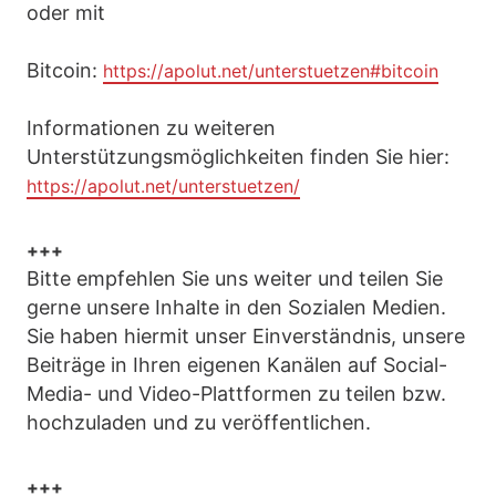
oder mit
Bitcoin:
https://apolut.net/unterstuetzen#bitcoin
Informationen zu weiteren
Unterstützungsmöglichkeiten finden Sie hier:
https://apolut.net/unterstuetzen/
+++
Bitte empfehlen Sie uns weiter und teilen Sie
gerne unsere Inhalte in den Sozialen Medien.
Sie haben hiermit unser Einverständnis, unsere
Beiträge in Ihren eigenen Kanälen auf Social-
Media- und Video-Plattformen zu teilen bzw.
hochzuladen und zu veröffentlichen.
+++