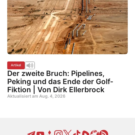
Artikel
Der zweite Bruch: Pipelines,
Peking und das Ende der Golf-
Fiktion | Von Dirk Ellerbrock
Aktualisiert am
Aug. 4, 2026