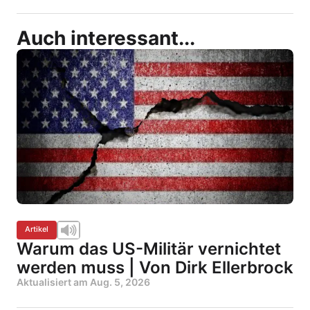
Auch interessant...
Artikel
Warum das US-Militär vernichtet
werden muss | Von Dirk Ellerbrock
Aktualisiert am
Aug. 5, 2026