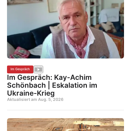
Im Gespräch
Im Gespräch: Kay-Achim
Schönbach | Eskalation im
Ukraine-Krieg
Aktualisiert am
Aug. 5, 2026