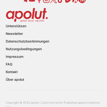
Unterstützen
Newsletter
Datenschutzbestimmungen
Nutzungsbedingungen
Impressum
FAQ
Kontakt
Über apolut
Copyright © 2024 apolut | Jetzt erst recht!. Published apolut Creatives