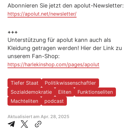
Abonnieren Sie jetzt den apolut-Newsletter:
https://apolut.net/newsletter/
+++
Unterstützung für apolut kann auch als
Kleidung getragen werden! Hier der Link zu
unserem Fan-Shop:
https://harlekinshop.com/pages/apolut
Tiefer Staat
Politikwissenschaftler
Sozialdemokratie
Eliten
Funktionseliten
Machteliten
podcast
Aktualisiert am
Apr. 28, 2025