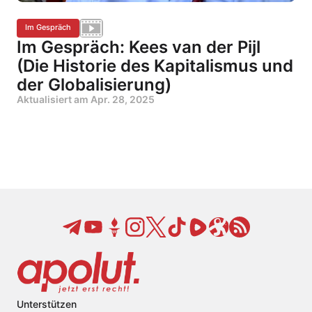
Im Gespräch
Im Gespräch: Kees van der Pijl
(Die Historie des Kapitalismus und
der Globalisierung)
Aktualisiert am
Apr. 28, 2025
Unterstützen