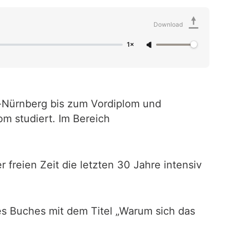
Download
1×
n-Nürnberg bis zum Vordiplom und
m studiert. Im Bereich
r freien Zeit die letzten 30 Jahre intensiv
nes Buches mit dem Titel „Warum sich das