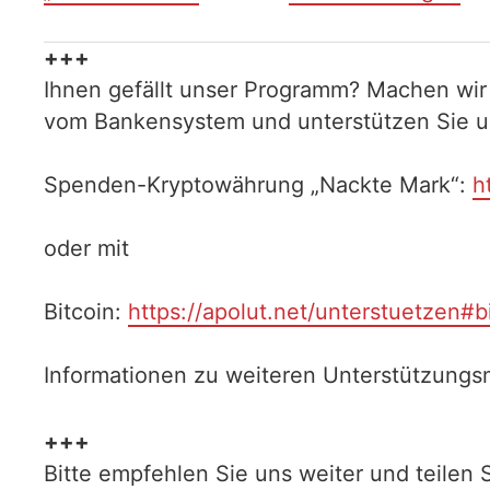
+++
Ihnen gefällt unser Programm? Machen wir
vom Bankensystem und unterstützen Sie uns
Spenden-Kryptowährung „Nackte Mark“:
h
oder mit
Bitcoin:
https://apolut.net/unterstuetzen#b
Informationen zu weiteren Unterstützungsm
+++
Bitte empfehlen Sie uns weiter und teilen 