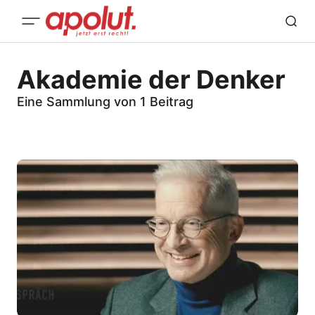
Akademie der Denker
Eine Sammlung von 1 Beitrag