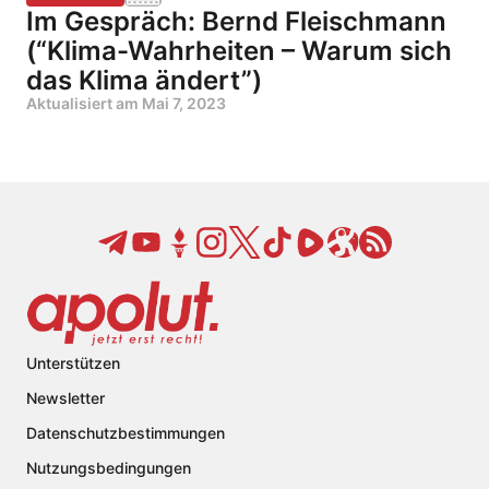
Im Gespräch: Bernd Fleischmann
(“Klima-Wahrheiten – Warum sich
das Klima ändert”)
Aktualisiert am
Mai 7, 2023
Unterstützen
Newsletter
Datenschutzbestimmungen
Nutzungsbedingungen