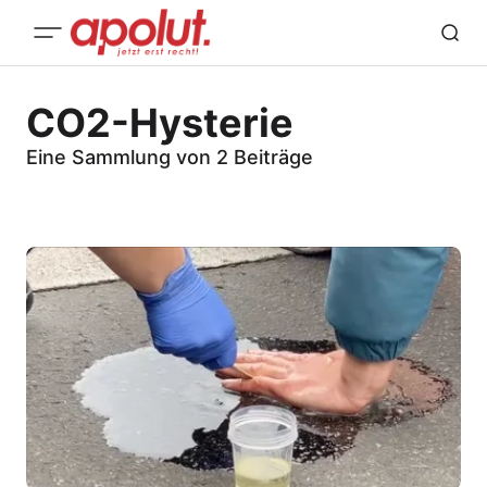
CO2-Hysterie
Eine Sammlung von 2 Beiträge