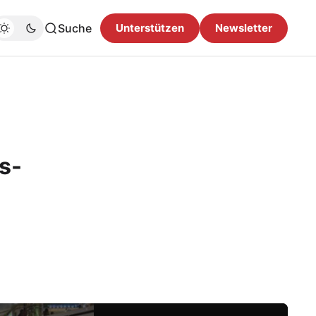
Suche
Unterstützen
Newsletter
s-