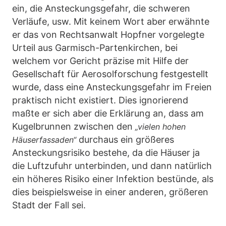
ein, die Ansteckungsgefahr, die schweren
Verläufe, usw. Mit keinem Wort aber erwähnte
er das von Rechtsanwalt Hopfner vorgelegte
Urteil aus Garmisch-Partenkirchen, bei
welchem vor Gericht präzise mit Hilfe der
Gesellschaft für Aerosolforschung festgestellt
wurde, dass eine Ansteckungsgefahr im Freien
praktisch nicht existiert. Dies ignorierend
maßte er sich aber die Erklärung an, dass am
Kugelbrunnen zwischen den
„vielen hohen
durchaus ein größeres
Häuserfassaden“
Ansteckungsrisiko bestehe, da die Häuser ja
die Luftzufuhr unterbinden, und dann natürlich
ein höheres Risiko einer Infektion bestünde, als
dies beispielsweise in einer anderen, größeren
Stadt der Fall sei.