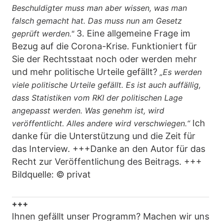
Beschuldigter muss man aber wissen, was man
falsch gemacht hat. Das muss nun am Gesetz
3. Eine allgemeine Frage im
geprüft werden."
Bezug auf die Corona-Krise. Funktioniert für
Sie der Rechtsstaat noch oder werden mehr
und mehr politische Urteile gefällt?
„Es werden
viele politische Urteile gefällt. Es ist auch auffällig,
dass Statistiken vom RKI der politischen Lage
angepasst werden. Was genehm ist, wird
Ich
veröffentlicht. Alles andere wird verschwiegen.“
danke für die Unterstützung und die Zeit für
das Interview. +++Danke an den Autor für das
Recht zur Veröffentlichung des Beitrags. +++
Bildquelle: © privat
+++
Ihnen gefällt unser Programm? Machen wir uns