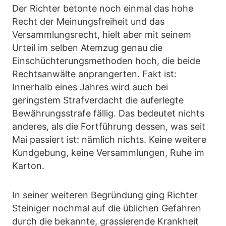
Der Richter betonte noch einmal das hohe
Recht der Meinungsfreiheit und das
Versammlungsrecht, hielt aber mit seinem
Urteil im selben Atemzug genau die
Einschüchterungsmethoden hoch, die beide
Rechtsanwälte anprangerten. Fakt ist:
Innerhalb eines Jahres wird auch bei
geringstem Strafverdacht die auferlegte
Bewährungsstrafe fällig. Das bedeutet nichts
anderes, als die Fortführung dessen, was seit
Mai passiert ist: nämlich nichts. Keine weitere
Kundgebung, keine Versammlungen, Ruhe im
Karton.
In seiner weiteren Begründung ging Richter
Steiniger nochmal auf die üblichen Gefahren
durch die bekannte, grassierende Krankheit