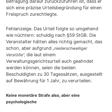
Befragung darauf zurückzuführen ist, dass er
sich eine präzise Urteilsbegründung für einen
Freispruch zurechtlegte.
Fehlanzeige. Das Urteil folgte so umgehend
wie nüchtern: schuldig nach §59 StGB. Die
Veranstalter hätten alles richtig gemacht, das
schon, aber aufgrund
„niederschwelliger
die laut einem
Verstöße“,
Verwaltungsgerichtsurteil auch geahndet
werden können, seien die beiden
Beschuldigten zu 30 Tagessätzen, ausgestellt
auf Bewährung für 1 Jahr, zu verurteilen.
Keine monetäre Strafe also, aber eine
psychologische