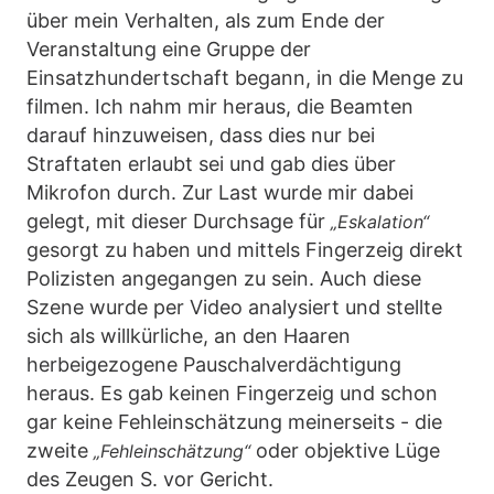
über mein Verhalten, als zum Ende der
Veranstaltung eine Gruppe der
Einsatzhundertschaft begann, in die Menge zu
filmen. Ich nahm mir heraus, die Beamten
darauf hinzuweisen, dass dies nur bei
Straftaten erlaubt sei und gab dies über
Mikrofon durch. Zur Last wurde mir dabei
gelegt, mit dieser Durchsage für
„Eskalation“
gesorgt zu haben und mittels Fingerzeig direkt
Polizisten angegangen zu sein. Auch diese
Szene wurde per Video analysiert und stellte
sich als willkürliche, an den Haaren
herbeigezogene Pauschalverdächtigung
heraus. Es gab keinen Fingerzeig und schon
gar keine Fehleinschätzung meinerseits - die
zweite
oder objektive Lüge
„Fehleinschätzung“
des Zeugen S. vor Gericht.