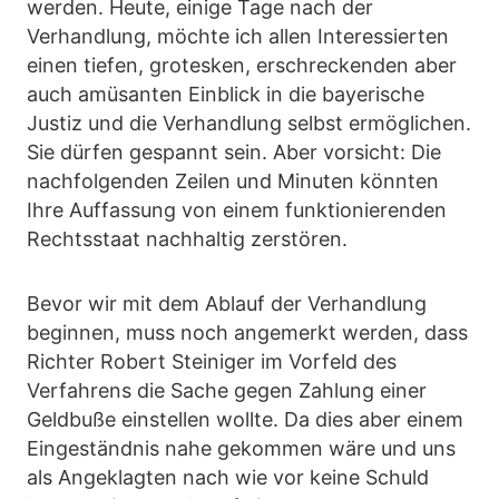
werden. Heute, einige Tage nach der
Verhandlung, möchte ich allen Interessierten
einen tiefen, grotesken, erschreckenden aber
auch amüsanten Einblick in die bayerische
Justiz und die Verhandlung selbst ermöglichen.
Sie dürfen gespannt sein. Aber vorsicht: Die
nachfolgenden Zeilen und Minuten könnten
Ihre Auffassung von einem funktionierenden
Rechtsstaat nachhaltig zerstören.
Bevor wir mit dem Ablauf der Verhandlung
beginnen, muss noch angemerkt werden, dass
Richter Robert Steiniger im Vorfeld des
Verfahrens die Sache gegen Zahlung einer
Geldbuße einstellen wollte. Da dies aber einem
Eingeständnis nahe gekommen wäre und uns
als Angeklagten nach wie vor keine Schuld