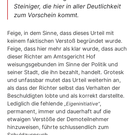
Steiniger, die hier in aller Deutlichkeit
zum Vorschein kommt.
Feige, in dem Sinne, dass dieses Urteil mit
keinem faktischen Verstoß begründet wurde.
Feige, dass hier mehr als klar wurde, dass auch
dieser Richter am Amtsgericht Hof
weisungsgebunden im Sinne der Politik und
seiner Stadt, die ihn bezahlt, handelt. Grotesk
und unfassbar mutet das Urteil weiterhin an,
als dass der Richter selbst das Verhalten der
Beschuldigten lobte und als korrekt darstellte.
Lediglich die fehlende
,
„Eigeninitiative“
permanent, immer und dauerhaft auf die
etwaigen Verstöße der Demoteilnehmer
hinzuweisen, führte schlussendlich zum
Schuldzuspruch.