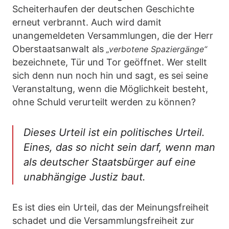
Scheiterhaufen der deutschen Geschichte
erneut verbrannt. Auch wird damit
unangemeldeten Versammlungen, die der Herr
Oberstaatsanwalt als
„verbotene Spaziergänge“
bezeichnete, Tür und Tor geöffnet. Wer stellt
sich denn nun noch hin und sagt, es sei seine
Veranstaltung, wenn die Möglichkeit besteht,
ohne Schuld verurteilt werden zu können?
Dieses Urteil ist ein politisches Urteil.
Eines, das so nicht sein darf, wenn man
als deutscher Staatsbürger auf eine
unabhängige Justiz baut.
Es ist dies ein Urteil, das der Meinungsfreiheit
schadet und die Versammlungsfreiheit zur