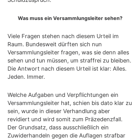
Was muss ein Versammlungsleiter sehen?
Viele Fragen stehen nach diesem Urteil im
Raum. Bundesweit dürften sich nun
Versammlungsleiter fragen, was sie denn alles
sehen und tun müssen, um straffrei zu bleiben.
Die Antwort nach diesem Urteil ist klar: Alles.
Jeden. Immer.
Welche Aufgaben und Verpflichtungen ein
Versammlungsleiter hat, schien bis dato klar zu
sein, wurde in dieser Verhandlung aber
revidiert und wird somit zum Präzedenzfall.
Der Grundsatz, dass ausschließlich ein
Zuwiderhandeln gegen die Auflagen strafbar