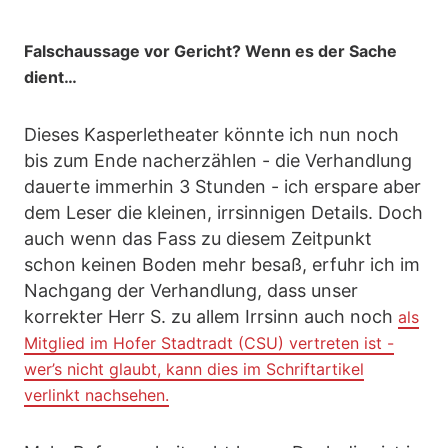
Falschaussage vor Gericht? Wenn es der Sache
dient…
Dieses Kasperletheater könnte ich nun noch
bis zum Ende nacherzählen - die Verhandlung
dauerte immerhin 3 Stunden - ich erspare aber
dem Leser die kleinen, irrsinnigen Details. Doch
auch wenn das Fass zu diesem Zeitpunkt
schon keinen Boden mehr besaß, erfuhr ich im
Nachgang der Verhandlung, dass unser
korrekter Herr S. zu allem Irrsinn auch noch
als
Mitglied im Hofer Stadtradt (CSU) vertreten ist -
wer’s nicht glaubt, kann dies im Schriftartikel
verlinkt nachsehen.