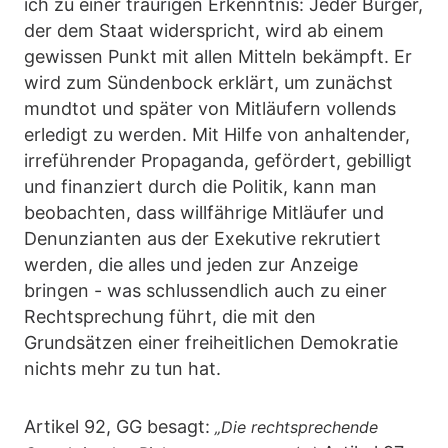
ich zu einer traurigen Erkenntnis: Jeder Bürger,
der dem Staat widerspricht, wird ab einem
gewissen Punkt mit allen Mitteln bekämpft. Er
wird zum Sündenbock erklärt, um zunächst
mundtot und später von Mitläufern vollends
erledigt zu werden. Mit Hilfe von anhaltender,
irreführender Propaganda, gefördert, gebilligt
und finanziert durch die Politik, kann man
beobachten, dass willfährige Mitläufer und
Denunzianten aus der Exekutive rekrutiert
werden, die alles und jeden zur Anzeige
bringen - was schlussendlich auch zu einer
Rechtsprechung führt, die mit den
Grundsätzen einer freiheitlichen Demokratie
nichts mehr zu tun hat.
Artikel 92, GG besagt:
„Die rechtsprechende