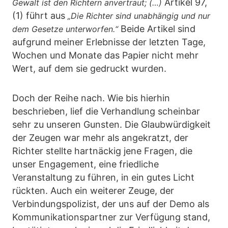
Artikel 97,
Gewalt ist den Richtern anvertraut; (…)
(1) führt aus
„Die Richter sind unabhängig und nur
Beide Artikel sind
dem Gesetze unterworfen.“
aufgrund meiner Erlebnisse der letzten Tage,
Wochen und Monate das Papier nicht mehr
Wert, auf dem sie gedruckt wurden.
Doch der Reihe nach. Wie bis hierhin
beschrieben, lief die Verhandlung scheinbar
sehr zu unseren Gunsten. Die Glaubwürdigkeit
der Zeugen war mehr als angekratzt, der
Richter stellte hartnäckig jene Fragen, die
unser Engagement, eine friedliche
Veranstaltung zu führen, in ein gutes Licht
rückten. Auch ein weiterer Zeuge, der
Verbindungspolizist, der uns auf der Demo als
Kommunikationspartner zur Verfügung stand,