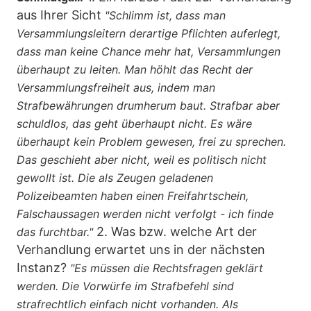
aus Ihrer Sicht
"Schlimm ist, dass man
Versammlungsleitern derartige Pflichten auferlegt,
dass man keine Chance mehr hat, Versammlungen
überhaupt zu leiten. Man höhlt das Recht der
Versammlungsfreiheit aus, indem man
Strafbewährungen drumherum baut. Strafbar aber
schuldlos, das geht überhaupt nicht. Es wäre
überhaupt kein Problem gewesen, frei zu sprechen.
Das geschieht aber nicht, weil es politisch nicht
gewollt ist. Die als Zeugen geladenen
Polizeibeamten haben einen Freifahrtschein,
Falschaussagen werden nicht verfolgt - ich finde
2. Was bzw. welche Art der
das furchtbar."
Verhandlung erwartet uns in der nächsten
Instanz?
"Es müssen die Rechtsfragen geklärt
werden. Die Vorwürfe im Strafbefehl sind
strafrechtlich einfach nicht vorhanden. Als