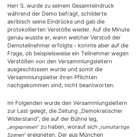
Herr S. wurde zu seinem Gesamteindruck
während der Demo befragt, schilderte
akribisch seine Eindrücke und gab die
protokollierten Verstöße wieder. Auf die Minute
genau wusste er, wann welcher Verstoß der
Demoteilnehmer erfolgte - konnte aber auf die
Frage, ob beispielsweise ein Teilnehmer wegen
Verstößen von den Versammlungsleitern
ausgeschlossen wurde und somit die
Versammlungsleiter ihren Pflichten
nachgekommen sind, nicht beantworten.
Im Folgenden wurde den Versammlungsleitern
zur Last gelegt, die Zeitung „Demokratischer
Widerstand“, die auf der Bühne lag,
zu haben, worauf sich
„angepriesen“
„tumultartige
ereigneten. Der aus München
Szenen“