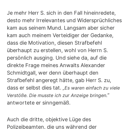
Je mehr Herr S. sich in den Fall hineinredete,
desto mehr Irrelevantes und Widersprüchliches
kam aus seinem Mund. Langsam aber sicher
kam auch meinem Verteidiger der Gedanke,
dass die Motivation, diesen Strafbefehl
überhaupt zu erstellen, wohl von Herrn S.
persönlich ausging. Und siehe da, auf die
direkte Frage meines Anwalts Alexander
Schmidtgall, wer denn überhaupt den
Strafbefehl angeregt hätte, gab Herr S. zu,
dass er selbst dies tat.
„Es waren einfach zu viele
“
Verstöße. Die musste ich zur Anzeige bringen.
antwortete er sinngemäß.
Auch die dritte, objektive Lüge des
Polizeibeamten, die uns während der