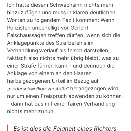
Ich hatte diesem Schwachsinn nichts mehr
hinzuzufügen und muss in klaren deutlichen
Worten zu folgendem Fazit kommen: Wenn
Polizisten unbehelligt vor Gericht
Falschaussagen treffen dürfen, wenn sich die
Anklagepunkte des Strafbefehls im
Verhandlungsverlauf als falsch darstellen,
faktisch also nichts mehr übrig bleibt, was zu
einer Strafe führen kann - und dennoch die
Anklage von einem an den Haaren
herbeigezogenen Urteil im Bezug auf
herangezogen wird,
„niederschwellige Verstöße“
nur um einen Freispruch abwenden zu können
- dann hat das mit einer fairen Verhandlung
nichts mehr zu tun.
Es ist dies die Feigheit eines Richters