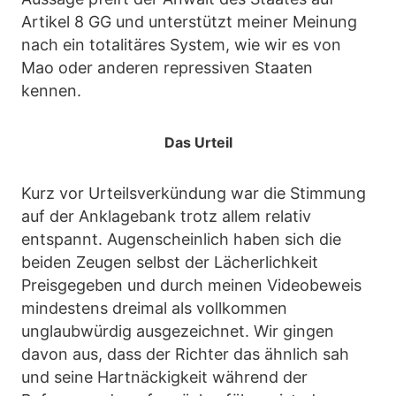
Artikel 8 GG und unterstützt meiner Meinung
nach ein totalitäres System, wie wir es von
Mao oder anderen repressiven Staaten
kennen.
Das Urteil
Kurz vor Urteilsverkündung war die Stimmung
auf der Anklagebank trotz allem relativ
entspannt. Augenscheinlich haben sich die
beiden Zeugen selbst der Lächerlichkeit
Preisgegeben und durch meinen Videobeweis
mindestens dreimal als vollkommen
unglaubwürdig ausgezeichnet. Wir gingen
davon aus, dass der Richter das ähnlich sah
und seine Hartnäckigkeit während der