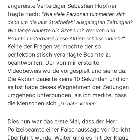
angereiste Verteidiger Sebastian Hopfner
fragte nach:
"Wie viele Personen tummelten sich
denn um die laut Strafbefehl ausgelegten Zeitungen?
Wie lange dauerte die Szenerie? Wer von den
Beamten unterband diese Aktion schlussendlich?"
Keine der Fragen vermochte der so
perfektionistisch veranlagte Beamte zu
beantworten. Der von mir erstellte
Videobeweis wurde vorgespielt und siehe da:
Die Aktion dauerte keine 10 Sekunden und ich
selbst habe dieses Wegnehmen der Zeitungen
umgehend unterbunden, als ich merkte, dass
die Menschen sich
„zu nahe kamen“.
Dies nun war das erste Mal, dass der Herr
Polizeibeamte einer Falschaussage vor Gericht
überführt wurde. Weiter ging es mit der Klage