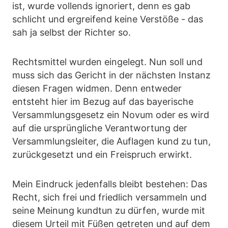
ist, wurde vollends ignoriert, denn es gab
schlicht und ergreifend keine Verstöße - das
sah ja selbst der Richter so.
Rechtsmittel wurden eingelegt. Nun soll und
muss sich das Gericht in der nächsten Instanz
diesen Fragen widmen. Denn entweder
entsteht hier im Bezug auf das bayerische
Versammlungsgesetz ein Novum oder es wird
auf die ursprüngliche Verantwortung der
Versammlungsleiter, die Auflagen kund zu tun,
zurückgesetzt und ein Freispruch erwirkt.
Mein Eindruck jedenfalls bleibt bestehen: Das
Recht, sich frei und friedlich versammeln und
seine Meinung kundtun zu dürfen, wurde mit
diesem Urteil mit Füßen getreten und auf dem