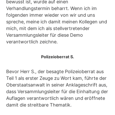
bewusst ist, wurde auf einen
Verhandlungstermin beharrt. Wenn ich im
folgenden immer wieder von wir und uns
spreche, meine ich damit meinen Kollegen und
mich, mit dem ich als stellvertretender
Versammlungsleiter für diese Demo
verantwortlich zeichne.
Polizeioberrat S.
Bevor Herr S., der besagte Polizeioberrat aus
Teil 1 als erster Zeuge zu Wort kam, führte der
Oberstaatsanwalt in seiner Anklageschrift aus,
dass Versammlungsleiter für die Einhaltung der
Auflagen verantwortlich wären und eröffnete
damit die streitbare Thematik.