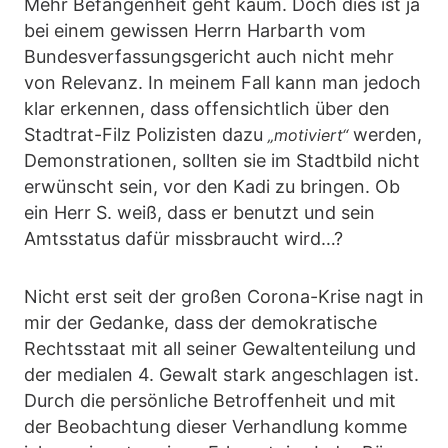
Mehr Befangenheit geht kaum. Doch dies ist ja
bei einem gewissen Herrn Harbarth vom
Bundesverfassungsgericht auch nicht mehr
von Relevanz. In meinem Fall kann man jedoch
klar erkennen, dass offensichtlich über den
Stadtrat-Filz Polizisten dazu
werden,
„motiviert“
Demonstrationen, sollten sie im Stadtbild nicht
erwünscht sein, vor den Kadi zu bringen. Ob
ein Herr S. weiß, dass er benutzt und sein
Amtsstatus dafür missbraucht wird…?
Nicht erst seit der großen Corona-Krise nagt in
mir der Gedanke, dass der demokratische
Rechtsstaat mit all seiner Gewaltenteilung und
der medialen 4. Gewalt stark angeschlagen ist.
Durch die persönliche Betroffenheit und mit
der Beobachtung dieser Verhandlung komme