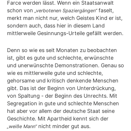
Farce werden lässt. Wenn ein Staatsanwalt
schon von
faselt,
„verbotenen Spaziergängen“
merkt man nicht nur, welch Geistes Kind er ist,
sondern auch, dass hier in diesem Land
mittlerweile Gesinnungs-Urteile gefällt werden.
Denn so wie es seit Monaten zu beobachten
ist, gibt es gute und schlechte, erwünschte
und unerwünschte Demonstrationen. Genau so
wie es mittlerweile gute und schlechte,
gehorsame und kritisch denkende Menschen
gibt. Das ist der Beginn von Unterdrückung,
von Spaltung - der Beginn des Unrechts. Mit
Segregation in gute und schlechte Menschen
hat aber vor allem der deutsche Staat seine
Geschichte. Mit Apartheid kennt sich der
nicht minder gut aus.
„weiße Mann“