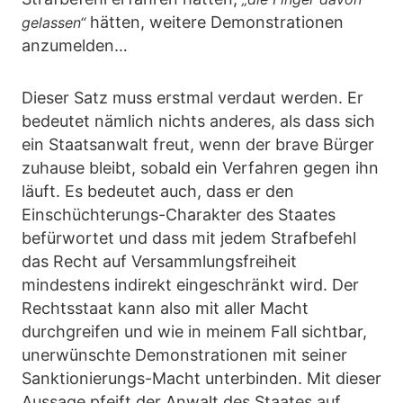
hätten, weitere Demonstrationen
gelassen“
anzumelden…
Dieser Satz muss erstmal verdaut werden. Er
bedeutet nämlich nichts anderes, als dass sich
ein Staatsanwalt freut, wenn der brave Bürger
zuhause bleibt, sobald ein Verfahren gegen ihn
läuft. Es bedeutet auch, dass er den
Einschüchterungs-Charakter des Staates
befürwortet und dass mit jedem Strafbefehl
das Recht auf Versammlungsfreiheit
mindestens indirekt eingeschränkt wird. Der
Rechtsstaat kann also mit aller Macht
durchgreifen und wie in meinem Fall sichtbar,
unerwünschte Demonstrationen mit seiner
Sanktionierungs-Macht unterbinden. Mit dieser
Aussage pfeift der Anwalt des Staates auf