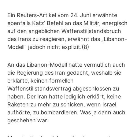
Ein Reuters-Artikel vom 24. Juni erwähnte
ebenfalls Katz‘ Befehl an das Militär, energisch
auf den angeblichen Waffenstillstandsbruch
des Irans zu reagieren, erwähnt das „Libanon-
Modell“ jedoch nicht explizit.(8)
An das Libanon-Modell hatte vermutlich auch
die Regierung des Iran gedacht, weshalb sie
erklärte, keinen formellen
Waffenstillstandsvertrag abgeschlossen zu
haben. Der Iran hatte lediglich erklärt, keine
Raketen zu mehr zu schicken, wenn Israel
aufhörte, zu bombardieren. Was ja dann auch
geschehen war.