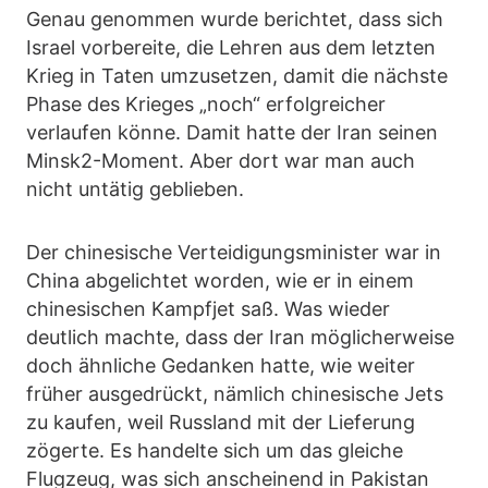
Genau genommen wurde berichtet, dass sich
Israel vorbereite, die Lehren aus dem letzten
Krieg in Taten umzusetzen, damit die nächste
Phase des Krieges „noch“ erfolgreicher
verlaufen könne. Damit hatte der Iran seinen
Minsk2-Moment. Aber dort war man auch
nicht untätig geblieben.
Der chinesische Verteidigungsminister war in
China abgelichtet worden, wie er in einem
chinesischen Kampfjet saß. Was wieder
deutlich machte, dass der Iran möglicherweise
doch ähnliche Gedanken hatte, wie weiter
früher ausgedrückt, nämlich chinesische Jets
zu kaufen, weil Russland mit der Lieferung
zögerte. Es handelte sich um das gleiche
Flugzeug, was sich anscheinend in Pakistan