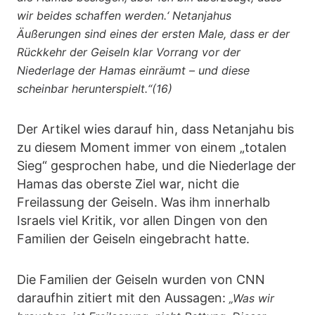
wir beides schaffen werden.‘ Netanjahus
Äußerungen sind eines der ersten Male, dass er der
Rückkehr der Geiseln klar Vorrang vor der
Niederlage der Hamas einräumt – und diese
scheinbar herunterspielt.“(16)
Der Artikel wies darauf hin, dass Netanjahu bis
zu diesem Moment immer von einem „totalen
Sieg“ gesprochen habe, und die Niederlage der
Hamas das oberste Ziel war, nicht die
Freilassung der Geiseln. Was ihm innerhalb
Israels viel Kritik, vor allen Dingen von den
Familien der Geiseln eingebracht hatte.
Die Familien der Geiseln wurden von CNN
daraufhin zitiert mit den Aussagen:
„Was wir