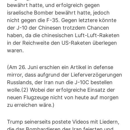
bewährt hatte, und erfolgreich gegen
israelische Bomber bewährt hatte, jedoch
nicht gegen die F-35. Gegen letztere könnte
der J-10 der Chinesen trotzdem Chancen
haben, da die chinesischen Luft-Luft-Raketen
in der Reichweite den US-Raketen überlegen
waren.
(Am 26. Juni erschien ein Artikel in defense
mirror, dass aufgrund der Lieferverzögerungen
Russlands, der Iran nun die J-10C bestellen
wolle.(2) Wobei der erfolgreiche Einsatz der
neuen Flugzeuge nicht von heute auf morgen
zu erreichen wäre.)
Trump seinerseits postete Videos mit Liedern,
die das Bombardieren des Iran feierten und