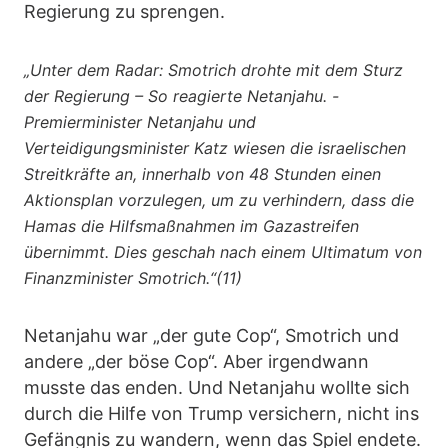
Regierung zu sprengen.
„Unter dem Radar: Smotrich drohte mit dem Sturz
der Regierung – So reagierte Netanjahu. -
Premierminister Netanjahu und
Verteidigungsminister Katz wiesen die israelischen
Streitkräfte an, innerhalb von 48 Stunden einen
Aktionsplan vorzulegen, um zu verhindern, dass die
Hamas die Hilfsmaßnahmen im Gazastreifen
übernimmt. Dies geschah nach einem Ultimatum von
Finanzminister Smotrich.“(11)
Netanjahu war „der gute Cop“, Smotrich und
andere „der böse Cop“. Aber irgendwann
musste das enden. Und Netanjahu wollte sich
durch die Hilfe von Trump versichern, nicht ins
Gefängnis zu wandern, wenn das Spiel endete.