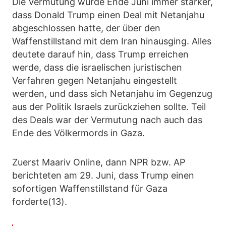
Die Vermutung wurde Ende Juni immer stärker,
dass Donald Trump einen Deal mit Netanjahu
abgeschlossen hatte, der über den
Waffenstillstand mit dem Iran hinausging. Alles
deutete darauf hin, dass Trump erreichen
werde, dass die israelischen juristischen
Verfahren gegen Netanjahu eingestellt
werden, und dass sich Netanjahu im Gegenzug
aus der Politik Israels zurückziehen sollte. Teil
des Deals war der Vermutung nach auch das
Ende des Völkermords in Gaza.
Zuerst Maariv Online, dann NPR bzw. AP
berichteten am 29. Juni, dass Trump einen
sofortigen Waffenstillstand für Gaza
forderte(13).