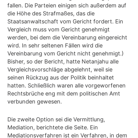
fallen. Die Parteien einigen sich außerdem auf
die Höhe des Strafmaßes, das die
Staatsanwaltschaft vom Gericht fordert. Ein
Vergleich muss vom Gericht genehmigt
werden, bei dem die Vereinbarung eingereicht
wird. In sehr seltenen Fällen wird die
Vereinbarung vom Gericht nicht genehmigt.)
Bisher, so der Bericht, hatte Netanjahu alle
Vergleichsvorschläge abgelehnt, weil sie
seinen Rückzug aus der Politik beinhaltet
hatten. Schließlich waren alle vorgeworfenen
Rechtsbrüche eng mit dem politischen Amt
verbunden gewesen.
Die zweite Option sei die Vermittlung,
Mediation, berichtete die Seite. Ein
Mediationsverfahren ist ein Verfahren, in dem