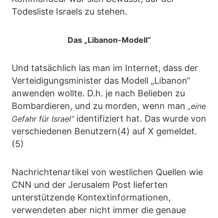
Todesliste Israels zu stehen.
Das „Libanon-Modell“
Und tatsächlich las man im Internet, dass der
Verteidigungsminister das Modell „Libanon“
anwenden wollte. D.h. je nach Belieben zu
Bombardieren, und zu morden, wenn man
„eine
identifiziert hat. Das wurde von
Gefahr für Israel“
verschiedenen Benutzern(4) auf X gemeldet.
(5)
Nachrichtenartikel von westlichen Quellen wie
CNN und der Jerusalem Post lieferten
unterstützende Kontextinformationen,
verwendeten aber nicht immer die genaue