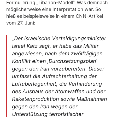
Formulierung „Libanon-Modell“. Was demnach
möglicherweise eine Interpretation war. So
hieß es beispielsweise in einem CNN-Artikel
vom 27. Juni:
„Der israelische Verteidigungsminister
Israel Katz sagt, er habe das Militär
angewiesen, nach dem zwölftägigen
Konflikt einen ‚Durchsetzungsplan‘
gegen den Iran vorzubereiten. Dieser
umfasst die Aufrechterhaltung der
Luftüberlegenheit, die Verhinderung
des Ausbaus der Atomwaffen und der
Raketenproduktion sowie Maßnahmen
gegen den Iran wegen der
Unterstützung terroristischer