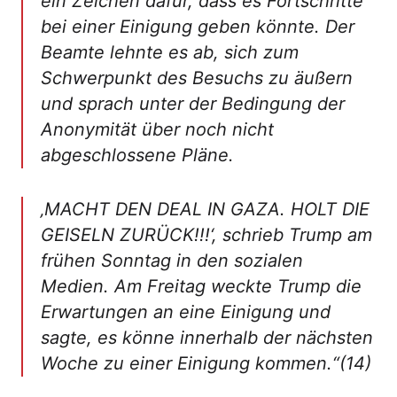
ein Zeichen dafür, dass es Fortschritte
bei einer Einigung geben könnte. Der
Beamte lehnte es ab, sich zum
Schwerpunkt des Besuchs zu äußern
und sprach unter der Bedingung der
Anonymität über noch nicht
abgeschlossene Pläne.
‚MACHT DEN DEAL IN GAZA. HOLT DIE
GEISELN ZURÜCK!!!‘, schrieb Trump am
frühen Sonntag in den sozialen
Medien. Am Freitag weckte Trump die
Erwartungen an eine Einigung und
sagte, es könne innerhalb der nächsten
Woche zu einer Einigung kommen.“(14)