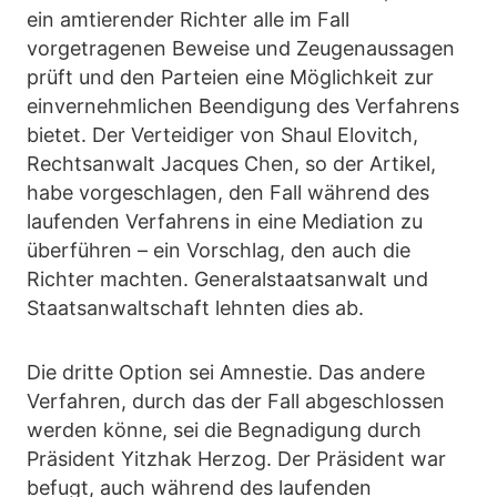
ein amtierender Richter alle im Fall
vorgetragenen Beweise und Zeugenaussagen
prüft und den Parteien eine Möglichkeit zur
einvernehmlichen Beendigung des Verfahrens
bietet. Der Verteidiger von Shaul Elovitch,
Rechtsanwalt Jacques Chen, so der Artikel,
habe vorgeschlagen, den Fall während des
laufenden Verfahrens in eine Mediation zu
überführen – ein Vorschlag, den auch die
Richter machten. Generalstaatsanwalt und
Staatsanwaltschaft lehnten dies ab.
Die dritte Option sei Amnestie. Das andere
Verfahren, durch das der Fall abgeschlossen
werden könne, sei die Begnadigung durch
Präsident Yitzhak Herzog. Der Präsident war
befugt, auch während des laufenden