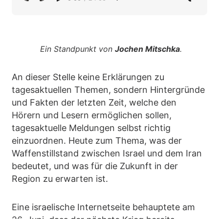
Ein Standpunkt von
Jochen Mitschka
.
An dieser Stelle keine Erklärungen zu
tagesaktuellen Themen, sondern Hintergründe
und Fakten der letzten Zeit, welche den
Hörern und Lesern ermöglichen sollen,
tagesaktuelle Meldungen selbst richtig
einzuordnen. Heute zum Thema, was der
Waffenstillstand zwischen Israel und dem Iran
bedeutet, und was für die Zukunft in der
Region zu erwarten ist.
Eine israelische Internetseite behauptete am