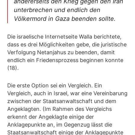
andererseits den Krieg gegen den Iran
unterbrechen und endlich den
Völkermord in Gaza beenden sollte.
Die israelische Internetseite Walla berichtete,
dass es drei Möglichkeiten gebe, die juristische
Verfolgung Netanjahus zu beenden, damit
endlich ein Friedensprozess beginnen konnte
(18).
Die erste Option sei ein Vergleich. Ein
Vergleich, auch in Israel, war eine Vereinbarung
zwischen der Staatsanwaltschaft und dem
Angeklagten. (Im Rahmen des Vergleichs
erkennt der Angeklagte einige der
Anklagepunkte an, im Gegenzug lässt die
Staatsanwaltschaft einige der Anklagepunkte