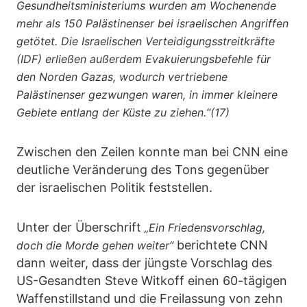
Gesundheitsministeriums wurden am Wochenende
mehr als 150 Palästinenser bei israelischen Angriffen
getötet. Die Israelischen Verteidigungsstreitkräfte
(IDF) erließen außerdem Evakuierungsbefehle für
den Norden Gazas, wodurch vertriebene
Palästinenser gezwungen waren, in immer kleinere
Gebiete entlang der Küste zu ziehen.“(17)
Zwischen den Zeilen konnte man bei CNN eine
deutliche Veränderung des Tons gegenüber
der israelischen Politik feststellen.
Unter der Überschrift
„Ein Friedensvorschlag,
berichtete CNN
doch die Morde gehen weiter“
dann weiter, dass der jüngste Vorschlag des
US-Gesandten Steve Witkoff einen 60-tägigen
Waffenstillstand und die Freilassung von zehn