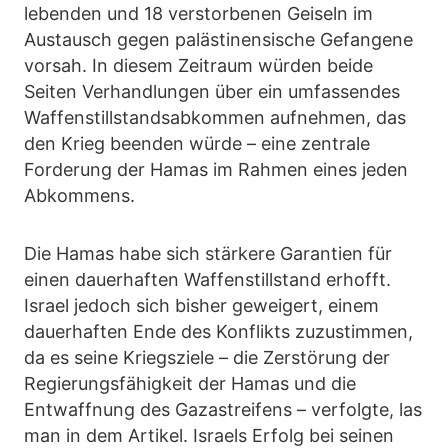
lebenden und 18 verstorbenen Geiseln im
Austausch gegen palästinensische Gefangene
vorsah. In diesem Zeitraum würden beide
Seiten Verhandlungen über ein umfassendes
Waffenstillstandsabkommen aufnehmen, das
den Krieg beenden würde – eine zentrale
Forderung der Hamas im Rahmen eines jeden
Abkommens.
Die Hamas habe sich stärkere Garantien für
einen dauerhaften Waffenstillstand erhofft.
Israel jedoch sich bisher geweigert, einem
dauerhaften Ende des Konflikts zuzustimmen,
da es seine Kriegsziele – die Zerstörung der
Regierungsfähigkeit der Hamas und die
Entwaffnung des Gazastreifens – verfolgte, las
man in dem Artikel. Israels Erfolg bei seinen