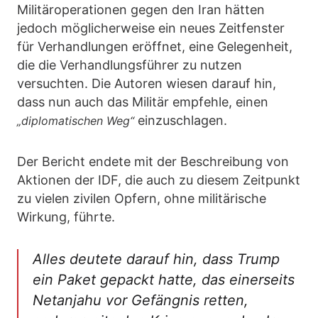
Militäroperationen gegen den Iran hätten
jedoch möglicherweise ein neues Zeitfenster
für Verhandlungen eröffnet, eine Gelegenheit,
die die Verhandlungsführer zu nutzen
versuchten. Die Autoren wiesen darauf hin,
dass nun auch das Militär empfehle, einen
einzuschlagen.
„diplomatischen Weg“
Der Bericht endete mit der Beschreibung von
Aktionen der IDF, die auch zu diesem Zeitpunkt
zu vielen zivilen Opfern, ohne militärische
Wirkung, führte.
Alles deutete darauf hin, dass Trump
ein Paket gepackt hatte, das einerseits
Netanjahu vor Gefängnis retten,