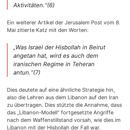
Aktivitäten.“(6)
Ein weiterer Artikel der Jerusalem Post vom 8.
Mai zitierte Katz mit den Worten:
„Was Israel der Hisbollah in Beirut
angetan hat, wird es auch dem
iranischen Regime in Teheran
antun.“
(7)
Dies deutete auf eine ähnliche Strategie hin,
also die Lehren aus dem Libanon auf den Iran
zu übertragen. Dies stützte die Annahme, dass
das „Libanon-Modell“ fortgesetzte Angriffe
nach dem Waffenstillstand vorsah, wie dies im
Libanon mit der Hisbollah der Fall war.