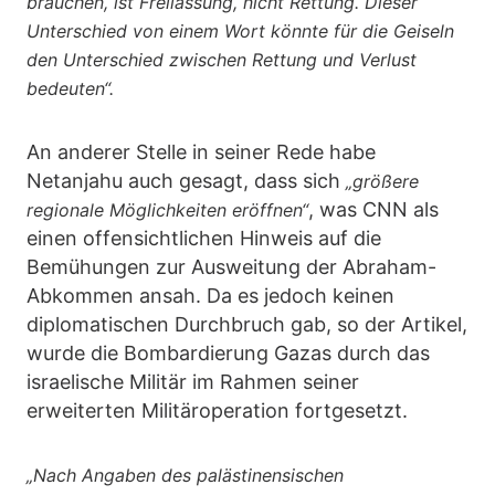
brauchen, ist Freilassung, nicht Rettung. Dieser
Unterschied von einem Wort könnte für die Geiseln
den Unterschied zwischen Rettung und Verlust
bedeuten“.
An anderer Stelle in seiner Rede habe
Netanjahu auch gesagt, dass sich
„größere
, was CNN als
regionale Möglichkeiten eröffnen“
einen offensichtlichen Hinweis auf die
Bemühungen zur Ausweitung der Abraham-
Abkommen ansah. Da es jedoch keinen
diplomatischen Durchbruch gab, so der Artikel,
wurde die Bombardierung Gazas durch das
israelische Militär im Rahmen seiner
erweiterten Militäroperation fortgesetzt.
„Nach Angaben des palästinensischen