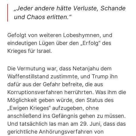
„Jeder andere hätte Verluste, Schande
und Chaos erlitten.“
Gefolgt von weiteren Lobeshymnen, und
eindeutigen Lügen über den „Erfolg“ des
Krieges für Israel.
Die Vermutung war, dass Netanjahu dem
Waffenstillstand zustimmte, und Trump ihn
dafür aus der Gefahr befreite, die aus
Korruptionsverfahren herrührten. Was ihm die
Möglichkeit geben würde, den Status des
„Ewigen Krieges“ aufzugeben, ohne
anschließend ins Gefängnis gehen zu müssen.
Und tatsächlich las man am 29. Juni, dass das
gerichtliche Anhörungsverfahren von