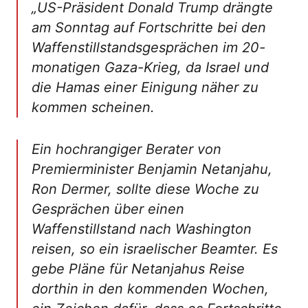
„US-Präsident Donald Trump drängte
am Sonntag auf Fortschritte bei den
Waffenstillstandsgesprächen im 20-
monatigen Gaza-Krieg, da Israel und
die Hamas einer Einigung näher zu
kommen scheinen.
Ein hochrangiger Berater von
Premierminister Benjamin Netanjahu,
Ron Dermer, sollte diese Woche zu
Gesprächen über einen
Waffenstillstand nach Washington
reisen, so ein israelischer Beamter. Es
gebe Pläne für Netanjahus Reise
dorthin in den kommenden Wochen,