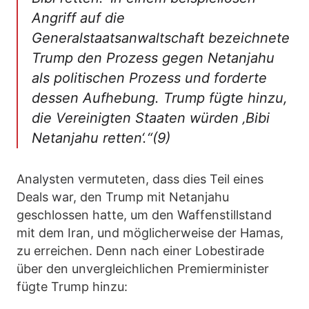
Angriff auf die
Generalstaatsanwaltschaft bezeichnete
Trump den Prozess gegen Netanjahu
als politischen Prozess und forderte
dessen Aufhebung. Trump fügte hinzu,
die Vereinigten Staaten würden ‚Bibi
Netanjahu retten‘.“(9)
Analysten vermuteten, dass dies Teil eines
Deals war, den Trump mit Netanjahu
geschlossen hatte, um den Waffenstillstand
mit dem Iran, und möglicherweise der Hamas,
zu erreichen. Denn nach einer Lobestirade
über den unvergleichlichen Premierminister
fügte Trump hinzu: