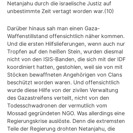
Netanjahu durch die israelische Justiz auf
unbestimmte Zeit vertagt worden war.(10)
Darüber hinaus sah man einen Gaza-
Waffenstillstand offensichtlich näher kommen.
Und die ersten Hilfslieferungen, wenn auch nur
Tropfen auf den heißen Stein, wurden diesmal
nicht von den ISIS-Banden, die sich mit der IDF
koordiniert hatten, gestohlen, weil sie von mit
Stöcken bewaffneten Angehörigen von Clans
beschützt worden waren. Und offensichtlich
wurde diese Hilfe von der zivilen Verwaltung
des Gazastreifens verteilt, nicht von den
Todesschwadronen der vermutlich vom
Mossad gegründeten NGO. Was allerdings eine
Regierungskrise auslöste. Denn die extremsten
Teile der Regierung drohten Netanjahu, die