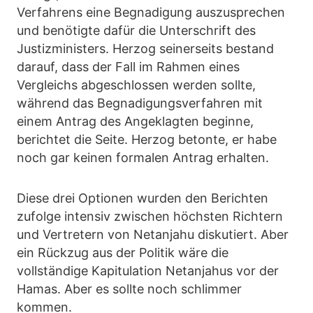
Verfahrens eine Begnadigung auszusprechen
und benötigte dafür die Unterschrift des
Justizministers. Herzog seinerseits bestand
darauf, dass der Fall im Rahmen eines
Vergleichs abgeschlossen werden sollte,
während das Begnadigungsverfahren mit
einem Antrag des Angeklagten beginne,
berichtet die Seite. Herzog betonte, er habe
noch gar keinen formalen Antrag erhalten.
Diese drei Optionen wurden den Berichten
zufolge intensiv zwischen höchsten Richtern
und Vertretern von Netanjahu diskutiert. Aber
ein Rückzug aus der Politik wäre die
vollständige Kapitulation Netanjahus vor der
Hamas. Aber es sollte noch schlimmer
kommen.