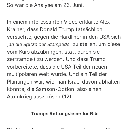
So war die Analyse am 26. Juni.
In einem interessanten Video erklärte Alex
Krainer, dass Donald Trump tatsächlich
versuchte, gegen die Hardliner in den USA sich
zu stellen, um diese
„an die Spitze der Stampede“
vom Kurs abzubringen, statt durch sie
zertrampelt zu werden. Und dass Trump
vorbereitete, dass die USA Teil der neuen
multipolaren Welt wurde. Und ein Teil der
Planungen war, wie man Israel davon abhalten
könnte, die Samson-Option, also einen
Atomkrieg auszulösen.(12)
Trumps Rettungsleine für Bibi