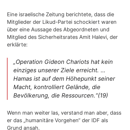
Eine israelische Zeitung berichtete, dass die
Mitglieder der Likud-Partei schockiert waren
über eine Aussage des Abgeordneten und
Mitglied des Sicherheitsrates Amit Halevi, der
erklärte:
„Operation Gideon Chariots hat kein
einziges unserer Ziele erreicht. …
Hamas ist auf dem Höhepunkt seiner
Macht, kontrolliert Gelände, die
Bevölkerung, die Ressourcen.“(19)
Wenn man weiter las, verstand man aber, dass
er das „humanitäre Vorgehen“ der IDF als
Grund ansah.