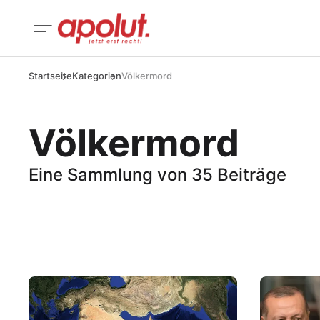
Startseite
Kategorien
Völkermord
Völkermord
Eine Sammlung von 35 Beiträge