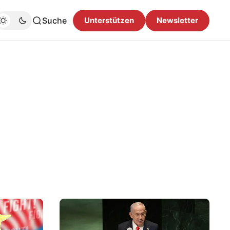
Suche
Unterstützen
Newsletter