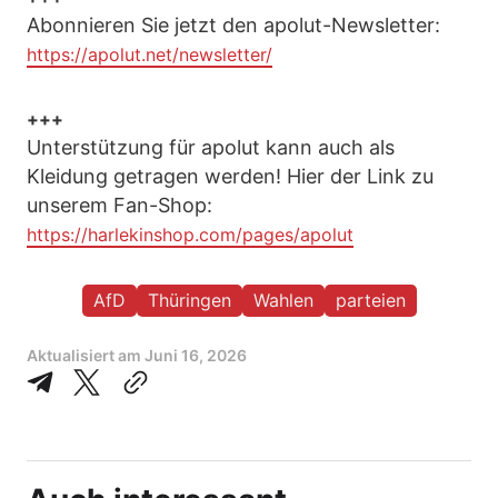
Abonnieren Sie jetzt den apolut-Newsletter:
https://apolut.net/newsletter/
+++
Unterstützung für apolut kann auch als
Kleidung getragen werden! Hier der Link zu
unserem Fan-Shop:
https://harlekinshop.com/pages/apolut
AfD
Thüringen
Wahlen
parteien
Aktualisiert am
Juni 16, 2026