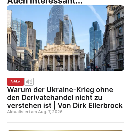
Auch interessant...
Artikel
Warum der Ukraine-Krieg ohne
den Derivatehandel nicht zu
verstehen ist | Von Dirk Ellerbrock
Aktualisiert am
Aug. 7, 2026