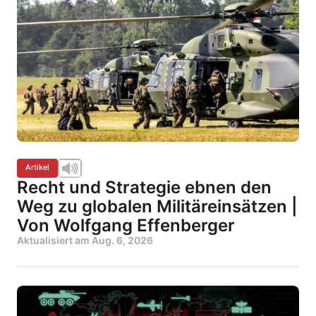
Artikel
Recht und Strategie ebnen den
Weg zu globalen Militäreinsätzen |
Von Wolfgang Effenberger
Aktualisiert am
Aug. 6, 2026