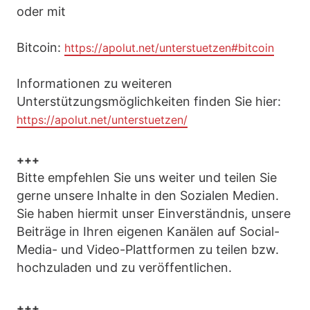
oder mit
Bitcoin:
https://apolut.net/unterstuetzen#bitcoin
Informationen zu weiteren
Unterstützungsmöglichkeiten finden Sie hier:
https://apolut.net/unterstuetzen/
+++
Bitte empfehlen Sie uns weiter und teilen Sie
gerne unsere Inhalte in den Sozialen Medien.
Sie haben hiermit unser Einverständnis, unsere
Beiträge in Ihren eigenen Kanälen auf Social-
Media- und Video-Plattformen zu teilen bzw.
hochzuladen und zu veröffentlichen.
+++