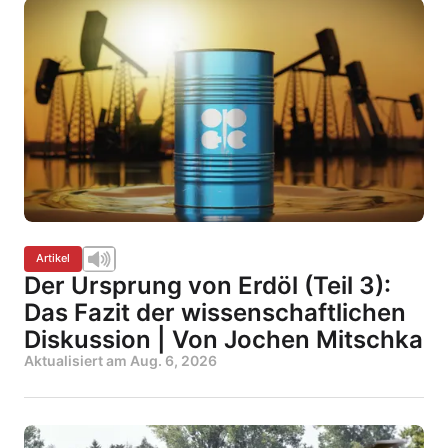
Artikel
Der Ursprung von Erdöl (Teil 3):
Das Fazit der wissenschaftlichen
Diskussion | Von Jochen Mitschka
Aktualisiert am
Aug. 6, 2026