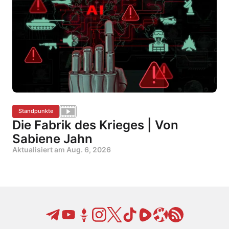
Standpunkte
Die Fabrik des Krieges | Von
Sabiene Jahn
Aktualisiert am
Aug. 6, 2026