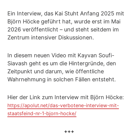
Ein Interview, das Kai Stuht Anfang 2025 mit
Björn Höcke geführt hat, wurde erst im Mai
2026 veröffentlicht – und steht seitdem im
Zentrum intensiver Diskussionen.
In diesem neuen Video mit Kayvan Soufi-
Siavash geht es um die Hintergründe, den
Zeitpunkt und darum, wie öffentliche
Wahrnehmung in solchen Fällen entsteht.
Hier der Link zum Interview mit Björn Höcke:
https://apolut.net/das-verbotene-interview-mit-
staatsfeind-nr-1-bjorn-hocke/
+++