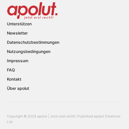
Unterstützen
Newsletter
Datenschutzbestimmungen
Nutzungsbedingungen
Impressum
FAQ
Kontakt
Über apolut
Copyright © 2024 apolut | Jetzt erst recht!. Published apolut Creatives
Ltd.