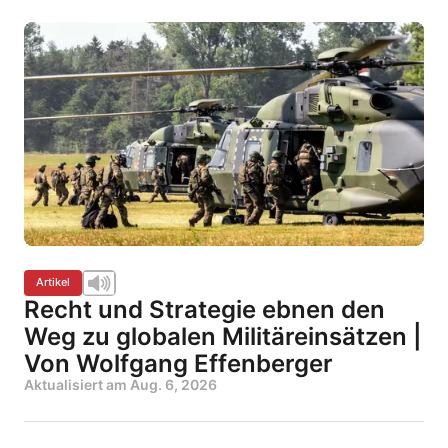
Artikel
Recht und Strategie ebnen den
Weg zu globalen Militäreinsätzen |
Von Wolfgang Effenberger
Aktualisiert am
Aug. 6, 2026