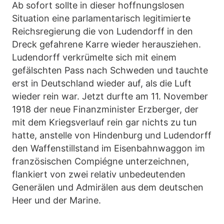
Ab sofort sollte in dieser hoffnungslosen
Situation eine parlamentarisch legitimierte
Reichsregierung die von Ludendorff in den
Dreck gefahrene Karre wieder herausziehen.
Ludendorff verkrümelte sich mit einem
gefälschten Pass nach Schweden und tauchte
erst in Deutschland wieder auf, als die Luft
wieder rein war. Jetzt durfte am 11. November
1918 der neue Finanzminister Erzberger, der
mit dem Kriegsverlauf rein gar nichts zu tun
hatte, anstelle von Hindenburg und Ludendorff
den Waffenstillstand im Eisenbahnwaggon im
französischen Compiégne unterzeichnen,
flankiert von zwei relativ unbedeutenden
Generälen und Admirälen aus dem deutschen
Heer und der Marine.