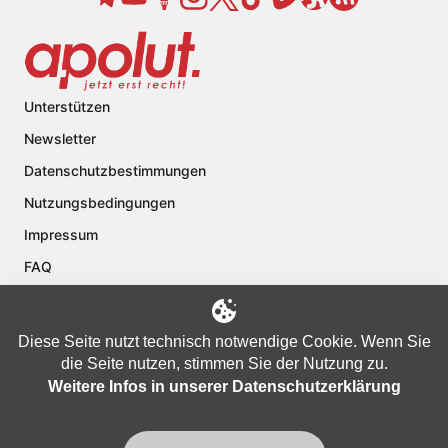
Unterstützen
Newsletter
Datenschutzbestimmungen
Nutzungsbedingungen
Impressum
FAQ
Kontakt
Über apolut
Diese Seite nutzt technisch notwendige Cookie. Wenn Sie
die Seite nutzen, stimmen Sie der Nutzung zu.
Weitere Infos in unserer Datenschutzerklärung
Copyright © 2024 apolut | Jetzt erst recht!. Published apolut Creatives
Ltd.