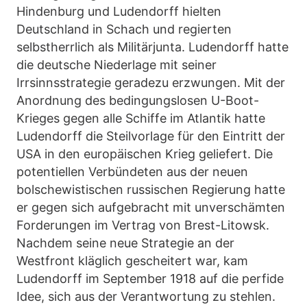
Hindenburg und Ludendorff hielten
Deutschland in Schach und regierten
selbstherrlich als Militärjunta. Ludendorff hatte
die deutsche Niederlage mit seiner
Irrsinnsstrategie geradezu erzwungen. Mit der
Anordnung des bedingungslosen U-Boot-
Krieges gegen alle Schiffe im Atlantik hatte
Ludendorff die Steilvorlage für den Eintritt der
USA in den europäischen Krieg geliefert. Die
potentiellen Verbündeten aus der neuen
bolschewistischen russischen Regierung hatte
er gegen sich aufgebracht mit unverschämten
Forderungen im Vertrag von Brest-Litowsk.
Nachdem seine neue Strategie an der
Westfront kläglich gescheitert war, kam
Ludendorff im September 1918 auf die perfide
Idee, sich aus der Verantwortung zu stehlen.