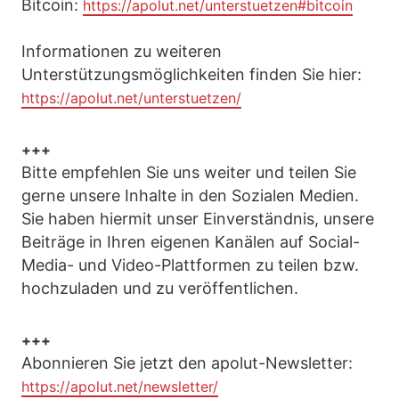
Bitcoin:
https://apolut.net/unterstuetzen#bitcoin
Informationen zu weiteren
Unterstützungsmöglichkeiten finden Sie hier:
https://apolut.net/unterstuetzen/
+++
Bitte empfehlen Sie uns weiter und teilen Sie
gerne unsere Inhalte in den Sozialen Medien.
Sie haben hiermit unser Einverständnis, unsere
Beiträge in Ihren eigenen Kanälen auf Social-
Media- und Video-Plattformen zu teilen bzw.
hochzuladen und zu veröffentlichen.
+++
Abonnieren Sie jetzt den apolut-Newsletter:
https://apolut.net/newsletter/