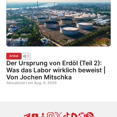
Artikel
Der Ursprung von Erdöl (Teil 2):
Was das Labor wirklich beweist |
Von Jochen Mitschka
Aktualisiert am
Aug. 6, 2026