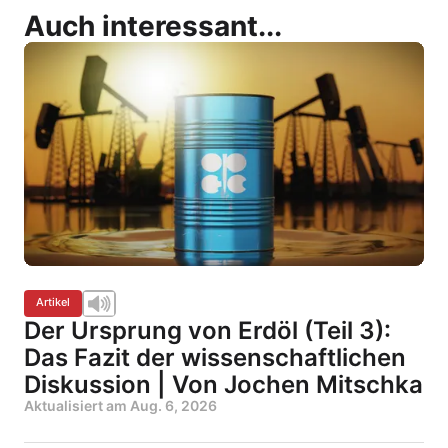
Auch interessant...
Artikel
Der Ursprung von Erdöl (Teil 3):
Das Fazit der wissenschaftlichen
Diskussion | Von Jochen Mitschka
Aktualisiert am
Aug. 6, 2026