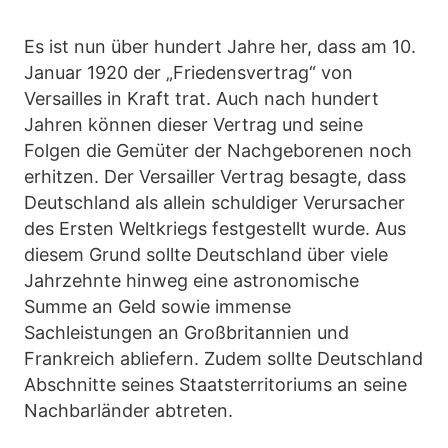
Es ist nun über hundert Jahre her, dass am 10.
Januar 1920 der „Friedensvertrag“ von
Versailles in Kraft trat. Auch nach hundert
Jahren können dieser Vertrag und seine
Folgen die Gemüter der Nachgeborenen noch
erhitzen. Der Versailler Vertrag besagte, dass
Deutschland als allein schuldiger Verursacher
des Ersten Weltkriegs festgestellt wurde. Aus
diesem Grund sollte Deutschland über viele
Jahrzehnte hinweg eine astronomische
Summe an Geld sowie immense
Sachleistungen an Großbritannien und
Frankreich abliefern. Zudem sollte Deutschland
Abschnitte seines Staatsterritoriums an seine
Nachbarländer abtreten.