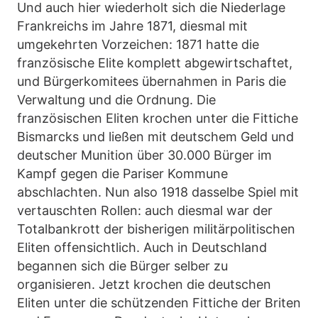
Und auch hier wiederholt sich die Niederlage
Frankreichs im Jahre 1871, diesmal mit
umgekehrten Vorzeichen: 1871 hatte die
französische Elite komplett abgewirtschaftet,
und Bürgerkomitees übernahmen in Paris die
Verwaltung und die Ordnung. Die
französischen Eliten krochen unter die Fittiche
Bismarcks und ließen mit deutschem Geld und
deutscher Munition über 30.000 Bürger im
Kampf gegen die Pariser Kommune
abschlachten. Nun also 1918 dasselbe Spiel mit
vertauschten Rollen: auch diesmal war der
Totalbankrott der bisherigen militärpolitischen
Eliten offensichtlich. Auch in Deutschland
begannen sich die Bürger selber zu
organisieren. Jetzt krochen die deutschen
Eliten unter die schützenden Fittiche der Briten