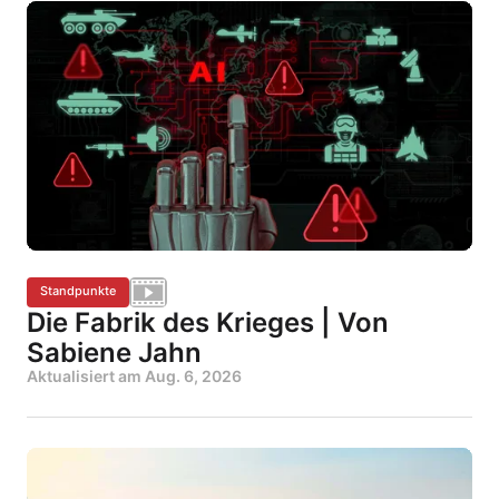
Standpunkte
Die Fabrik des Krieges | Von
Sabiene Jahn
Aktualisiert am
Aug. 6, 2026