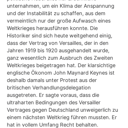
unternahmen, um ein Klima der Anspannung
und der Instabilität zu schaffen, aus dem
vermeintlich nur der große Aufwasch eines
Weltkrieges herausführen konnte. Die
Historiker sind sich heute weitgehend einig,
dass der Vertrag von Versailles, der in den
Jahren 1919 bis 1920 ausgehandelt wurde,
ganz wesentlich zum Ausbruch des Zweiten
Weltkrieges beigetragen hat. Der klarsichtige
englische Ökonom John Maynard Keynes ist
deshalb damals unter Protest aus der
britischen Verhandlungsdelegation
ausgetreten. Er sagte voraus, dass die
ultraharten Bedingungen des Versailler
Vertrages gegen Deutschland unweigerlich zu
einem nächsten Weltkrieg führen mussten. Er
hat in vollem Umfang Recht behalten.