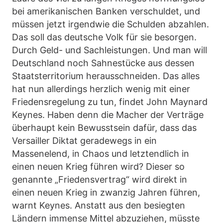
bei amerikanischen Banken verschuldet, und
müssen jetzt irgendwie die Schulden abzahlen.
Das soll das deutsche Volk für sie besorgen.
Durch Geld- und Sachleistungen. Und man will
Deutschland noch Sahnestücke aus dessen
Staatsterritorium herausschneiden. Das alles
hat nun allerdings herzlich wenig mit einer
Friedensregelung zu tun, findet John Maynard
Keynes. Haben denn die Macher der Verträge
überhaupt kein Bewusstsein dafür, dass das
Versailler Diktat geradewegs in ein
Massenelend, in Chaos und letztendlich in
einen neuen Krieg führen wird? Dieser so
genannte „Friedensvertrag“ wird direkt in
einen neuen Krieg in zwanzig Jahren führen,
warnt Keynes. Anstatt aus den besiegten
Ländern immense Mittel abzuziehen, müsste