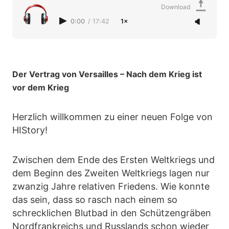
Download
0:00
/
17:42
1×
Der Vertrag von Versailles – Nach dem Krieg ist
vor dem Krieg
Herzlich willkommen zu einer neuen Folge von
HIStory!
Zwischen dem Ende des Ersten Weltkriegs und
dem Beginn des Zweiten Weltkriegs lagen nur
zwanzig Jahre relativen Friedens. Wie konnte
das sein, dass so rasch nach einem so
schrecklichen Blutbad in den Schützengräben
Nordfrankreichs und Russlands schon wieder