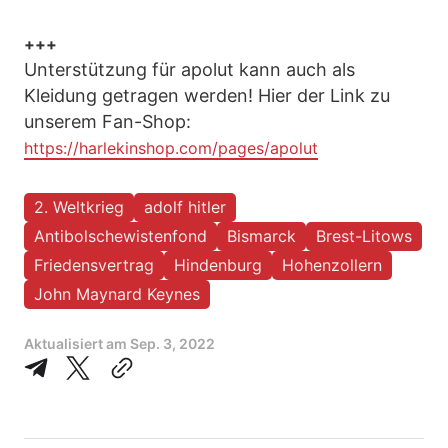
+++
Unterstützung für apolut kann auch als
Kleidung getragen werden! Hier der Link zu
unserem Fan-Shop:
https://harlekinshop.com/pages/apolut
2. Weltkrieg
adolf hitler
Antibolschewistenfond
Bismarck
Brest-Litows
Friedensvertrag
Hindenburg
Hohenzollern
John Maynard Keynes
Aktualisiert am
Sep. 3, 2022