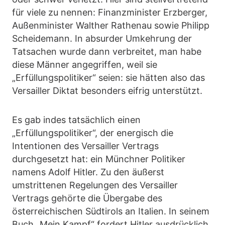
für viele zu nennen: Finanzminister Erzberger,
Außenminister Walther Rathenau sowie Philipp
Scheidemann. In absurder Umkehrung der
Tatsachen wurde dann verbreitet, man habe
diese Männer angegriffen, weil sie
„Erfüllungspolitiker“ seien: sie hätten also das
Versailler Diktat besonders eifrig unterstützt.
Es gab indes tatsächlich einen
„Erfüllungspolitiker“, der energisch die
Intentionen des Versailler Vertrags
durchgesetzt hat: ein Münchner Politiker
namens Adolf Hitler. Zu den äußerst
umstrittenen Regelungen des Versailler
Vertrags gehörte die Übergabe des
österreichischen Südtirols an Italien. In seinem
Buch „Mein Kampf“ fordert Hitler ausdrücklich