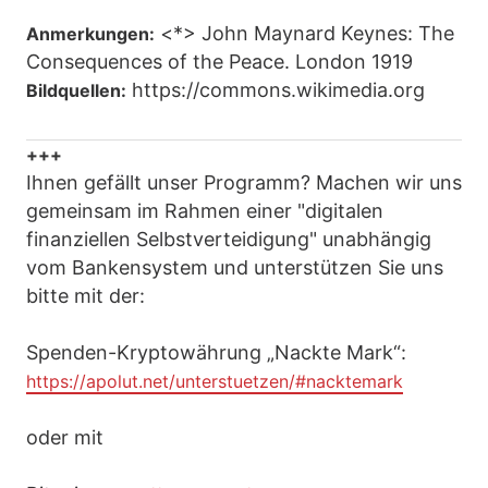
<*> John Maynard Keynes: The
Anmerkungen:
Consequences of the Peace. London 1919
https://commons.wikimedia.org
Bildquellen:
+++
Ihnen gefällt unser Programm? Machen wir uns
gemeinsam im Rahmen einer "digitalen
finanziellen Selbstverteidigung" unabhängig
vom Bankensystem und unterstützen Sie uns
bitte mit der:
Spenden-Kryptowährung „Nackte Mark“:
https://apolut.net/unterstuetzen/#nacktemark
oder mit