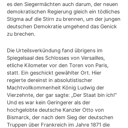
es den Siegermächten auch darum, der neuen
demokratischen Regierung gleich ein tödliches
Stigma auf die Stirn zu brennen, um der jungen
deutschen Demokratie umgehend das Genick
zu brechen.
Die Urteilsverkündung fand übrigens im
Spiegelsaal des Schlosses von Versailles,
etliche Kilometer vor den Toren von Paris,
statt. Ein geschickt gewählter Ort. Hier
regierte dereinst in absolutistischer
Machtvollkommenheit König Ludwig der
Vierzehnte, der gar sagte: „Der Staat bin ich!“
Und es war kein Geringerer als der
hochgelobte deutsche Kanzler Otto von
Bismarck, der nach dem Sieg der deutschen
Truppen über Frankreich im Jahre 1871 die