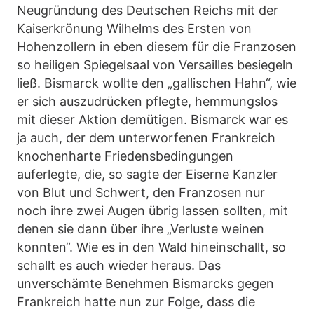
Neugründung des Deutschen Reichs mit der
Kaiserkrönung Wilhelms des Ersten von
Hohenzollern in eben diesem für die Franzosen
so heiligen Spiegelsaal von Versailles besiegeln
ließ. Bismarck wollte den „gallischen Hahn“, wie
er sich auszudrücken pflegte, hemmungslos
mit dieser Aktion demütigen. Bismarck war es
ja auch, der dem unterworfenen Frankreich
knochenharte Friedensbedingungen
auferlegte, die, so sagte der Eiserne Kanzler
von Blut und Schwert, den Franzosen nur
noch ihre zwei Augen übrig lassen sollten, mit
denen sie dann über ihre „Verluste weinen
konnten“. Wie es in den Wald hineinschallt, so
schallt es auch wieder heraus. Das
unverschämte Benehmen Bismarcks gegen
Frankreich hatte nun zur Folge, dass die