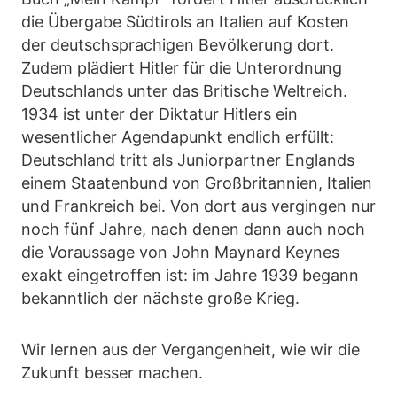
die Übergabe Südtirols an Italien auf Kosten
der deutschsprachigen Bevölkerung dort.
Zudem plädiert Hitler für die Unterordnung
Deutschlands unter das Britische Weltreich.
1934 ist unter der Diktatur Hitlers ein
wesentlicher Agendapunkt endlich erfüllt:
Deutschland tritt als Juniorpartner Englands
einem Staatenbund von Großbritannien, Italien
und Frankreich bei. Von dort aus vergingen nur
noch fünf Jahre, nach denen dann auch noch
die Voraussage von John Maynard Keynes
exakt eingetroffen ist: im Jahre 1939 begann
bekanntlich der nächste große Krieg.
Wir lernen aus der Vergangenheit, wie wir die
Zukunft besser machen.