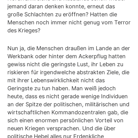
jemand daran denken konnte, erneut das
große Schlachten zu eröffnen? Hatten die
Menschen noch immer nicht genug vom Terror
des Krieges?
Nun ja, die Menschen draußen im Lande an der
Werkbank oder hinter dem Ackerpflug hatten
gewiss nicht die geringste Lust, ihr Leben zu
riskieren für irgendwelche abstrakten Ziele, die
mit ihrer Lebenswirklichkeit nicht das
Geringste zu tun haben. Man weiß jedoch
heute, dass es nicht gerade wenige Individuen
an der Spitze der politischen, militärischen und
wirtschaftlichen Kommandozentralen gab, die
sich einen enormen persönlichen Vorteil von
neuen Kriegen versprachen. Und die über
politische Hebel alles nur Erdenkliche