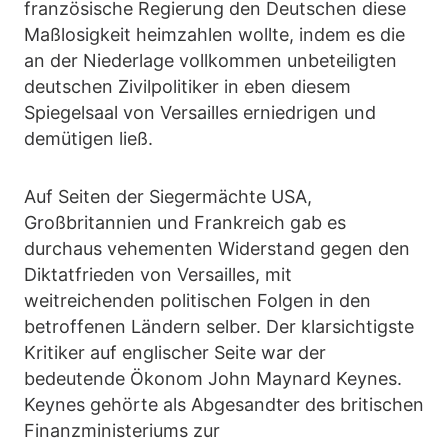
französische Regierung den Deutschen diese
Maßlosigkeit heimzahlen wollte, indem es die
an der Niederlage vollkommen unbeteiligten
deutschen Zivilpolitiker in eben diesem
Spiegelsaal von Versailles erniedrigen und
demütigen ließ.
Auf Seiten der Siegermächte USA,
Großbritannien und Frankreich gab es
durchaus vehementen Widerstand gegen den
Diktatfrieden von Versailles, mit
weitreichenden politischen Folgen in den
betroffenen Ländern selber. Der klarsichtigste
Kritiker auf englischer Seite war der
bedeutende Ökonom John Maynard Keynes.
Keynes gehörte als Abgesandter des britischen
Finanzministeriums zur