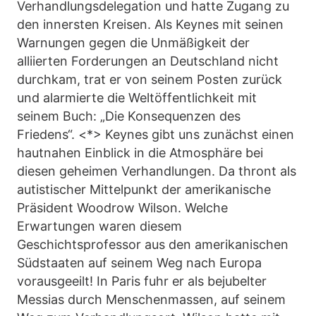
Verhandlungsdelegation und hatte Zugang zu
den innersten Kreisen. Als Keynes mit seinen
Warnungen gegen die Unmäßigkeit der
alliierten Forderungen an Deutschland nicht
durchkam, trat er von seinem Posten zurück
und alarmierte die Weltöffentlichkeit mit
seinem Buch: „Die Konsequenzen des
Friedens“. <*> Keynes gibt uns zunächst einen
hautnahen Einblick in die Atmosphäre bei
diesen geheimen Verhandlungen. Da thront als
autistischer Mittelpunkt der amerikanische
Präsident Woodrow Wilson. Welche
Erwartungen waren diesem
Geschichtsprofessor aus den amerikanischen
Südstaaten auf seinem Weg nach Europa
vorausgeeilt! In Paris fuhr er als bejubelter
Messias durch Menschenmassen, auf seinem