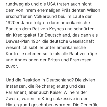
rundweg ab und die USA traten auch nicht
dem von ihrem ehemaligen Präsidenten Wilson
erschaffenen Völkerbund bei. Im Laufe der
1920er Jahre folgten dann amerikanische
Banken dem Rat von Keynes und schnürten
ein Kreditpaket für Deutschland, das dann als
Dawes-Plan 1924 die deutsche Gesellschaft
wesentlich subtiler unter amerikanische
Kontrolle nehmen sollte als alle Raubverträge
und Annexionen der Briten und Franzosen
zuvor.
Und die Reaktion in Deutschland? Die zivilen
Instanzen, die Reichsregierung und das
Parlament, aber auch Kaiser Wilhelm der
Zweite, waren im Krieg sukzessive in den
Hintergrund geschoben worden. Die Generäle