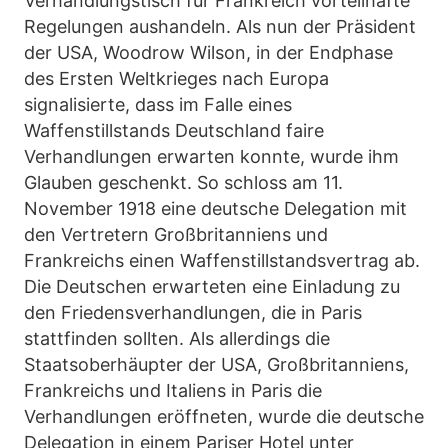
Verhandlungstisch für Frankreich vorteilhafte
Regelungen aushandeln. Als nun der Präsident
der USA, Woodrow Wilson, in der Endphase
des Ersten Weltkrieges nach Europa
signalisierte, dass im Falle eines
Waffenstillstands Deutschland faire
Verhandlungen erwarten konnte, wurde ihm
Glauben geschenkt. So schloss am 11.
November 1918 eine deutsche Delegation mit
den Vertretern Großbritanniens und
Frankreichs einen Waffenstillstandsvertrag ab.
Die Deutschen erwarteten eine Einladung zu
den Friedensverhandlungen, die in Paris
stattfinden sollten. Als allerdings die
Staatsoberhäupter der USA, Großbritanniens,
Frankreichs und Italiens in Paris die
Verhandlungen eröffneten, wurde die deutsche
Delegation in einem Pariser Hotel unter