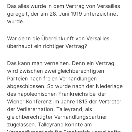
Das alles wurde in dem Vertrag von Versailles
geregelt, der am 28. Juni 1919 unterzeichnet
wurde.
War denn die Übereinkunft von Versailles
überhaupt ein richtiger Vertrag?
Das kann man verneinen. Denn ein Vertrag
wird zwischen zwei gleichberechtigten
Parteien nach freien Verhandlungen
abgeschlossen. So wurde nach der Niederlage
des napoleonischen Frankreichs bei der
Wiener Konferenz im Jahre 1815 der Vertreter
der Verlierernation, Talleyrand, als
gleichberechtigter Verhandlungspartner
zugelassen. Talleyrand konnte am