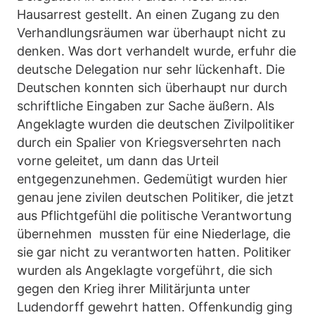
Hausarrest gestellt. An einen Zugang zu den
Verhandlungsräumen war überhaupt nicht zu
denken. Was dort verhandelt wurde, erfuhr die
deutsche Delegation nur sehr lückenhaft. Die
Deutschen konnten sich überhaupt nur durch
schriftliche Eingaben zur Sache äußern. Als
Angeklagte wurden die deutschen Zivilpolitiker
durch ein Spalier von Kriegsversehrten nach
vorne geleitet, um dann das Urteil
entgegenzunehmen. Gedemütigt wurden hier
genau jene zivilen deutschen Politiker, die jetzt
aus Pflichtgefühl die politische Verantwortung
übernehmen mussten für eine Niederlage, die
sie gar nicht zu verantworten hatten. Politiker
wurden als Angeklagte vorgeführt, die sich
gegen den Krieg ihrer Militärjunta unter
Ludendorff gewehrt hatten. Offenkundig ging