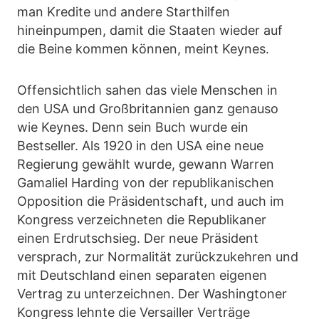
man Kredite und andere Starthilfen
hineinpumpen, damit die Staaten wieder auf
die Beine kommen können, meint Keynes.
Offensichtlich sahen das viele Menschen in
den USA und Großbritannien ganz genauso
wie Keynes. Denn sein Buch wurde ein
Bestseller. Als 1920 in den USA eine neue
Regierung gewählt wurde, gewann Warren
Gamaliel Harding von der republikanischen
Opposition die Präsidentschaft, und auch im
Kongress verzeichneten die Republikaner
einen Erdrutschsieg. Der neue Präsident
versprach, zur Normalität zurückzukehren und
mit Deutschland einen separaten eigenen
Vertrag zu unterzeichnen. Der Washingtoner
Kongress lehnte die Versailler Verträge