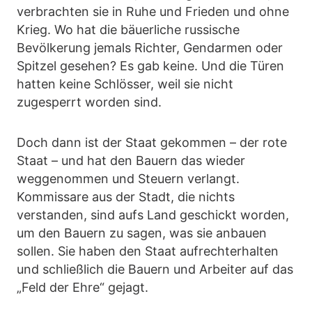
verbrachten sie in Ruhe und Frieden und ohne
Krieg. Wo hat die bäuerliche russische
Bevölkerung jemals Richter, Gendarmen oder
Spitzel gesehen? Es gab keine. Und die Türen
hatten keine Schlösser, weil sie nicht
zugesperrt worden sind.
Doch dann ist der Staat gekommen – der rote
Staat – und hat den Bauern das wieder
weggenommen und Steuern verlangt.
Kommissare aus der Stadt, die nichts
verstanden, sind aufs Land geschickt worden,
um den Bauern zu sagen, was sie anbauen
sollen. Sie haben den Staat aufrechterhalten
und schließlich die Bauern und Arbeiter auf das
„Feld der Ehre“ gejagt.