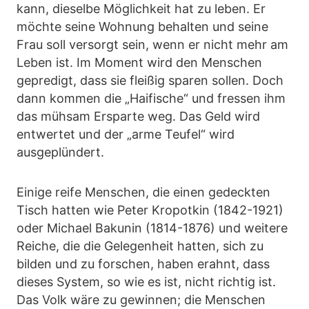
kann, dieselbe Möglichkeit hat zu leben. Er
möchte seine Wohnung behalten und seine
Frau soll versorgt sein, wenn er nicht mehr am
Leben ist. Im Moment wird den Menschen
gepredigt, dass sie fleißig sparen sollen. Doch
dann kommen die „Haifische“ und fressen ihm
das mühsam Ersparte weg. Das Geld wird
entwertet und der „arme Teufel“ wird
ausgeplündert.
Einige reife Menschen, die einen gedeckten
Tisch hatten wie Peter Kropotkin (1842-1921)
oder Michael Bakunin (1814-1876) und weitere
Reiche, die die Gelegenheit hatten, sich zu
bilden und zu forschen, haben erahnt, dass
dieses System, so wie es ist, nicht richtig ist.
Das Volk wäre zu gewinnen; die Menschen