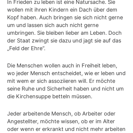
In Frieden zu leben ist eine Natursache. Sie
wollen mit ihren Kindern ein Dach über dem
Kopf haben. Auch bringen sie sich nicht gerne
um und lassen sich auch nicht gerne
umbringen. Sie bleiben lieber am Leben. Doch
der Staat zwingt sie dazu und jagt sie auf das
„Feld der Ehre“.
Die Menschen wollen auch in Freiheit leben,
wo jeder Mensch entscheidet, wie er leben und
mit wem er sich assoziieren will. Er möchte
seine Ruhe und Sicherheit haben und nicht um
die Kirchensuppe betteln müssen.
Jeder arbeitende Mensch, ob Arbeiter oder
Angestellter, möchte wissen, ob er im Alter
oder wenn er erkrankt und nicht mehr arbeiten