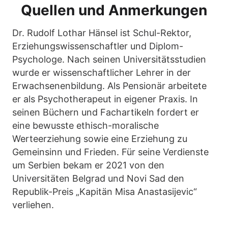
Quellen und Anmerkungen
Dr. Rudolf Lothar Hänsel ist Schul-Rektor,
Erziehungswissenschaftler und Diplom-
Psychologe. Nach seinen Universitätsstudien
wurde er wissenschaftlicher Lehrer in der
Erwachsenenbildung. Als Pensionär arbeitete
er als Psychotherapeut in eigener Praxis. In
seinen Büchern und Fachartikeln fordert er
eine bewusste ethisch-moralische
Werteerziehung sowie eine Erziehung zu
Gemeinsinn und Frieden. Für seine Verdienste
um Serbien bekam er 2021 von den
Universitäten Belgrad und Novi Sad den
Republik-Preis „Kapitän Misa Anastasijevic“
verliehen.