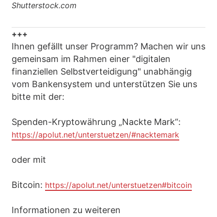
Shutterstock.com
+++
Ihnen gefällt unser Programm? Machen wir uns
gemeinsam im Rahmen einer "digitalen
finanziellen Selbstverteidigung" unabhängig
vom Bankensystem und unterstützen Sie uns
bitte mit der:
Spenden-Kryptowährung „Nackte Mark“:
https://apolut.net/unterstuetzen/#nacktemark
oder mit
Bitcoin:
https://apolut.net/unterstuetzen#bitcoin
Informationen zu weiteren