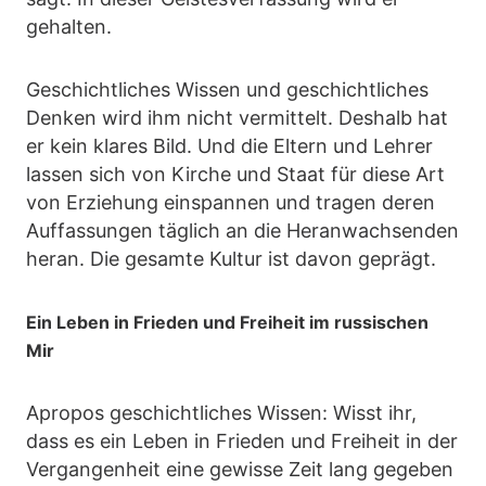
gehalten.
Geschichtliches Wissen und geschichtliches
Denken wird ihm nicht vermittelt. Deshalb hat
er kein klares Bild. Und die Eltern und Lehrer
lassen sich von Kirche und Staat für diese Art
von Erziehung einspannen und tragen deren
Auffassungen täglich an die Heranwachsenden
heran. Die gesamte Kultur ist davon geprägt.
Ein Leben in Frieden und Freiheit im russischen
Mir
Apropos geschichtliches Wissen: Wisst ihr,
dass es ein Leben in Frieden und Freiheit in der
Vergangenheit eine gewisse Zeit lang gegeben