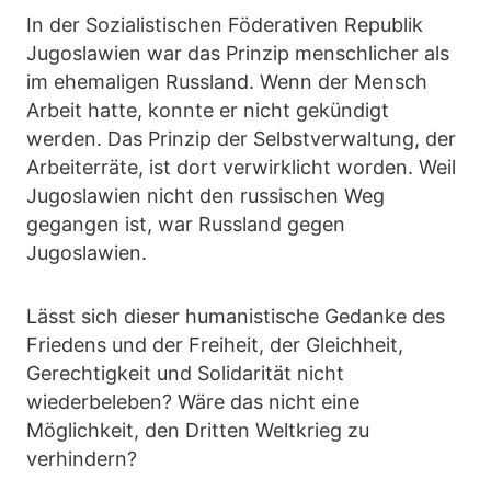
In der Sozialistischen Föderativen Republik
Jugoslawien war das Prinzip menschlicher als
im ehemaligen Russland. Wenn der Mensch
Arbeit hatte, konnte er nicht gekündigt
werden. Das Prinzip der Selbstverwaltung, der
Arbeiterräte, ist dort verwirklicht worden. Weil
Jugoslawien nicht den russischen Weg
gegangen ist, war Russland gegen
Jugoslawien.
Lässt sich dieser humanistische Gedanke des
Friedens und der Freiheit, der Gleichheit,
Gerechtigkeit und Solidarität nicht
wiederbeleben? Wäre das nicht eine
Möglichkeit, den Dritten Weltkrieg zu
verhindern?