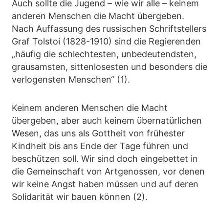
Auch sollte die Jugend – wie wir alle – keinem
anderen Menschen die Macht übergeben.
Nach Auffassung des russischen Schriftstellers
Graf Tolstoi (1828-1910) sind die Regierenden
„häufig die schlechtesten, unbedeutendsten,
grausamsten, sittenlosesten und besonders die
verlogensten Menschen“ (1).
Keinem anderen Menschen die Macht
übergeben, aber auch keinem übernatürlichen
Wesen, das uns als Gottheit von frühester
Kindheit bis ans Ende der Tage führen und
beschützen soll. Wir sind doch eingebettet in
die Gemeinschaft von Artgenossen, vor denen
wir keine Angst haben müssen und auf deren
Solidarität wir bauen können (2).