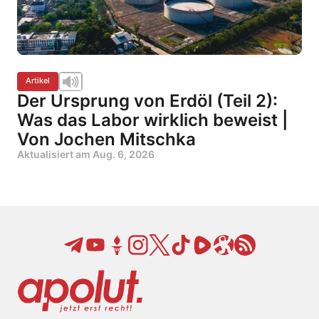
Artikel
Der Ursprung von Erdöl (Teil 2):
Was das Labor wirklich beweist |
Von Jochen Mitschka
Aktualisiert am
Aug. 6, 2026