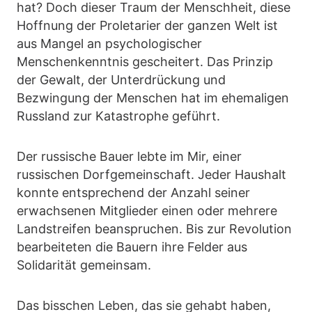
hat? Doch dieser Traum der Menschheit, diese
Hoffnung der Proletarier der ganzen Welt ist
aus Mangel an psychologischer
Menschenkenntnis gescheitert. Das Prinzip
der Gewalt, der Unterdrückung und
Bezwingung der Menschen hat im ehemaligen
Russland zur Katastrophe geführt.
Der russische Bauer lebte im Mir, einer
russischen Dorfgemeinschaft. Jeder Haushalt
konnte entsprechend der Anzahl seiner
erwachsenen Mitglieder einen oder mehrere
Landstreifen beanspruchen. Bis zur Revolution
bearbeiteten die Bauern ihre Felder aus
Solidarität gemeinsam.
Das bisschen Leben, das sie gehabt haben,