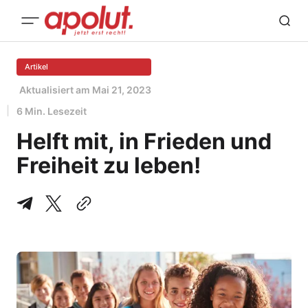
Artikel
Aktualisiert am
Mai 21, 2023
6 Min. Lesezeit
Helft mit, in Frieden und
Freiheit zu leben!