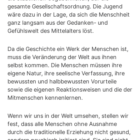
gesamte Gesellschaftsordnung. Die Jugend
wäre dazu in der Lage, da sich die Menschheit
ganz langsam aus der Gedanken- und
Gefühlswelt des Mittelalters löst.
Da die Geschichte ein Werk der Menschen ist,
muss die Veränderung der Welt aus ihnen
selbst kommen. Die Menschen müssen ihre
eigene Natur, ihre seelische Verfassung, ihre
bewussten und halbbewussten Vorurteile
sowie die eigenen Reaktionsweisen und die der
Mitmenschen kennenlernen.
Wenn wir uns in der Welt umsehen, stellen wir
fest, dass alle Menschen ohne Ausnahme
durch die traditionelle Erziehung nicht gesund,