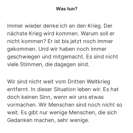
Was tun?
Immer wieder denke ich an den Krieg. Der
nächste Krieg wird kommen. Warum soll er
nicht kommen? Er ist bis jetzt noch immer
gekommen. Und wir haben noch immer
geschwiegen und mitgemacht. Es sind nicht
viele Stimmen, die dagegen sind.
Wir sind nicht weit vom Dritten Weltkrieg
entfernt. In dieser Situation leben wir. Es hat
doch keinen Sinn, wenn wir uns etwas
vormachen. Wir Menschen sind noch nicht so
weit. Es gibt nur wenige Menschen, die sich
Gedanken machen, sehr wenige.