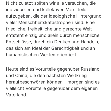
Nicht zuletzt sollten wir alle versuchen, die
individuellen und kollektiven Vorurteile
aufzugeben, die der ideologische Hintergrund
vieler Menschheitskatastrophen sind. Eine
friedliche, freiheitliche und gerechte Welt
entsteht einzig und allein durch menschliche
Entschlüsse, durch ein Denken und Handeln,
das sich am Ideal der Gerechtigkeit und an
humanistischen Werten orientiert.
Heute sind es Vorurteile gegenüber Russland
und China, die den nächsten Weltkrieg
heraufbeschwören können – morgen sind es
vielleicht Vorurteile gegenüber dem eigenen
Vaterland.