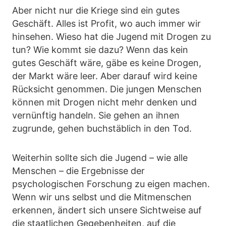
Aber nicht nur die Kriege sind ein gutes
Geschäft. Alles ist Profit, wo auch immer wir
hinsehen. Wieso hat die Jugend mit Drogen zu
tun? Wie kommt sie dazu? Wenn das kein
gutes Geschäft wäre, gäbe es keine Drogen,
der Markt wäre leer. Aber darauf wird keine
Rücksicht genommen. Die jungen Menschen
können mit Drogen nicht mehr denken und
vernünftig handeln. Sie gehen an ihnen
zugrunde, gehen buchstäblich in den Tod.
Weiterhin sollte sich die Jugend – wie alle
Menschen – die Ergebnisse der
psychologischen Forschung zu eigen machen.
Wenn wir uns selbst und die Mitmenschen
erkennen, ändert sich unsere Sichtweise auf
die staatlichen Gegebenheiten, auf die