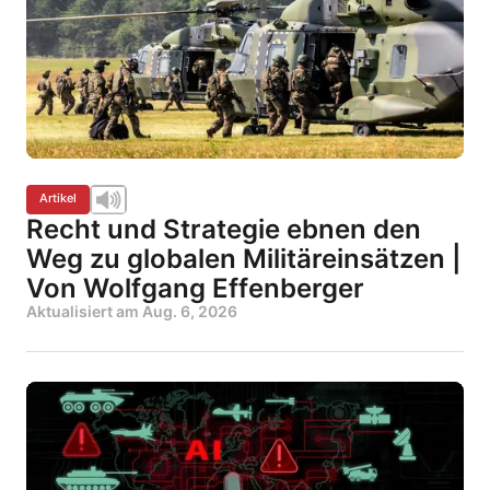
Artikel
Recht und Strategie ebnen den
Weg zu globalen Militäreinsätzen |
Von Wolfgang Effenberger
Aktualisiert am
Aug. 6, 2026