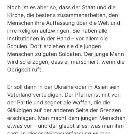
Noch ist es aber so, dass der Staat und die
Kirche, die bestens zusammenarbeiten, den
Menschen ihre Auffassung über die Welt und
ihre Religion aufzwingen. Sie haben alle
Institutionen in der Hand – vor allem die
Schulen. Dort erziehen sie die jungen
Menschen zu guten Soldaten. Der junge Mann
wird so erzogen, dass er marschiert, wenn die
Obrigkeit ruft.
Er soll dann in der Ukraine oder in Asien sein
Vaterland verteidigen. Der Pfarrer ist mit von
der Partie und segnet die Waffen, die die
Gläubigen auf der anderen Seite der Grenzen
erschlagen. Man macht dem jungen Menschen
etwas vor – und der glaubt alles, was man ihm
sagt. In dieser Geistesverfassung wird er