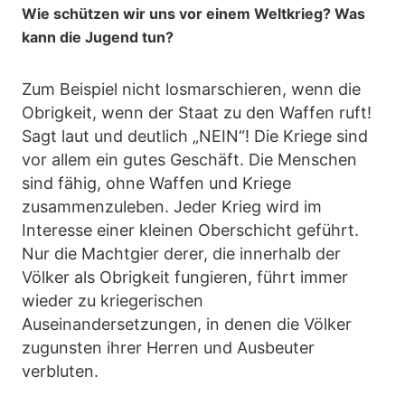
Wie schützen wir uns vor einem Weltkrieg? Was
kann die Jugend tun?
Zum Beispiel nicht losmarschieren, wenn die
Obrigkeit, wenn der Staat zu den Waffen ruft!
Sagt laut und deutlich „NEIN“! Die Kriege sind
vor allem ein gutes Geschäft. Die Menschen
sind fähig, ohne Waffen und Kriege
zusammenzuleben. Jeder Krieg wird im
Interesse einer kleinen Oberschicht geführt.
Nur die Machtgier derer, die innerhalb der
Völker als Obrigkeit fungieren, führt immer
wieder zu kriegerischen
Auseinandersetzungen, in denen die Völker
zugunsten ihrer Herren und Ausbeuter
verbluten.