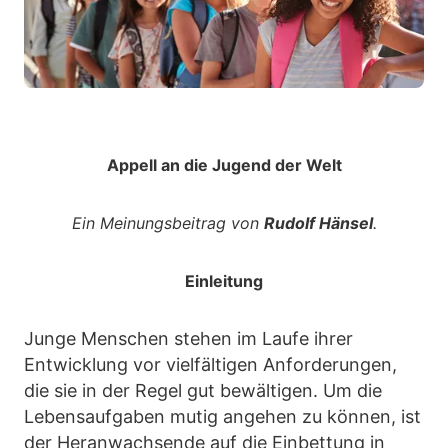
Appell an die Jugend der Welt
Ein Meinungsbeitrag von
Rudolf Hänsel
.
Einleitung
Junge Menschen stehen im Laufe ihrer
Entwicklung vor vielfältigen Anforderungen,
die sie in der Regel gut bewältigen. Um die
Lebensaufgaben mutig angehen zu können, ist
der Heranwachsende auf die Einbettung in