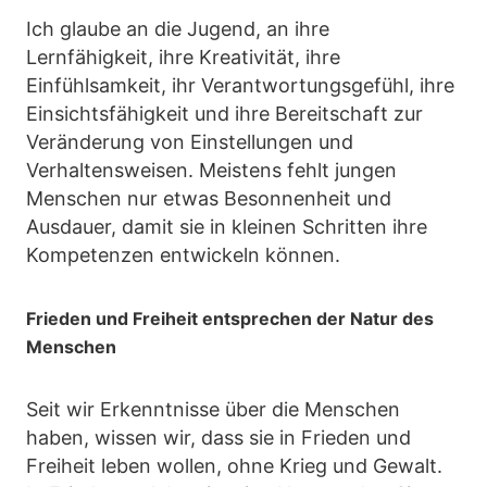
Ich glaube an die Jugend, an ihre
Lernfähigkeit, ihre Kreativität, ihre
Einfühlsamkeit, ihr Verantwortungsgefühl, ihre
Einsichtsfähigkeit und ihre Bereitschaft zur
Veränderung von Einstellungen und
Verhaltensweisen. Meistens fehlt jungen
Menschen nur etwas Besonnenheit und
Ausdauer, damit sie in kleinen Schritten ihre
Kompetenzen entwickeln können.
Frieden und Freiheit entsprechen der Natur des
Menschen
Seit wir Erkenntnisse über die Menschen
haben, wissen wir, dass sie in Frieden und
Freiheit leben wollen, ohne Krieg und Gewalt.