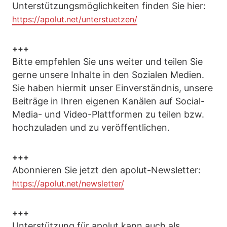
Unterstützungsmöglichkeiten finden Sie hier:
https://apolut.net/unterstuetzen/
+++
Bitte empfehlen Sie uns weiter und teilen Sie
gerne unsere Inhalte in den Sozialen Medien.
Sie haben hiermit unser Einverständnis, unsere
Beiträge in Ihren eigenen Kanälen auf Social-
Media- und Video-Plattformen zu teilen bzw.
hochzuladen und zu veröffentlichen.
+++
Abonnieren Sie jetzt den apolut-Newsletter:
https://apolut.net/newsletter/
+++
Unterstützung für apolut kann auch als