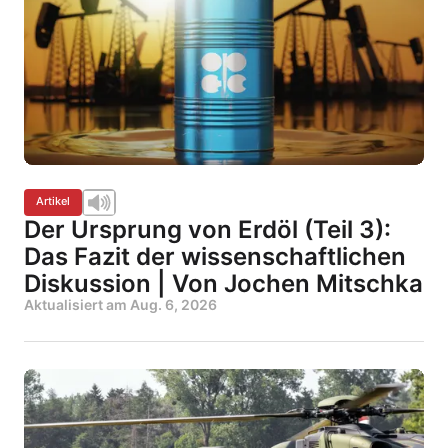
Artikel
Der Ursprung von Erdöl (Teil 3):
Das Fazit der wissenschaftlichen
Diskussion | Von Jochen Mitschka
Aktualisiert am
Aug. 6, 2026