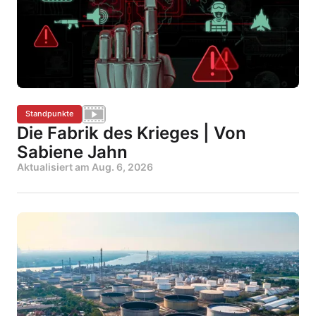
Standpunkte
Die Fabrik des Krieges | Von
Sabiene Jahn
Aktualisiert am
Aug. 6, 2026