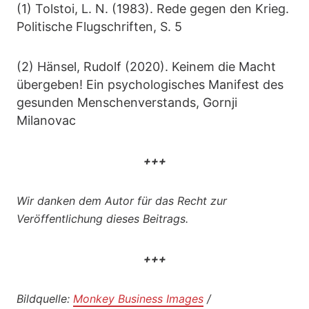
(1) Tolstoi, L. N. (1983). Rede gegen den Krieg.
Politische Flugschriften, S. 5
(2) Hänsel, Rudolf (2020). Keinem die Macht
übergeben! Ein psychologisches Manifest des
gesunden Menschenverstands, Gornji
Milanovac
+++
Wir danken dem Autor für das Recht zur
Veröffentlichung dieses Beitrags.
+++
Bildquelle:
Monkey Business Images
/