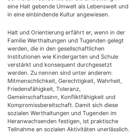
eine Halt gebende Umwelt als Lebenswelt und
in eine einbindende Kultur angewiesen.
Halt und Orientierung erfährt er, wenn in der
Familie Werthaltungen und Tugenden gelegt
werden, die in den gesellschaftlichen
Institutionen wie Kindergarten und Schule
verstärkt und konsequent durchgesetzt
werden. Zu nennen sind unter anderem:
Mitmenschlichkeit, Gerechtigkeit, Wahrheit,
Friedensfähigkeit, Toleranz,
Gemeinschaftssinn, Konfliktfähigkeit und
Kompromissbereitschaft. Damit sich diese
sozialen Werthaltungen und Tugenden im
Heranwachsenden festigen, ist praktische
Teilnahme an sozialen Aktivitäten unerlässlich.