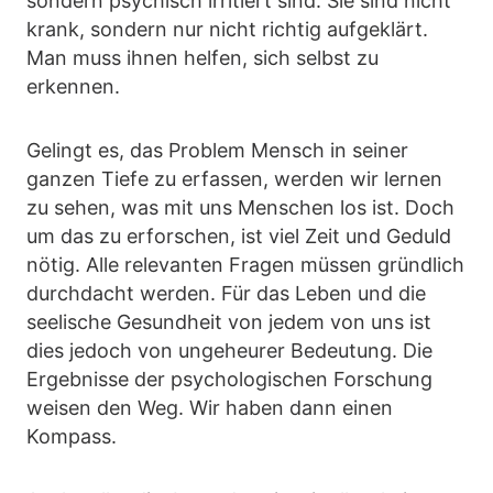
sondern psychisch irritiert sind. Sie sind nicht
krank, sondern nur nicht richtig aufgeklärt.
Man muss ihnen helfen, sich selbst zu
erkennen.
Gelingt es, das Problem Mensch in seiner
ganzen Tiefe zu erfassen, werden wir lernen
zu sehen, was mit uns Menschen los ist. Doch
um das zu erforschen, ist viel Zeit und Geduld
nötig. Alle relevanten Fragen müssen gründlich
durchdacht werden. Für das Leben und die
seelische Gesundheit von jedem von uns ist
dies jedoch von ungeheurer Bedeutung. Die
Ergebnisse der psychologischen Forschung
weisen den Weg. Wir haben dann einen
Kompass.