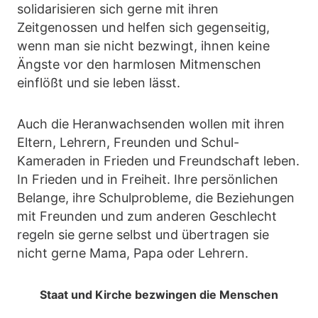
solidarisieren sich gerne mit ihren
Zeitgenossen und helfen sich gegenseitig,
wenn man sie nicht bezwingt, ihnen keine
Ängste vor den harmlosen Mitmenschen
einflößt und sie leben lässt.
Auch die Heranwachsenden wollen mit ihren
Eltern, Lehrern, Freunden und Schul-
Kameraden in Frieden und Freundschaft leben.
In Frieden und in Freiheit. Ihre persönlichen
Belange, ihre Schulprobleme, die Beziehungen
mit Freunden und zum anderen Geschlecht
regeln sie gerne selbst und übertragen sie
nicht gerne Mama, Papa oder Lehrern.
Staat und Kirche bezwingen die Menschen