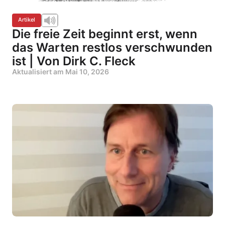
Artikel
Die freie Zeit beginnt erst, wenn
das Warten restlos verschwunden
ist | Von Dirk C. Fleck
Aktualisiert am
Mai 10, 2026