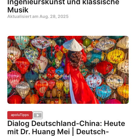
Ingenieurskunst und klassische
Musik
Aktualisiert am
Aug. 28, 2025
apoluTipps
Dialog Deutschland-China: Heute
mit Dr. Huang Mei | Deutsch-