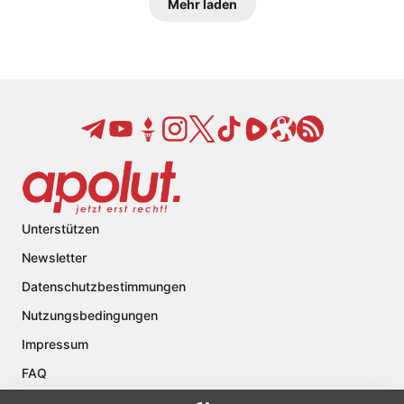
Mehr laden
Unterstützen
Newsletter
Datenschutzbestimmungen
Nutzungsbedingungen
Impressum
FAQ
Kontakt