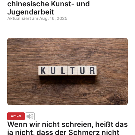
chinesische Kunst- und
Jugendarbeit
Aktualisiert am
Aug. 16, 2025
Artikel
Wenn wir nicht schreien, heißt das
ja nicht, dass der Schmerz nicht