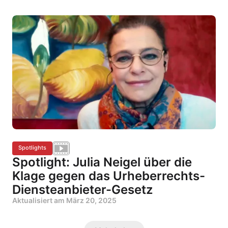
Spotlights
Spotlight: Julia Neigel über die
Klage gegen das Urheberrechts-
Diensteanbieter-Gesetz
Aktualisiert am
März 20, 2025