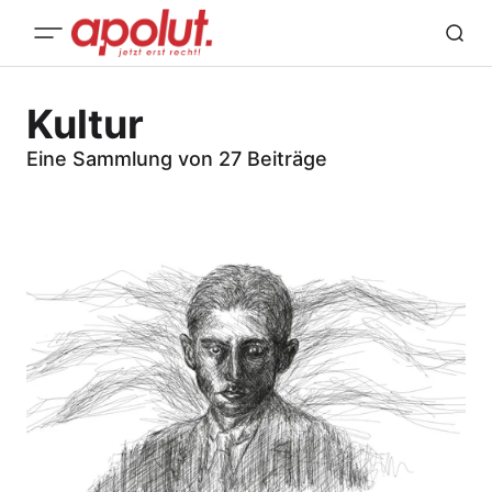
Kultur
Eine Sammlung von 27 Beiträge