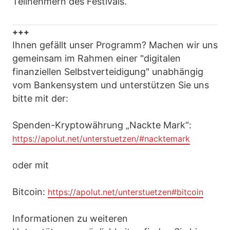
Teilnehmern des Festivals.
+++
Ihnen gefällt unser Programm? Machen wir uns
gemeinsam im Rahmen einer "digitalen
finanziellen Selbstverteidigung" unabhängig
vom Bankensystem und unterstützen Sie uns
bitte mit der:
Spenden-Kryptowährung „Nackte Mark“:
https://apolut.net/unterstuetzen/#nacktemark
oder mit
Bitcoin:
https://apolut.net/unterstuetzen#bitcoin
Informationen zu weiteren