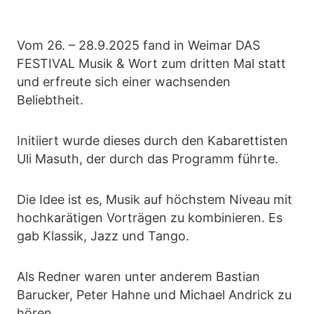
Vom 26. – 28.9.2025 fand in Weimar DAS
FESTIVAL Musik & Wort zum dritten Mal statt
und erfreute sich einer wachsenden
Beliebtheit.
Initiiert wurde dieses durch den Kabarettisten
Uli Masuth, der durch das Programm führte.
Die Idee ist es, Musik auf höchstem Niveau mit
hochkarätigen Vorträgen zu kombinieren. Es
gab Klassik, Jazz und Tango.
Als Redner waren unter anderem Bastian
Barucker, Peter Hahne und Michael Andrick zu
hören.