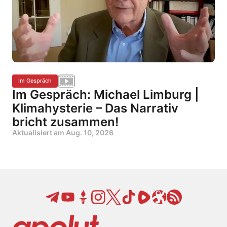
Im Gespräch
Im Gespräch: Michael Limburg |
Klimahysterie – Das Narrativ
bricht zusammen!
Aktualisiert am
Aug. 10, 2026