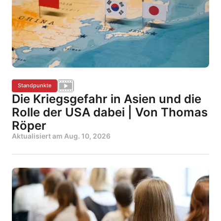
Standpunkte
Die Kriegsgefahr in Asien und die
Rolle der USA dabei | Von Thomas
Röper
Aktualisiert am
Aug. 10, 2026