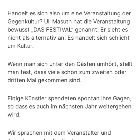
Handelt es sich also um eine Veranstaltung der
Gegenkultur? Uli Masuth hat die Veranstaltung
bewusst „DAS FESTIVAL“ genannt. Er sieht es
nicht als alternativ an. Es handelt sich schlicht
um Kultur.
Wenn man sich unter den Gästen umhört, stellt
man fest, dass viele schon zum zweiten oder
dritten Mal gekommen sind.
Einige Künstler spendeten spontan ihre Gagen,
so dass es auch im nächsten Jahr weitergehen
wird.
Wir sprachen mit dem Veranstalter und