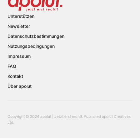
Unterstützen
Newsletter
Datenschutzbestimmungen
Nutzungsbedingungen
Impressum
FAQ
Kontakt
Über apolut
Copyright © 2024 apolut | Jetzt erst recht!. Published apolut Creatives
Ltd.