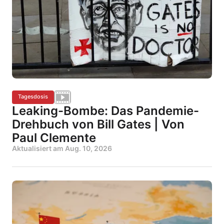
Tagesdosis
Leaking-Bombe: Das Pandemie-
Drehbuch von Bill Gates | Von
Paul Clemente
Aktualisiert am
Aug. 10, 2026