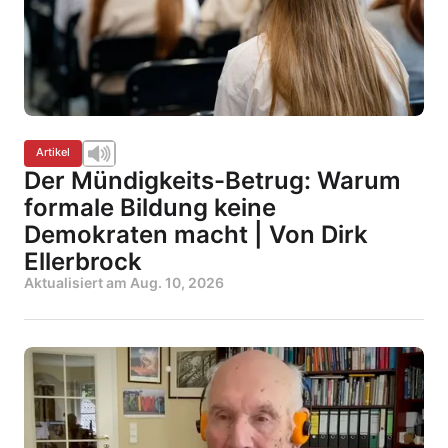
Artikel
Der Mündigkeits-Betrug: Warum
formale Bildung keine
Demokraten macht | Von Dirk
Ellerbrock
Aktualisiert am
Aug. 10, 2026