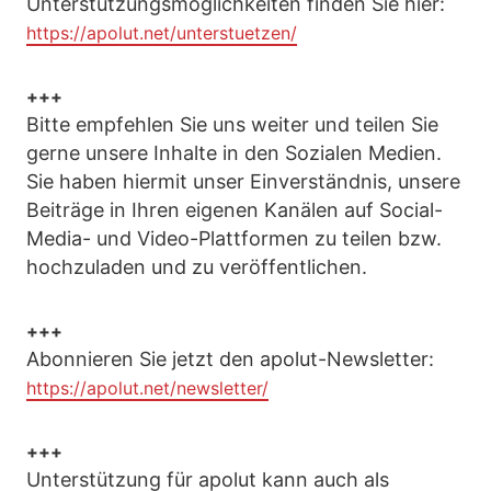
Unterstützungsmöglichkeiten finden Sie hier:
https://apolut.net/unterstuetzen/
+++
Bitte empfehlen Sie uns weiter und teilen Sie
gerne unsere Inhalte in den Sozialen Medien.
Sie haben hiermit unser Einverständnis, unsere
Beiträge in Ihren eigenen Kanälen auf Social-
Media- und Video-Plattformen zu teilen bzw.
hochzuladen und zu veröffentlichen.
+++
Abonnieren Sie jetzt den apolut-Newsletter:
https://apolut.net/newsletter/
+++
Unterstützung für apolut kann auch als