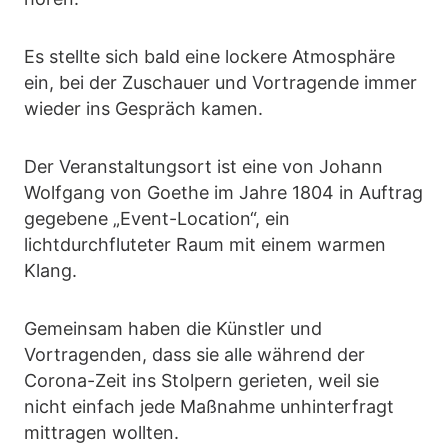
Es stellte sich bald eine lockere Atmosphäre
ein, bei der Zuschauer und Vortragende immer
wieder ins Gespräch kamen.
Der Veranstaltungsort ist eine von Johann
Wolfgang von Goethe im Jahre 1804 in Auftrag
gegebene „Event-Location“, ein
lichtdurchfluteter Raum mit einem warmen
Klang.
Gemeinsam haben die Künstler und
Vortragenden, dass sie alle während der
Corona-Zeit ins Stolpern gerieten, weil sie
nicht einfach jede Maßnahme unhinterfragt
mittragen wollten.