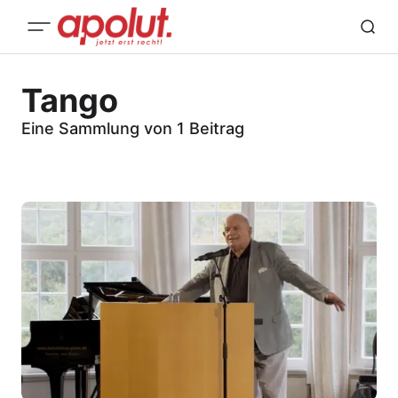
Tango
Eine Sammlung von 1 Beitrag