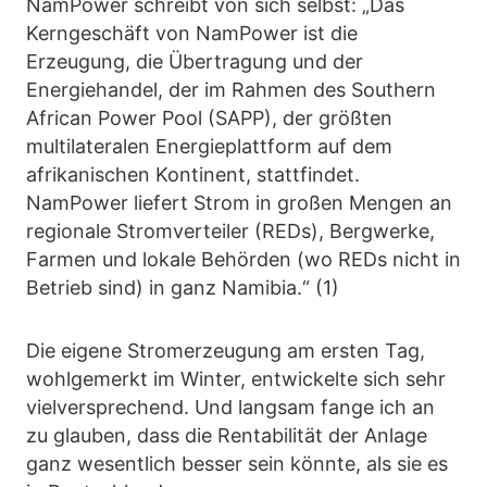
NamPower schreibt von sich selbst: „Das
Kerngeschäft von NamPower ist die
Erzeugung, die Übertragung und der
Energiehandel, der im Rahmen des Southern
African Power Pool (SAPP), der größten
multilateralen Energieplattform auf dem
afrikanischen Kontinent, stattfindet.
NamPower liefert Strom in großen Mengen an
regionale Stromverteiler (REDs), Bergwerke,
Farmen und lokale Behörden (wo REDs nicht in
Betrieb sind) in ganz Namibia.“ (1)
Die eigene Stromerzeugung am ersten Tag,
wohlgemerkt im Winter, entwickelte sich sehr
vielversprechend. Und langsam fange ich an
zu glauben, dass die Rentabilität der Anlage
ganz wesentlich besser sein könnte, als sie es