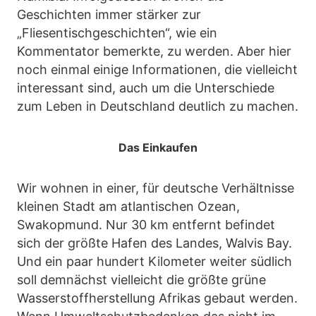
Geschichten immer stärker zur
„Fliesentischgeschichten“, wie ein
Kommentator bemerkte, zu werden. Aber hier
noch einmal einige Informationen, die vielleicht
interessant sind, auch um die Unterschiede
zum Leben in Deutschland deutlich zu machen.
Das Einkaufen
Wir wohnen in einer, für deutsche Verhältnisse
kleinen Stadt am atlantischen Ozean,
Swakopmund. Nur 30 km entfernt befindet
sich der größte Hafen des Landes, Walvis Bay.
Und ein paar hundert Kilometer weiter südlich
soll demnächst vielleicht die größte grüne
Wasserstoffherstellung Afrikas gebaut werden.