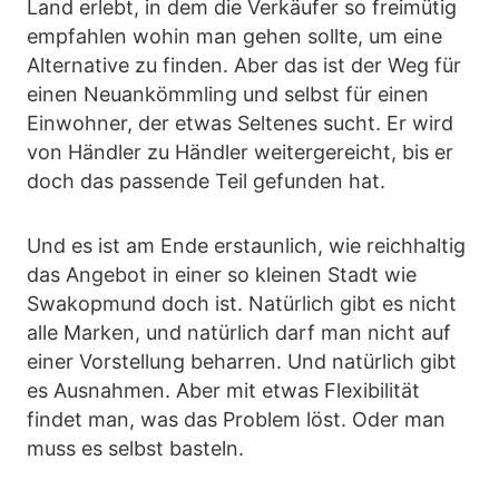
Land erlebt, in dem die Verkäufer so freimütig
empfahlen wohin man gehen sollte, um eine
Alternative zu finden. Aber das ist der Weg für
einen Neuankömmling und selbst für einen
Einwohner, der etwas Seltenes sucht. Er wird
von Händler zu Händler weitergereicht, bis er
doch das passende Teil gefunden hat.
Und es ist am Ende erstaunlich, wie reichhaltig
das Angebot in einer so kleinen Stadt wie
Swakopmund doch ist. Natürlich gibt es nicht
alle Marken, und natürlich darf man nicht auf
einer Vorstellung beharren. Und natürlich gibt
es Ausnahmen. Aber mit etwas Flexibilität
findet man, was das Problem löst. Oder man
muss es selbst basteln.