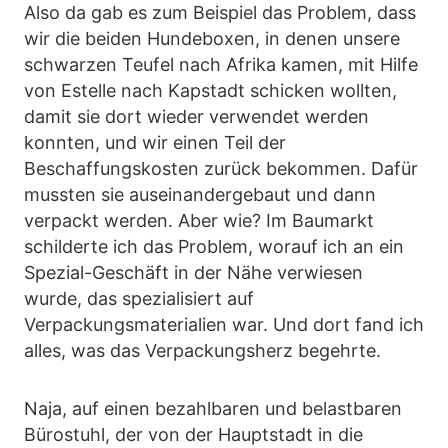
Also da gab es zum Beispiel das Problem, dass
wir die beiden Hundeboxen, in denen unsere
schwarzen Teufel nach Afrika kamen, mit Hilfe
von Estelle nach Kapstadt schicken wollten,
damit sie dort wieder verwendet werden
konnten, und wir einen Teil der
Beschaffungskosten zurück bekommen. Dafür
mussten sie auseinandergebaut und dann
verpackt werden. Aber wie? Im Baumarkt
schilderte ich das Problem, worauf ich an ein
Spezial-Geschäft in der Nähe verwiesen
wurde, das spezialisiert auf
Verpackungsmaterialien war. Und dort fand ich
alles, was das Verpackungsherz begehrte.
Naja, auf einen bezahlbaren und belastbaren
Bürostuhl, der von der Hauptstadt in die