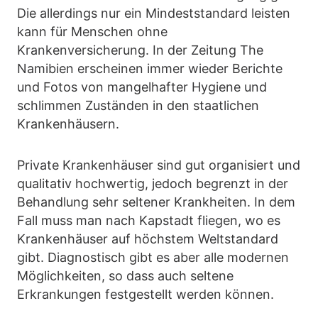
Die allerdings nur ein Mindeststandard leisten
kann für Menschen ohne
Krankenversicherung. In der Zeitung The
Namibien erscheinen immer wieder Berichte
und Fotos von mangelhafter Hygiene und
schlimmen Zuständen in den staatlichen
Krankenhäusern.
Private Krankenhäuser sind gut organisiert und
qualitativ hochwertig, jedoch begrenzt in der
Behandlung sehr seltener Krankheiten. In dem
Fall muss man nach Kapstadt fliegen, wo es
Krankenhäuser auf höchstem Weltstandard
gibt. Diagnostisch gibt es aber alle modernen
Möglichkeiten, so dass auch seltene
Erkrankungen festgestellt werden können.