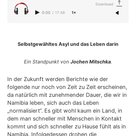
Download
0:00
/
17:48
1×
Selbstgewähltes Asyl und das Leben darin
Ein Standpunkt von
Jochen Mitschka
.
In der Zukunft werden Berichte wie der
folgende nur noch von Zeit zu Zeit erscheinen,
da natürlich mit zunehmender Dauer, die wir in
Namibia leben, sich auch das Leben
„normalisiert“. Es gibt wohl kaum ein Land, in
dem man schneller mit Menschen in Kontakt
kommt und sich schneller zu Hause fühlt als in
Namibia. Infolgedessen drohen die