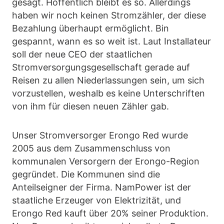
gesagt. Hoffentlich bleibt es so. Allerdings
haben wir noch keinen Stromzähler, der diese
Bezahlung überhaupt ermöglicht. Bin
gespannt, wann es so weit ist. Laut Installateur
soll der neue CEO der staatlichen
Stromversorgungsgesellschaft gerade auf
Reisen zu allen Niederlassungen sein, um sich
vorzustellen, weshalb es keine Unterschriften
von ihm für diesen neuen Zähler gab.
Unser Stromversorger Erongo Red wurde
2005 aus dem Zusammenschluss von
kommunalen Versorgern der Erongo-Region
gegründet. Die Kommunen sind die
Anteilseigner der Firma. NamPower ist der
staatliche Erzeuger von Elektrizität, und
Erongo Red kauft über 20% seiner Produktion.