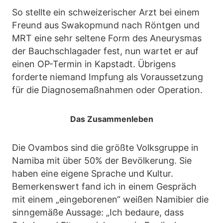
So stellte ein schweizerischer Arzt bei einem
Freund aus Swakopmund nach Röntgen und
MRT eine sehr seltene Form des Aneurysmas
der Bauchschlagader fest, nun wartet er auf
einen OP-Termin in Kapstadt. Übrigens
forderte niemand Impfung als Voraussetzung
für die Diagnosemaßnahmen oder Operation.
Das Zusammenleben
Die Ovambos sind die größte Volksgruppe in
Namiba mit über 50% der Bevölkerung. Sie
haben eine eigene Sprache und Kultur.
Bemerkenswert fand ich in einem Gespräch
mit einem „eingeborenen“ weißen Namibier die
sinngemäße Aussage: „Ich bedaure, dass