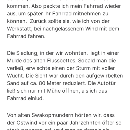
kommen. Also packte ich mein Fahrrad wieder
aus, um später ihr Fahrrad mitnehmen zu
können. Zurück sollte sie, wie ich von der
Werkstatt, bei nachgelassenem Wind mit dem
Fahrrad fahren.
Die Siedlung, in der wir wohnten, liegt in einer
Mulde des alten Flussbettes. Sobald man die
verließ, erwischte einen der Sturm mit voller
Wucht. Die Sicht war durch den aufgewirbelten
Sand auf ca. 80 Meter reduziert. Die Autotür
ließ sich nur mit Mühe öffnen, als ich das
Fahrrad einlud.
Von alten Swakopmundern hörten wir, dass
der Ostwind vor ein paar Jahrzehnten öfter so