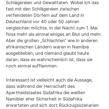
Schlägereien und Gewalttaten. Wobei ich das
fast mit den Schlägereien zwischen
verfeindeten Dörfern auf dem Land in
Deutschland vor 40 oder 50 Jahren
vergleichen möchte. In der Nacht zum 1. Mai
floss mehr als einmal einiges an Blut und mehr.
Aber die großen „Schlachten“ wie in anderen
afrikanischen Ländern waren in Namibia
ausgeblieben, und niemand glaubt heute
daran, dass es wahrscheinlich ist, dass sie
noch einmal aufflammen.
Interessant ist vielleicht auch die Aussage,
dass während der Herrschaft des
Apartheidstaates Südafrika die weißen
Namibier eher Sicherheit in Südafrika
erwarteten und sich dort Rückzugsszenarien