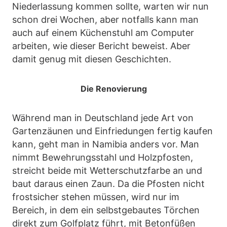
Niederlassung kommen sollte, warten wir nun
schon drei Wochen, aber notfalls kann man
auch auf einem Küchenstuhl am Computer
arbeiten, wie dieser Bericht beweist. Aber
damit genug mit diesen Geschichten.
Die Renovierung
Während man in Deutschland jede Art von
Gartenzäunen und Einfriedungen fertig kaufen
kann, geht man in Namibia anders vor. Man
nimmt Bewehrungsstahl und Holzpfosten,
streicht beide mit Wetterschutzfarbe an und
baut daraus einen Zaun. Da die Pfosten nicht
frostsicher stehen müssen, wird nur im
Bereich, in dem ein selbstgebautes Törchen
direkt zum Golfplatz führt, mit Betonfüßen