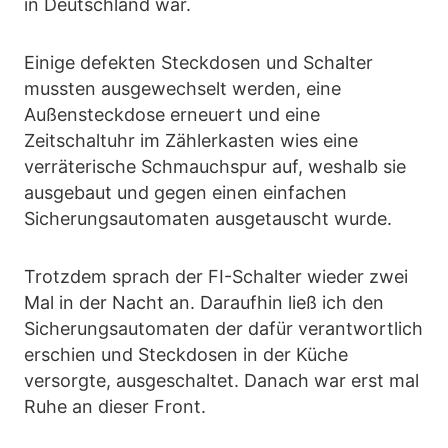
in Deutschland war.
Einige defekten Steckdosen und Schalter
mussten ausgewechselt werden, eine
Außensteckdose erneuert und eine
Zeitschaltuhr im Zählerkasten wies eine
verräterische Schmauchspur auf, weshalb sie
ausgebaut und gegen einen einfachen
Sicherungsautomaten ausgetauscht wurde.
Trotzdem sprach der FI-Schalter wieder zwei
Mal in der Nacht an. Daraufhin ließ ich den
Sicherungsautomaten der dafür verantwortlich
erschien und Steckdosen in der Küche
versorgte, ausgeschaltet. Danach war erst mal
Ruhe an dieser Front.