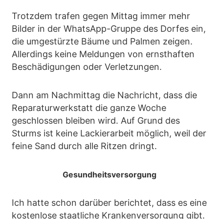
Trotzdem trafen gegen Mittag immer mehr
Bilder in der WhatsApp-Gruppe des Dorfes ein,
die umgestürzte Bäume und Palmen zeigen.
Allerdings keine Meldungen von ernsthaften
Beschädigungen oder Verletzungen.
Dann am Nachmittag die Nachricht, dass die
Reparaturwerkstatt die ganze Woche
geschlossen bleiben wird. Auf Grund des
Sturms ist keine Lackierarbeit möglich, weil der
feine Sand durch alle Ritzen dringt.
Gesundheitsversorgung
Ich hatte schon darüber berichtet, dass es eine
kostenlose staatliche Krankenversorgung gibt.