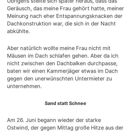
Übrigens stellte sich später heraus, dass das
Geräusch, das meine Frau gehört hatte, meiner
Meinung nach eher Entspannungsknacken der
Dachkonstruktion war, die sich in der Nacht
abkühlte.
Aber natürlich wollte meine Frau nicht mit
Mäusen im Dach schlafen gehen. Aber da ich
nicht zwischen den Dachbalken durchpasse,
baten wir einen Kammerjäger etwas im Dach
gegen den unerwünschten Untermieter zu
unternehmen.
Sand statt Schnee
Am 26. Juni begann wieder der starke
Ostwind, der gegen Mittag große Hitze aus der