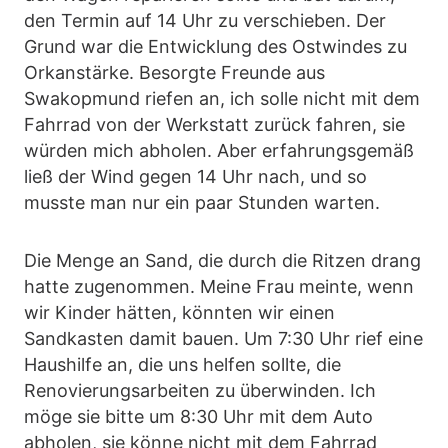
den Termin auf 14 Uhr zu verschieben. Der
Grund war die Entwicklung des Ostwindes zu
Orkanstärke. Besorgte Freunde aus
Swakopmund riefen an, ich solle nicht mit dem
Fahrrad von der Werkstatt zurück fahren, sie
würden mich abholen. Aber erfahrungsgemäß
ließ der Wind gegen 14 Uhr nach, und so
musste man nur ein paar Stunden warten.
Die Menge an Sand, die durch die Ritzen drang
hatte zugenommen. Meine Frau meinte, wenn
wir Kinder hätten, könnten wir einen
Sandkasten damit bauen. Um 7:30 Uhr rief eine
Haushilfe an, die uns helfen sollte, die
Renovierungsarbeiten zu überwinden. Ich
möge sie bitte um 8:30 Uhr mit dem Auto
abholen, sie könne nicht mit dem Fahrrad