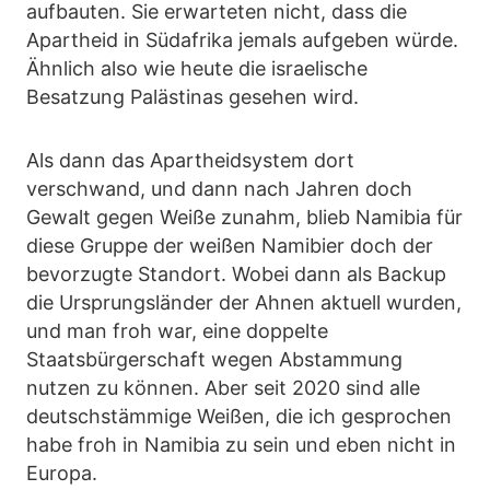
aufbauten. Sie erwarteten nicht, dass die
Apartheid in Südafrika jemals aufgeben würde.
Ähnlich also wie heute die israelische
Besatzung Palästinas gesehen wird.
Als dann das Apartheidsystem dort
verschwand, und dann nach Jahren doch
Gewalt gegen Weiße zunahm, blieb Namibia für
diese Gruppe der weißen Namibier doch der
bevorzugte Standort. Wobei dann als Backup
die Ursprungsländer der Ahnen aktuell wurden,
und man froh war, eine doppelte
Staatsbürgerschaft wegen Abstammung
nutzen zu können. Aber seit 2020 sind alle
deutschstämmige Weißen, die ich gesprochen
habe froh in Namibia zu sein und eben nicht in
Europa.