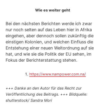
Wie es weiter geht
Bei den nächsten Berichten werde ich zwar
nur noch selten auf das Leben hier in Afrika
eingehen, aber dennoch sollen zukünftig die
einstigen Kolonien, und welchen Einfluss die
Entstehung einer neuen Weltordnung auf sie
hat, und wie sie die Politik der EU sehen, im
Fokus der Berichterstattung stehen.
https://www.nampower.com.na/
+++
Danke an den Autor für das Recht zur
Veröffentlichung des Beitrags.
+++
Bildquelle:
shutterstock/ Sandra Mori