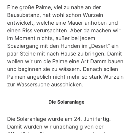
Eine große Palme, viel zu nahe an der
Bausubstanz, hat wohl schon Wurzeln
entwickelt, welche eine Mauer anhoben und
einen Riss verursachten. Aber da machen wir
im Moment nichts, außer bei jedem
Spaziergang mit den Hunden im „Desert“ ein
paar Steine mit nach Hause zu bringen. Damit
wollen wir um die Palme eine Art Damm bauen
und beginnen sie zu wässern. Danach sollen
Palmen angeblich nicht mehr so stark Wurzeln
zur Wassersuche ausschicken.
Die Solaranlage
Die Solaranlage wurde am 24. Juni fertig.
Damit wurden wir unabhängig von der