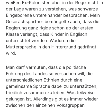
weißen Ex-Kolonisten aber in der Regel nicht in
der Lage waren zu verstehen, was schwarze
Eingeborene untereinander besprachen. Mein
Gesprächspartner bemängelte auch, dass die
Regierung ganz rigide schon ab der ersten
Klasse verlangt, dass Kinder in Englisch
unterrichtet werden. Wodurch die
Muttersprache in den Hintergrund gedrängt
wird.
Man darf vermuten, dass die politische
Führung des Landes so versuchen will, die
unterschiedlichen Ethnien durch eine
gemeinsame Sprache dabei zu unterstützen,
friedlich zusammen zu leben. Was teilweise
gelungen ist. Allerdings gibt es Immer wieder
zwischen den einzelnen Volksgruppen