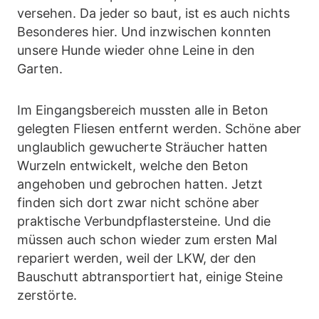
versehen. Da jeder so baut, ist es auch nichts
Besonderes hier. Und inzwischen konnten
unsere Hunde wieder ohne Leine in den
Garten.
Im Eingangsbereich mussten alle in Beton
gelegten Fliesen entfernt werden. Schöne aber
unglaublich gewucherte Sträucher hatten
Wurzeln entwickelt, welche den Beton
angehoben und gebrochen hatten. Jetzt
finden sich dort zwar nicht schöne aber
praktische Verbundpflastersteine. Und die
müssen auch schon wieder zum ersten Mal
repariert werden, weil der LKW, der den
Bauschutt abtransportiert hat, einige Steine
zerstörte.