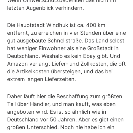
Wenn Umweltschutzbedenken das nicht im
letzten Augenblick verhindern.
Die Hauptstadt Windhuk ist ca. 400 km
entfernt, zu erreichen in vier Stunden über eine
gut ausgebaute Schnellstraße. Das Land selbst
hat weniger Einwohner als eine Großstadt in
Deutschland. Weshalb es kein Ebay gibt. Und
Amazon verlangt Liefer- und Zollkosten, die oft
die Artikelkosten übersteigen, und das bei
extrem langen Lieferzeiten.
Daher läuft hier die Beschaffung zum größten
Teil über Händler, und man kauft, was eben
angeboten wird. Es ist so ähnlich wie in
Deutschland vor 50 Jahren. Aber es gibt einen
großen Unterschied. Noch nie habe ich ein