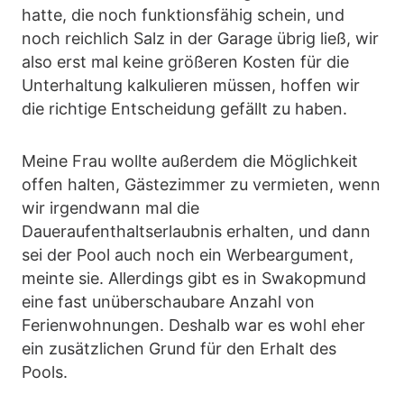
hatte, die noch funktionsfähig schein, und
noch reichlich Salz in der Garage übrig ließ, wir
also erst mal keine größeren Kosten für die
Unterhaltung kalkulieren müssen, hoffen wir
die richtige Entscheidung gefällt zu haben.
Meine Frau wollte außerdem die Möglichkeit
offen halten, Gästezimmer zu vermieten, wenn
wir irgendwann mal die
Daueraufenthaltserlaubnis erhalten, und dann
sei der Pool auch noch ein Werbeargument,
meinte sie. Allerdings gibt es in Swakopmund
eine fast unüberschaubare Anzahl von
Ferienwohnungen. Deshalb war es wohl eher
ein zusätzlichen Grund für den Erhalt des
Pools.