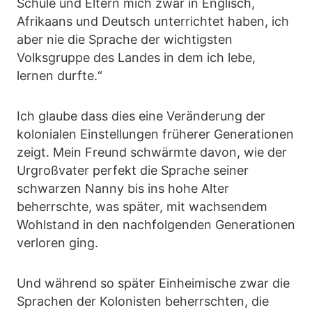
Schule und Eltern mich zwar in Englisch,
Afrikaans und Deutsch unterrichtet haben, ich
aber nie die Sprache der wichtigsten
Volksgruppe des Landes in dem ich lebe,
lernen durfte.“
Ich glaube dass dies eine Veränderung der
kolonialen Einstellungen früherer Generationen
zeigt. Mein Freund schwärmte davon, wie der
Urgroßvater perfekt die Sprache seiner
schwarzen Nanny bis ins hohe Alter
beherrschte, was später, mit wachsendem
Wohlstand in den nachfolgenden Generationen
verloren ging.
Und während so später Einheimische zwar die
Sprachen der Kolonisten beherrschten, die