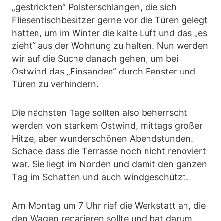
„gestrickten“ Polsterschlangen, die sich
Fliesentischbesitzer gerne vor die Türen gelegt
hatten, um im Winter die kalte Luft und das „es
zieht“ aus der Wohnung zu halten. Nun werden
wir auf die Suche danach gehen, um bei
Ostwind das „Einsanden“ durch Fenster und
Türen zu verhindern.
Die nächsten Tage sollten also beherrscht
werden von starkem Ostwind, mittags großer
Hitze, aber wunderschönen Abendstunden.
Schade dass die Terrasse noch nicht renoviert
war. Sie liegt im Norden und damit den ganzen
Tag im Schatten und auch windgeschützt.
Am Montag um 7 Uhr rief die Werkstatt an, die
den Wagen reparieren sollte und bat darum,