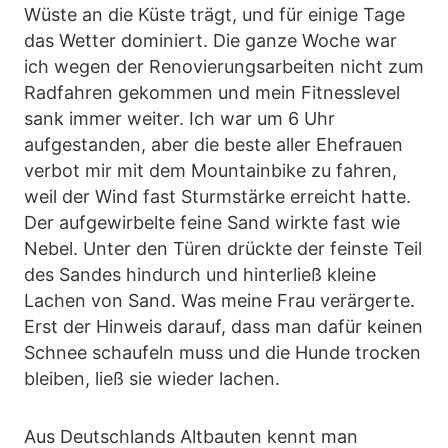
Wüste an die Küste trägt, und für einige Tage
das Wetter dominiert. Die ganze Woche war
ich wegen der Renovierungsarbeiten nicht zum
Radfahren gekommen und mein Fitnesslevel
sank immer weiter. Ich war um 6 Uhr
aufgestanden, aber die beste aller Ehefrauen
verbot mir mit dem Mountainbike zu fahren,
weil der Wind fast Sturmstärke erreicht hatte.
Der aufgewirbelte feine Sand wirkte fast wie
Nebel. Unter den Türen drückte der feinste Teil
des Sandes hindurch und hinterließ kleine
Lachen von Sand. Was meine Frau verärgerte.
Erst der Hinweis darauf, dass man dafür keinen
Schnee schaufeln muss und die Hunde trocken
bleiben, ließ sie wieder lachen.
Aus Deutschlands Altbauten kennt man