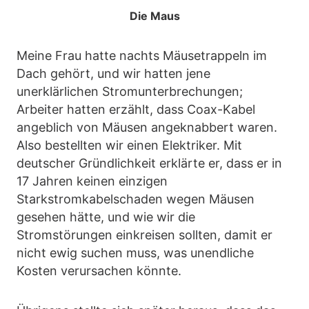
Die Maus
Meine Frau hatte nachts Mäusetrappeln im
Dach gehört, und wir hatten jene
unerklärlichen Stromunterbrechungen;
Arbeiter hatten erzählt, dass Coax-Kabel
angeblich von Mäusen angeknabbert waren.
Also bestellten wir einen Elektriker. Mit
deutscher Gründlichkeit erklärte er, dass er in
17 Jahren keinen einzigen
Starkstromkabelschaden wegen Mäusen
gesehen hätte, und wie wir die
Stromstörungen einkreisen sollten, damit er
nicht ewig suchen muss, was unendliche
Kosten verursachen könnte.