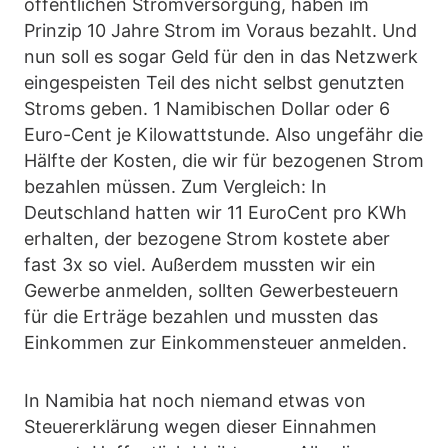
öffentlichen Stromversorgung, haben im
Prinzip 10 Jahre Strom im Voraus bezahlt. Und
nun soll es sogar Geld für den in das Netzwerk
eingespeisten Teil des nicht selbst genutzten
Stroms geben. 1 Namibischen Dollar oder 6
Euro-Cent je Kilowattstunde. Also ungefähr die
Hälfte der Kosten, die wir für bezogenen Strom
bezahlen müssen. Zum Vergleich: In
Deutschland hatten wir 11 EuroCent pro KWh
erhalten, der bezogene Strom kostete aber
fast 3x so viel. Außerdem mussten wir ein
Gewerbe anmelden, sollten Gewerbesteuern
für die Erträge bezahlen und mussten das
Einkommen zur Einkommensteuer anmelden.
In Namibia hat noch niemand etwas von
Steuererklärung wegen dieser Einnahmen