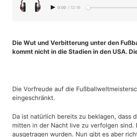
0:00
/
12:16
Die Wut und Verbitterung unter den Fußbal
kommt nicht in die Stadien in den USA. Di
Die Vorfreude auf die Fußballweltmeisters
eingeschränkt.
Da ist natürlich bereits zu beklagen, dass
mitten in der Nacht live zu verfolgen sind
ausgetragen wurden. Nun gibt es aber rich