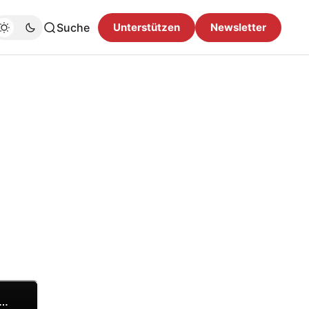
Suche
Unterstützen
Newsletter