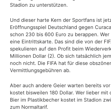
Stadion zu unterstützen.
Und dieser harte Kern der Sportfans ist jetz
Eröffnungsspiel Deutschland gegen Curaca
schon 230 bis 600 Euro zu berappen. Wer s
eine Eintrittskarte. Das sind die von der 
spekulieren auf den Profit beim Wiederverk
Millionen Dollar (2). Ob sich tatsächlich 
noch nicht. Die FIFA hat für diese obszöne
Vermittlungsgebühren ab.
Aber auch andere Geier warten bereits vor
kostet bisweilen 180 Dollar. Wer lieber mi
Bier im Plastikbecher kostet im Stadion zw
zum Normaltarif.