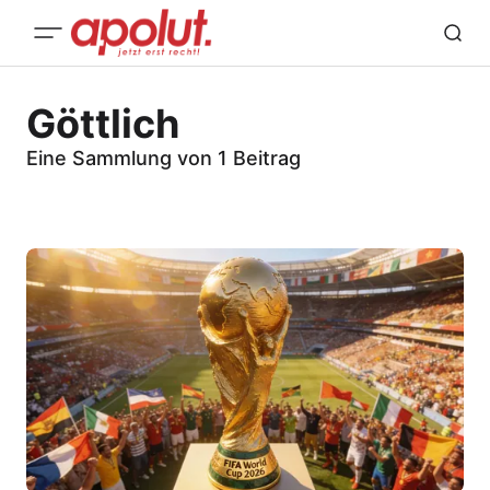
Göttlich
Eine Sammlung von 1 Beitrag