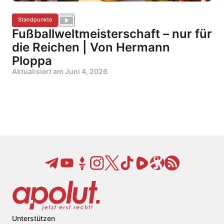
Standpunkte
Fußballweltmeisterschaft – nur für
die Reichen | Von Hermann
Ploppa
Aktualisiert am
Juni 4, 2026
Unterstützen