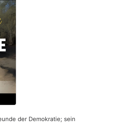
eunde der Demokratie; sein