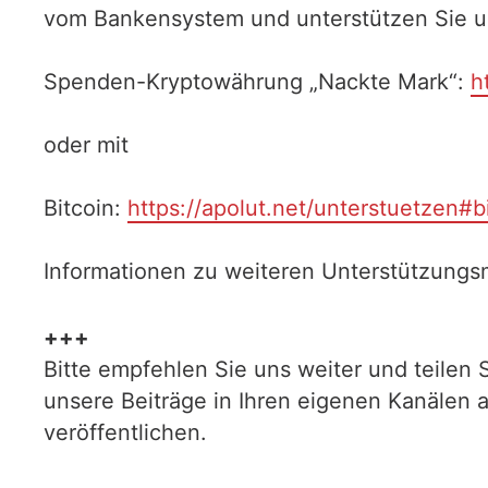
vom Bankensystem und unterstützen Sie uns
Spenden-Kryptowährung „Nackte Mark“:
h
oder mit
Bitcoin:
https://apolut.net/unterstuetzen#b
Informationen zu weiteren Unterstützungsm
+++
Bitte empfehlen Sie uns weiter und teilen 
unsere Beiträge in Ihren eigenen Kanälen 
veröffentlichen.