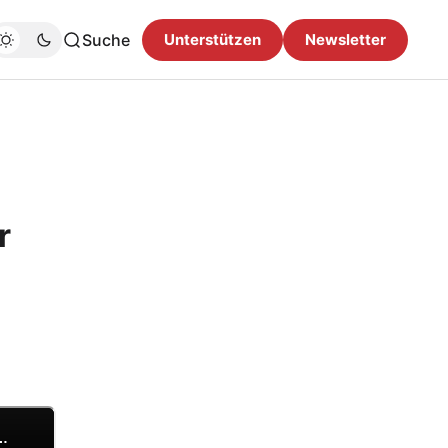
Suche
Unterstützen
Newsletter
r