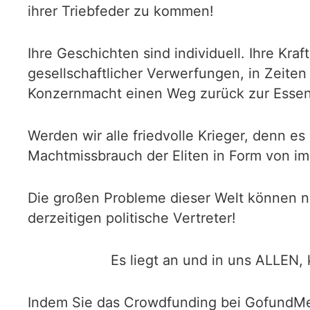
ihrer Triebfeder zu kommen!
Ihre Geschichten sind individuell. Ihre Kraf
gesellschaftlicher Verwerfungen, in Zeite
Konzernmacht einen Weg zurück zur Essen
Werden wir alle friedvolle Krieger, denn es 
Machtmissbrauch der Eliten in Form von i
Die großen Probleme dieser Welt können n
derzeitigen politische Vertreter!
Es liegt an und in uns ALLEN,
Indem Sie das Crowdfunding bei GofundMe 