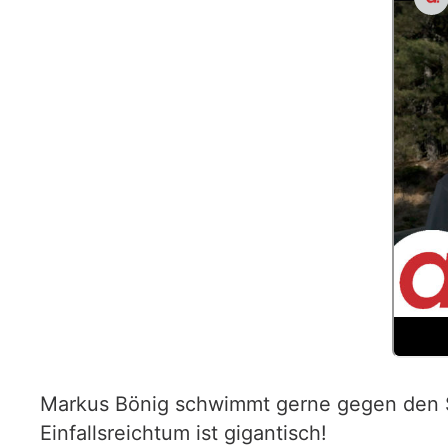
Markus Bönig schwimmt gerne gegen den St
Einfallsreichtum ist gigantisch!