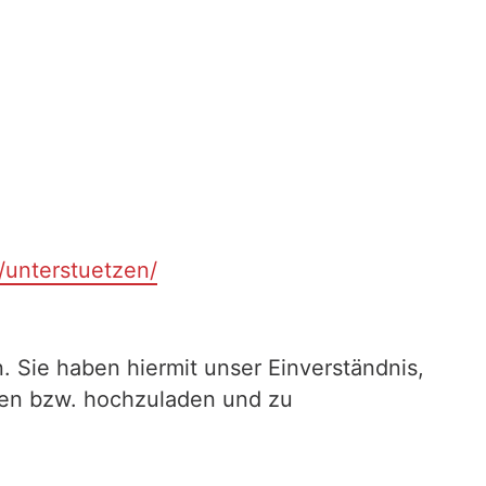
t/unterstuetzen/
. Sie haben hiermit unser Einverständnis,
ilen bzw. hochzuladen und zu