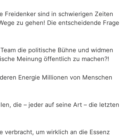
Die Freidenker sind in schwierigen Zeiten
e Wege zu gehen! Die entscheidende Frage
& Team die politische Bühne und widmen
ische Meinung öffentlich zu machen?!
, deren Energie Millionen von Menschen
n, die – jeder auf seine Art – die letzten
 verbracht, um wirklich an die Essenz