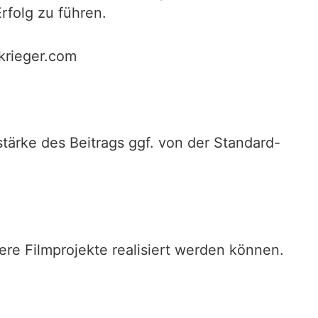
rfolg zu führen.
ekrieger.com
stärke des Beitrags ggf. von der Standard-
ere Filmprojekte realisiert werden können.