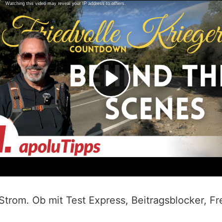
rom. Ob mit Test Express, Beitragsblocker, Fr