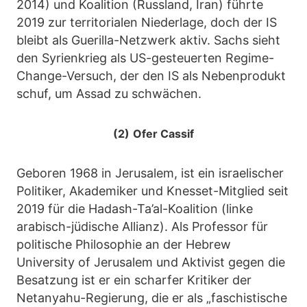
2014) und Koalition (Russland, Iran) führte
2019 zur territorialen Niederlage, doch der IS
bleibt als Guerilla-Netzwerk aktiv. Sachs sieht
den Syrienkrieg als US-gesteuerten Regime-
Change-Versuch, der den IS als Nebenprodukt
schuf, um Assad zu schwächen.
(2)
Ofer Cassif
Geboren 1968 in Jerusalem, ist ein israelischer
Politiker, Akademiker und Knesset-Mitglied seit
2019 für die Hadash-Ta’al-Koalition (linke
arabisch-jüdische Allianz). Als Professor für
politische Philosophie an der Hebrew
University of Jerusalem und Aktivist gegen die
Besatzung ist er ein scharfer Kritiker der
Netanyahu-Regierung, die er als „faschistische