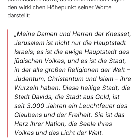
den wirklichen Höhepunkt seiner Worte
darstellt:
„Meine Damen und Herren der Knesset,
Jerusalem ist nicht nur die Hauptstadt
Israels; es ist die ewige Hauptstadt des
jüdischen Volkes, und es ist die Stadt,
in der alle großen Religionen der Welt –
Judentum, Christentum und Islam – ihre
Wurzeln haben. Diese heilige Stadt, die
Stadt Davids, die Stadt aus Gold, ist
seit 3.000 Jahren ein Leuchtfeuer des
Glaubens und der Freiheit. Sie ist das
Herz Ihrer Nation, die Seele Ihres
Volkes und das Licht der Welt.