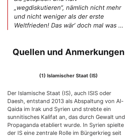
„wegdiskutieren“, nämlich nicht mehr
und nicht weniger als der erste
Weltfrieden! Das wär’ doch mal was …
Quellen und Anmerkungen
(1) Islamischer Staat (IS)
Der Islamische Staat (IS), auch ISIS oder
Daesh, entstand 2013 als Abspaltung von Al-
Qaida im Irak und Syrien und strebte ein
sunnitisches Kalifat an, das durch Gewalt und
Propaganda etabliert wurde. In Syrien spielte
der IS eine zentrale Rolle im Bürgerkrieg seit