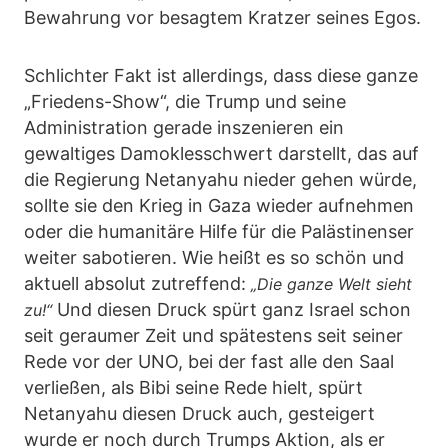
Bewahrung vor besagtem Kratzer seines Egos.
Schlichter Fakt ist allerdings, dass diese ganze
„Friedens-Show“, die Trump und seine
Administration gerade inszenieren ein
gewaltiges Damoklesschwert darstellt, das auf
die Regierung Netanyahu nieder gehen würde,
sollte sie den Krieg in Gaza wieder aufnehmen
oder die humanitäre Hilfe für die Palästinenser
weiter sabotieren. Wie heißt es so schön und
aktuell absolut zutreffend:
„Die ganze Welt sieht
Und diesen Druck spürt ganz Israel schon
zu!“
seit geraumer Zeit und spätestens seit seiner
Rede vor der UNO, bei der fast alle den Saal
verließen, als Bibi seine Rede hielt, spürt
Netanyahu diesen Druck auch, gesteigert
wurde er noch durch Trumps Aktion, als er