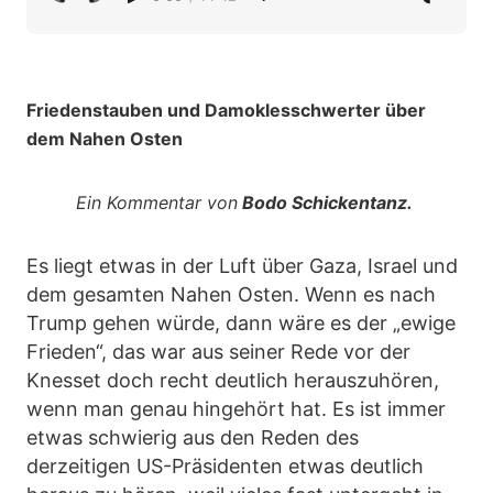
Friedenstauben und Damoklesschwerter über
dem Nahen Osten
Ein Kommentar von
Bodo Schickentanz.
Es liegt etwas in der Luft über Gaza, Israel und
dem gesamten Nahen Osten. Wenn es nach
Trump gehen würde, dann wäre es der „ewige
Frieden“, das war aus seiner Rede vor der
Knesset doch recht deutlich herauszuhören,
wenn man genau hingehört hat. Es ist immer
etwas schwierig aus den Reden des
derzeitigen US-Präsidenten etwas deutlich