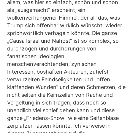
allem, was hier so einfach, schön und schon
als „ausgemacht“ erscheint, ein
wolkenverhangener Himmel, der all’ das, was
Trump sich offenbar wirklich wünscht, wieder
sprichwörtlich verhageln könnte. Die ganze
„Causa Israel und Nahost“ ist so komplex, so
durchzogen und durchdrungen von
fanatischen Ideologien,
menschenverachtenden, zynischen
Interessen, boshaften Akteuren, zutiefst
verwurzelten Feindseligkeiten und „offen
klaffenden Wunden“ und deren Schmerzen, die
nicht selten die Keimzellen von Rache und
Vergeltung in sich tragen, dass noch so
unendlich viel schief gehen kann und diese
ganze „Friedens-Show“ wie eine Seifenblase
zerplatzen lassen könnte. Ich verweise in