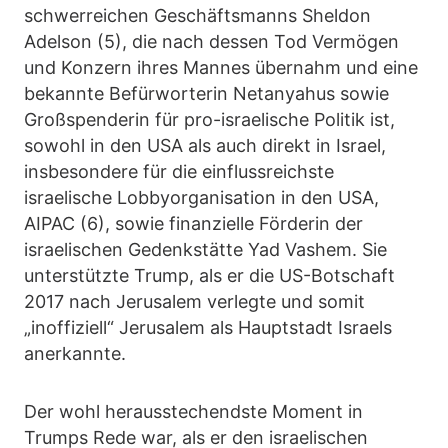
schwerreichen Geschäftsmanns Sheldon
Adelson (5), die nach dessen Tod Vermögen
und Konzern ihres Mannes übernahm und eine
bekannte Befürworterin Netanyahus sowie
Großspenderin für pro-israelische Politik ist,
sowohl in den USA als auch direkt in Israel,
insbesondere für die einflussreichste
israelische Lobbyorganisation in den USA,
AIPAC (6), sowie finanzielle Förderin der
israelischen Gedenkstätte Yad Vashem. Sie
unterstützte Trump, als er die US-Botschaft
2017 nach Jerusalem verlegte und somit
„inoffiziell“ Jerusalem als Hauptstadt Israels
anerkannte.
Der wohl herausstechendste Moment in
Trumps Rede war, als er den israelischen