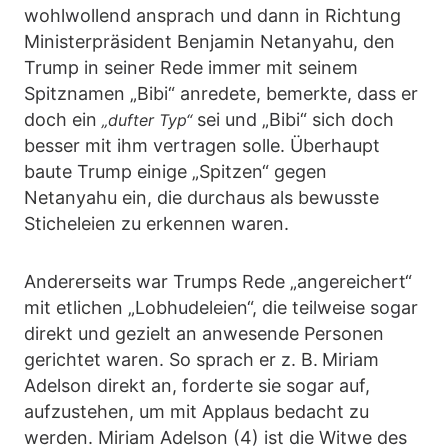
wohlwollend ansprach und dann in Richtung
Ministerpräsident Benjamin Netanyahu, den
Trump in seiner Rede immer mit seinem
Spitznamen „Bibi“ anredete, bemerkte, dass er
doch ein
sei und „Bibi“ sich doch
„dufter Typ“
besser mit ihm vertragen solle. Überhaupt
baute Trump einige „Spitzen“ gegen
Netanyahu ein, die durchaus als bewusste
Sticheleien zu erkennen waren.
Andererseits war Trumps Rede „angereichert“
mit etlichen „Lobhudeleien“, die teilweise sogar
direkt und gezielt an anwesende Personen
gerichtet waren. So sprach er z. B.
Miriam
Adelson direkt an, forderte sie sogar auf,
aufzustehen, um mit Applaus bedacht zu
werden. Miriam Adelson (4) ist die Witwe des