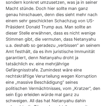
sondern konkret umzusetzen, was ja in seiner
Macht stünde. Doch hier sollte man ganz
genau hinschauen, denn dies sieht mehr nach
einem sehr geschickten Schachzug von US-
Präsident Donald Trump aus. Man sollte an
dieser Stelle erwähnen, dass es nicht wenige
Stimmen gibt, die vermuten, dass Netanyahu
u.a. deshalb so geradezu „verbissen“ an seinem
Amt festhält, da es ihm juristische Immunität
garantiert, denn Netanyahu droht ja
tatsächlich ev. eine mehrjährige
Gefängnisstrafe. Zumindest wäre eine
rechtskräftige Verurteilung wegen Korruption
eine „massive Beschädigung“ seines
politischen Vermächtnisses, vom „Kratzer“, den
sein Ego erleiden würde mal ganz zu
schweigen. All das hat Netanyahu dahin