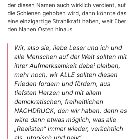
der diesen Namen auch wirklich verdient, auf
die Schienen gehoben wird, dann könnte das
eine einzigartige Strahlkraft haben, weit über
den Nahen Osten hinaus.
Wir, also sie, liebe Leser und ich und
alle Menschen auf der Welt sollten mit
ihrer Aufmerksamkeit dabei bleiben,
mehr noch, wir ALLE sollten diesen
Frieden fordern und fördern, aus
tiefsten Herzen und mit allem
demokratischen, freiheitlichen
NACHDRUCK, den wir haben, denn es
wäre dann etwas möglich, was alle
„Realisten“ immer wieder, verächtlich
als „utopisch und naiv“