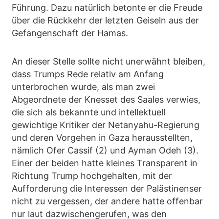
Führung. Dazu natürlich betonte er die Freude
über die Rückkehr der letzten Geiseln aus der
Gefangenschaft der Hamas.
An dieser Stelle sollte nicht unerwähnt bleiben,
dass Trumps Rede relativ am Anfang
unterbrochen wurde, als man zwei
Abgeordnete der Knesset des Saales verwies,
die sich als bekannte und intellektuell
gewichtige Kritiker der Netanyahu-Regierung
und deren Vorgehen in Gaza herausstellten,
nämlich Ofer Cassif (2) und Ayman Odeh (3).
Einer der beiden hatte kleines Transparent in
Richtung Trump hochgehalten, mit der
Aufforderung die Interessen der Palästinenser
nicht zu vergessen, der andere hatte offenbar
nur laut dazwischengerufen, was den