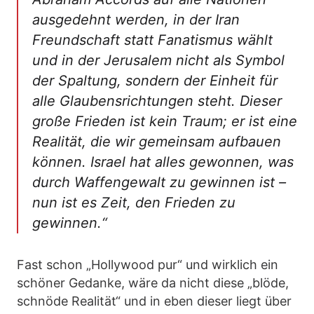
ausgedehnt werden, in der Iran
Freundschaft statt Fanatismus wählt
und in der Jerusalem nicht als Symbol
der Spaltung, sondern der Einheit für
alle Glaubensrichtungen steht. Dieser
große Frieden ist kein Traum; er ist eine
Realität, die wir gemeinsam aufbauen
können. Israel hat alles gewonnen, was
durch Waffengewalt zu gewinnen ist –
nun ist es Zeit, den Frieden zu
gewinnen.“
Fast schon „Hollywood pur“ und wirklich ein
schöner Gedanke, wäre da nicht diese „blöde,
schnöde Realität“ und in eben dieser liegt über