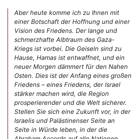
Aber heute komme ich zu Ihnen mit
einer Botschaft der Hoffnung und einer
Vision des Friedens. Der lange und
schmerzhafte Albtraum des Gaza-
Kriegs ist vorbei. Die Geiseln sind zu
Hause, Hamas ist entwaffnet, und ein
neuer Morgen dämmert für den Nahen
Osten. Dies ist der Anfang eines großen
Friedens – eines Friedens, der Israel
stärker machen wird, die Region
prosperierender und die Welt sicherer.
Stellen Sie sich eine Zukunft vor, in der
Israelis und Palästinenser Seite an
Seite in Würde leben, in der die
Abraham Accords auf alle Nationen