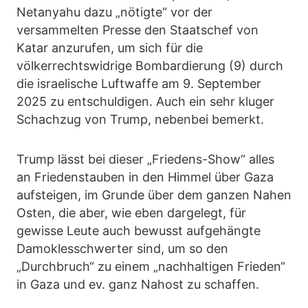
Netanyahu dazu „nötigte“ vor der
versammelten Presse den Staatschef von
Katar anzurufen, um sich für die
völkerrechtswidrige Bombardierung (9) durch
die israelische Luftwaffe am 9. September
2025 zu entschuldigen. Auch ein sehr kluger
Schachzug von Trump, nebenbei bemerkt.
Trump lässt bei dieser „Friedens-Show“ alles
an Friedenstauben in den Himmel über Gaza
aufsteigen, im Grunde über dem ganzen Nahen
Osten, die aber, wie eben dargelegt, für
gewisse Leute auch bewusst aufgehängte
Damoklesschwerter sind, um so den
„Durchbruch“ zu einem „nachhaltigen Frieden“
in Gaza und ev. ganz Nahost zu schaffen.