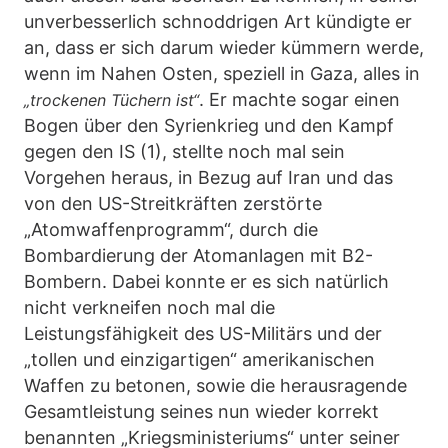
unverbesserlich schnoddrigen Art kündigte er
an, dass er sich darum wieder kümmern werde,
wenn im Nahen Osten, speziell in Gaza, alles in
. Er machte sogar einen
„trockenen Tüchern ist“
Bogen über den Syrienkrieg und den Kampf
gegen den IS (1), stellte noch mal sein
Vorgehen heraus, in Bezug auf Iran und das
von den US-Streitkräften zerstörte
„Atomwaffenprogramm“, durch die
Bombardierung der Atomanlagen mit B2-
Bombern. Dabei konnte er es sich natürlich
nicht verkneifen noch mal die
Leistungsfähigkeit des US-Militärs und der
„tollen und einzigartigen“ amerikanischen
Waffen zu betonen, sowie die herausragende
Gesamtleistung seines nun wieder korrekt
benannten „Kriegsministeriums“ unter seiner