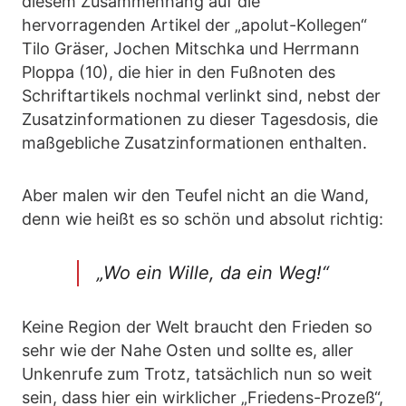
diesem Zusammenhang auf die
hervorragenden Artikel der „apolut-Kollegen“
Tilo Gräser, Jochen Mitschka und Herrmann
Ploppa (10), die hier in den Fußnoten des
Schriftartikels nochmal verlinkt sind, nebst der
Zusatzinformationen zu dieser Tagesdosis, die
maßgebliche Zusatzinformationen enthalten.
Aber malen wir den Teufel nicht an die Wand,
denn wie heißt es so schön und absolut richtig:
„Wo ein Wille, da ein Weg!“
Keine Region der Welt braucht den Frieden so
sehr wie der Nahe Osten und sollte es, aller
Unkenrufe zum Trotz, tatsächlich nun so weit
sein, dass hier ein wirklicher „Friedens-Prozeß“,