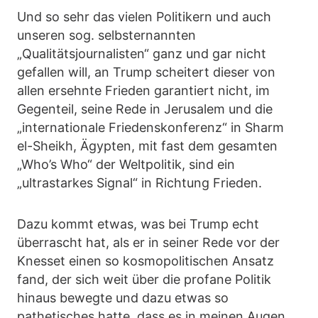
Und so sehr das vielen Politikern und auch
unseren sog. selbsternannten
„Qualitätsjournalisten“ ganz und gar nicht
gefallen will, an Trump scheitert dieser von
allen ersehnte Frieden garantiert nicht, im
Gegenteil, seine Rede in Jerusalem und die
„internationale Friedenskonferenz“ in Sharm
el-Sheikh, Ägypten, mit fast dem gesamten
„Who’s Who“ der Weltpolitik, sind ein
„ultrastarkes Signal“ in Richtung Frieden.
Dazu kommt etwas, was bei Trump echt
überrascht hat, als er in seiner Rede vor der
Knesset einen so kosmopolitischen Ansatz
fand, der sich weit über die profane Politik
hinaus bewegte und dazu etwas so
pathetisches hatte, dass es in meinen Augen