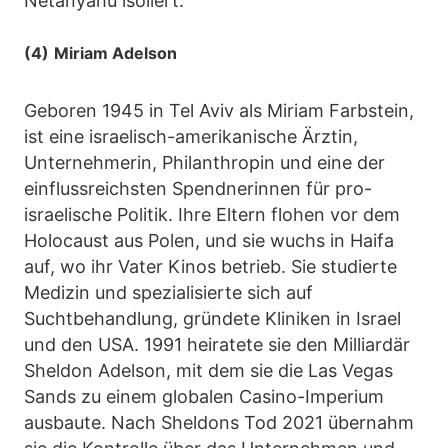
Netanyahu isoliert.
(4)
Miriam Adelson
Geboren 1945 in Tel Aviv als Miriam Farbstein,
ist eine israelisch-amerikanische Ärztin,
Unternehmerin, Philanthropin und eine der
einflussreichsten Spendnerinnen für pro-
israelische Politik. Ihre Eltern flohen vor dem
Holocaust aus Polen, und sie wuchs in Haifa
auf, wo ihr Vater Kinos betrieb. Sie studierte
Medizin und spezialisierte sich auf
Suchtbehandlung, gründete Kliniken in Israel
und den USA. 1991 heiratete sie den Milliardär
Sheldon Adelson, mit dem sie die Las Vegas
Sands zu einem globalen Casino-Imperium
ausbaute. Nach Sheldons Tod 2021 übernahm