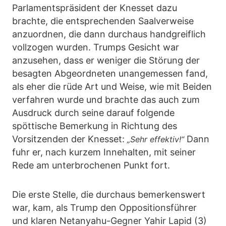
Parlamentspräsident der Knesset dazu
brachte, die entsprechenden Saalverweise
anzuordnen, die dann durchaus handgreiflich
vollzogen wurden. Trumps Gesicht war
anzusehen, dass er weniger die Störung der
besagten Abgeordneten unangemessen fand,
als eher die rüde Art und Weise, wie mit Beiden
verfahren wurde und brachte das auch zum
Ausdruck durch seine darauf folgende
spöttische Bemerkung in Richtung des
Vorsitzenden der Knesset:
Dann
„Sehr effektiv!“
fuhr er, nach kurzem Innehalten, mit seiner
Rede am unterbrochenen Punkt fort.
Die erste Stelle, die durchaus bemerkenswert
war, kam, als Trump den Oppositionsführer
und klaren Netanyahu-Gegner Yahir Lapid (3)