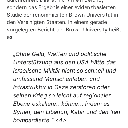
sondern das Ergebnis einer evidenzbasierten
Studie der renommierten Brown Universität in
den Vereinigten Staaten. In einem gerade
vorgelegten Bericht der Brown University heißt
es:
„Ohne Geld, Waffen und politische
Unterstützung aus den USA hätte das
israelische Militär nicht so schnell und
umfassend Menschenleben und
Infrastruktur in Gaza zerstören oder
seinen Krieg so leicht auf regionaler
Ebene eskalieren können, indem es
Syrien, den Libanon, Katar und den Iran
bombardierte.“ <4>