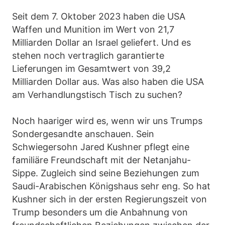
Seit dem 7. Oktober 2023 haben die USA
Waffen und Munition im Wert von 21,7
Milliarden Dollar an Israel geliefert. Und es
stehen noch vertraglich garantierte
Lieferungen im Gesamtwert von 39,2
Milliarden Dollar aus. Was also haben die USA
am Verhandlungstisch Tisch zu suchen?
Noch haariger wird es, wenn wir uns Trumps
Sondergesandte anschauen. Sein
Schwiegersohn Jared Kushner pflegt eine
familiäre Freundschaft mit der Netanjahu-
Sippe. Zugleich sind seine Beziehungen zum
Saudi-Arabischen Königshaus sehr eng. So hat
Kushner sich in der ersten Regierungszeit von
Trump besonders um die Anbahnung von