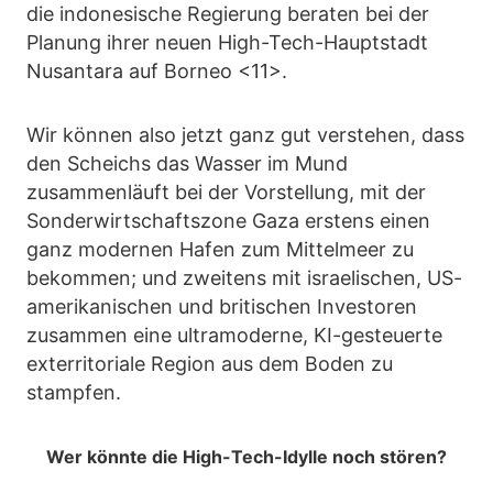
die indonesische Regierung beraten bei der
Planung ihrer neuen High-Tech-Hauptstadt
Nusantara auf Borneo <11>.
Wir können also jetzt ganz gut verstehen, dass
den Scheichs das Wasser im Mund
zusammenläuft bei der Vorstellung, mit der
Sonderwirtschaftszone Gaza erstens einen
ganz modernen Hafen zum Mittelmeer zu
bekommen; und zweitens mit israelischen, US-
amerikanischen und britischen Investoren
zusammen eine ultramoderne, KI-gesteuerte
exterritoriale Region aus dem Boden zu
stampfen.
Wer könnte die High-Tech-Idylle noch stören?