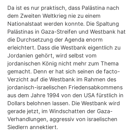
Da ist es nur praktisch, dass Palästina nach
dem Zweiten Weltkrieg nie zu einem
Nationalstaat werden konnte. Die Spaltung
Palästinas in Gaza-Streifen und Westbank hat
die Durchsetzung der Agenda enorm
erleichtert. Dass die Westbank eigentlich zu
Jordanien gehört, wird selbst vom
jordanischen König nicht mehr zum Thema
gemacht. Denn er hat sich seinen de facto-
Verzicht auf die Westbank im Rahmen des
jordanisch-israelischen Friedensabkommens
aus dem Jahre 1994 von den USA fürstlich in
Dollars belohnen lassen. Die Westbank wird
gerade jetzt, im Windschatten der Gaza-
Verhandlungen, aggressiv von israelischen
Siedlern annektiert.