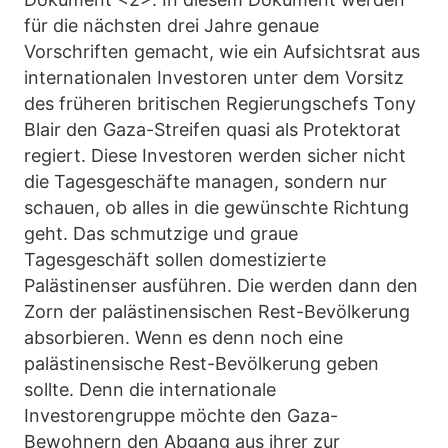
für die nächsten drei Jahre genaue
Vorschriften gemacht, wie ein Aufsichtsrat aus
internationalen Investoren unter dem Vorsitz
des früheren britischen Regierungschefs Tony
Blair den Gaza-Streifen quasi als Protektorat
regiert. Diese Investoren werden sicher nicht
die Tagesgeschäfte managen, sondern nur
schauen, ob alles in die gewünschte Richtung
geht. Das schmutzige und graue
Tagesgeschäft sollen domestizierte
Palästinenser ausführen. Die werden dann den
Zorn der palästinensischen Rest-Bevölkerung
absorbieren. Wenn es denn noch eine
palästinensische Rest-Bevölkerung geben
sollte. Denn die internationale
Investorengruppe möchte den Gaza-
Bewohnern den Abgang aus ihrer zur