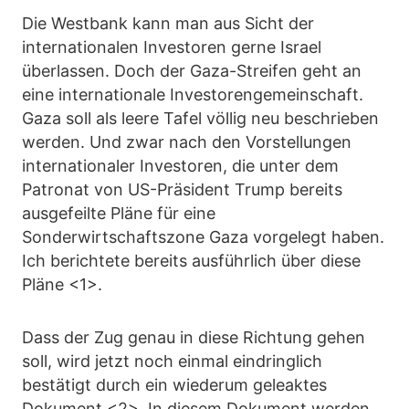
Die Westbank kann man aus Sicht der
internationalen Investoren gerne Israel
überlassen. Doch der Gaza-Streifen geht an
eine internationale Investorengemeinschaft.
Gaza soll als leere Tafel völlig neu beschrieben
werden. Und zwar nach den Vorstellungen
internationaler Investoren, die unter dem
Patronat von US-Präsident Trump bereits
ausgefeilte Pläne für eine
Sonderwirtschaftszone Gaza vorgelegt haben.
Ich berichtete bereits ausführlich über diese
Pläne <1>.
Dass der Zug genau in diese Richtung gehen
soll, wird jetzt noch einmal eindringlich
bestätigt durch ein wiederum geleaktes
Dokument <2>. In diesem Dokument werden