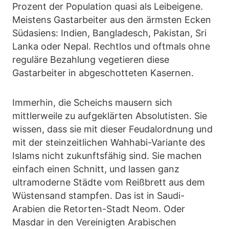
Prozent der Population quasi als Leibeigene.
Meistens Gastarbeiter aus den ärmsten Ecken
Südasiens: Indien, Bangladesch, Pakistan, Sri
Lanka oder Nepal. Rechtlos und oftmals ohne
reguläre Bezahlung vegetieren diese
Gastarbeiter in abgeschotteten Kasernen.
Immerhin, die Scheichs mausern sich
mittlerweile zu aufgeklärten Absolutisten. Sie
wissen, dass sie mit dieser Feudalordnung und
mit der steinzeitlichen Wahhabi-Variante des
Islams nicht zukunftsfähig sind. Sie machen
einfach einen Schnitt, und lassen ganz
ultramoderne Städte vom Reißbrett aus dem
Wüstensand stampfen. Das ist in Saudi-
Arabien die Retorten-Stadt Neom. Oder
Masdar in den Vereinigten Arabischen