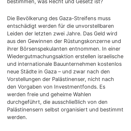
bestimmen, was Recht und Gesetz ist?
Die Bevölkerung des Gaza-Streifens muss
entschädigt werden für die unvorstellbaren
Leiden der letzten zwei Jahre. Das Geld wird
aus den Gewinnen der Rüstungskonzerne und
ihrer Börsenspekulanten entnommen. In einer
Wiedergutmachungsaktion erstellen israelische
und internationale Bauunternehmen kostenlos
neue Städte in Gaza – und zwar nach den
Vorstellungen der Palästinenser, nicht nach
den Vorgaben von Investmentfonds. Es
werden freie und geheime Wahlen
durchgeführt, die ausschließlich von den
Palästinensern selbst organisiert und bestimmt
werden.