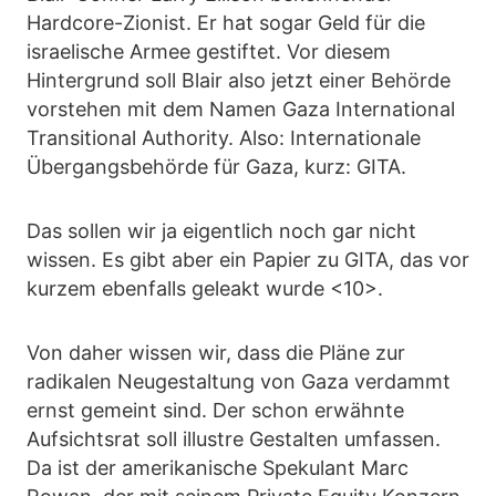
Hardcore-Zionist. Er hat sogar Geld für die
israelische Armee gestiftet. Vor diesem
Hintergrund soll Blair also jetzt einer Behörde
vorstehen mit dem Namen Gaza International
Transitional Authority. Also: Internationale
Übergangsbehörde für Gaza, kurz: GITA.
Das sollen wir ja eigentlich noch gar nicht
wissen. Es gibt aber ein Papier zu GITA, das vor
kurzem ebenfalls geleakt wurde <10>.
Von daher wissen wir, dass die Pläne zur
radikalen Neugestaltung von Gaza verdammt
ernst gemeint sind. Der schon erwähnte
Aufsichtsrat soll illustre Gestalten umfassen.
Da ist der amerikanische Spekulant Marc