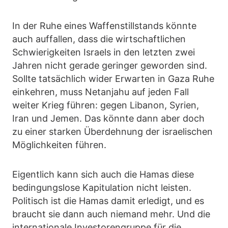
In der Ruhe eines Waffenstillstands könnte
auch auffallen, dass die wirtschaftlichen
Schwierigkeiten Israels in den letzten zwei
Jahren nicht gerade geringer geworden sind.
Sollte tatsächlich wider Erwarten in Gaza Ruhe
einkehren, muss Netanjahu auf jeden Fall
weiter Krieg führen: gegen Libanon, Syrien,
Iran und Jemen. Das könnte dann aber doch
zu einer starken Überdehnung der israelischen
Möglichkeiten führen.
Eigentlich kann sich auch die Hamas diese
bedingungslose Kapitulation nicht leisten.
Politisch ist die Hamas damit erledigt, und es
braucht sie dann auch niemand mehr. Und die
internationale Investorengruppe für die