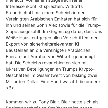
hier auch von einem ausgewachsenen
Interessenkonflikt sprechen. Witkoffs
Freundschaft mit einem Scheich in den
Vereinigten Arabischen Emiraten hat sich für
ihn und seinen Sohn Alex sowie für die Trump-
Sippe ausgezahlt. Im Gegenzug dafür, dass das
Weiße Haus, entgegen allen Vorschriften, den
Export von sicherheitsrelevanten KI-
Bausteinen an die Vereinigten Arabischen
Emirate auf Anraten von Witkoff genehmigt
hat. Die Scheichs revanchierten sich mit
lukrativen Beteiligungen an Trumps Krypto-
Geschäften im Gesamtwert von bislang zwei
Milliarden Dollar. Eine Hand wäscht die andere
<6>.
Kommen wir zu Tony Blair. Blair hatte sich als