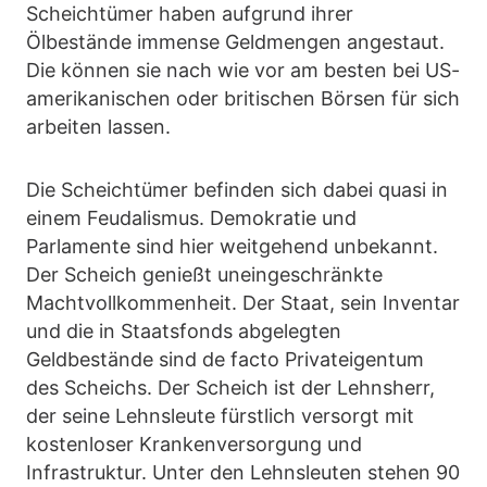
Scheichtümer haben aufgrund ihrer
Ölbestände immense Geldmengen angestaut.
Die können sie nach wie vor am besten bei US-
amerikanischen oder britischen Börsen für sich
arbeiten lassen.
Die Scheichtümer befinden sich dabei quasi in
einem Feudalismus. Demokratie und
Parlamente sind hier weitgehend unbekannt.
Der Scheich genießt uneingeschränkte
Machtvollkommenheit. Der Staat, sein Inventar
und die in Staatsfonds abgelegten
Geldbestände sind de facto Privateigentum
des Scheichs. Der Scheich ist der Lehnsherr,
der seine Lehnsleute fürstlich versorgt mit
kostenloser Krankenversorgung und
Infrastruktur. Unter den Lehnsleuten stehen 90