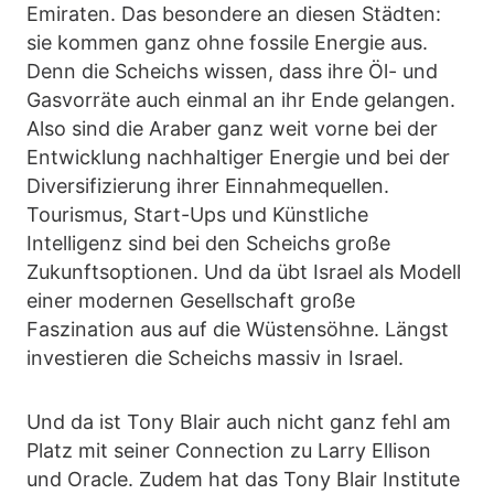
Emiraten. Das besondere an diesen Städten:
sie kommen ganz ohne fossile Energie aus.
Denn die Scheichs wissen, dass ihre Öl- und
Gasvorräte auch einmal an ihr Ende gelangen.
Also sind die Araber ganz weit vorne bei der
Entwicklung nachhaltiger Energie und bei der
Diversifizierung ihrer Einnahmequellen.
Tourismus, Start-Ups und Künstliche
Intelligenz sind bei den Scheichs große
Zukunftsoptionen. Und da übt Israel als Modell
einer modernen Gesellschaft große
Faszination aus auf die Wüstensöhne. Längst
investieren die Scheichs massiv in Israel.
Und da ist Tony Blair auch nicht ganz fehl am
Platz mit seiner Connection zu Larry Ellison
und Oracle. Zudem hat das Tony Blair Institute