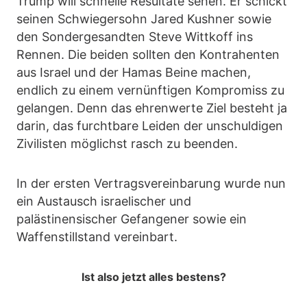
Trump will schnelle Resultate sehen. Er schickt
seinen Schwiegersohn Jared Kushner sowie
den Sondergesandten Steve Wittkoff ins
Rennen. Die beiden sollten den Kontrahenten
aus Israel und der Hamas Beine machen,
endlich zu einem vernünftigen Kompromiss zu
gelangen. Denn das ehrenwerte Ziel besteht ja
darin, das furchtbare Leiden der unschuldigen
Zivilisten möglichst rasch zu beenden.
In der ersten Vertragsvereinbarung wurde nun
ein Austausch israelischer und
palästinensischer Gefangener sowie ein
Waffenstillstand vereinbart.
Ist also jetzt alles bestens?