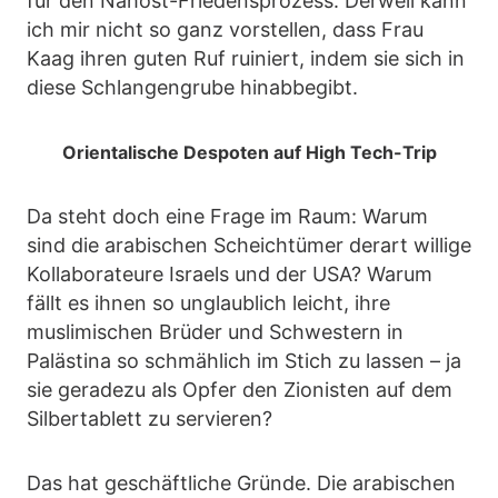
für den Nahost-Friedensprozess. Derweil kann
ich mir nicht so ganz vorstellen, dass Frau
Kaag ihren guten Ruf ruiniert, indem sie sich in
diese Schlangengrube hinabbegibt.
Orientalische Despoten auf High Tech-Trip
Da steht doch eine Frage im Raum: Warum
sind die arabischen Scheichtümer derart willige
Kollaborateure Israels und der USA? Warum
fällt es ihnen so unglaublich leicht, ihre
muslimischen Brüder und Schwestern in
Palästina so schmählich im Stich zu lassen – ja
sie geradezu als Opfer den Zionisten auf dem
Silbertablett zu servieren?
Das hat geschäftliche Gründe. Die arabischen