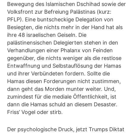
Bewegung des Islamischen Dschihad sowie der
Volksfront zur Befreiung Palästinas (kurz:
PFLP). Eine buntscheckige Delegation von
Besiegten, die nichts mehr in der Hand hat als
ihre 48 israelischen Geiseln. Die
palästinensischen Delegierten stehen in den
Verhandlungen einer Phalanx von Feinden
gegenüber, die nichts weniger als die restlose
Entwaffnung und Selbstauflösung der Hamas
und ihrer Verbündeten fordern. Sollte die
Hamas diesen Forderungen nicht zustimmen,
dann geht das Morden munter weiter. Und,
zumindest für die mediale Öffentlichkeit, ist
dann die Hamas schuld an diesem Desaster.
Friss’ Vogel oder stirb.
Der psychologische Druck, jetzt Trumps Diktat