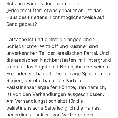
Schauen wir uns doch einmal die
„Friedensstifter“ etwas genauer an. Ist das
Haus des Friedens nicht möglicherweise auf
Sand gebaut?
Tatsache ist und bleibt: die angeblichen
Schiedsrichter Wittkoff und Kushner sind
unverkennbar Teil der israelischen Partei. Und
die arabischen Nachbarstaaten im Hintergrund
sind auf das Engste mit Netanjahu und seinen
Freunden verbandelt. Der einzige Spieler in der
Region, der überhaupt die Partei der
Palästinenser ergreifen könnte, Iran nämlich,
ist von den Verhandlungen ausgeschlossen.
Am Verhandlungstisch sitzt für die
palästinensische Seite lediglich die Hamas,
neuerdings flankiert von Vertretern der