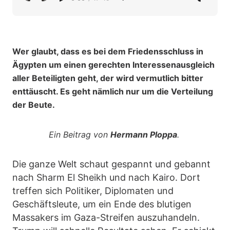
Wer glaubt, dass es bei dem Friedensschluss in
Ägypten um einen gerechten Interessenausgleich
aller Beteiligten geht, der wird vermutlich bitter
enttäuscht. Es geht nämlich nur um die Verteilung
der Beute.
Ein Beitrag von
Hermann Ploppa
.
Die ganze Welt schaut gespannt und gebannt
nach Sharm El Sheikh und nach Kairo. Dort
treffen sich Politiker, Diplomaten und
Geschäftsleute, um ein Ende des blutigen
Massakers im Gaza-Streifen auszuhandeln.