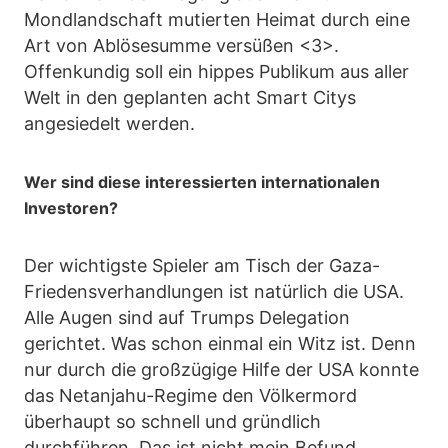
Mondlandschaft mutierten Heimat durch eine
Art von Ablösesumme versüßen <3>.
Offenkundig soll ein hippes Publikum aus aller
Welt in den geplanten acht Smart Citys
angesiedelt werden.
Wer sind diese interessierten internationalen
Investoren?
Der wichtigste Spieler am Tisch der Gaza-
Friedensverhandlungen ist natürlich die USA.
Alle Augen sind auf Trumps Delegation
gerichtet. Was schon einmal ein Witz ist. Denn
nur durch die großzügige Hilfe der USA konnte
das Netanjahu-Regime den Völkermord
überhaupt so schnell und gründlich
durchführen. Das ist nicht mein Befund,