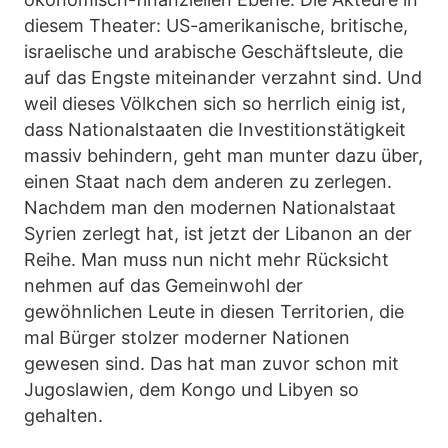
diesem Theater: US-amerikanische, britische,
israelische und arabische Geschäftsleute, die
auf das Engste miteinander verzahnt sind. Und
weil dieses Völkchen sich so herrlich einig ist,
dass Nationalstaaten die Investitionstätigkeit
massiv behindern, geht man munter dazu über,
einen Staat nach dem anderen zu zerlegen.
Nachdem man den modernen Nationalstaat
Syrien zerlegt hat, ist jetzt der Libanon an der
Reihe. Man muss nun nicht mehr Rücksicht
nehmen auf das Gemeinwohl der
gewöhnlichen Leute in diesen Territorien, die
mal Bürger stolzer moderner Nationen
gewesen sind. Das hat man zuvor schon mit
Jugoslawien, dem Kongo und Libyen so
gehalten.