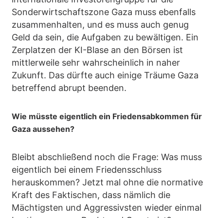
Sonderwirtschaftszone Gaza muss ebenfalls
zusammenhalten, und es muss auch genug
Geld da sein, die Aufgaben zu bewältigen. Ein
Zerplatzen der KI-Blase an den Börsen ist
mittlerweile sehr wahrscheinlich in naher
Zukunft. Das dürfte auch einige Träume Gaza
betreffend abrupt beenden.
Wie müsste eigentlich ein Friedensabkommen für
Gaza aussehen?
Bleibt abschließend noch die Frage: Was muss
eigentlich bei einem Friedensschluss
herauskommen? Jetzt mal ohne die normative
Kraft des Faktischen, dass nämlich die
Mächtigsten und Aggressivsten wieder einmal