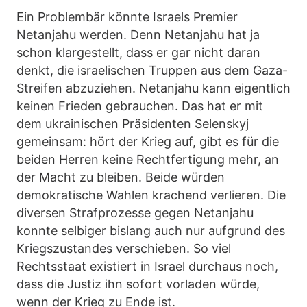
Ein Problembär könnte Israels Premier
Netanjahu werden. Denn Netanjahu hat ja
schon klargestellt, dass er gar nicht daran
denkt, die israelischen Truppen aus dem Gaza-
Streifen abzuziehen. Netanjahu kann eigentlich
keinen Frieden gebrauchen. Das hat er mit
dem ukrainischen Präsidenten Selenskyj
gemeinsam: hört der Krieg auf, gibt es für die
beiden Herren keine Rechtfertigung mehr, an
der Macht zu bleiben. Beide würden
demokratische Wahlen krachend verlieren. Die
diversen Strafprozesse gegen Netanjahu
konnte selbiger bislang auch nur aufgrund des
Kriegszustandes verschieben. So viel
Rechtsstaat existiert in Israel durchaus noch,
dass die Justiz ihn sofort vorladen würde,
wenn der Krieg zu Ende ist.