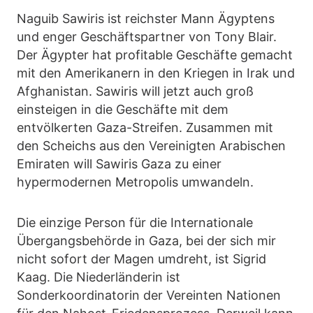
Naguib Sawiris ist reichster Mann Ägyptens
und enger Geschäftspartner von Tony Blair.
Der Ägypter hat profitable Geschäfte gemacht
mit den Amerikanern in den Kriegen in Irak und
Afghanistan. Sawiris will jetzt auch groß
einsteigen in die Geschäfte mit dem
entvölkerten Gaza-Streifen. Zusammen mit
den Scheichs aus den Vereinigten Arabischen
Emiraten will Sawiris Gaza zu einer
hypermodernen Metropolis umwandeln.
Die einzige Person für die Internationale
Übergangsbehörde in Gaza, bei der sich mir
nicht sofort der Magen umdreht, ist Sigrid
Kaag. Die Niederländerin ist
Sonderkoordinatorin der Vereinten Nationen