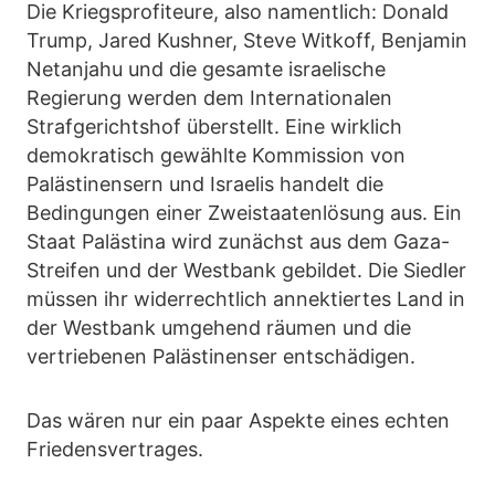
Die Kriegsprofiteure, also namentlich: Donald
Trump, Jared Kushner, Steve Witkoff, Benjamin
Netanjahu und die gesamte israelische
Regierung werden dem Internationalen
Strafgerichtshof überstellt. Eine wirklich
demokratisch gewählte Kommission von
Palästinensern und Israelis handelt die
Bedingungen einer Zweistaatenlösung aus. Ein
Staat Palästina wird zunächst aus dem Gaza-
Streifen und der Westbank gebildet. Die Siedler
müssen ihr widerrechtlich annektiertes Land in
der Westbank umgehend räumen und die
vertriebenen Palästinenser entschädigen.
Das wären nur ein paar Aspekte eines echten
Friedensvertrages.