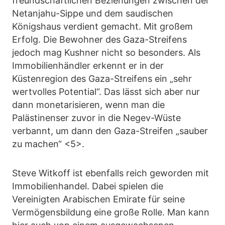
freundschaftlichen Beziehungen zwischen der
Netanjahu-Sippe und dem saudischen
Königshaus verdient gemacht. Mit großem
Erfolg. Die Bewohner des Gaza-Streifens
jedoch mag Kushner nicht so besonders. Als
Immobilienhändler erkennt er in der
Küstenregion des Gaza-Streifens ein „sehr
wertvolles Potential“. Das lässt sich aber nur
dann monetarisieren, wenn man die
Palästinenser zuvor in die Negev-Wüste
verbannt, um dann den Gaza-Streifen „sauber
zu machen“ <5>.
Steve Witkoff ist ebenfalls reich geworden mit
Immobilienhandel. Dabei spielen die
Vereinigten Arabischen Emirate für seine
Vermögensbildung eine große Rolle. Man kann