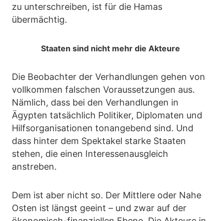
zu unterschreiben, ist für die Hamas
übermächtig.
Staaten sind nicht mehr die Akteure
Die Beobachter der Verhandlungen gehen von
vollkommen falschen Voraussetzungen aus.
Nämlich, dass bei den Verhandlungen in
Ägypten tatsächlich Politiker, Diplomaten und
Hilfsorganisationen tonangebend sind. Und
dass hinter dem Spektakel starke Staaten
stehen, die einen Interessenausgleich
anstreben.
Dem ist aber nicht so. Der Mittlere oder Nahe
Osten ist längst geeint – und zwar auf der
ökonomisch-finanziellen Ebene. Die Akteure in