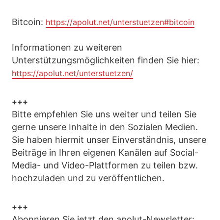
Bitcoin:
https://apolut.net/unterstuetzen#bitcoin
Informationen zu weiteren
Unterstützungsmöglichkeiten finden Sie hier:
https://apolut.net/unterstuetzen/
+++
Bitte empfehlen Sie uns weiter und teilen Sie
gerne unsere Inhalte in den Sozialen Medien.
Sie haben hiermit unser Einverständnis, unsere
Beiträge in Ihren eigenen Kanälen auf Social-
Media- und Video-Plattformen zu teilen bzw.
hochzuladen und zu veröffentlichen.
+++
Abonnieren Sie jetzt den apolut-Newsletter: