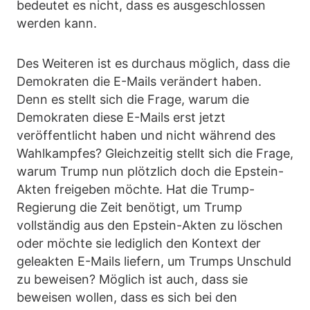
bedeutet es nicht, dass es ausgeschlossen
werden kann.
Des Weiteren ist es durchaus möglich, dass die
Demokraten die E-Mails verändert haben.
Denn es stellt sich die Frage, warum die
Demokraten diese E-Mails erst jetzt
veröffentlicht haben und nicht während des
Wahlkampfes? Gleichzeitig stellt sich die Frage,
warum Trump nun plötzlich doch die Epstein-
Akten freigeben möchte. Hat die Trump-
Regierung die Zeit benötigt, um Trump
vollständig aus den Epstein-Akten zu löschen
oder möchte sie lediglich den Kontext der
geleakten E-Mails liefern, um Trumps Unschuld
zu beweisen? Möglich ist auch, dass sie
beweisen wollen, dass es sich bei den