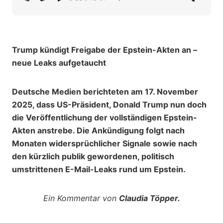
Trump kündigt Freigabe der Epstein-Akten an –
neue Leaks aufgetaucht
Deutsche Medien berichteten am 17. November
2025, dass US-Präsident, Donald Trump nun doch
die Veröffentlichung der vollständigen Epstein-
Akten anstrebe. Die Ankündigung folgt nach
Monaten widersprüchlicher Signale sowie nach
den kürzlich publik gewordenen, politisch
umstrittenen E-Mail-Leaks rund um Epstein.
Ein Kommentar von
Claudia Töpper.