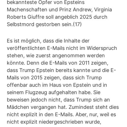
bekannteste Opfer von Epsteins
Machenschaften und Prinz Andrew, Virginia
Roberts Giuffre soll angeblich 2025 durch
Selbstmord gestorben sein.(17)
Es ist möglich, dass die Inhalte der
veröffentlichten E-Mails nicht im Widerspruch
stehen, wie zuerst angenommen werden
könnte. Denn die E-Mails von 2011 zeigen,
dass Trump Epstein bereits kannte und die E-
Mails von 2015 zeigen, dass sich Trump
offenbar auch im Haus von Epstein und in
seinem Flugzeug aufgehalten habe. Sie
beweisen jedoch nicht, dass Trump sich an
Mädchen vergangen hat. Zumindest steht dies
nicht explizit in den E-Mails. Aber, nur, weil es
nicht explizit niedergeschrieben wurde,