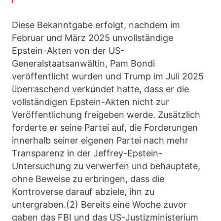
Diese Bekanntgabe erfolgt, nachdem im
Februar und März 2025 unvollständige
Epstein-Akten von der US-
Generalstaatsanwältin, Pam Bondi
veröffentlicht wurden und Trump im Juli 2025
überraschend verkündet hatte, dass er die
vollständigen Epstein-Akten nicht zur
Veröffentlichung freigeben werde. Zusätzlich
forderte er seine Partei auf, die Forderungen
innerhalb seiner eigenen Partei nach mehr
Transparenz in der Jeffrey-Epstein-
Untersuchung zu verwerfen und behauptete,
ohne Beweise zu erbringen, dass die
Kontroverse darauf abziele, ihn zu
untergraben.(2) Bereits eine Woche zuvor
gaben das FBI und das US-Justizministerium