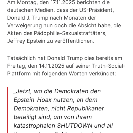
Am Montag, den 17.11.2025 berichten die
deutschen Medien, dass der US-Präsident,
Donald J. Trump nach Monaten der
Verweigerung nun doch die Absicht habe, die
Akten des Pädophilie-Sexualstraftäters,
Jeffrey Epstein zu veröffentlichen.
Tatsächlich hat Donald Trump dies bereits am
Freitag, den 14.11.2025 auf seiner Truth-Social-
Plattform mit folgenden Worten verkündet:
„Jetzt, wo die Demokraten den
Epstein-Hoax nutzen, an dem
Demokraten, nicht Republikaner
beteiligt sind, um von ihrem
katastrophalen SHUTDOWN und all