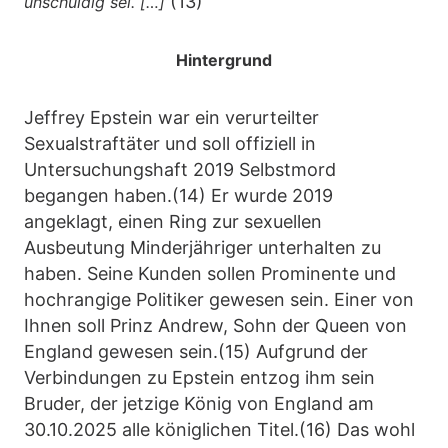
(13)
unschuldig sei. […]“
Hintergrund
Jeffrey Epstein war ein verurteilter
Sexualstraftäter und soll offiziell in
Untersuchungshaft 2019 Selbstmord
begangen haben.(14) Er wurde 2019
angeklagt, einen Ring zur sexuellen
Ausbeutung Minderjähriger unterhalten zu
haben. Seine Kunden sollen Prominente und
hochrangige Politiker gewesen sein. Einer von
Ihnen soll Prinz Andrew, Sohn der Queen von
England gewesen sein.(15) Aufgrund der
Verbindungen zu Epstein entzog ihm sein
Bruder, der jetzige König von England am
30.10.2025 alle königlichen Titel.(16) Das wohl