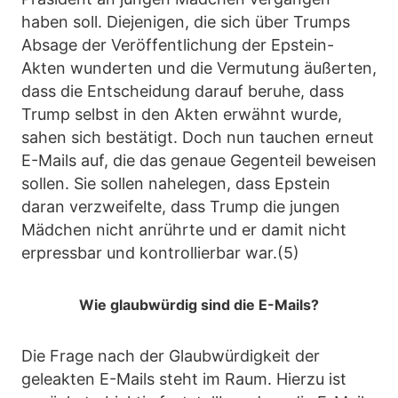
haben soll. Diejenigen, die sich über Trumps
Absage der Veröffentlichung der Epstein-
Akten wunderten und die Vermutung äußerten,
dass die Entscheidung darauf beruhe, dass
Trump selbst in den Akten erwähnt wurde,
sahen sich bestätigt. Doch nun tauchen erneut
E-Mails auf, die das genaue Gegenteil beweisen
sollen. Sie sollen nahelegen, dass Epstein
daran verzweifelte, dass Trump die jungen
Mädchen nicht anrührte und er damit nicht
erpressbar und kontrollierbar war.(5)
Wie glaubwürdig sind die E-Mails?
Die Frage nach der Glaubwürdigkeit der
geleakten E-Mails steht im Raum. Hierzu ist