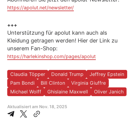
https://apolut.net/newsletter/
+++
Unterstützung für apolut kann auch als
Kleidung getragen werden! Hier der Link zu
unserem Fan-Shop:
https://harlekinshop.com/pages/apolut
Claudia Töpper
Donald Trump
Jeffrey Epstein
Pam Bondi
Bill Clinton
Virginia Giuffre
Michael Wolff
Ghislaine Maxwell
Oliver Janich
Aktualisiert am
Nov. 18, 2025