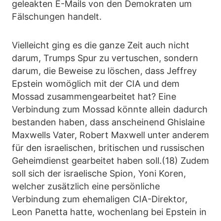
geleakten E-Mails von den Demokraten um
Fälschungen handelt.
Vielleicht ging es die ganze Zeit auch nicht
darum, Trumps Spur zu vertuschen, sondern
darum, die Beweise zu löschen, dass Jeffrey
Epstein womöglich mit der CIA und dem
Mossad zusammengearbeitet hat? Eine
Verbindung zum Mossad könnte allein dadurch
bestanden haben, dass anscheinend Ghislaine
Maxwells Vater, Robert Maxwell unter anderem
für den israelischen, britischen und russischen
Geheimdienst gearbeitet haben soll.(18) Zudem
soll sich der israelische Spion, Yoni Koren,
welcher zusätzlich eine persönliche
Verbindung zum ehemaligen CIA-Direktor,
Leon Panetta hatte, wochenlang bei Epstein in