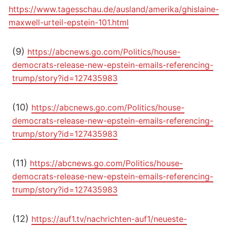
https://www.tagesschau.de/ausland/amerika/ghislaine-
maxwell-urteil-epstein-101.html
(9)
https://abcnews.go.com/Politics/house-
democrats-release-new-epstein-emails-referencing-
trump/story?id=127435983
(10)
https://abcnews.go.com/Politics/house-
democrats-release-new-epstein-emails-referencing-
trump/story?id=127435983
(11)
https://abcnews.go.com/Politics/house-
democrats-release-new-epstein-emails-referencing-
trump/story?id=127435983
(12)
https://auf1.tv/nachrichten-auf1/neueste-