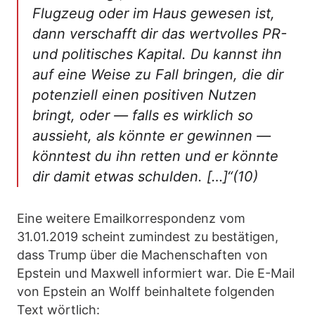
Flugzeug oder im Haus gewesen ist,
dann verschafft dir das wertvolles PR-
und politisches Kapital. Du kannst ihn
auf eine Weise zu Fall bringen, die dir
potenziell einen positiven Nutzen
bringt, oder — falls es wirklich so
aussieht, als könnte er gewinnen —
könntest du ihn retten und er könnte
dir damit etwas schulden. […]“(10)
Eine weitere Emailkorrespondenz vom
31.01.2019 scheint zumindest zu bestätigen,
dass Trump über die Machenschaften von
Epstein und Maxwell informiert war. Die E-Mail
von Epstein an Wolff beinhaltete folgenden
Text wörtlich: