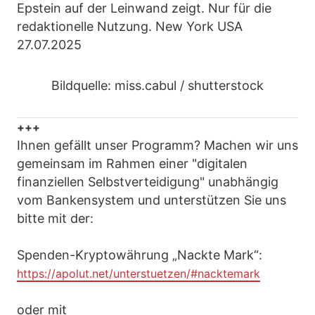
Epstein auf der Leinwand zeigt. Nur für die
redaktionelle Nutzung. New York USA
27.07.2025
Bildquelle: miss.cabul / shutterstock
+++
Ihnen gefällt unser Programm? Machen wir uns
gemeinsam im Rahmen einer "digitalen
finanziellen Selbstverteidigung" unabhängig
vom Bankensystem und unterstützen Sie uns
bitte mit der:
Spenden-Kryptowährung „Nackte Mark“:
https://apolut.net/unterstuetzen/#nacktemark
oder mit