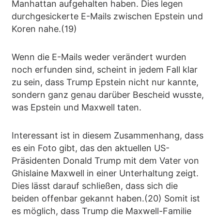
Manhattan aufgehalten haben. Dies legen
durchgesickerte E-Mails zwischen Epstein und
Koren nahe.(19)
Wenn die E-Mails weder verändert wurden
noch erfunden sind, scheint in jedem Fall klar
zu sein, dass Trump Epstein nicht nur kannte,
sondern ganz genau darüber Bescheid wusste,
was Epstein und Maxwell taten.
Interessant ist in diesem Zusammenhang, dass
es ein Foto gibt, das den aktuellen US-
Präsidenten Donald Trump mit dem Vater von
Ghislaine Maxwell in einer Unterhaltung zeigt.
Dies lässt darauf schließen, dass sich die
beiden offenbar gekannt haben.(20) Somit ist
es möglich, dass Trump die Maxwell-Familie