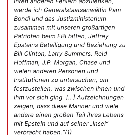
ihren anderen Fehlern abzulenken,
werde ich Generalstaatsanwältin Pam
Bondi und das Justizministerium
zusammen mit unseren großartigen
Patrioten beim FBI bitten, Jeffrey
Epsteins Beteiligung und Beziehung zu
Bill Clinton, Larry Summers, Reid
Hoffman, J.P. Morgan, Chase und
vielen anderen Personen und
Institutionen zu untersuchen, um
festzustellen, was zwischen ihnen und
ihm vor sich ging. […] Aufzeichnungen
zeigen, dass diese Männer und viele
andere einen großen Teil ihres Lebens
mit Epstein und auf seiner „Insel“
verbracht haben.“(1)