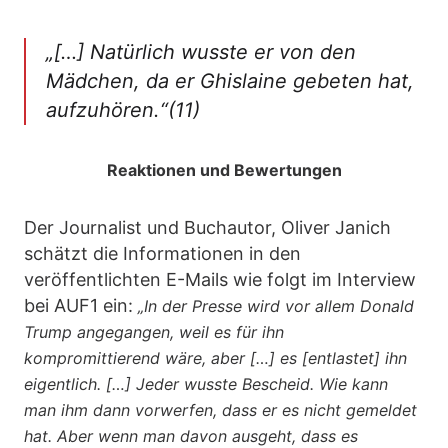
„[…] Natürlich wusste er von den
Mädchen, da er Ghislaine gebeten hat,
aufzuhören.“(11)
Reaktionen und Bewertungen
Der Journalist und Buchautor, Oliver Janich
schätzt die Informationen in den
veröffentlichten E-Mails wie folgt im Interview
bei AUF1 ein:
„In der Presse wird vor allem Donald
Trump angegangen, weil es für ihn
kompromittierend wäre, aber […] es [entlastet] ihn
eigentlich. […] Jeder wusste Bescheid. Wie kann
man ihm dann vorwerfen, dass er es nicht gemeldet
hat. Aber wenn man davon ausgeht, dass es