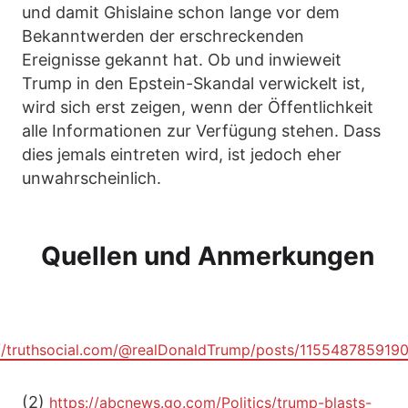
und damit Ghislaine schon lange vor dem
Bekanntwerden der erschreckenden
Ereignisse gekannt hat. Ob und inwieweit
Trump in den Epstein-Skandal verwickelt ist,
wird sich erst zeigen, wenn der Öffentlichkeit
alle Informationen zur Verfügung stehen. Dass
dies jemals eintreten wird, ist jedoch eher
unwahrscheinlich.
Quellen und Anmerkungen
://truthsocial.com/@realDonaldTrump/posts/115548785919
(2)
https://abcnews.go.com/Politics/trump-blasts-