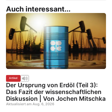
Auch interessant...
Artikel
Der Ursprung von Erdöl (Teil 3):
Das Fazit der wissenschaftlichen
Diskussion | Von Jochen Mitschka
Aktualisiert am
Aug. 6, 2026