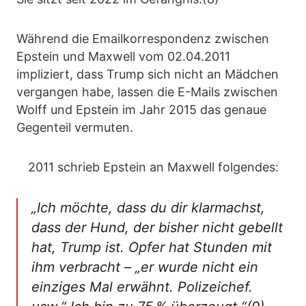
Während die Emailkorrespondenz zwischen
Epstein und Maxwell vom 02.04.2011
impliziert, dass Trump sich nicht an Mädchen
vergangen habe, lassen die E-Mails zwischen
Wolff und Epstein im Jahr 2015 das genaue
Gegenteil vermuten.
2011 schrieb Epstein an Maxwell folgendes:
„Ich möchte, dass du dir klarmachst,
dass der Hund, der bisher nicht gebellt
hat, Trump ist. Opfer hat Stunden mit
ihm verbracht – „er wurde nicht ein
einziges Mal erwähnt. Polizeichef.