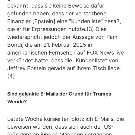
bekannt, dass sie keine Beweise dafür
gefunden haben, dass der verstorbene
Finanzier [Epstein] eine "Kundenliste" besaß,
die er für Erpressungen nutzte.(3) Dies
wiederspricht jedoch der Aussage von Pam
Bondi, die am 21. Februar 2025 im
amerikanischen Fernsehen auf FOX News live
verkündet hatte, dass die „Kundenliste“ von
Jeffrey Epstein gerade auf ihrem Tisch liege.
(4)
Sind geleakte E-Mails der Grund für Trumps
Wende?
Letzte Woche kursierten plötzlich E-Mails, die
beweisen würden, dass sich auch der US-
Präsident an jungen Mädchen vergangen