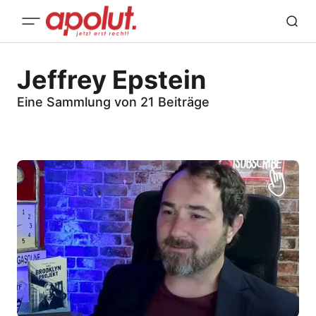
Jeffrey Epstein
Eine Sammlung von 21 Beiträge