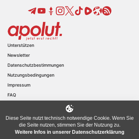
Unterstützen
Newsletter
Datenschutzbestimmungen
Nutzungsbedingungen
Impressum
FAQ
Kontakt
Über apolut
Diese Seite nutzt technisch notwendige Cookie. Wenn Sie
die Seite nutzen, stimmen Sie der Nutzung zu.
Weitere Infos in unserer Datenschutzerklärung