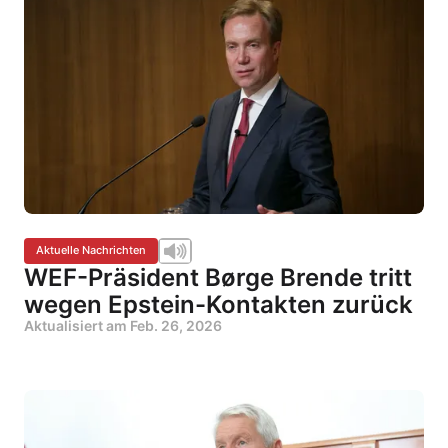
Aktuelle Nachrichten
WEF-Präsident Børge Brende tritt
wegen Epstein-Kontakten zurück
Aktualisiert am
Feb. 26, 2026