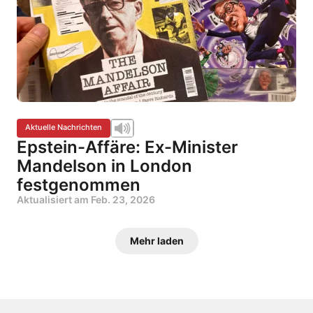
Aktuelle Nachrichten
Epstein-Affäre: Ex-Minister
Mandelson in London
festgenommen
Aktualisiert am
Feb. 23, 2026
Mehr laden