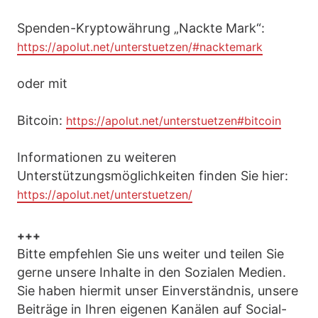
Spenden-Kryptowährung „Nackte Mark“:
https://apolut.net/unterstuetzen/#nacktemark
oder mit
Bitcoin:
https://apolut.net/unterstuetzen#bitcoin
Informationen zu weiteren
Unterstützungsmöglichkeiten finden Sie hier:
https://apolut.net/unterstuetzen/
+++
Bitte empfehlen Sie uns weiter und teilen Sie
gerne unsere Inhalte in den Sozialen Medien.
Sie haben hiermit unser Einverständnis, unsere
Beiträge in Ihren eigenen Kanälen auf Social-