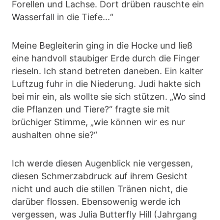
Forellen und Lachse. Dort drüben rauschte ein
Wasserfall in die Tiefe...“
Meine Begleiterin ging in die Hocke und ließ
eine handvoll staubiger Erde durch die Finger
rieseln. Ich stand betreten daneben. Ein kalter
Luftzug fuhr in die Niederung. Judi hakte sich
bei mir ein, als wollte sie sich stützen. „Wo sind
die Pflanzen und Tiere?“ fragte sie mit
brüchiger Stimme, „wie können wir es nur
aushalten ohne sie?“
Ich werde diesen Augenblick nie vergessen,
diesen Schmerzabdruck auf ihrem Gesicht
nicht und auch die stillen Tränen nicht, die
darüber flossen. Ebensowenig werde ich
vergessen, was Julia Butterfly Hill (Jahrgang