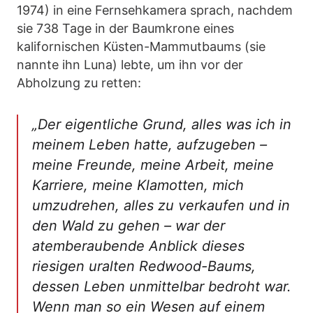
1974) in eine Fernsehkamera sprach, nachdem
sie 738 Tage in der Baumkrone eines
kalifornischen Küsten-Mammutbaums (sie
nannte ihn Luna) lebte, um ihn vor der
Abholzung zu retten:
„Der eigentliche Grund, alles was ich in
meinem Leben hatte, aufzugeben –
meine Freunde, meine Arbeit, meine
Karriere, meine Klamotten, mich
umzudrehen, alles zu verkaufen und in
den Wald zu gehen – war der
atemberaubende Anblick dieses
riesigen uralten Redwood-Baums,
dessen Leben unmittelbar bedroht war.
Wenn man so ein Wesen auf einem