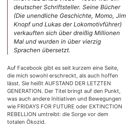
deutscher Schriftsteller. Seine Bücher
(Die unendliche Geschichte, Momo, Jim
Knopf und Lukas der Lokomotivführer)
verkauften sich über dreißig Millionen
Mal und wurden in über vierzig
Sprachen übersetzt.
Auf Facebook gibt es seit kurzem eine Seite,
die mich sowohl erschreckt, als auch hoffen
lässt. Sie heißt AUFSTAND DER LETZTEN
GENERATION. Der Titel bringt auf den Punkt,
was auch andere Initiativen und Bewegungen
wie FRIDAYS FOR FUTURE oder EXTINCTION
REBELLION umtreibt: die Sorge vor dem
totalen Ökozid.