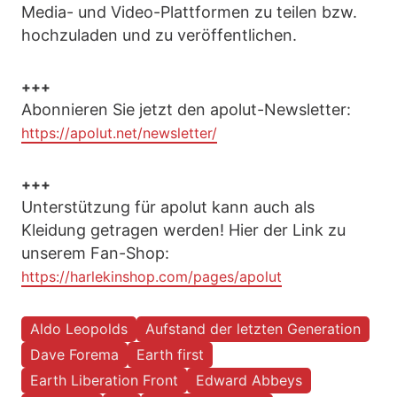
Media- und Video-Plattformen zu teilen bzw.
hochzuladen und zu veröffentlichen.
+++
Abonnieren Sie jetzt den apolut-Newsletter:
https://apolut.net/newsletter/
+++
Unterstützung für apolut kann auch als
Kleidung getragen werden! Hier der Link zu
unserem Fan-Shop:
https://harlekinshop.com/pages/apolut
Aldo Leopolds
Aufstand der letzten Generation
Dave Forema
Earth first
Earth Liberation Front
Edward Abbeys