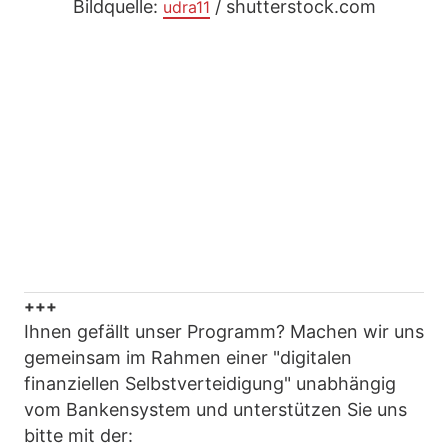
Bildquelle:
/ shutterstock.com
udra11
+++
Ihnen gefällt unser Programm? Machen wir uns
gemeinsam im Rahmen einer "digitalen
finanziellen Selbstverteidigung" unabhängig
vom Bankensystem und unterstützen Sie uns
bitte mit der: