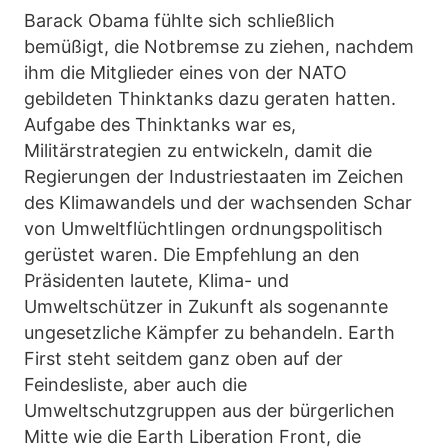
Barack Obama fühlte sich schließlich
bemüßigt, die Notbremse zu ziehen, nachdem
ihm die Mitglieder eines von der NATO
gebildeten Thinktanks dazu geraten hatten.
Aufgabe des Thinktanks war es,
Militärstrategien zu entwickeln, damit die
Regierungen der Industriestaaten im Zeichen
des Klimawandels und der wachsenden Schar
von Umweltflüchtlingen ordnungspolitisch
gerüstet waren. Die Empfehlung an den
Präsidenten lautete, Klima- und
Umweltschützer in Zukunft als sogenannte
ungesetzliche Kämpfer zu behandeln. Earth
First steht seitdem ganz oben auf der
Feindesliste, aber auch die
Umweltschutzgruppen aus der bürgerlichen
Mitte wie die Earth Liberation Front, die