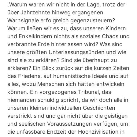
„Warum waren wir nicht in der Lage, trotz der
über Jahrzehnte hinweg ergangenen
Warnsignale erfolgreich gegenzusteuern?
Warum ließen wir es zu, dass unseren Kindern
und Enkelkindern nichts als soziales Chaos und
verbrannte Erde hinterlassen wird? Was sind
unsere größten Unterlassungssünden und wie
sind sie zu erklären? Sind sie überhaupt zu
erklären? Ein Blick zurück auf die kurzen Zeiten
des Friedens, auf humanistische Ideale und auf
alles, wozu Menschen sich hätten entwickeln
können. Ein vorgezogenes Tribunal, das
niemanden schuldig spricht, da wir doch alle in
unseren kleinen individuellen Geschichten
verstrickt sind und gar nicht über die geistigen
und seelischen Voraussetzungen verfügen, um
die unfassbare Endzeit der Hochzivilisation in