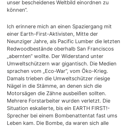
unser bescheidenes Weltbild einordnen zu
können“.
Ich erinnere mich an einen Spaziergang mit
einer Earth-First-Aktivisten, Mitte der
Neunziger Jahre, als Pacific Lumber die letzten
Redwoodbestände oberhalb San Franciscos
„abernten“ wollte. Der Widerstand unter
Umweltschützern war gigantisch. Die Medien
sprachen vom „Eco-War“, vom Öko-Krieg.
Damals trieben die Umweltschützer riesige
Nägel in die Stämme, an denen sich die
Motorsägen die Zähne ausbeißen sollten.
Mehrere Forstarbeiter wurden verletzt. Die
Situation eskalierte, bis ein EARTH FIRST!-
Sprecher bei einem Bombenattentat fast ums
Leben kam. Die Bombe, da waren sich alle