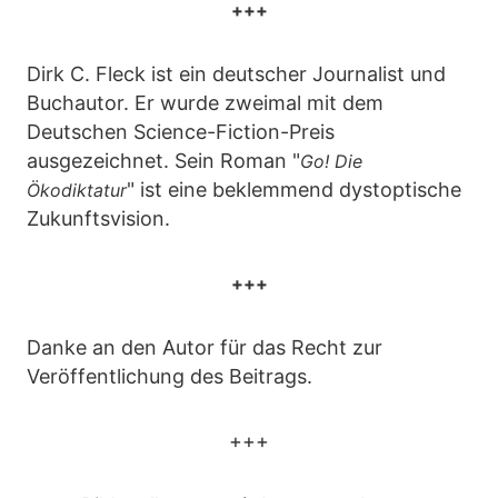
+++
Dirk C. Fleck ist ein deutscher Journalist und
Buchautor. Er wurde zweimal mit dem
Deutschen Science-Fiction-Preis
ausgezeichnet. Sein Roman "
Go! Die
" ist eine beklemmend dystoptische
Ökodiktatur
Zukunftsvision.
+++
Danke an den Autor für das Recht zur
Veröffentlichung des Beitrags.
+++