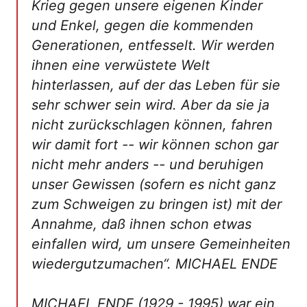
Krieg gegen unsere eigenen Kinder
und Enkel, gegen die kommenden
Generationen, entfesselt. Wir werden
ihnen eine verwüstete Welt
hinterlassen, auf der das Leben für sie
sehr schwer sein wird. Aber da sie ja
nicht zurückschlagen können, fahren
wir damit fort -- wir können schon gar
nicht mehr anders -- und beruhigen
unser Gewissen (sofern es nicht ganz
zum Schweigen zu bringen ist) mit der
Annahme, daß ihnen schon etwas
einfallen wird, um unsere Gemeinheiten
wiedergutzumachen“
. MICHAEL ENDE
MICHAEL ENDE (1929 - 1995) war ein