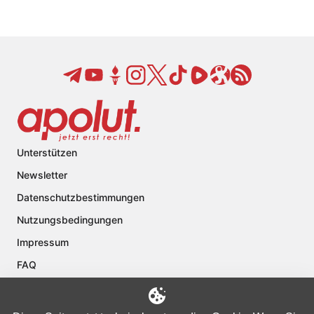
Unterstützen
Newsletter
Datenschutzbestimmungen
Nutzungsbedingungen
Impressum
FAQ
Kontakt
Über apolut