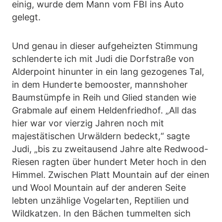
einig, wurde dem Mann vom FBI ins Auto
gelegt.
Und genau in dieser aufgeheizten Stimmung
schlenderte ich mit Judi die Dorfstraße von
Alderpoint hinunter in ein lang gezogenes Tal,
in dem Hunderte bemooster, mannshoher
Baumstümpfe in Reih und Glied standen wie
Grabmale auf einem Heldenfriedhof. „All das
hier war vor vierzig Jahren noch mit
majestätischen Urwäldern bedeckt,“ sagte
Judi, „bis zu zweitausend Jahre alte Redwood-
Riesen ragten über hundert Meter hoch in den
Himmel. Zwischen Platt Mountain auf der einen
und Wool Mountain auf der anderen Seite
lebten unzählige Vogelarten, Reptilien und
Wildkatzen. In den Bächen tummelten sich