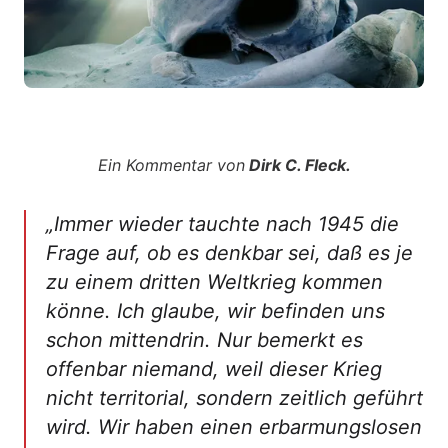
Ein Kommentar von
Dirk C. Fleck.
„Immer wieder tauchte nach 1945 die
Frage auf, ob es denkbar sei, daß es je
zu einem dritten Weltkrieg kommen
könne. Ich glaube, wir befinden uns
schon mittendrin. Nur bemerkt es
offenbar niemand, weil dieser Krieg
nicht territorial, sondern zeitlich geführt
wird. Wir haben einen erbarmungslosen