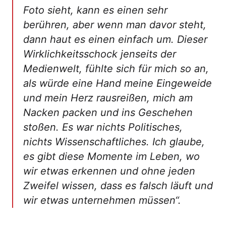
Foto sieht, kann es einen sehr
berühren, aber wenn man davor steht,
dann haut es einen einfach um. Dieser
Wirklichkeitsschock jenseits der
Medienwelt, fühlte sich für mich so an,
als würde eine Hand meine Eingeweide
und mein Herz rausreißen, mich am
Nacken packen und ins Geschehen
stoßen. Es war nichts Politisches,
nichts Wissenschaftliches. Ich glaube,
es gibt diese Momente im Leben, wo
wir etwas erkennen und ohne jeden
Zweifel wissen, dass es falsch läuft und
wir etwas unternehmen müssen“.