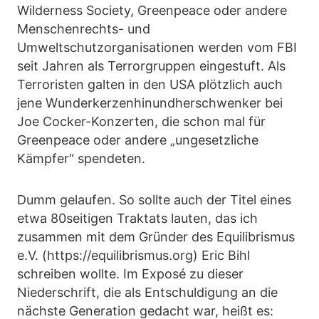
Wilderness Society, Greenpeace oder andere
Menschenrechts- und
Umweltschutzorganisationen werden vom FBI
seit Jahren als Terrorgruppen eingestuft. Als
Terroristen galten in den USA plötzlich auch
jene Wunderkerzenhinundherschwenker bei
Joe Cocker-Konzerten, die schon mal für
Greenpeace oder andere „ungesetzliche
Kämpfer“ spendeten.
Dumm gelaufen. So sollte auch der Titel eines
etwa 80seitigen Traktats lauten, das ich
zusammen mit dem Gründer des Equilibrismus
e.V. (https://equilibrismus.org) Eric Bihl
schreiben wollte. Im Exposé zu dieser
Niederschrift, die als Entschuldigung an die
nächste Generation gedacht war, heißt es: