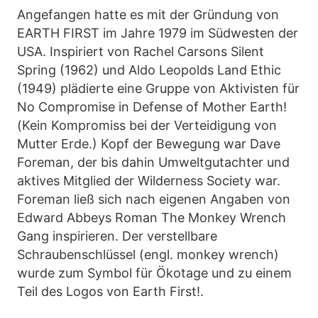
Angefangen hatte es mit der Gründung von
EARTH FIRST im Jahre 1979 im Südwesten der
USA. Inspiriert von Rachel Carsons Silent
Spring (1962) und Aldo Leopolds Land Ethic
(1949) plädierte eine Gruppe von Aktivisten für
No Compromise in Defense of Mother Earth!
(Kein Kompromiss bei der Verteidigung von
Mutter Erde.) Kopf der Bewegung war Dave
Foreman, der bis dahin Umweltgutachter und
aktives Mitglied der Wilderness Society war.
Foreman ließ sich nach eigenen Angaben von
Edward Abbeys Roman The Monkey Wrench
Gang inspirieren. Der verstellbare
Schraubenschlüssel (engl. monkey wrench)
wurde zum Symbol für Ökotage und zu einem
Teil des Logos von Earth First!.