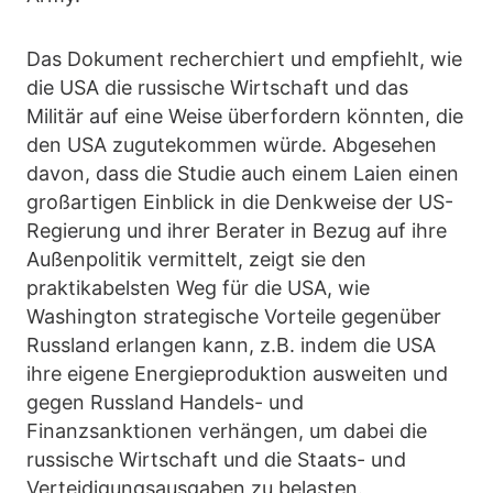
Das Dokument recherchiert und empfiehlt, wie
die USA die russische Wirtschaft und das
Militär auf eine Weise überfordern könnten, die
den USA zugutekommen würde. Abgesehen
davon, dass die Studie auch einem Laien einen
großartigen Einblick in die Denkweise der US-
Regierung und ihrer Berater in Bezug auf ihre
Außenpolitik vermittelt, zeigt sie den
praktikabelsten Weg für die USA, wie
Washington strategische Vorteile gegenüber
Russland erlangen kann, z.B. indem die USA
ihre eigene Energieproduktion ausweiten und
gegen Russland Handels- und
Finanzsanktionen verhängen, um dabei die
russische Wirtschaft und die Staats- und
Verteidigungsausgaben zu belasten.