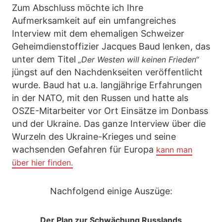
Zum Abschluss möchte ich Ihre
Aufmerksamkeit auf ein umfangreiches
Interview mit dem ehemaligen Schweizer
Geheimdienstoffizier Jacques Baud lenken, das
unter dem Titel
„Der Westen will keinen Frieden“
jüngst auf den Nachdenkseiten veröffentlicht
wurde. Baud hat u.a. langjährige Erfahrungen
in der NATO, mit den Russen und hatte als
OSZE-Mitarbeiter vor Ort Einsätze im Donbass
und der Ukraine. Das ganze Interview über die
Wurzeln des Ukraine-Krieges und seine
wachsenden Gefahren für Europa
kann man
über hier finden.
Nachfolgend einige Auszüge:
Der Plan zur Schwächung Russlands