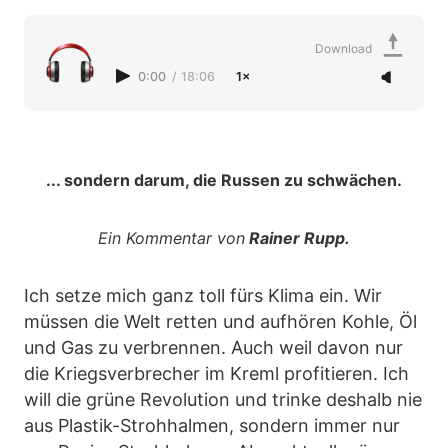
Download
0:00
/
18:06
1×
... sondern darum, die Russen zu schwächen.
Ein Kommentar von
Rainer Rupp.
Ich setze mich ganz toll fürs Klima ein. Wir
müssen die Welt retten und aufhören Kohle, Öl
und Gas zu verbrennen. Auch weil davon nur
die Kriegsverbrecher im Kreml profitieren. Ich
will die grüne Revolution und trinke deshalb nie
aus Plastik-Strohhalmen, sondern immer nur