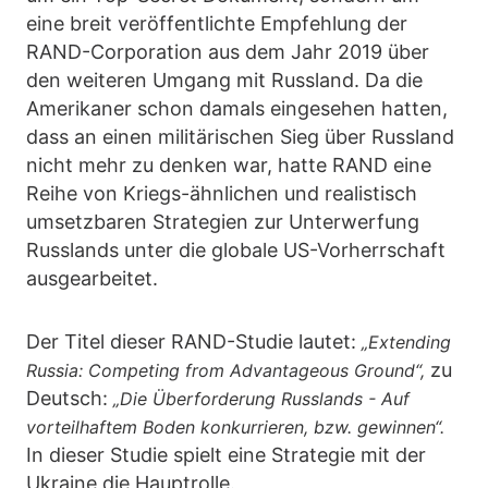
eine breit veröffentlichte Empfehlung der
RAND-Corporation aus dem Jahr 2019 über
den weiteren Umgang mit Russland. Da die
Amerikaner schon damals eingesehen hatten,
dass an einen militärischen Sieg über Russland
nicht mehr zu denken war, hatte RAND eine
Reihe von Kriegs-ähnlichen und realistisch
umsetzbaren Strategien zur Unterwerfung
Russlands unter die globale US-Vorherrschaft
ausgearbeitet.
Der Titel dieser RAND-Studie lautet:
„Extending
zu
Russia: Competing from Advantageous Ground“,
Deutsch:
„Die Überforderung Russlands - Auf
vorteilhaftem Boden konkurrieren, bzw. gewinnen“.
In dieser Studie spielt eine Strategie mit der
Ukraine die Hauptrolle.