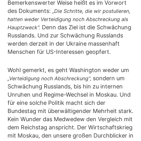
Bemerkenswerter Weise heißt es im Vorwort
des Dokuments:
„Die Schritte, die wir postulieren,
hatten weder Verteidigung noch Abschreckung als
Denn das Ziel ist die Schwächung
Hauptzweck".
Russlands. Und zur Schwächung Russlands
werden derzeit in der Ukraine massenhaft
Menschen für US-Interessen geopfert.
Wohl gemerkt, es geht Washington weder um
sondern um
„Verteidigung noch Abschreckung“,
Schwächung Russlands, bis hin zu internen
Unruhen und Regime-Wechsel in Moskau. Und
für eine solche Politik macht sich der
Bundestag mit überwältigender Mehrheit stark.
Kein Wunder das Medwedew den Vergleich mit
dem Reichstag anspricht. Der Wirtschaftskrieg
mit Moskau, den unsere großen Durchblicker in