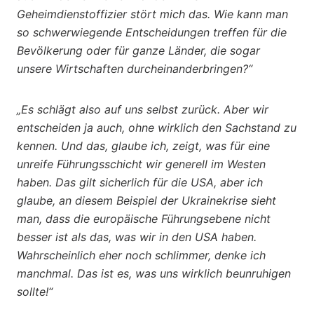
Geheimdienstoffizier stört mich das. Wie kann man
so schwerwiegende Entscheidungen treffen für die
Bevölkerung oder für ganze Länder, die sogar
unsere Wirtschaften durcheinanderbringen?“
„Es schlägt also auf uns selbst zurück. Aber wir
entscheiden ja auch, ohne wirklich den Sachstand zu
kennen. Und das, glaube ich, zeigt, was für eine
unreife Führungsschicht wir generell im Westen
haben. Das gilt sicherlich für die USA, aber ich
glaube, an diesem Beispiel der Ukrainekrise sieht
man, dass die europäische Führungsebene nicht
besser ist als das, was wir in den USA haben.
Wahrscheinlich eher noch schlimmer, denke ich
manchmal. Das ist es, was uns wirklich beunruhigen
sollte!“