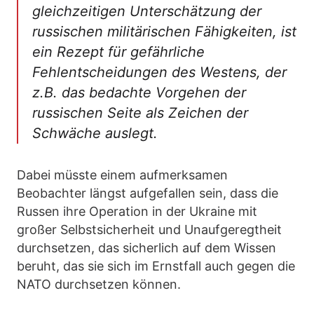
gleichzeitigen Unterschätzung der
russischen militärischen Fähigkeiten, ist
ein Rezept für gefährliche
Fehlentscheidungen des Westens, der
z.B. das bedachte Vorgehen der
russischen Seite als Zeichen der
Schwäche auslegt.
Dabei müsste einem aufmerksamen
Beobachter längst aufgefallen sein, dass die
Russen ihre Operation in der Ukraine mit
großer Selbstsicherheit und Unaufgeregtheit
durchsetzen, das sicherlich auf dem Wissen
beruht, das sie sich im Ernstfall auch gegen die
NATO durchsetzen können.