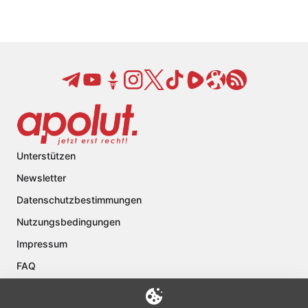
Unterstützen
Newsletter
Datenschutzbestimmungen
Nutzungsbedingungen
Impressum
FAQ
Kontakt