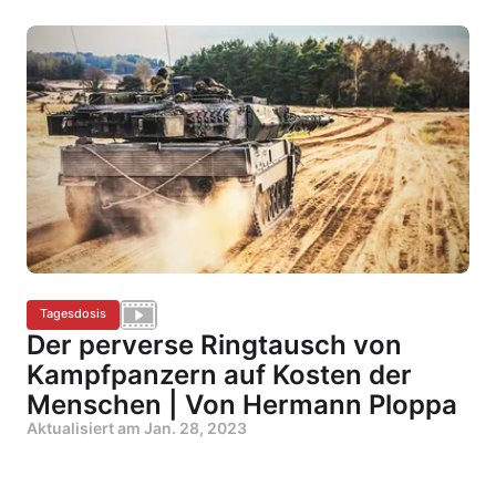
Tagesdosis
Der perverse Ringtausch von
Kampfpanzern auf Kosten der
Menschen | Von Hermann Ploppa
Aktualisiert am
Jan. 28, 2023