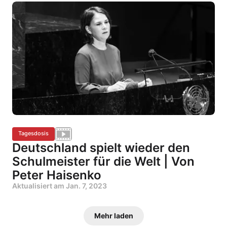
Tagesdosis
Deutschland spielt wieder den
Schulmeister für die Welt | Von
Peter Haisenko
Aktualisiert am
Jan. 7, 2023
Mehr laden