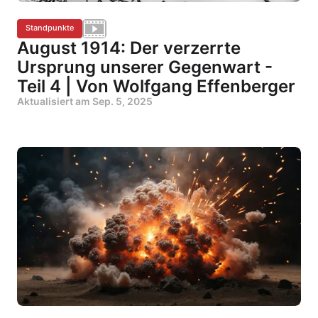
Standpunkte
August 1914: Der verzerrte
Ursprung unserer Gegenwart -
Teil 4 | Von Wolfgang Effenberger
Aktualisiert am
Sep. 5, 2025