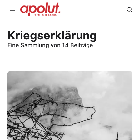
Kriegserklärung
Eine Sammlung von 14 Beiträge