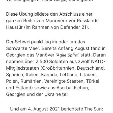
Diese Übung bildete den Abschluss einer
ganzen Reihe von Manövern vor Russlands
Haustür (im Rahmen von Defender 21).
Der Schwerpunkt lag im oder um das
Schwarze Meer. Bereits Anfang August fand in
Georgien das Manöver
statt. Daran
“Agile Spirit”
nahmen über 2.500 Soldaten aus zwölf NATO-
Mitgliedstaaten (Großbritannien, Deutschland,
Spanien, Italien, Kanada, Lettland, Litauen,
Polen, Rumänien, Vereinigte Staaten, Türkei
und Estland) sowie aus Aserbaidschan,
Georgien und der Ukraine teil.
Und am 4. August 2021 berichtete The Sun: