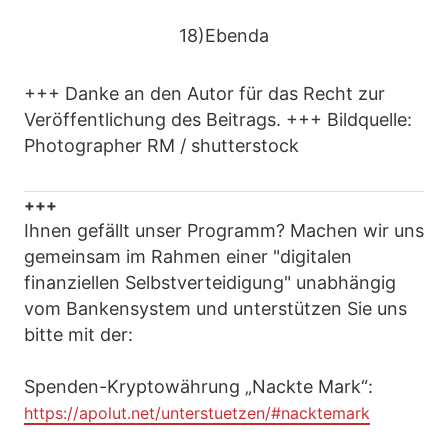
18)Ebenda
+++ Danke an den Autor für das Recht zur
Veröffentlichung des Beitrags. +++ Bildquelle:
Photographer RM / shutterstock
+++
Ihnen gefällt unser Programm? Machen wir uns
gemeinsam im Rahmen einer "digitalen
finanziellen Selbstverteidigung" unabhängig
vom Bankensystem und unterstützen Sie uns
bitte mit der:
Spenden-Kryptowährung „Nackte Mark“:
https://apolut.net/unterstuetzen/#nacktemark