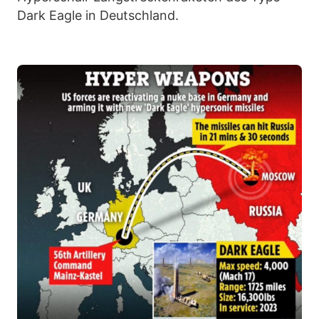
Dark Eagle in Deutschland.