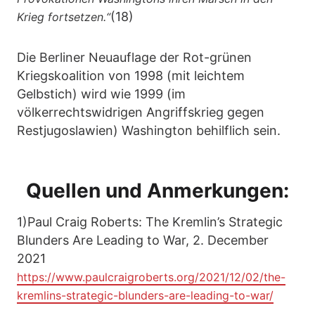
(18)
Krieg fortsetzen.“
Die Berliner Neuauflage der Rot-grünen
Kriegskoalition von 1998 (mit leichtem
Gelbstich) wird wie 1999 (im
völkerrechtswidrigen Angriffskrieg gegen
Restjugoslawien) Washington behilflich sein.
Quellen und Anmerkungen:
1)Paul Craig Roberts: The Kremlin’s Strategic
Blunders Are Leading to War, 2. December
2021
https://www.paulcraigroberts.org/2021/12/02/the-
kremlins-strategic-blunders-are-leading-to-war/