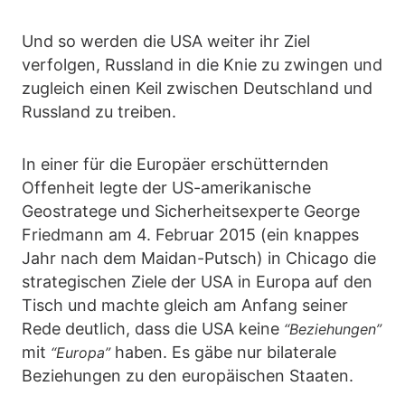
Und so werden die USA weiter ihr Ziel
verfolgen, Russland in die Knie zu zwingen und
zugleich einen Keil zwischen Deutschland und
Russland zu treiben.
In einer für die Europäer erschütternden
Offenheit legte der US-amerikanische
Geostratege und Sicherheitsexperte George
Friedmann am 4. Februar 2015 (ein knappes
Jahr nach dem Maidan-Putsch) in Chicago die
strategischen Ziele der USA in Europa auf den
Tisch und machte gleich am Anfang seiner
Rede deutlich, dass die USA keine
“Beziehungen”
mit
haben. Es gäbe nur bilaterale
“Europa”
Beziehungen zu den europäischen Staaten.