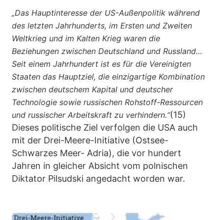
„Das Hauptinteresse der US-Außenpolitik während
des letzten Jahrhunderts, im Ersten und Zweiten
Weltkrieg und im Kalten Krieg waren die
Beziehungen zwischen Deutschland und Russland…
Seit einem Jahrhundert ist es für die Vereinigten
Staaten das Hauptziel, die einzigartige Kombination
zwischen deutschem Kapital und deutscher
Technologie sowie russischen Rohstoff-Ressourcen
(15)
und russischer Arbeitskraft zu verhindern.“
Dieses politische Ziel verfolgen die USA auch
mit der Drei-Meere-Initiative (Ostsee-
Schwarzes Meer- Adria), die vor hundert
Jahren in gleicher Absicht vom polnischen
Diktator Pilsudski angedacht worden war.