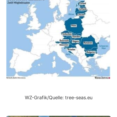
WZ-Grafik/Quelle: tree-seas.eu