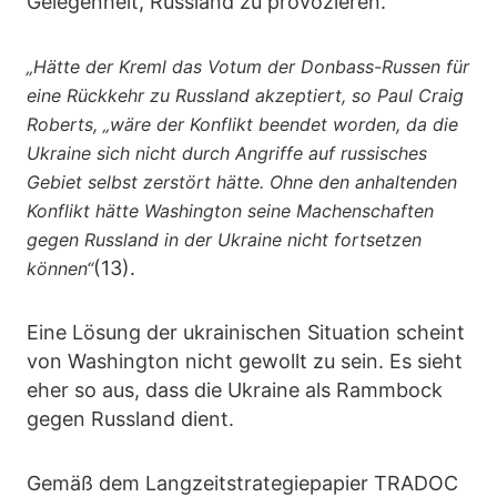
Gelegenheit, Russland zu provozieren.
„Hätte der Kreml das Votum der Donbass-Russen für
eine Rückkehr zu Russland akzeptiert, so Paul Craig
Roberts, „wäre der Konflikt beendet worden, da die
Ukraine sich nicht durch Angriffe auf russisches
Gebiet selbst zerstört hätte. Ohne den anhaltenden
Konflikt hätte Washington seine Machenschaften
gegen Russland in der Ukraine nicht fortsetzen
(13).
können“
Eine Lösung der ukrainischen Situation scheint
von Washington nicht gewollt zu sein. Es sieht
eher so aus, dass die Ukraine als Rammbock
gegen Russland dient.
Gemäß dem Langzeitstrategiepapier TRADOC