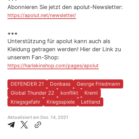
Abonnieren Sie jetzt den apolut-Newsletter:
https://apolut.net/newsletter/
+++
Unterstützung für apolut kann auch als
Kleidung getragen werden! Hier der Link zu
unserem Fan-Shop:
https://harlekinshop.com/pages/apolut
DEFENDER 21
Donbass
George Friedmann
Global Thunder 22
konflikt
Kreml
Kriegsgefahr
Kriegsspiele
Lettland
Aktualisiert am
Dez. 14, 2021