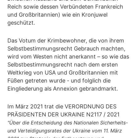
Reich sowie dessen Verbündeten Frankreich
und Großbritannien) wie ein Kronjuwel
geschützt.
Das Votum der Krimbewohner, die von ihrem
Selbstbestimmungsrecht Gebrauch machten,
wird vom Westen nicht anerkannt – so wie das
Selbstbestimmungsrecht nach dem ersten
Weltkrieg von USA und Großbritannien mit
Füßen getreten wurde - und folglich die
Eingliederung als Annexion gebrandmarkt.
Im März 2021 trat die VERORDNUNG DES
PRÄSIDENTEN DER UKRAINE N2117 / 2021
"Über die Entscheidung des Nationalen Sicherheits-
und Verteidigungsrates der Ukraine vom 11. März