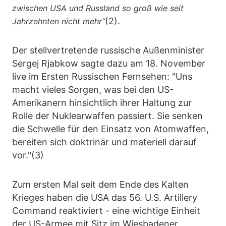
zwischen USA und Russland so groß wie seit
(2).
Jahrzehnten nicht mehr“
Der stellvertretende russische Außenminister
Sergej Rjabkow sagte dazu am 18. November
live im Ersten Russischen Fernsehen: "Uns
macht vieles Sorgen, was bei den US-
Amerikanern hinsichtlich ihrer Haltung zur
Rolle der Nuklearwaffen passiert. Sie senken
die Schwelle für den Einsatz von Atomwaffen,
bereiten sich doktrinär und materiell darauf
vor."(3)
Zum ersten Mal seit dem Ende des Kalten
Krieges haben die USA das 56. U.S. Artillery
Command reaktiviert - eine wichtige Einheit
der US-Armee mit Sitz im Wiesbadener