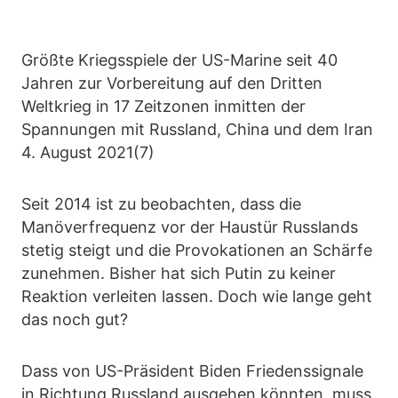
Größte Kriegsspiele der US-Marine seit 40
Jahren zur Vorbereitung auf den Dritten
Weltkrieg in 17 Zeitzonen inmitten der
Spannungen mit Russland, China und dem Iran
4. August 2021(7)
Seit 2014 ist zu beobachten, dass die
Manöverfrequenz vor der Haustür Russlands
stetig steigt und die Provokationen an Schärfe
zunehmen. Bisher hat sich Putin zu keiner
Reaktion verleiten lassen. Doch wie lange geht
das noch gut?
Dass von US-Präsident Biden Friedenssignale
in Richtung Russland ausgehen könnten, muss