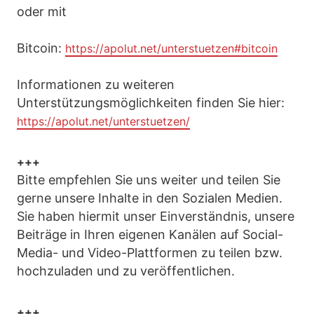
oder mit
Bitcoin:
https://apolut.net/unterstuetzen#bitcoin
Informationen zu weiteren
Unterstützungsmöglichkeiten finden Sie hier:
https://apolut.net/unterstuetzen/
+++
Bitte empfehlen Sie uns weiter und teilen Sie
gerne unsere Inhalte in den Sozialen Medien.
Sie haben hiermit unser Einverständnis, unsere
Beiträge in Ihren eigenen Kanälen auf Social-
Media- und Video-Plattformen zu teilen bzw.
hochzuladen und zu veröffentlichen.
+++