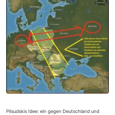
Pilsudskis Idee: ein gegen Deutschland und