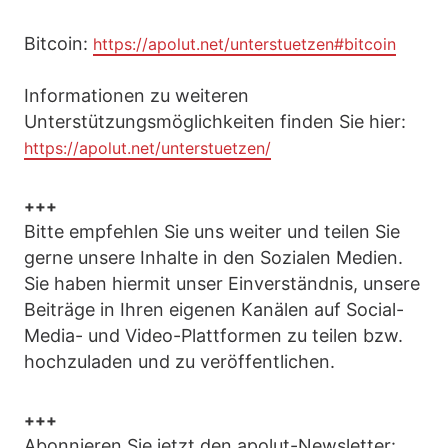
Bitcoin:
https://apolut.net/unterstuetzen#bitcoin
Informationen zu weiteren
Unterstützungsmöglichkeiten finden Sie hier:
https://apolut.net/unterstuetzen/
+++
Bitte empfehlen Sie uns weiter und teilen Sie
gerne unsere Inhalte in den Sozialen Medien.
Sie haben hiermit unser Einverständnis, unsere
Beiträge in Ihren eigenen Kanälen auf Social-
Media- und Video-Plattformen zu teilen bzw.
hochzuladen und zu veröffentlichen.
+++
Abonnieren Sie jetzt den apolut-Newsletter: