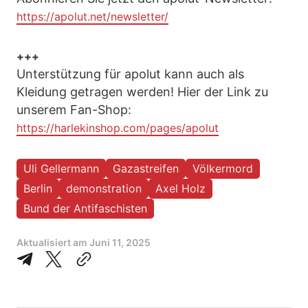
https://apolut.net/newsletter/
+++
Unterstützung für apolut kann auch als
Kleidung getragen werden! Hier der Link zu
unserem Fan-Shop:
https://harlekinshop.com/pages/apolut
Uli Gellermann
Gazastreifen
Völkermord
Berlin
demonstration
Axel Holz
Bund der Antifaschisten
Aktualisiert am
Juni 11, 2025