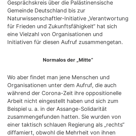
Gesprächskreis über die Palästinensische
Gemeinde Deutschland bis zur
Naturwissenschaftler-Initiative „Verantwortung
für Frieden und Zukunftsfähigkeit“ hat sich
eine Vielzahl von Organisationen und
Initiativen für diesen Aufruf zusammengetan.
Normalos der „Mitte“
Wo aber findet man jene Menschen und
Organisationen unter dem Aufruf, die auch
während der Corona-Zeit ihre oppositionelle
Arbeit nicht eingestellt haben und sich zum
Beispiel u. a. in der Assange-Solidarität
zusammengefunden hatten. Sie wurden von
einer taktisch schlauen Regierung als „rechts“
diffamiert, obwohl die Mehrheit von ihnen