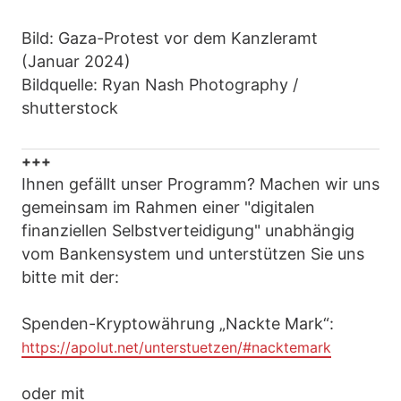
Bild: Gaza-Protest vor dem Kanzleramt
(Januar 2024)
Bildquelle: Ryan Nash Photography /
shutterstock
+++
Ihnen gefällt unser Programm? Machen wir uns
gemeinsam im Rahmen einer "digitalen
finanziellen Selbstverteidigung" unabhängig
vom Bankensystem und unterstützen Sie uns
bitte mit der:
Spenden-Kryptowährung „Nackte Mark“:
https://apolut.net/unterstuetzen/#nacktemark
oder mit