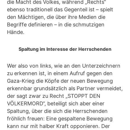
die Macht des Volkes, während „Rechts“
ebenso traditionell das Gegenteil ist – spielt
den Mächtigen, die über ihre Medien die
Begriffe definieren – in die schmutzigen
Hände.
Spaltung im Interesse der Herrschenden
Wer also von links, wie an den Unterzeichnern
zu erkennen ist, in einem Aufruf gegen den
Gaza-Krieg die Köpfe der neuen Bewegung
erkennbar grundsätzlich als Partner vermeidet,
der sagt zwar zu Recht „STOPPT DEN
VÖLKERMORD“, beteiligt sich aber einer
Spaltung, über die sich die Herrschenden
fröhlich freuen: Eine gespaltene Bewegung
kann nur mit halber Kraft opponieren. Der