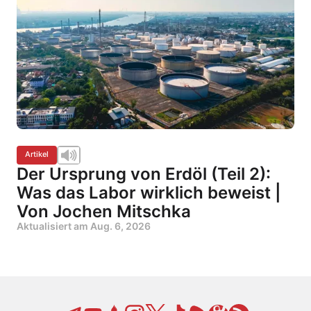
Artikel
Der Ursprung von Erdöl (Teil 2):
Was das Labor wirklich beweist |
Von Jochen Mitschka
Aktualisiert am
Aug. 6, 2026