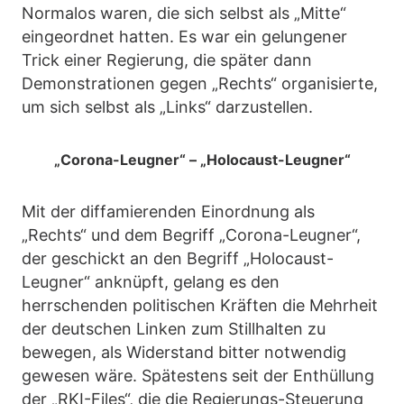
Normalos waren, die sich selbst als „Mitte“
eingeordnet hatten. Es war ein gelungener
Trick einer Regierung, die später dann
Demonstrationen gegen „Rechts“ organisierte,
um sich selbst als „Links“ darzustellen.
„Corona-Leugner“ – „Holocaust-Leugner“
Mit der diffamierenden Einordnung als
„Rechts“ und dem Begriff „Corona-Leugner“,
der geschickt an den Begriff „Holocaust-
Leugner“ anknüpft, gelang es den
herrschenden politischen Kräften die Mehrheit
der deutschen Linken zum Stillhalten zu
bewegen, als Widerstand bitter notwendig
gewesen wäre. Spätestens seit der Enthüllung
der „RKI-Files“, die die Regierungs-Steuerung