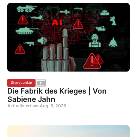
Standpunkte
Die Fabrik des Krieges | Von
Sabiene Jahn
Aktualisiert am
Aug. 6, 2026