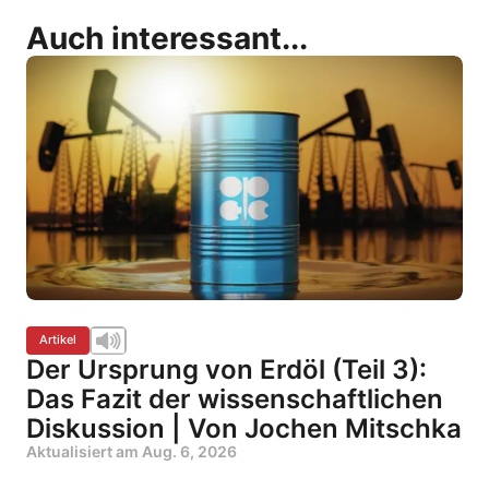
Auch interessant...
Artikel
Der Ursprung von Erdöl (Teil 3):
Das Fazit der wissenschaftlichen
Diskussion | Von Jochen Mitschka
Aktualisiert am
Aug. 6, 2026