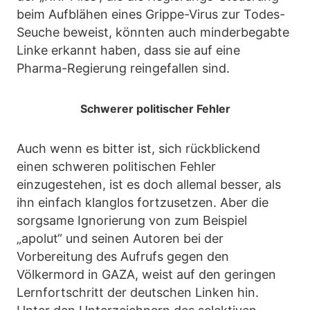
beim Aufblähen eines Grippe-Virus zur Todes-
Seuche beweist, könnten auch minderbegabte
Linke erkannt haben, dass sie auf eine
Pharma-Regierung reingefallen sind.
Schwerer politischer Fehler
Auch wenn es bitter ist, sich rückblickend
einen schweren politischen Fehler
einzugestehen, ist es doch allemal besser, als
ihn einfach klanglos fortzusetzen. Aber die
sorgsame Ignorierung von zum Beispiel
„apolut“ und seinen Autoren bei der
Vorbereitung des Aufrufs gegen den
Völkermord in GAZA, weist auf den geringen
Lernfortschritt der deutschen Linken hin.