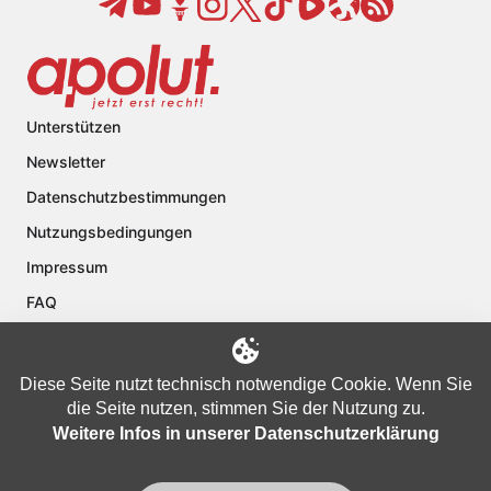
Unterstützen
Newsletter
Datenschutzbestimmungen
Nutzungsbedingungen
Impressum
FAQ
Kontakt
Über apolut
Diese Seite nutzt technisch notwendige Cookie. Wenn Sie
die Seite nutzen, stimmen Sie der Nutzung zu.
Weitere Infos in unserer Datenschutzerklärung
Copyright © 2024 apolut | Jetzt erst recht!. Published apolut Creatives