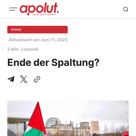
Artikel
Aktualisiert am
Juni 11, 2025
2 Min. Lesezeit
Ende der Spaltung?