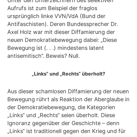
Unter den Unterzeichnern des selektiven
Aufrufs ist zum Beispiel der fraglos
ursprünglich linke VVN/VdA (Bund der
Antifaschisten). Deren Bundessprecher Dr.
Axel Holz war mit dieser Diffamierung der
neuen Demokratiebewegung dabei: „Diese
Bewegung ist (. . .) mindestens latent
antisemitisch“. Beweis? Null.
„Links“ und „Rechts“ überholt?
Aus dieser schamlosen Diffamierung der neuen
Bewegung rührt als Reaktion der Aberglaube in
der Demokratiebewegung, die Kategorien
„Links“ und „Rechts“ seien überholt. Diese
Ignoranz gegenüber der Geschichte – denn
„Links“ ist traditionell gegen den Krieg und für