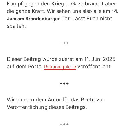
Kampf gegen den Krieg in Gaza braucht aber
die ganze Kraft. Wir sehen uns also alle am
14.
Tor. Lasst Euch nicht
Juni am Brandenburger
spalten.
+++
Dieser Beitrag wurde zuerst am 11. Juni 2025
auf dem Portal
veröffentlicht.
Rationalgalerie
+++
Wir danken dem Autor für das Recht zur
Veröffentlichung dieses Beitrags.
+++