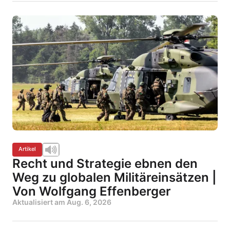
Artikel
Recht und Strategie ebnen den
Weg zu globalen Militäreinsätzen |
Von Wolfgang Effenberger
Aktualisiert am
Aug. 6, 2026