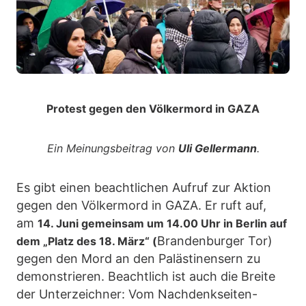
Protest gegen den Völkermord in GAZA
Ein Meinungsbeitrag von
Uli Gellermann
.
Es gibt einen beachtlichen Aufruf zur Aktion
gegen den Völkermord in GAZA. Er ruft auf,
am
14. Juni gemeinsam um 14.00 Uhr in Berlin auf
Brandenburger Tor)
dem „Platz des 18. März“ (
gegen den Mord an den Palästinensern zu
demonstrieren. Beachtlich ist auch die Breite
der Unterzeichner: Vom Nachdenkseiten-