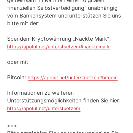
gemeinsam im Rahmen einer "digitalen
finanziellen Selbstverteidigung" unabhängig
vom Bankensystem und unterstützen Sie uns
bitte mit der:
Spenden-Kryptowährung „Nackte Mark“:
https://apolut.net/unterstuetzen/#nacktemark
oder mit
Bitcoin:
https://apolut.net/unterstuetzen#bitcoin
Informationen zu weiteren
Unterstützungsmöglichkeiten finden Sie hier:
https://apolut.net/unterstuetzen/
+++