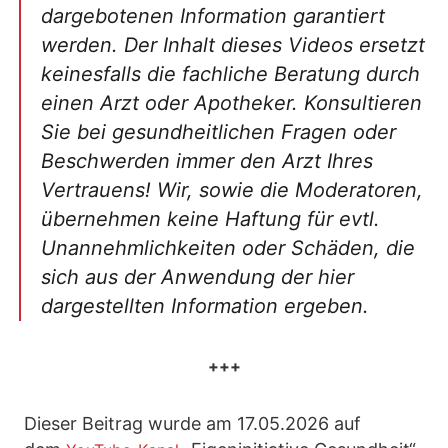
dargebotenen Information garantiert
werden. Der Inhalt dieses Videos ersetzt
keinesfalls die fachliche Beratung durch
einen Arzt oder Apotheker. Konsultieren
Sie bei gesundheitlichen Fragen oder
Beschwerden immer den Arzt Ihres
Vertrauens! Wir, sowie die Moderatoren,
übernehmen keine Haftung für evtl.
Unannehmlichkeiten oder Schäden, die
sich aus der Anwendung der hier
dargestellten Information ergeben.
+++
Dieser Beitrag wurde am 17.05.2026 auf