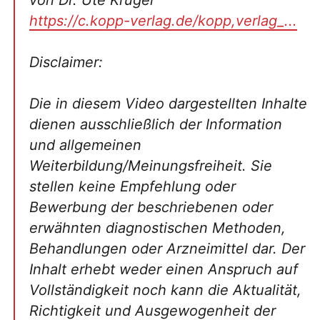
von Dr. Ute Krüger
https://c.kopp-verlag.de/kopp,verlag_...
Disclaimer:
Die in diesem Video dargestellten Inhalte
dienen ausschließlich der Information
und allgemeinen
Weiterbildung/Meinungsfreiheit. Sie
stellen keine Empfehlung oder
Bewerbung der beschriebenen oder
erwähnten diagnostischen Methoden,
Behandlungen oder Arzneimittel dar. Der
Inhalt erhebt weder einen Anspruch auf
Vollständigkeit noch kann die Aktualität,
Richtigkeit und Ausgewogenheit der