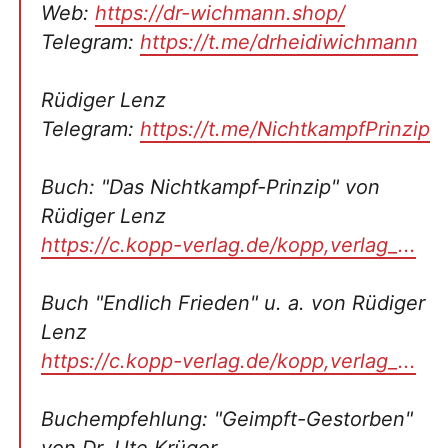
Web:
https://dr-wichmann.shop/
Telegram:
https://t.me/drheidiwichmann
Rüdiger Lenz
Telegram:
https://t.me/NichtkampfPrinzip
Buch: "Das Nichtkampf-Prinzip" von
Rüdiger Lenz
https://c.kopp-verlag.de/kopp,verlag_...
Buch "Endlich Frieden" u. a. von Rüdiger
Lenz
https://c.kopp-verlag.de/kopp,verlag_...
Buchempfehlung: "Geimpft-Gestorben"