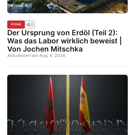
Artikel
Der Ursprung von Erdöl (Teil 2):
Was das Labor wirklich beweist |
Von Jochen Mitschka
Aktualisiert am
Aug. 6, 2026