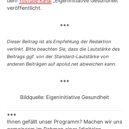
dem
„Eigeninitiative Gesundheit“
YouTube-Kanal
veröffentlicht.
+++
Dieser Beitrag ist als Empfehlung der Redaktion
verlinkt. Bitte beachten Sie, dass die Lautstärke des
Beitrags ggf. von der Standard-Lautstärke von
anderen Beiträgen auf apolut.net abweichen kann.
+++
Bildquelle: Eigeninitiative Gesundheit
+++
Ihnen gefällt unser Programm? Machen wir uns