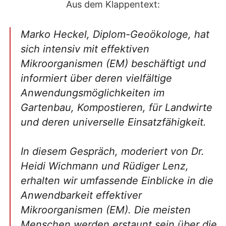
Aus dem Klappentext:
Marko Heckel, Diplom-Geoökologe, hat
sich intensiv mit effektiven
Mikroorganismen (EM) beschäftigt und
informiert über deren vielfältige
Anwendungsmöglichkeiten im
Gartenbau, Kompostieren, für Landwirte
und deren universelle Einsatzfähigkeit.
In diesem Gespräch, moderiert von Dr.
Heidi Wichmann und Rüdiger Lenz,
erhalten wir umfassende Einblicke in die
Anwendbarkeit effektiver
Mikroorganismen (EM). Die meisten
Menschen werden erstaunt sein über die