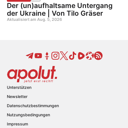
Der (un)aufhaltsame Untergang
der Ukraine | Von Tilo Gräser
Aktualisiert am
Aug. 5, 2026
Unterstützen
Newsletter
Datenschutzbestimmungen
Nutzungsbedingungen
Impressum