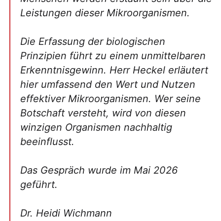
Leistungen dieser Mikroorganismen.
Die Erfassung der biologischen
Prinzipien führt zu einem unmittelbaren
Erkenntnisgewinn. Herr Heckel erläutert
hier umfassend den Wert und Nutzen
effektiver Mikroorganismen. Wer seine
Botschaft versteht, wird von diesen
winzigen Organismen nachhaltig
beeinflusst.
Das Gespräch wurde im Mai 2026
geführt.
Dr. Heidi Wichmann