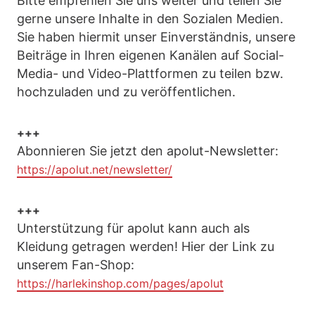
Bitte empfehlen Sie uns weiter und teilen Sie
gerne unsere Inhalte in den Sozialen Medien.
Sie haben hiermit unser Einverständnis, unsere
Beiträge in Ihren eigenen Kanälen auf Social-
Media- und Video-Plattformen zu teilen bzw.
hochzuladen und zu veröffentlichen.
+++
Abonnieren Sie jetzt den apolut-Newsletter:
https://apolut.net/newsletter/
+++
Unterstützung für apolut kann auch als
Kleidung getragen werden! Hier der Link zu
unserem Fan-Shop:
https://harlekinshop.com/pages/apolut